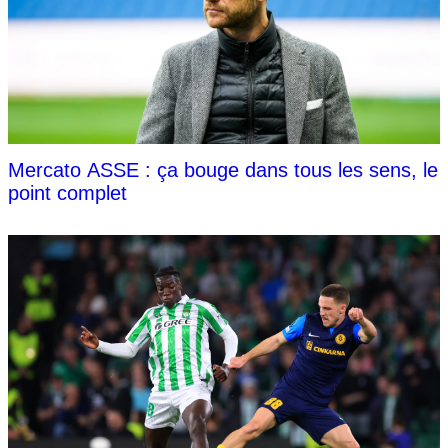
Mercato ASSE : ça bouge dans tous les sens, le
point complet