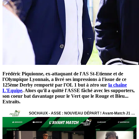
Frédéric Piquionne, ex-attaquant de l'AS St-Etienne et de
l'Olympique Lyonnais, a livré ses impressions à l'issue de ce
125ème Derby remporté par l'OL 1 but à zéro sur
la chaîne
L'Equipe
. Alors qu'il a quitté l'ASSE fâché avec les supporters,
son coeur bat davantage pour le Vert que le Rouge et Bleu...
Extraits.