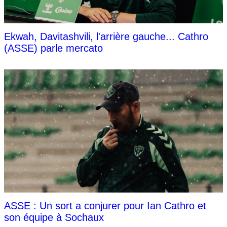
Ekwah, Davitashvili, l'arrière gauche... Cathro
(ASSE) parle mercato
ASSE : Un sort a conjurer pour Ian Cathro et
son équipe à Sochaux