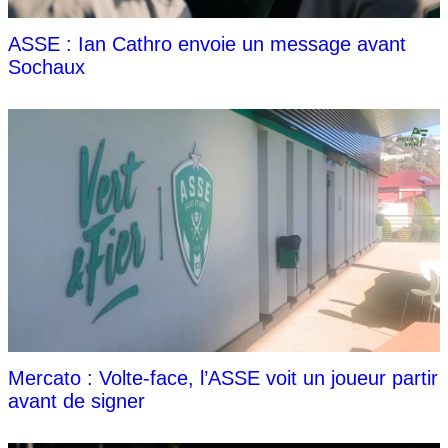
ASSE : Ian Cathro envoie un message avant
Sochaux
Mercato : Volte-face, l’ASSE voit un joueur partir
avant de signer