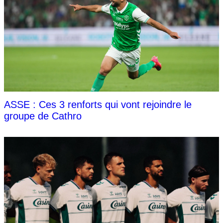
ASSE : Ces 3 renforts qui vont rejoindre le
groupe de Cathro