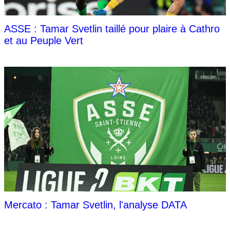
ASSE : Tamar Svetlin taillé pour plaire à Cathro
et au Peuple Vert
Mercato : Tamar Svetlin, l'analyse DATA