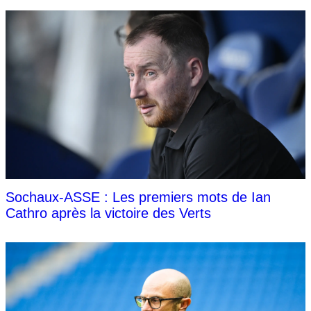
Sochaux-ASSE : Les premiers mots de Ian
Cathro après la victoire des Verts