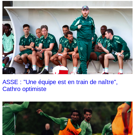
ASSE : "Une équipe est en train de naître",
Cathro optimiste