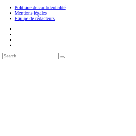
Politique de confidentialité
Mentions légales
Equipe de rédacteurs