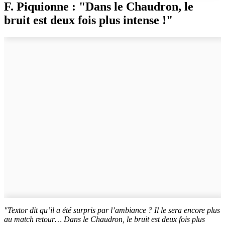
F. Piquionne : "Dans le Chaudron, le
bruit est deux fois plus intense !"
"Textor dit qu’il a été surpris par l’ambiance ? Il le sera encore plus
au match retour… Dans le Chaudron, le bruit est deux fois plus