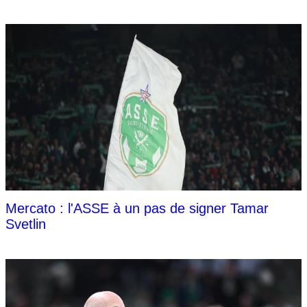
Mercato : l'ASSE à un pas de signer Tamar
Svetlin