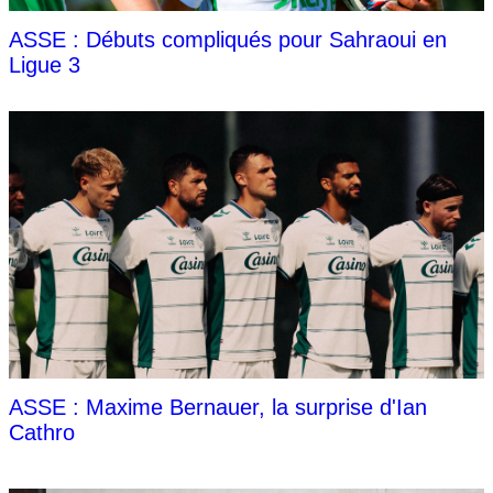
ASSE : Débuts compliqués pour Sahraoui en
Ligue 3
ASSE : Maxime Bernauer, la surprise d'Ian
Cathro