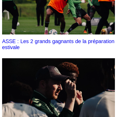
ASSE : Les 2 grands gagnants de la préparation
estivale