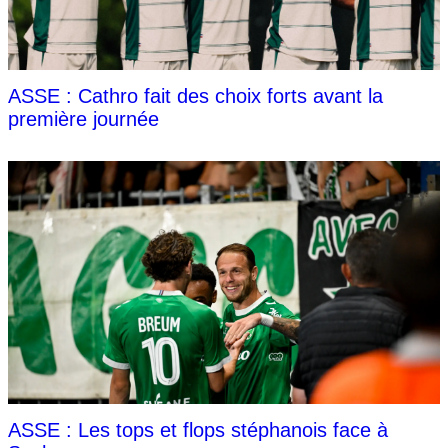
ASSE : Cathro fait des choix forts avant la
première journée
ASSE : Les tops et flops stéphanois face à