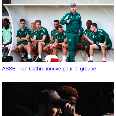
ASSE : Ian Cathro innove pour le groupe