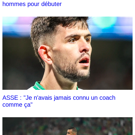
hommes pour débuter
ASSE : "Je n'avais jamais connu un coach
comme ça"