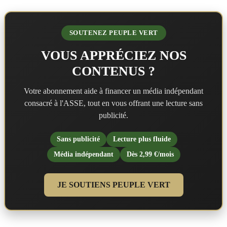
SOUTENEZ PEUPLE VERT
VOUS APPRÉCIEZ NOS
CONTENUS ?
Votre abonnement aide à financer un média indépendant
consacré à l'ASSE, tout en vous offrant une lecture sans
publicité.
Sans publicité
Lecture plus fluide
Média indépendant
Dès 2,99 €/mois
JE SOUTIENS PEUPLE VERT