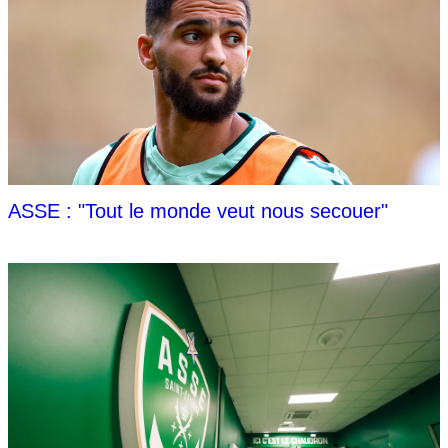
ASSE : "Tout le monde veut nous secouer"