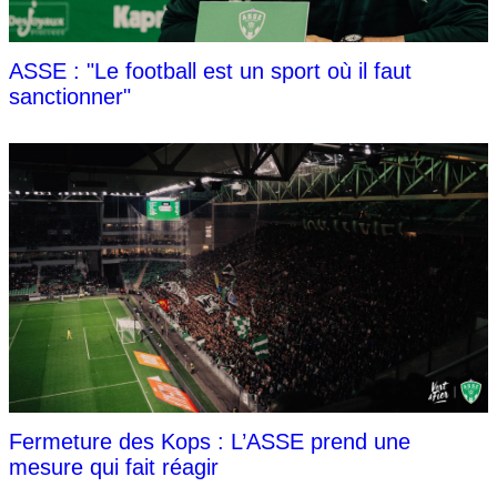
ASSE : "Le football est un sport où il faut
sanctionner"
Fermeture des Kops : L’ASSE prend une
mesure qui fait réagir