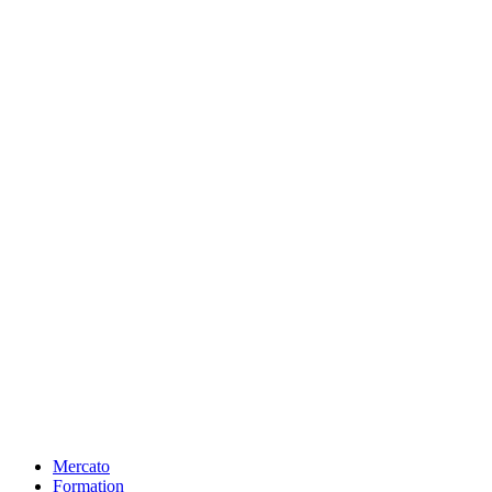
Mercato
Formation