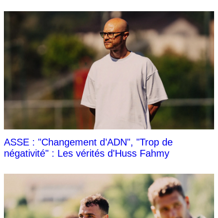
ASSE : "Changement d’ADN", "Trop de
négativité" : Les vérités d'Huss Fahmy