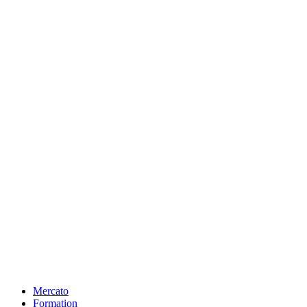
Mercato
Formation