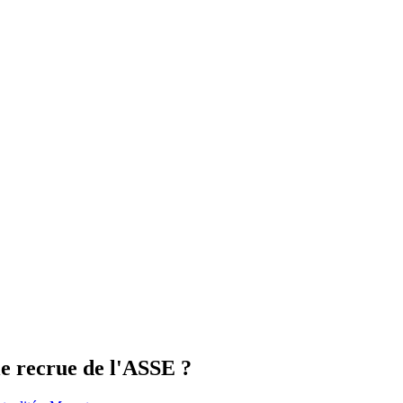
le recrue de l'ASSE ?