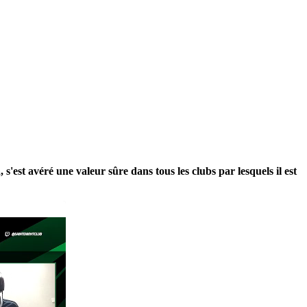
'est avéré une valeur sûre dans tous les clubs par lesquels il est