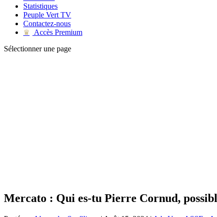
Statistiques
Peuple Vert TV
Contactez-nous
Accès Premium
♛
Sélectionner une page
Mercato : Qui es-tu Pierre Cornud, possib