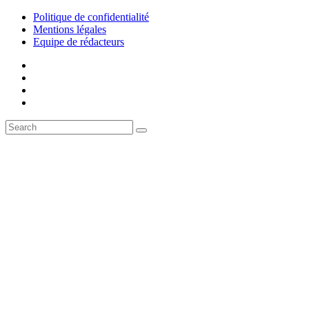
Politique de confidentialité
Mentions légales
Equipe de rédacteurs