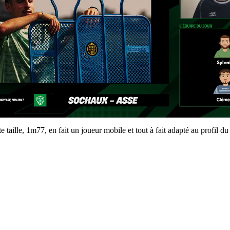
aille, 1m77, en fait un joueur mobile et tout à fait adapté au profil du 