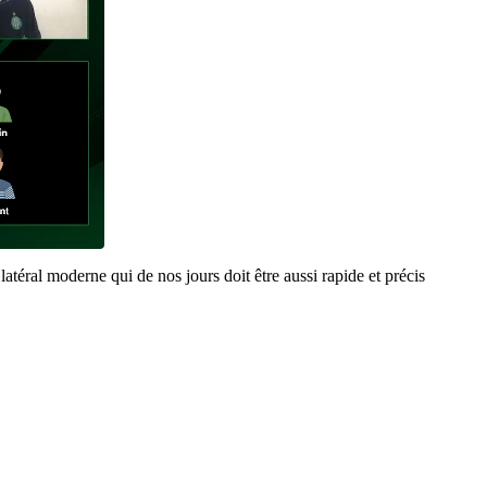
latéral moderne qui de nos jours doit être aussi rapide et précis