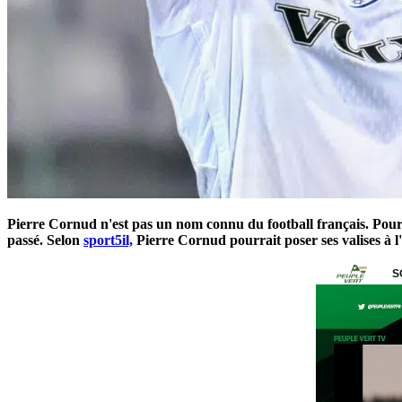
Pierre Cornud n'est pas un nom connu du football français. Pourtan
passé. Selon
sport5il,
Pierre Cornud pourrait poser ses valises à 