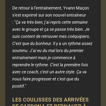
De retour à l’entraînement, Yvann Maçon
s’est exprimé sur son nouvel entraîneur
:
"Ça va très bien, j’ai repris cette semaine
avec le groupe et ça se passe très bien. Je
suis content de retrouver mes coéquipiers.
C’est que du bonheur. Il y a un rythme assez
soutenu. J’ai eu du mal lors du premier
entraînement mais je commence à
reprendre le rythme. C’est la première fois
avec ce coach, c’est un autre style. Ça va
nous faire progresser et c’est que du
positif."
LES COULISSES DES ARRIVÉES