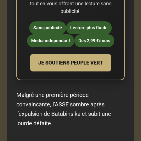
tout en vous offrant une lecture sans
publicité.
Sans publicité
Lecture plus fluide
Média indépendant
Dès 2,99 €/mois
JE SOUTIENS PEUPLE VERT
Malgré une première période
convaincante, l’ASSE sombre après
l’expulsion de Batubinsika et subit une
lourde défaite.