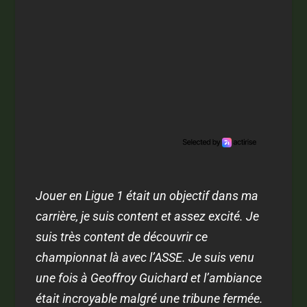
Jouer en Ligue 1 était un objectif dans ma
carrière, je suis content et assez excité. Je
suis très content de découvrir ce
championnat là avec l’ASSE. Je suis venu
une fois à Geoffroy Guichard et l’ambiance
était incroyable malgré une tribune fermée.