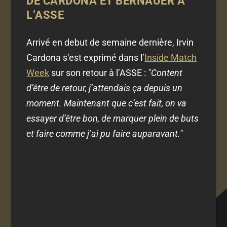
DE CARDONA ET BERNAUER À
L’ASSE
Arrivé en debut de semaine dernière, Irvin
Cardona s’est exprimé dans l’
Inside Match
Week
sur son retour à l’ASSE :
"Content
d’être de retour, j’attendais ça depuis un
moment. Maintenant que c’est fait, on va
essayer d’être bon, de marquer plein de buts
et faire comme j’ai pu faire auparavant."