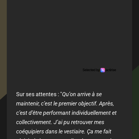
Sur ses attentes : "
Qu’on arrive à se
maintenir, c’est le premier objectif. Après,
c’est d’être performant individuellement et
collectivement. J’ai pu retrouver mes
coéquipiers dans le vestiaire. Ça me fait