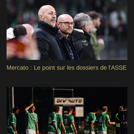
Mercato : Le point sur les dossiers de l'ASSE