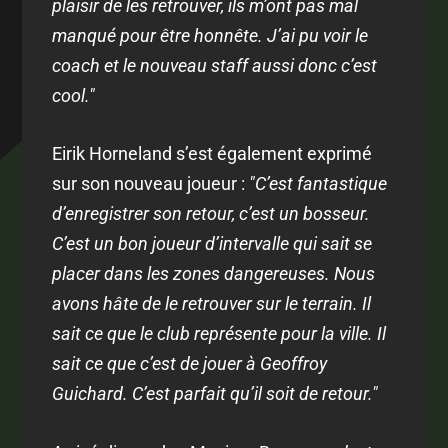
plaisir de les retrouver, ils m’ont pas mal
manqué pour être honnête. J’ai pu voir le
coach et le nouveau staff aussi donc c’est
cool."
Eirik Horneland s’est également exprimé
sur son nouveau joueur :
"C’est fantastique
d’enregistrer son retour, c’est un bosseur.
C’est un bon joueur d’intervalle qui sait se
placer dans les zones dangereuses. Nous
avons hâte de le retrouver sur le terrain. Il
sait ce que le club représente pour la ville. Il
sait ce que c’est de jouer à Geoffroy
Guichard. C’est parfait qu’il soit de retour."