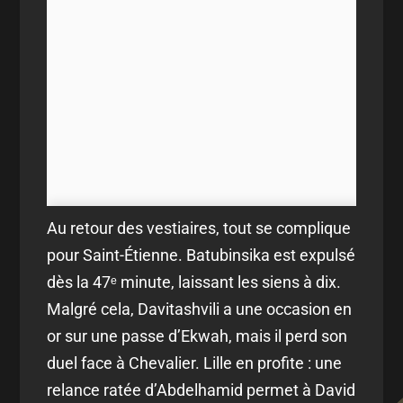
Au retour des vestiaires, tout se complique
pour Saint-Étienne. Batubinsika est expulsé
dès la 47ᵉ minute, laissant les siens à dix.
Malgré cela, Davitashvili a une occasion en
or sur une passe d’Ekwah, mais il perd son
duel face à Chevalier. Lille en profite : une
relance ratée d’Abdelhamid permet à David