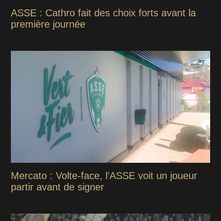
ASSE : Cathro fait des choix forts avant la
première journée
Mercato : Volte-face, l’ASSE voit un joueur
partir avant de signer