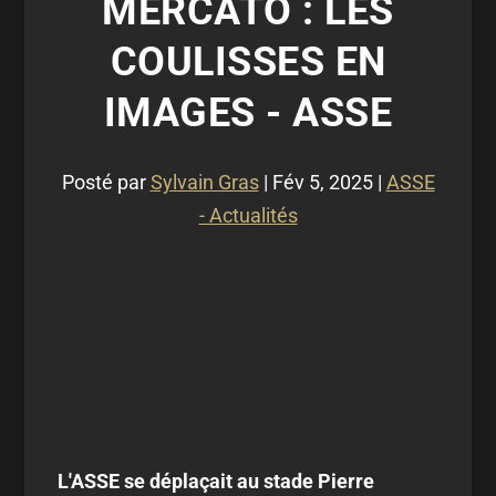
MERCATO : LES
COULISSES EN
IMAGES - ASSE
Posté par
Sylvain Gras
|
Fév 5, 2025
|
ASSE
- Actualités
L'ASSE se déplaçait au stade Pierre