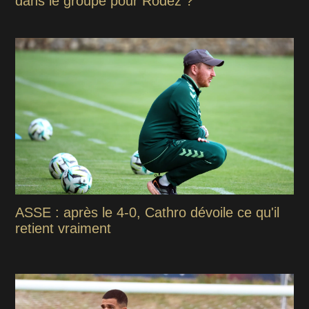
dans le groupe pour Rodez ?
ASSE : après le 4-0, Cathro dévoile ce qu'il
retient vraiment