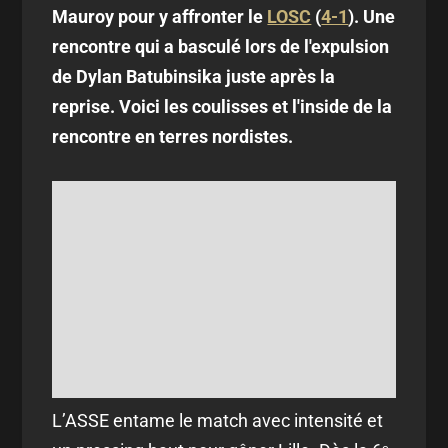
Mauroy pour y affronter le
LOSC
(
4-1
). Une
rencontre qui a basculé lors de l'expulsion
de Dylan Batubinsika juste après la
reprise. Voici les coulisses et l'inside de la
rencontre en terres nordistes.
L’ASSE entame le match avec intensité et