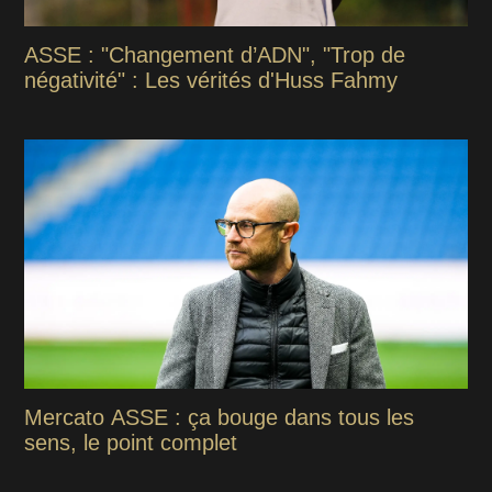
ASSE : "Changement d’ADN", "Trop de
négativité" : Les vérités d'Huss Fahmy
Mercato ASSE : ça bouge dans tous les
sens, le point complet