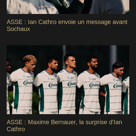
ASSE : Ian Cathro envoie un message avant
Sochaux
ASSE : Maxime Bernauer, la surprise d'Ian
Cathro