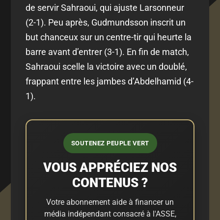
de servir Sahraoui, qui ajuste Larsonneur
(2-1). Peu après, Gudmundsson inscrit un
but chanceux sur un centre-tir qui heurte la
barre avant d’entrer (3-1). En fin de match,
Sahraoui scelle la victoire avec un doublé,
frappant entre les jambes d’Abdelhamid (4-
1).
SOUTENEZ PEUPLE VERT
VOUS APPRÉCIEZ NOS
CONTENUS ?
Votre abonnement aide à financer un
média indépendant consacré à l'ASSE,