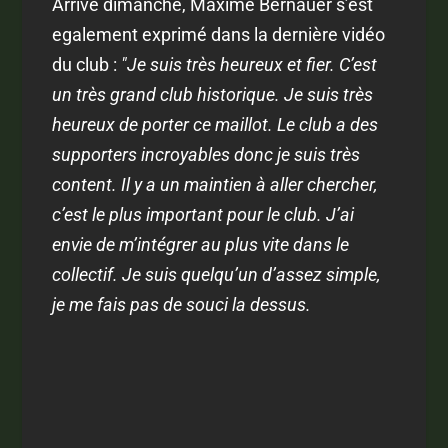
Arrivé dimanche, Maxime Bernauer s’est
egalement exprimé dans la dernière vidéo
du club :
"Je suis très heureux et fier. C’est
un très grand club historique. Je suis très
heureux de porter ce maillot. Le club a des
supporters incroyables donc je suis très
content. Il y a un maintien à aller chercher,
c’est le plus important pour le club. J’ai
envie de m’intégrer au plus vite dans le
collectif. Je suis quelqu’un d’assez simple,
je me fais pas de souci la dessus.