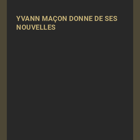
YVANN MAÇON DONNE DE SES
NOUVELLES