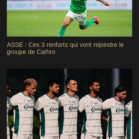
ASSE : Ces 3 renforts qui vont rejoindre le
groupe de Cathro