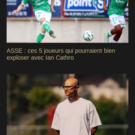
ASSE : ces 5 joueurs qui pourraient bien
exploser avec Ian Cathro