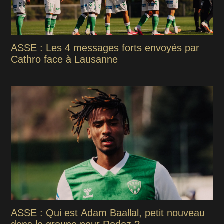
ASSE : Les 4 messages forts envoyés par
Cathro face à Lausanne
ASSE : Qui est Adam Baallal, petit nouveau