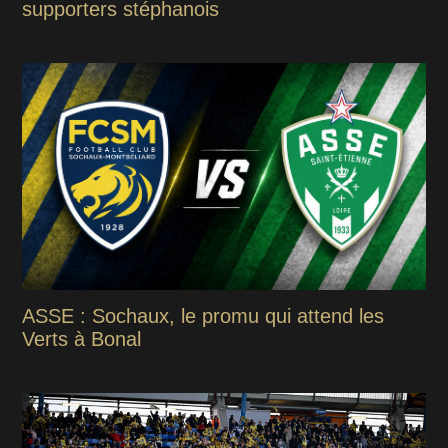
supporters stéphanois
ASSE : Sochaux, le promu qui attend les
Verts à Bonal