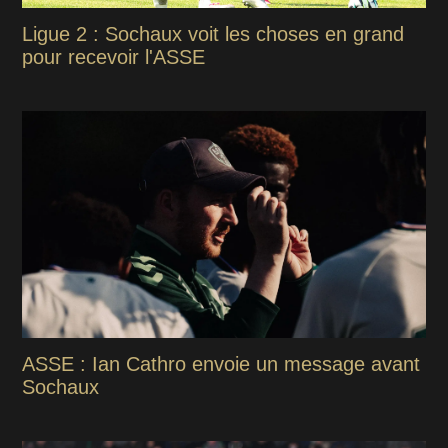
Ligue 2 : Sochaux voit les choses en grand
pour recevoir l'ASSE
ASSE : Ian Cathro envoie un message avant
Sochaux