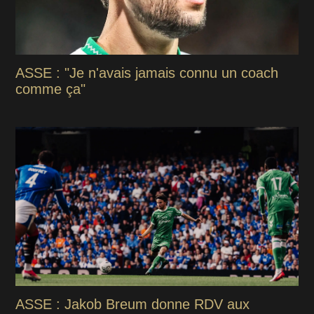
ASSE : "Je n'avais jamais connu un coach
comme ça"
ASSE : Jakob Breum donne RDV aux