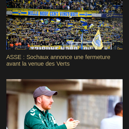
ASSE : Sochaux annonce une fermeture
avant la venue des Verts