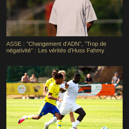
ASSE : "Changement d’ADN", "Trop de
négativité" : Les vérités d'Huss Fahmy