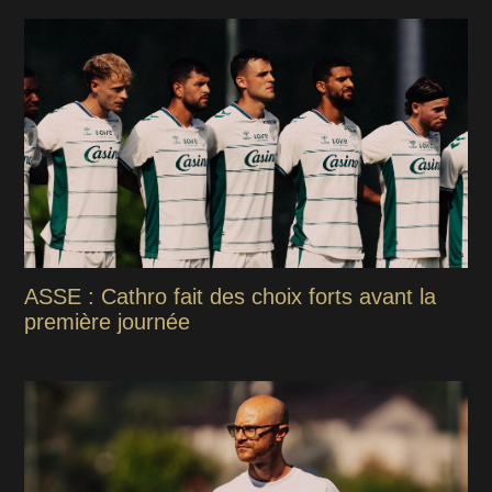
ASSE : Cathro fait des choix forts avant la
première journée