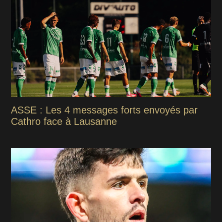
ASSE : Les 4 messages forts envoyés par
Cathro face à Lausanne