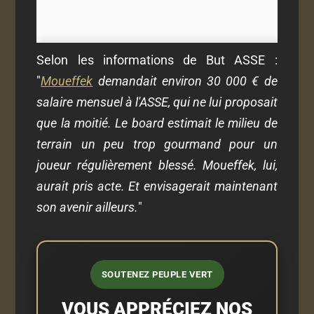
Selon les informations de But ASSE :
"
Moueffek
demandait environ 30 000 € de
salaire mensuel à l'ASSE, qui ne lui proposait
que la moitié. Le board estimait le milieu de
terrain un peu trop gourmand pour un
joueur régulièrement blessé. Moueffek, lui,
aurait pris acte. Et envisagerait maintenant
son avenir ailleurs.
"
SOUTENEZ PEUPLE VERT
VOUS APPRÉCIEZ NOS