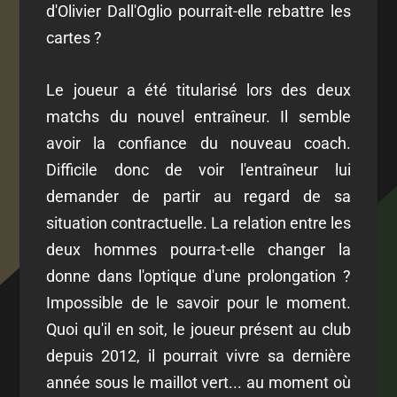
d'Olivier Dall'Oglio pourrait-elle rebattre les
cartes ?
Le joueur a été titularisé lors des deux
matchs du nouvel entraîneur. Il semble
avoir la confiance du nouveau coach.
Difficile donc de voir l'entraîneur lui
demander de partir au regard de sa
situation contractuelle. La relation entre les
deux hommes pourra-t-elle changer la
donne dans l'optique d'une prolongation ?
Impossible de le savoir pour le moment.
Quoi qu'il en soit, le joueur présent au club
depuis 2012, il pourrait vivre sa dernière
année sous le maillot vert... au moment où