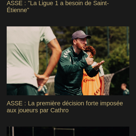
ASSE : "La Ligue 1 a besoin de Saint-
Étienne"
ASSE : La première décision forte imposée
aux joueurs par Cathro