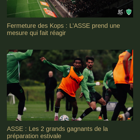
Fermeture des Kops : L’ASSE prend une
mesure qui fait réagir
ASSE : Les 2 grands gagnants de la
préparation estivale