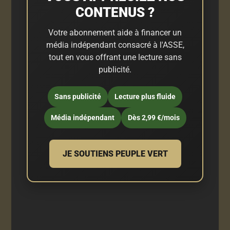
CONTENUS ?
Votre abonnement aide à financer un
média indépendant consacré à l'ASSE,
tout en vous offrant une lecture sans
publicité.
Sans publicité
Lecture plus fluide
Média indépendant
Dès 2,99 €/mois
JE SOUTIENS PEUPLE VERT