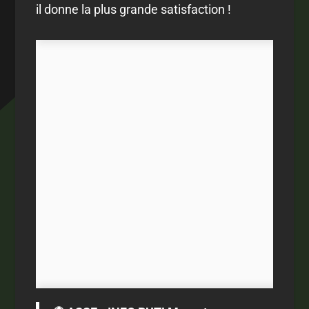
il donne la plus grande satisfaction !