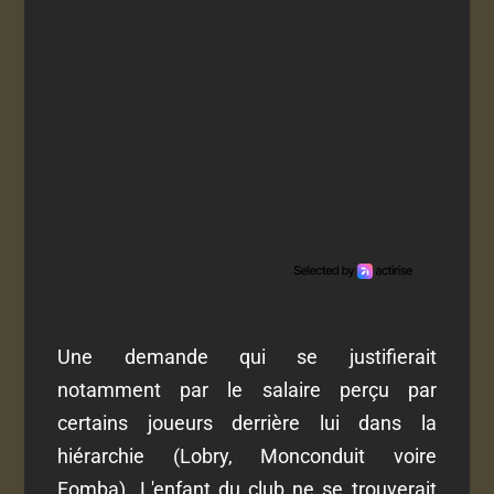
Une demande qui se justifierait
notamment par le salaire perçu par
certains joueurs derrière lui dans la
hiérarchie (Lobry, Monconduit voire
Fomba). L'enfant du club ne se trouverait