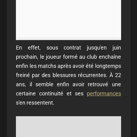
En effet, sous contrat jusqu'en juin
prochain, le joueur formé au club enchaîne
enfin les matchs après avoir été longtemps
freiné par des blessures récurrentes. À 22
ans, il semble enfin avoir retrouvé une
certaine continuité et ses
performances
s'en ressentent.