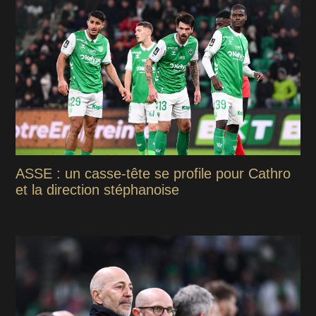
ASSE : un casse-tête se profile pour Cathro
et la direction stéphanoise