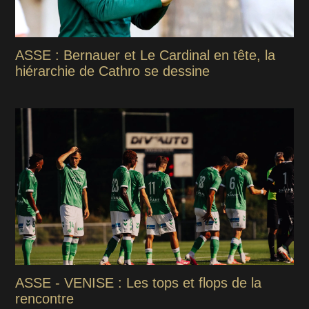
ASSE : Bernauer et Le Cardinal en tête, la
hiérarchie de Cathro se dessine
ASSE - VENISE : Les tops et flops de la
rencontre