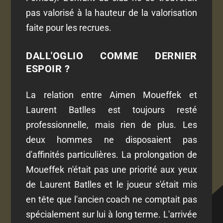
pas valorisé à la hauteur de la valorisation
faite pour les recrues.
DALL'OGLIO COMME DERNIER
ESPOIR ?
La relation entre Aimen Moueffek et
Laurent Batlles est toujours resté
professionnelle, mais rien de plus. Les
deux hommes ne disposaient pas
d'affinités particulières. La prolongation de
Moueffek n'était pas une priorité aux yeux
de Laurent Batlles et le joueur s'était mis
en tête que l'ancien coach ne comptait pas
spécialement sur lui à long terme. L'arrivée