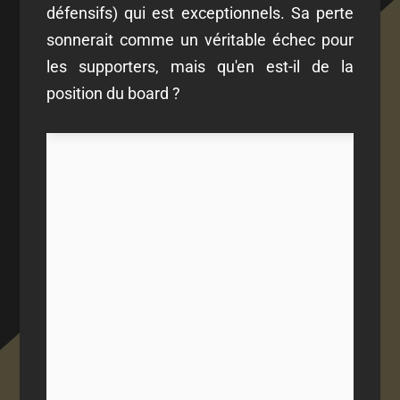
défensifs) qui est exceptionnels. Sa perte
sonnerait comme un véritable échec pour
les supporters, mais qu'en est-il de la
position du board ?