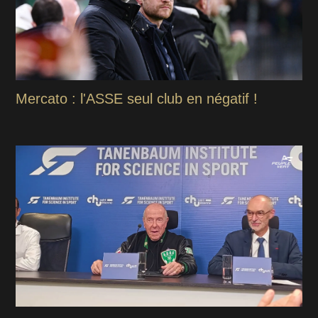
Mercato : l'ASSE seul club en négatif !