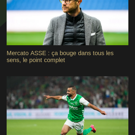
Mercato ASSE : ça bouge dans tous les
sens, le point complet