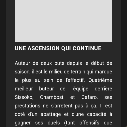
UNE ASCENSION QUI CONTINUE
Auteur de deux buts depuis le début de
saison, il est le milieu de terrain qui marque
le plus au sein de l'effectif. Quatrième
meilleur buteur de l'équipe derrière
Sissoko, Chambost et Cafaro, ses
prestations ne s'arrêtent pas à ça. Il est
doté d'un abattage et d'une capacité à
gagner ses duels (tant offensifs que