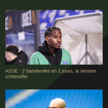
ASSE : 2 banderoles en 2 jours, la tension
s'intensifie