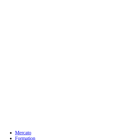
Mercato
Formation