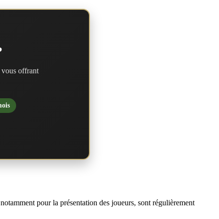
?
 vous offrant
mois
notamment pour la présentation des joueurs, sont régulièrement