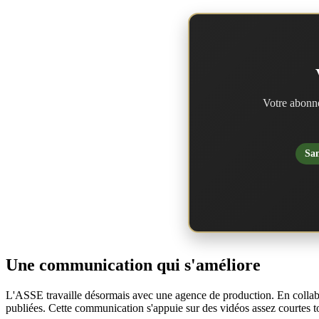
Votre abonne
San
Une communication qui s'améliore
L'ASSE travaille désormais avec une agence de production. En collabo
publiées. Cette communication s'appuie sur des vidéos assez courtes 