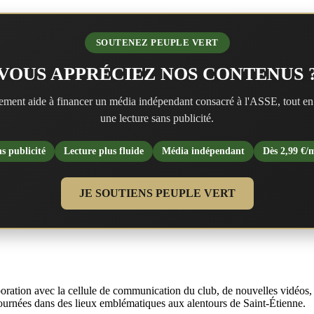
SOUTENEZ PEUPLE VERT
VOUS APPRÉCIEZ NOS CONTENUS 
ment aide à financer un média indépendant consacré à l'ASSE, tout en
une lecture sans publicité.
s publicité
Lecture plus fluide
Média indépendant
Dès 2,99 €/
JE SOUTIENS PEUPLE VERT
ration avec la cellule de communication du club, de nouvelles vidéos, 
tournées dans des lieux emblématiques aux alentours de Saint-Étienne.