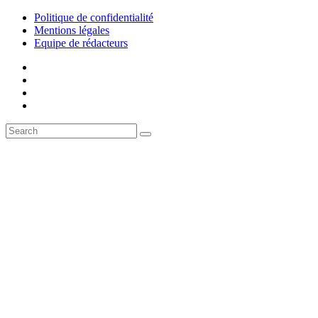
Politique de confidentialité
Mentions légales
Equipe de rédacteurs