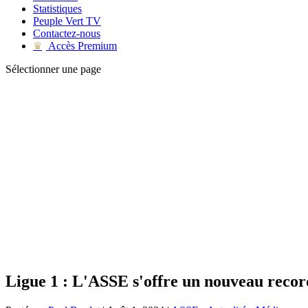
Statistiques
Peuple Vert TV
Contactez-nous
Accès Premium
♛
Sélectionner une page
Ligue 1 : L'ASSE s'offre un nouveau recor