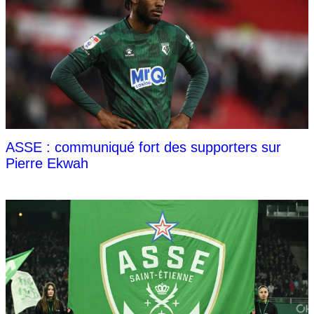
ASSE : communiqué fort des supporters sur
Pierre Ekwah