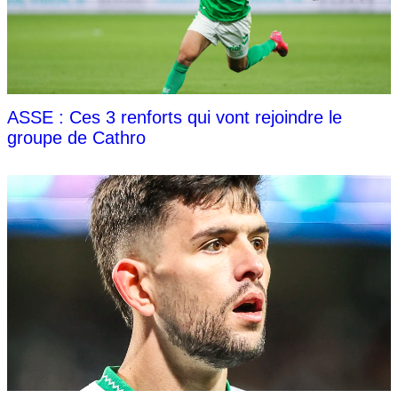
ASSE : Ces 3 renforts qui vont rejoindre le
groupe de Cathro