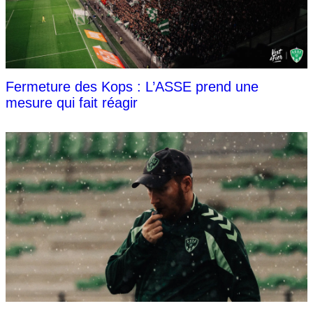
Fermeture des Kops : L’ASSE prend une
mesure qui fait réagir