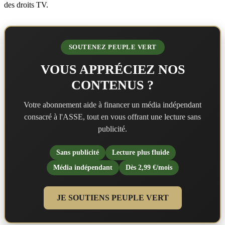
des droits TV.
SOUTENEZ PEUPLE VERT
VOUS APPRÉCIEZ NOS
CONTENUS ?
Votre abonnement aide à financer un média indépendant
consacré à l'ASSE, tout en vous offrant une lecture sans
publicité.
Sans publicité
Lecture plus fluide
Média indépendant
Dès 2,99 €/mois
JE SOUTIENS PEUPLE VERT