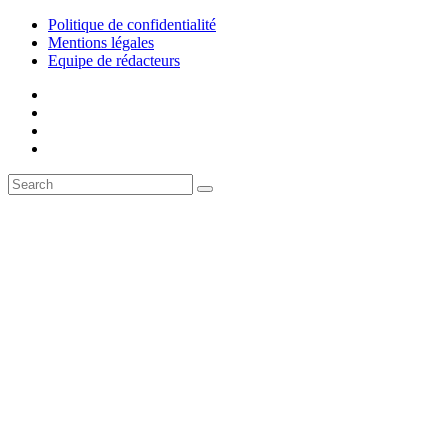
Politique de confidentialité
Mentions légales
Equipe de rédacteurs