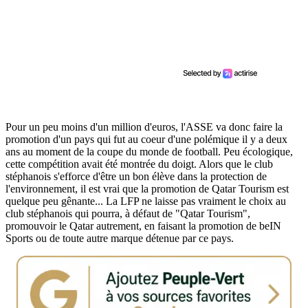
Pour un peu moins d'un million d'euros, l'ASSE va donc faire la
promotion d'un pays qui fut au coeur d'une polémique il y a deux
ans au moment de la coupe du monde de football. Peu écologique,
cette compétition avait été montrée du doigt. Alors que le club
stéphanois s'efforce d'être un bon élève dans la protection de
l'environnement, il est vrai que la promotion de Qatar Tourism est
quelque peu gênante... La LFP ne laisse pas vraiment le choix au
club stéphanois qui pourra, à défaut de "Qatar Tourism",
promouvoir le Qatar autrement, en faisant la promotion de beIN
Sports ou de toute autre marque détenue par ce pays.