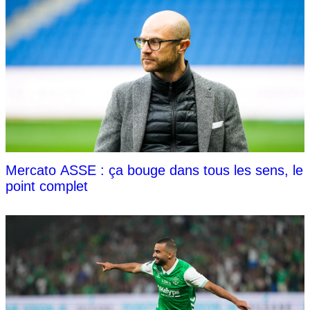
Mercato ASSE : ça bouge dans tous les sens, le
point complet