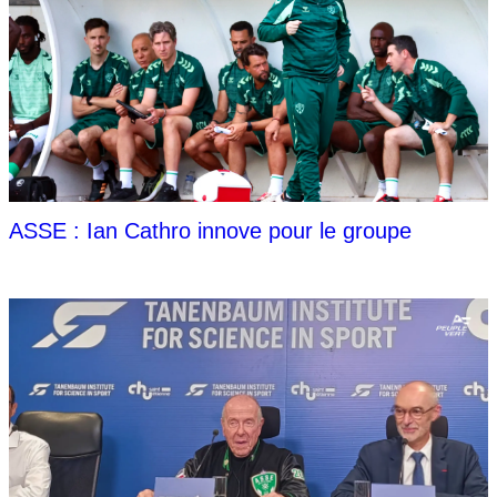
ASSE : Ian Cathro innove pour le groupe