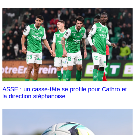
ASSE : un casse-tête se profile pour Cathro et
la direction stéphanoise