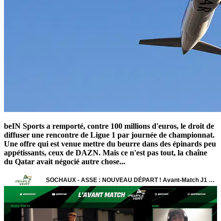
beIN Sports a remporté, contre 100 millions d'euros, le droit de
diffuser une rencontre de Ligue 1 par journée de championnat.
Une offre qui est venue mettre du beurre dans des épinards peu
appétissants, ceux de DAZN. Mais ce n'est pas tout, la chaîne
du Qatar avait négocié autre chose...