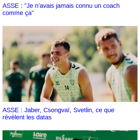
ASSE : "Je n'avais jamais connu un coach
comme ça"
ASSE : Jaber, Csongvaï, Svetlin, ce que
révèlent les datas