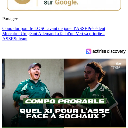
Partager:
Coup dur pour le LOSC avant de jouer l'ASSE
Précédent
Mercato : Un géant Allemand a fait d'un Vert sa priorité -
ASSE
Suivant