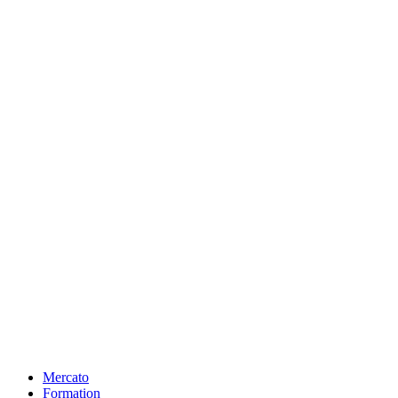
Mercato
Formation