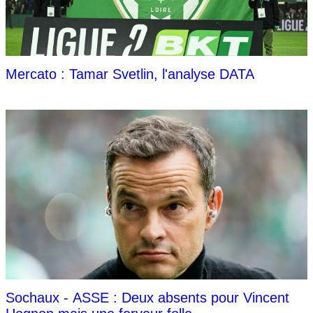
Mercato : Tamar Svetlin, l'analyse DATA
Sochaux - ASSE : Deux absents pour Vincent