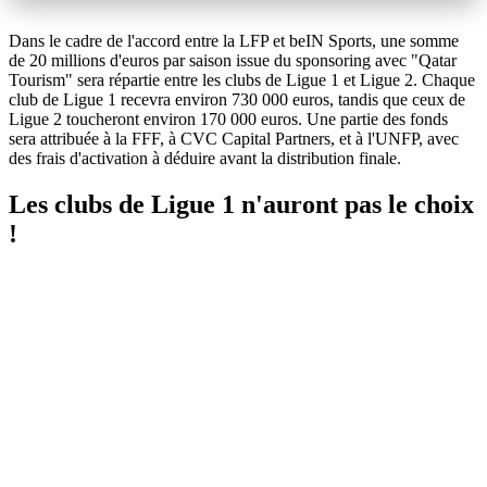
Dans le cadre de l'accord entre la LFP et beIN Sports, une somme
de 20 millions d'euros par saison issue du sponsoring avec "Qatar
Tourism" sera répartie entre les clubs de Ligue 1 et Ligue 2. Chaque
club de Ligue 1 recevra environ 730 000 euros, tandis que ceux de
Ligue 2 toucheront environ 170 000 euros. Une partie des fonds
sera attribuée à la FFF, à CVC Capital Partners, et à l'UNFP, avec
des frais d'activation à déduire avant la distribution finale.
Les clubs de Ligue 1 n'auront pas le choix
!