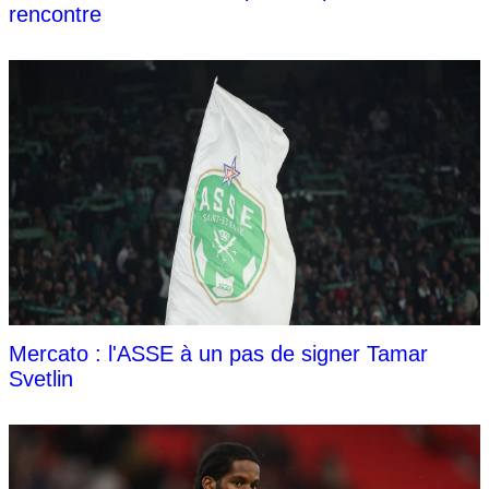
rencontre
Mercato : l'ASSE à un pas de signer Tamar
Svetlin