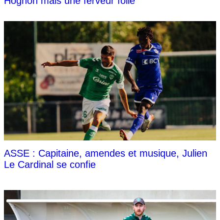
Hognon mais une ferveur folle
ASSE : Capitaine, amendes et musique, Julien
Le Cardinal se confie