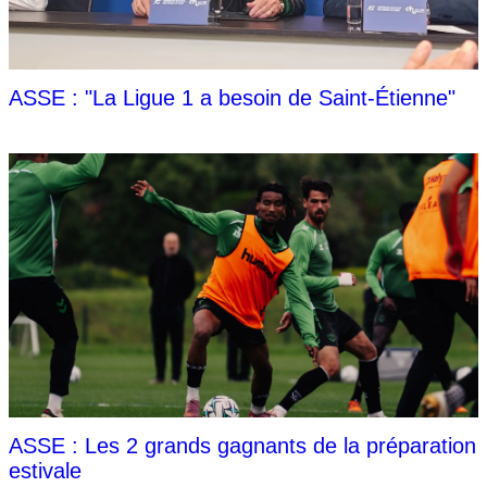
ASSE : "La Ligue 1 a besoin de Saint-Étienne"
ASSE : Les 2 grands gagnants de la préparation
estivale