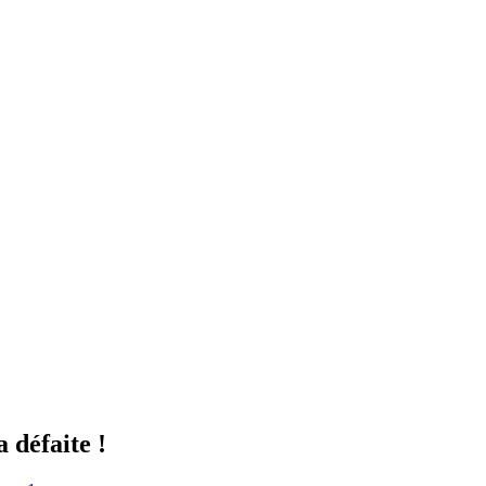
 défaite !