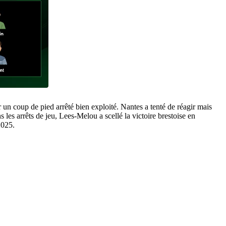
 un coup de pied arrêté bien exploité. Nantes a tenté de réagir mais
s les arrêts de jeu, Lees-Melou a scellé la victoire brestoise en
2025.