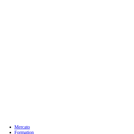
Mercato
Formation