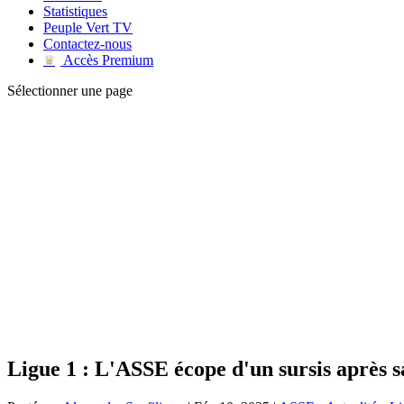
Statistiques
Peuple Vert TV
Contactez-nous
Accès Premium
♛
Sélectionner une page
Ligue 1 : L'ASSE écope d'un sursis après sa