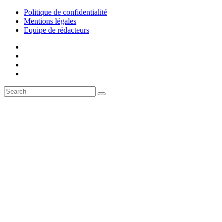
Politique de confidentialité
Mentions légales
Equipe de rédacteurs