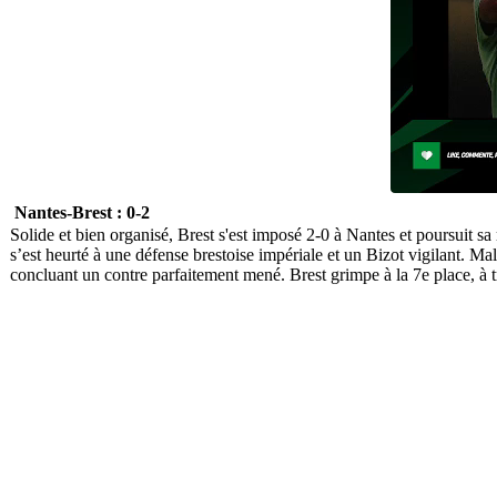
Nantes-Brest : 0-2
Solide et bien organisé, Brest s'est imposé 2-0 à Nantes et poursuit s
s’est heurté à une défense brestoise impériale et un Bizot vigilant. Mal
concluant un contre parfaitement mené. Brest grimpe à la 7e place, à t