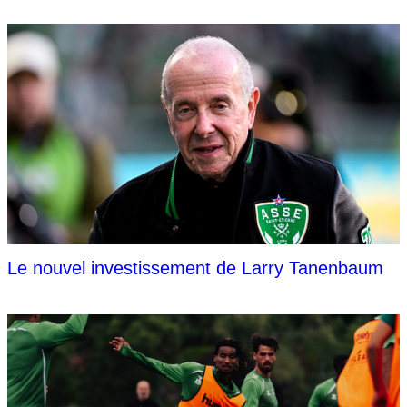
Le nouvel investissement de Larry Tanenbaum