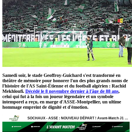
Samedi soir, le stade Geoffroy-Guichard s'est transformé en
théâtre de mémoire pour honorer l'un des plus grands noms de
l'histoire de l'AS Saint-Étienne et du football algérien : Rachid
Mekhloufi.
Décédé le 8 novembre dernier à l'âge de 88 ans
,
celui qui fut à la fois un joueur légendaire et un symbole
intemporel a reçu, en marge d'ASSE-Montpellier, un ultime
hommage empreint de dignité et d'émotion.