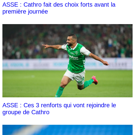
ASSE : Cathro fait des choix forts avant la
première journée
ASSE : Ces 3 renforts qui vont rejoindre le
groupe de Cathro