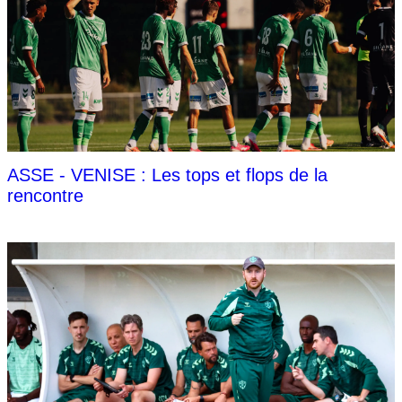
ASSE - VENISE : Les tops et flops de la
rencontre