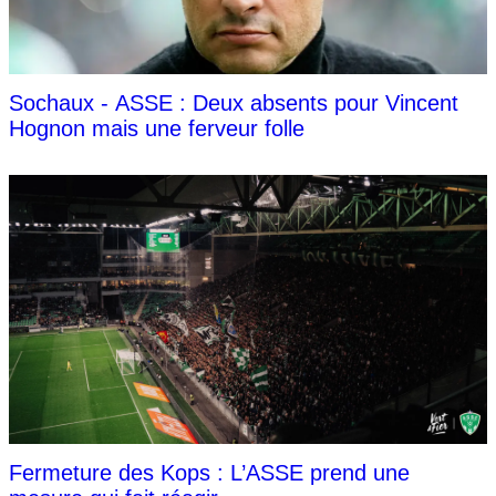
Sochaux - ASSE : Deux absents pour Vincent
Hognon mais une ferveur folle
Fermeture des Kops : L’ASSE prend une