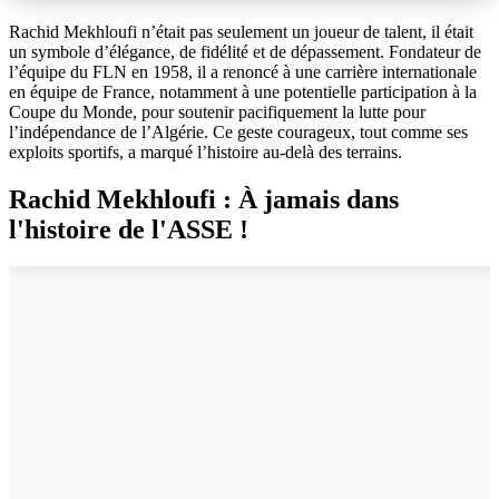
Rachid Mekhloufi n’était pas seulement un joueur de talent, il était
un symbole d’élégance, de fidélité et de dépassement. Fondateur de
l’équipe du FLN en 1958, il a renoncé à une carrière internationale
en équipe de France, notamment à une potentielle participation à la
Coupe du Monde, pour soutenir pacifiquement la lutte pour
l’indépendance de l’Algérie. Ce geste courageux, tout comme ses
exploits sportifs, a marqué l’histoire au-delà des terrains.
Rachid Mekhloufi : À jamais dans
l'histoire de l'ASSE !