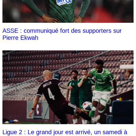
ASSE : communiqué fort des supporters sur
Pierre Ekwah
Ligue 2 : Le grand jour est arrivé, un samedi à