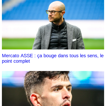
Mercato ASSE : ça bouge dans tous les sens, le
point complet