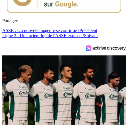
Partager:
ASSE : Un nouvelle majeure se confirme !
Précédent
Ligue 2 : Un ancien flop de l'ASSE explose !
Suivant