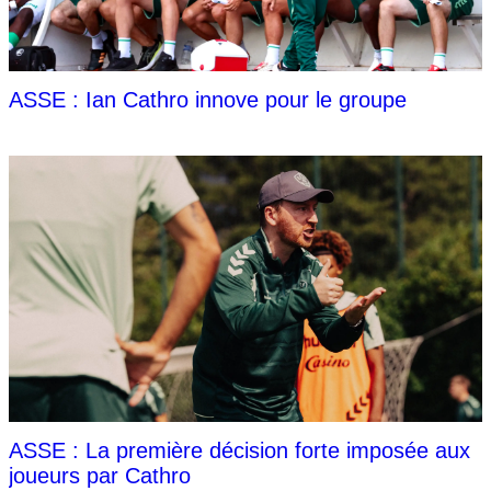
ASSE : Ian Cathro innove pour le groupe
ASSE : La première décision forte imposée aux
joueurs par Cathro