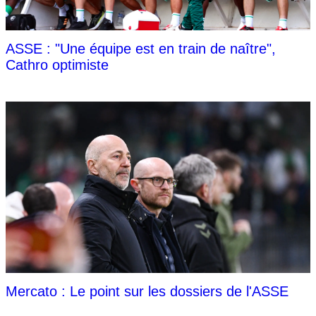
ASSE : "Une équipe est en train de naître",
Cathro optimiste
Mercato : Le point sur les dossiers de l'ASSE