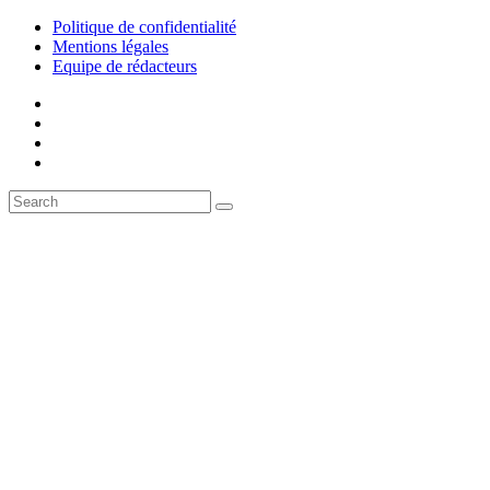
Politique de confidentialité
Mentions légales
Equipe de rédacteurs