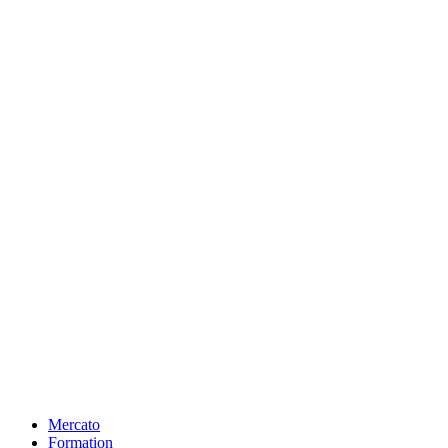
Mercato
Formation