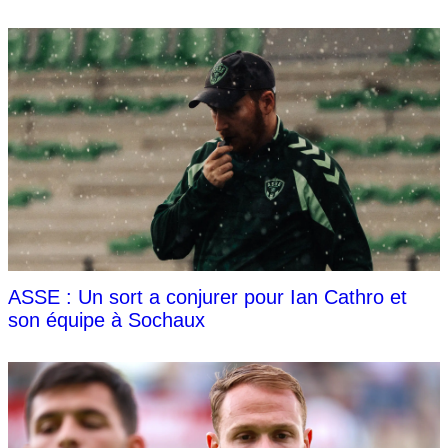
ASSE : Un sort a conjurer pour Ian Cathro et
son équipe à Sochaux