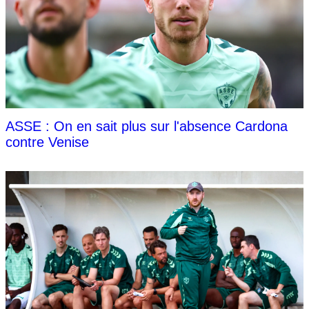
ASSE : On en sait plus sur l'absence Cardona
contre Venise