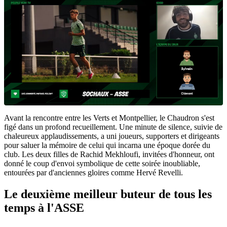
Avant la rencontre entre les Verts et Montpellier, le Chaudron s'est
figé dans un profond recueillement. Une minute de silence, suivie de
chaleureux applaudissements, a uni joueurs, supporters et dirigeants
pour saluer la mémoire de celui qui incarna une époque dorée du
club. Les deux filles de Rachid Mekhloufi, invitées d'honneur, ont
donné le coup d'envoi symbolique de cette soirée inoubliable,
entourées par d'anciennes gloires comme Hervé Revelli.
Le deuxième meilleur buteur de tous les
temps à l'ASSE