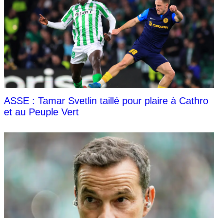
ASSE : Tamar Svetlin taillé pour plaire à Cathro
et au Peuple Vert