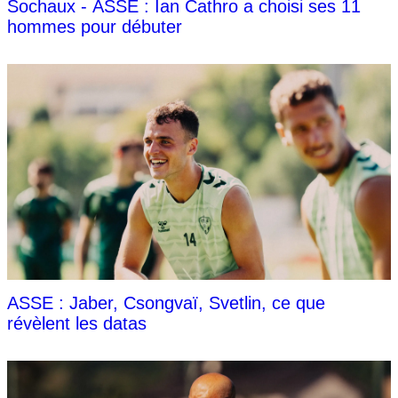
Sochaux - ASSE : Ian Cathro a choisi ses 11
hommes pour débuter
ASSE : Jaber, Csongvaï, Svetlin, ce que
révèlent les datas