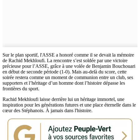
Sur le plan sportif, l'ASSE a honoré comme il se devait la mémoire
de Rachid Mekhloufi. La rencontre s’est soldée par une victoire
précieuse pour l’ASSE, grâce à une volée de Benjamin Bouchouari
en début de seconde période (1-0). Mais au-delà du score, cette
soirée restera comme un moment de communion entre un club, ses
supporters et l’héritage d’un homme dont l’histoire dépasse les
frontières du sport.
Rachid Mekhloufi laisse derrière lui un héritage immortel, une
inspiration pour les générations futures et une place éternelle dans le
cœur des Stéphanois. À jamais dans l'histoire.