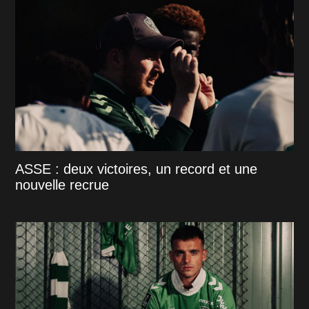
ASSE : deux victoires, un record et une
nouvelle recrue