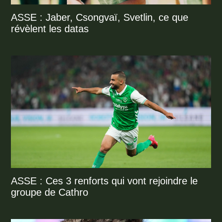
ASSE : Jaber, Csongvaï, Svetlin, ce que
révèlent les datas
ASSE : Ces 3 renforts qui vont rejoindre le
groupe de Cathro