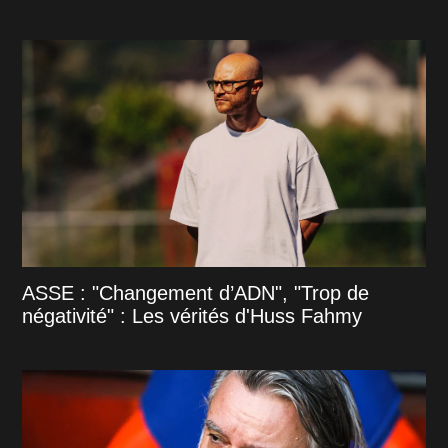
ASSE : "Changement d’ADN", "Trop de
négativité" : Les vérités d'Huss Fahmy