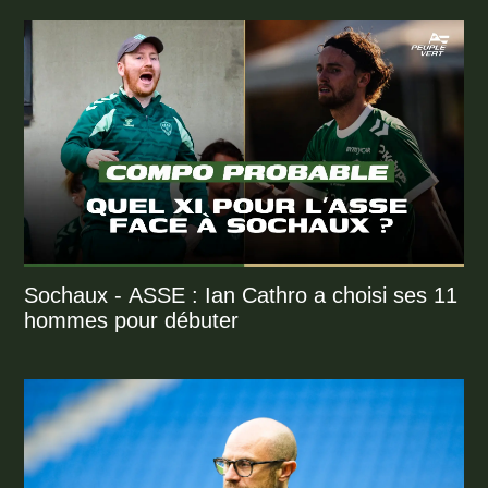
Sochaux - ASSE : Ian Cathro a choisi ses 11
hommes pour débuter