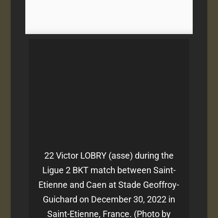
22 Victor LOBRY (asse) during the
Ligue 2 BKT match between Saint-
Etienne and Caen at Stade Geoffroy-
Guichard on December 30, 2022 in
Saint-Etienne, France. (Photo by