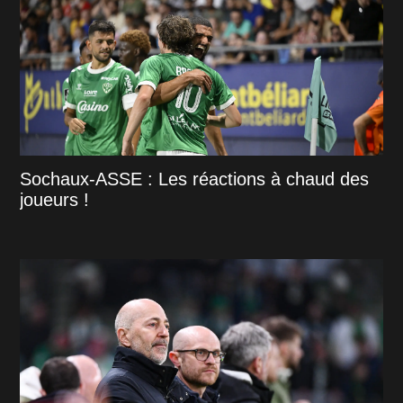
Sochaux-ASSE : Les réactions à chaud des
joueurs !