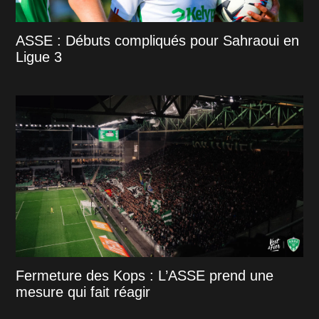
ASSE : Débuts compliqués pour Sahraoui en
Ligue 3
Fermeture des Kops : L’ASSE prend une
mesure qui fait réagir