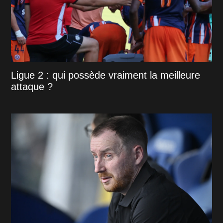
Ligue 2 : qui possède vraiment la meilleure
attaque ?