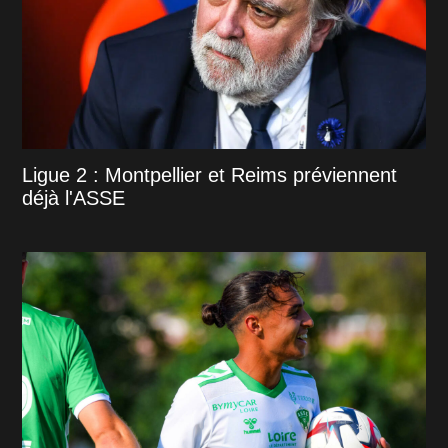
Ligue 2 : Montpellier et Reims préviennent
déjà l'ASSE