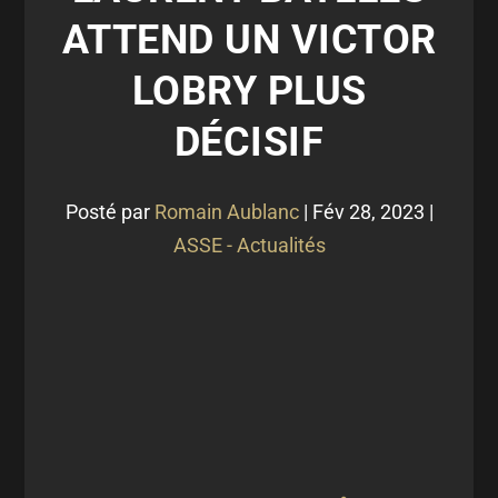
ATTEND UN VICTOR
LOBRY PLUS
DÉCISIF
Posté par
Romain Aublanc
|
Fév 28, 2023
|
ASSE - Actualités