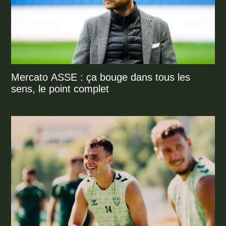
Mercato ASSE : ça bouge dans tous les
sens, le point complet