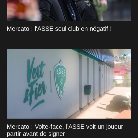
Mercato : l'ASSE seul club en négatif !
Mercato : Volte-face, l’ASSE voit un joueur
partir avant de signer