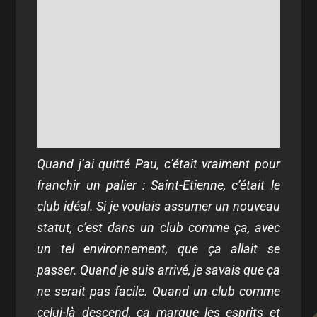
Quand j’ai quitté Pau, c’était vraiment pour
franchir un palier : Saint-Etienne, c’était le
club idéal. Si je voulais assumer un nouveau
statut, c’est dans un club comme ça, avec
un tel environnement, que ça allait se
passer. Quand je suis arrivé, je savais que ça
ne serait pas facile. Quand un club comme
celui-là descend, ça marque les esprits et