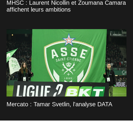
MHSC : Laurent Nicollin et Zoumana Camara
affichent leurs ambitions
Mercato : Tamar Svetlin, l'analyse DATA