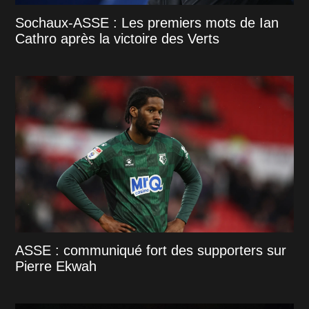
Sochaux-ASSE : Les premiers mots de Ian
Cathro après la victoire des Verts
ASSE : communiqué fort des supporters sur
Pierre Ekwah