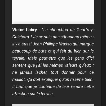
Victor Lobry
: "Le chouchou de Geoffroy-
Guichard ? Je ne suis pas sûr quand même :
il y a aussi Jean-Philippe Krasso qui marque
beaucoup de buts et qui fait du bien sur le
terrain. Mais peut-être que les gens d’ici
sentent que j’ai les mêmes valeurs qu’eux :
ne jamais lâcher, tout donner pour ce
maillot. Ça doit expliquer qu’on m’aime bien.
Il faut que je continue de leur rendre cette
affection sur le terrain.