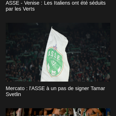
ASSE - Venise : Les Italiens ont été séduits
par les Verts
Mercato : l'ASSE à un pas de signer Tamar
Svetlin