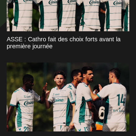
ASSE : Cathro fait des choix forts avant la
première journée