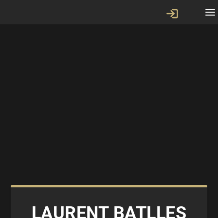
LAURENT BATLLES