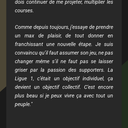
dois continuer de me projeter, multiplier les
courses.
Comme depuis toujours, j’essaye de prendre
un max de plaisir, de tout donner en
franchissant une nouvelle étape. Je suis
convaincu qu’il faut assumer son jeu, ne pas
changer même s’il ne faut pas se laisser
griser par la passion des supporters. La
Ligue 1, c’était un objectif individuel, ça
devient un objectif collectif. C’est encore
plus beau si je peux vivre ça avec tout un
peuple."