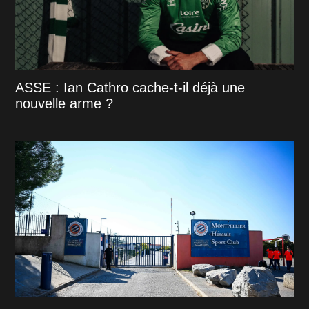
ASSE : Ian Cathro cache-t-il déjà une
nouvelle arme ?