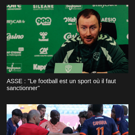
ASSE : "Le football est un sport où il faut
sanctionner"