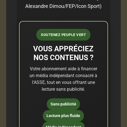
Alexandre Dimou/FEP/Icon Sport)
SOUTENEZ PEUPLE VERT
VOUS APPRÉCIEZ
NOS CONTENUS ?
Votre abonnement aide à financer
un média indépendant consacré à
l'ASSE, tout en vous offrant une
lecture sans publicité.
Sans publicité
Lecture plus fluide