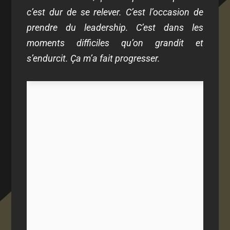
c’est dur de se relever. C’est l’occasion de
prendre du leadership. C’est dans les
moments difficiles qu’on grandit et
s’endurcit. Ça m’a fait progresser.