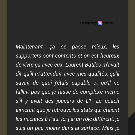
Maintenant, ça se passe mieux, les
supporters sont contents et on est heureux
de vivre ça avec eux. Laurent Batlles m’avait
dit qu’il m’attendait avec mes qualités, qu’il
savait de quoi j’étais capable et qu’il ne
fallait pas que je fasse de complexe même
s’il y avait des joueurs de L1. Le coach
aimerait que je retrouve les stats qui étaient
les miennes à Pau. Ici j’ai un rôle différent, je
suis un peu moins dans la surface. Mais je