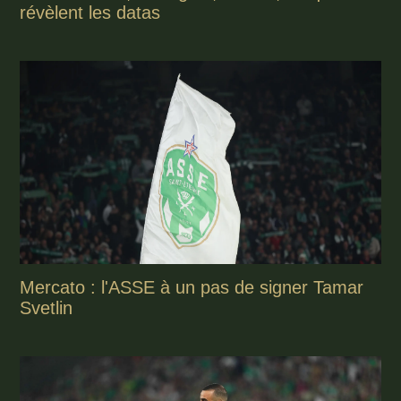
révèlent les datas
Mercato : l'ASSE à un pas de signer Tamar
Svetlin