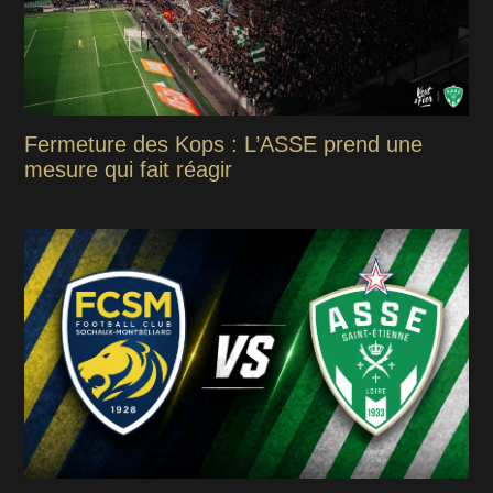
Fermeture des Kops : L’ASSE prend une
mesure qui fait réagir