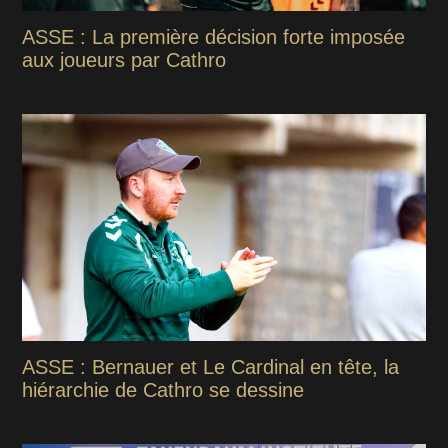
ASSE : La première décision forte imposée
aux joueurs par Cathro
ASSE : Bernauer et Le Cardinal en tête, la
hiérarchie de Cathro se dessine