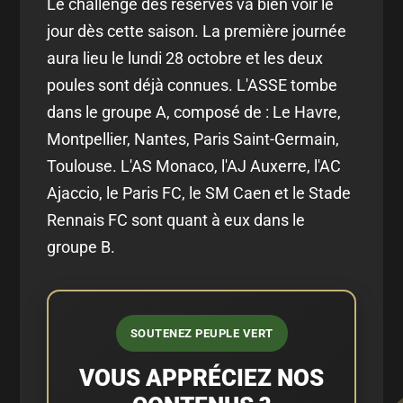
Le challenge des réserves va bien voir le
jour dès cette saison. La première journée
aura lieu le lundi 28 octobre et les deux
poules sont déjà connues. L'ASSE tombe
dans le groupe A, composé de : Le Havre,
Montpellier, Nantes, Paris Saint-Germain,
Toulouse. L'AS Monaco, l'AJ Auxerre, l'AC
Ajaccio, le Paris FC, le SM Caen et le Stade
Rennais FC sont quant à eux dans le
groupe B.
SOUTENEZ PEUPLE VERT
VOUS APPRÉCIEZ NOS