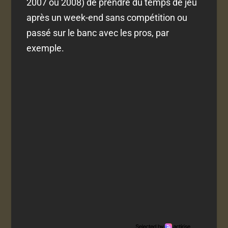
2007 ou 2008) de prendre du temps de jeu
après un week-end sans compétition ou
passé sur le banc avec les pros, par
exemple.