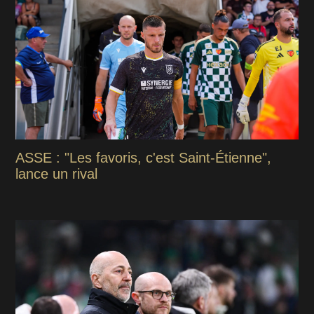
ASSE : "Les favoris, c'est Saint-Étienne",
lance un rival