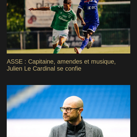
ASSE : Capitaine, amendes et musique,
Julien Le Cardinal se confie