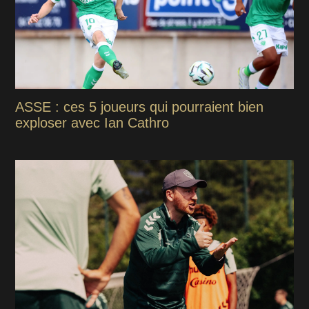
ASSE : ces 5 joueurs qui pourraient bien
exploser avec Ian Cathro