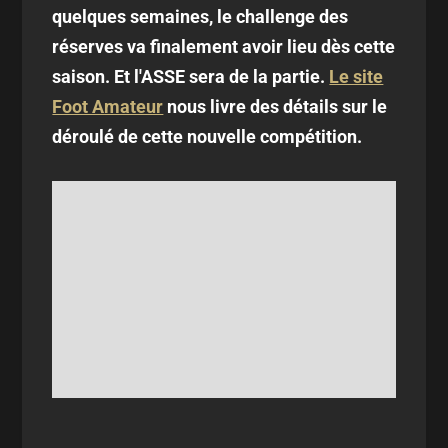
quelques semaines, le challenge des
réserves va finalement avoir lieu dès cette
saison. Et l'ASSE sera de la partie.
Le site
Foot Amateur
nous livre des détails sur le
déroulé de cette nouvelle compétition.