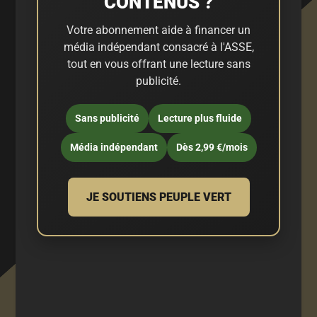
CONTENUS ?
Votre abonnement aide à financer un
média indépendant consacré à l'ASSE,
tout en vous offrant une lecture sans
publicité.
Sans publicité
Lecture plus fluide
Média indépendant
Dès 2,99 €/mois
JE SOUTIENS PEUPLE VERT