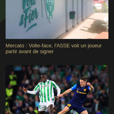
Mercato : Volte-face, l’ASSE voit un joueur
partir avant de signer