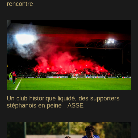
rencontre
Un club historique liquidé, des supporters
stéphanois en peine - ASSE