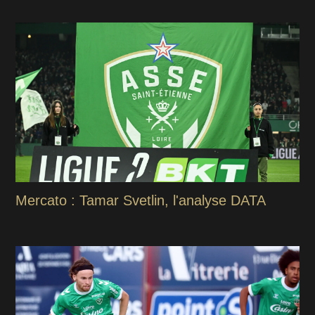
Mercato : Tamar Svetlin, l'analyse DATA