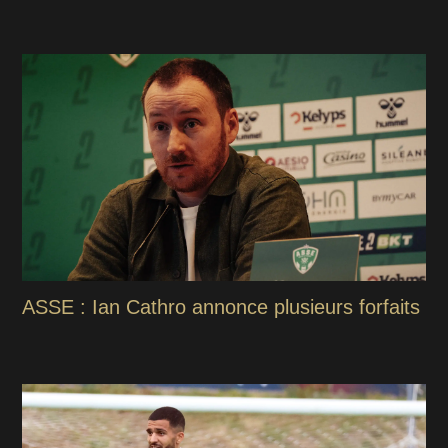
ASSE : Ian Cathro annonce plusieurs forfaits