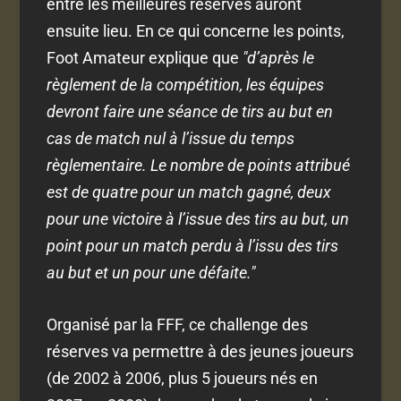
entre les meilleures réserves auront
ensuite lieu. En ce qui concerne les points,
Foot Amateur explique que
"d’après le
règlement de la compétition, les équipes
devront faire une séance de tirs au but en
cas de match nul à l’issue du temps
règlementaire. Le nombre de points attribué
est de quatre pour un match gagné, deux
pour une victoire à l’issue des tirs au but, un
point pour un match perdu à l’issu des tirs
au but et un pour une défaite."
Organisé par la FFF, ce challenge des
réserves va permettre à des jeunes joueurs
(de 2002 à 2006, plus 5 joueurs nés en