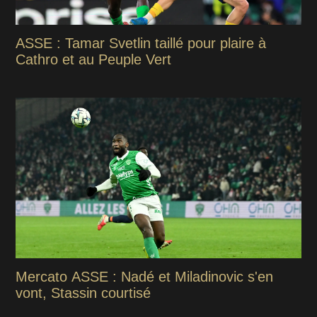
ASSE : Tamar Svetlin taillé pour plaire à
Cathro et au Peuple Vert
Mercato ASSE : Nadé et Miladinovic s'en
vont, Stassin courtisé