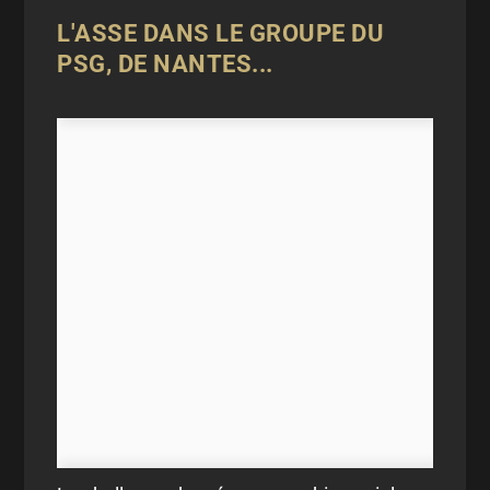
L'ASSE DANS LE GROUPE DU
PSG, DE NANTES...