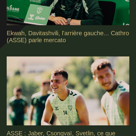
Ekwah, Davitashvili, l'arrière gauche... Cathro
(ASSE) parle mercato
ASSE : Jaber, Csongvaï, Svetlin, ce que