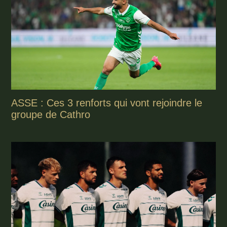
ASSE : Ces 3 renforts qui vont rejoindre le
groupe de Cathro