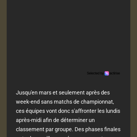
Jusqu'en mars et seulement après des
week-end sans matchs de championnat,
ces équipes vont donc s'affronter les lundis
après-midi afin de déterminer un
classement par groupe. Des phases finales