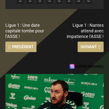
Ligue 1 : Une date
Ligue 1 : Nantes
capitale tombe pour
attend avec
l’ASSE !
impatience l'ASSE !
PRÉCÉDENT
SUIVANT