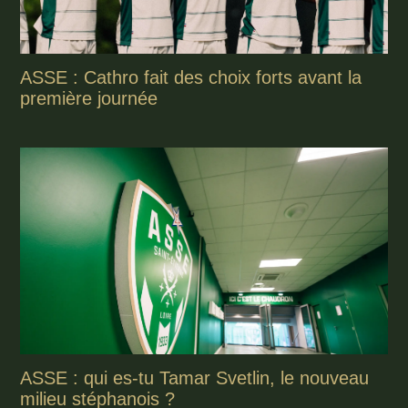
ASSE : Cathro fait des choix forts avant la
première journée
ASSE : qui es-tu Tamar Svetlin, le nouveau
milieu stéphanois ?