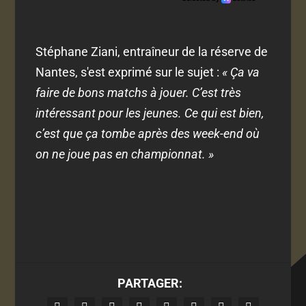
Stéphane Ziani, entraîneur de la réserve de
Nantes, s'est exprimé sur le sujet :
« Ça va
faire de bons matchs à jouer. C’est très
intéressant pour les jeunes. Ce qui est bien,
c’est que ça tombe après des week-end où
on ne joue pas en championnat. »
PARTAGER: