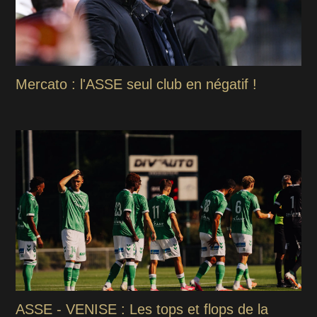
Mercato : l'ASSE seul club en négatif !
ASSE - VENISE : Les tops et flops de la