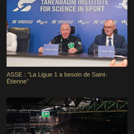
ASSE : "La Ligue 1 a besoin de Saint-
Étienne"