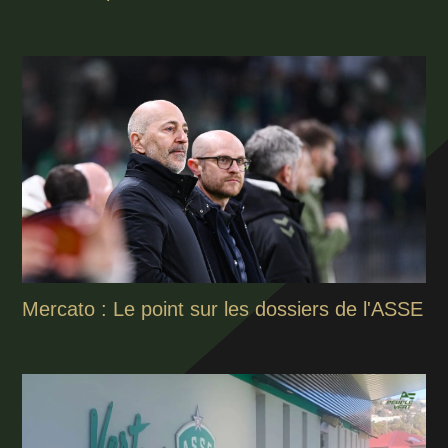
Mercato : Le point sur les dossiers de l'ASSE