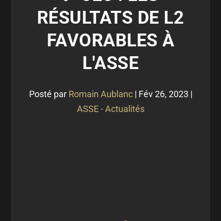
RÉSULTATS DE L2
FAVORABLES À
L'ASSE
Posté par
Romain Aublanc
|
Fév 26, 2023
|
ASSE - Actualités