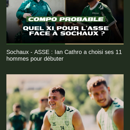
Sochaux - ASSE : Ian Cathro a choisi ses 11
hommes pour débuter