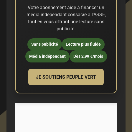
Votre abonnement aide à financer un
média indépendant consacré à l'ASSE,
tout en vous offrant une lecture sans
publicité.
Sans publicité
Lecture plus fluide
Média indépendant
Dès 2,99 €/mois
JE SOUTIENS PEUPLE VERT