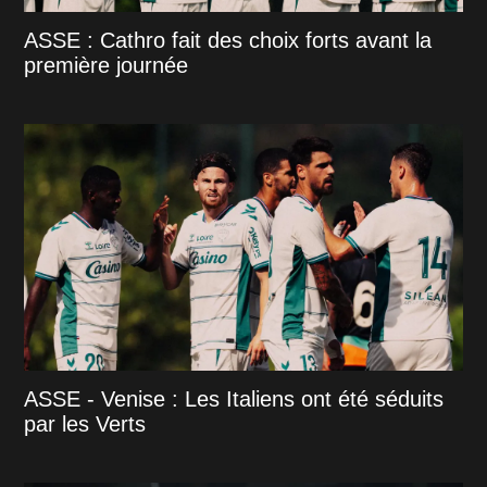
ASSE : Cathro fait des choix forts avant la
première journée
ASSE - Venise : Les Italiens ont été séduits
par les Verts