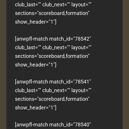
club_last="" club_next="" layout=""
sections="scoreboard,formation"
show_header="1"]
[anwpfl-match match_id="78542"
club_last="" club_next="" layout=""
sections="scoreboard,formation"
show_header="1"]
[anwpfl-match match_id="78541"
club_last="" club_next="" layout=""
sections="scoreboard,formation"
show_header="1"]
[anwpfl-match match_id="78540"