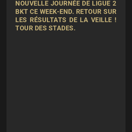
NOUVELLE JOURNÉE DE LIGUE 2
BKT CE WEEK-END. RETOUR SUR
LES RÉSULTATS DE LA VEILLE !
TOUR DES STADES.