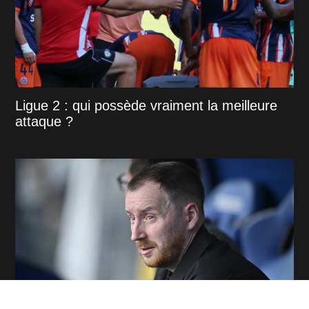
Ligue 2 : qui possède vraiment la meilleure
attaque ?