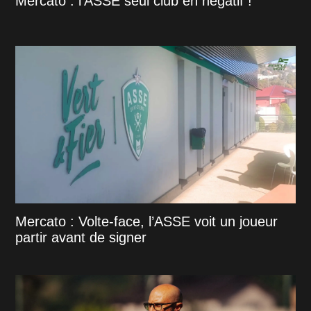
Mercato : l'ASSE seul club en négatif !
Mercato : Volte-face, l’ASSE voit un joueur
partir avant de signer