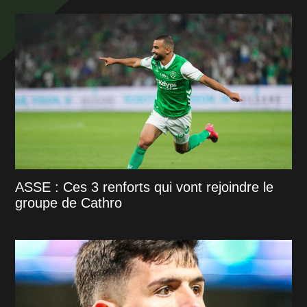
ASSE : Ces 3 renforts qui vont rejoindre le
groupe de Cathro