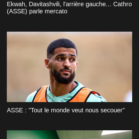
Ekwah, Davitashvili, l'arrière gauche... Cathro
(ASSE) parle mercato
ASSE : "Tout le monde veut nous secouer"