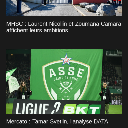
MHSC : Laurent Nicollin et Zoumana Camara
affichent leurs ambitions
Mercato : Tamar Svetlin, l'analyse DATA