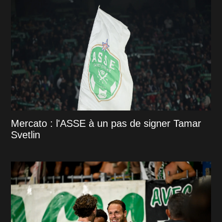
Mercato : l'ASSE à un pas de signer Tamar
Svetlin