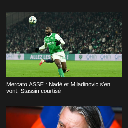
Mercato ASSE : Nadé et Miladinovic s'en
vont, Stassin courtisé