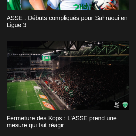
ASSE : Débuts compliqués pour Sahraoui en
Ligue 3
Fermeture des Kops : L’ASSE prend une
mesure qui fait réagir