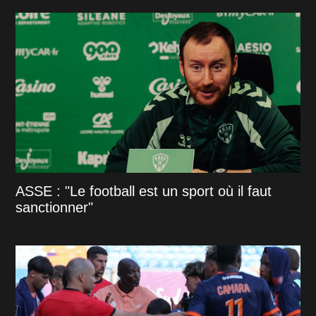
ASSE : "Le football est un sport où il faut
sanctionner"