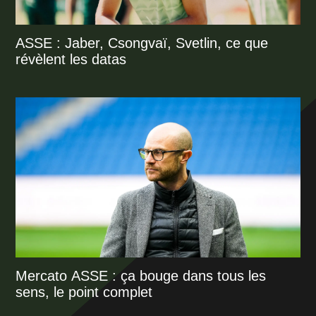
ASSE : Jaber, Csongvaï, Svetlin, ce que
révèlent les datas
Mercato ASSE : ça bouge dans tous les
sens, le point complet