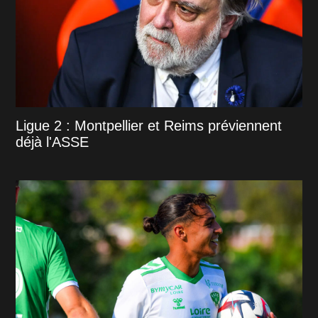
Ligue 2 : Montpellier et Reims préviennent
déjà l'ASSE