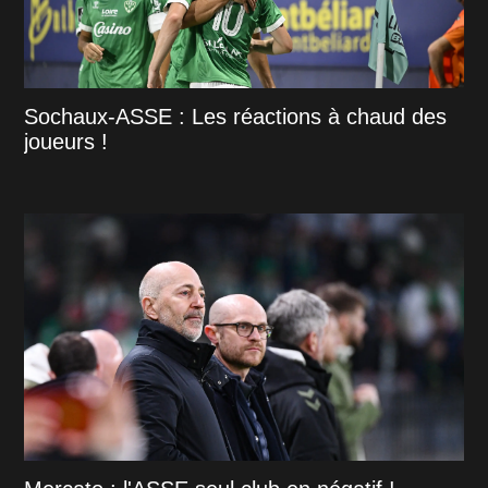
Sochaux-ASSE : Les réactions à chaud des
joueurs !