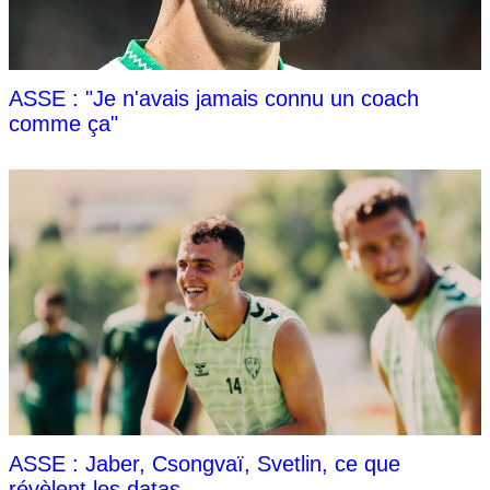
ASSE : "Je n'avais jamais connu un coach
comme ça"
ASSE : Jaber, Csongvaï, Svetlin, ce que
révèlent les datas