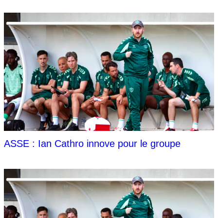
ASSE : Ian Cathro innove pour le groupe