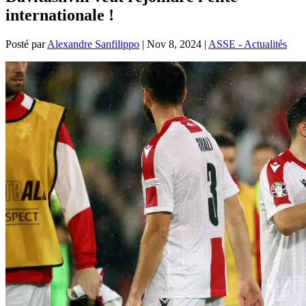
internationale !
Posté par
Alexandre Sanfilippo
|
Nov 8, 2024
|
ASSE - Actualités