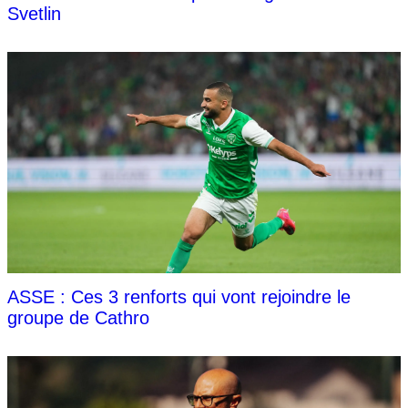
Svetlin
ASSE : Ces 3 renforts qui vont rejoindre le
groupe de Cathro