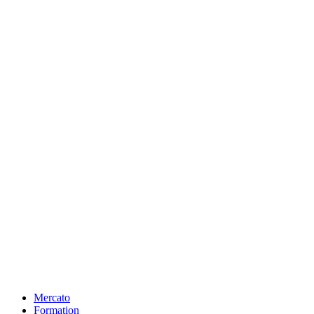
Mercato
Formation