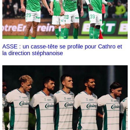
ASSE : un casse-tête se profile pour Cathro et
la direction stéphanoise