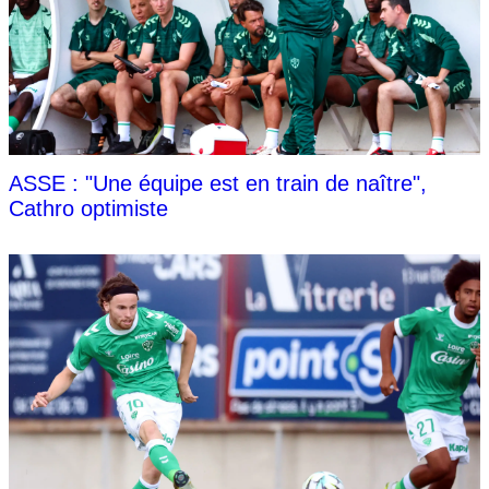
ASSE : "Une équipe est en train de naître",
Cathro optimiste