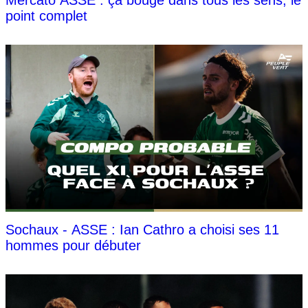
point complet
Sochaux - ASSE : Ian Cathro a choisi ses 11
hommes pour débuter