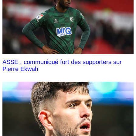
ASSE : communiqué fort des supporters sur
Pierre Ekwah