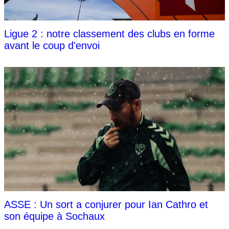
Ligue 2 : notre classement des clubs en forme
avant le coup d'envoi
ASSE : Un sort a conjurer pour Ian Cathro et
son équipe à Sochaux