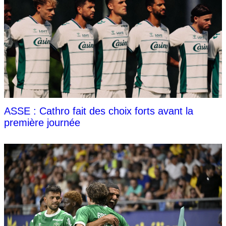
ASSE : Cathro fait des choix forts avant la
première journée