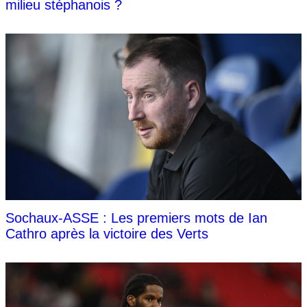
milieu stéphanois ?
Sochaux-ASSE : Les premiers mots de Ian
Cathro après la victoire des Verts