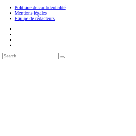
Politique de confidentialité
Mentions légales
Equipe de rédacteurs