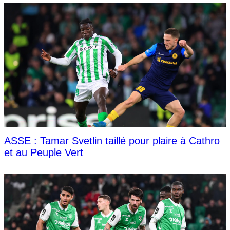
ASSE : Tamar Svetlin taillé pour plaire à Cathro
et au Peuple Vert