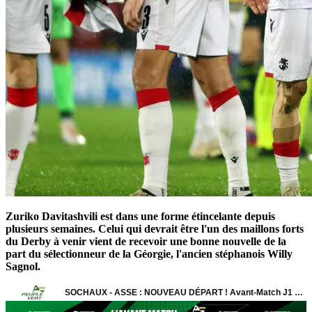
Zuriko Davitashvili est dans une forme étincelante depuis
plusieurs semaines. Celui qui devrait être l'un des maillons forts
du Derby à venir vient de recevoir une bonne nouvelle de la
part du sélectionneur de la Géorgie, l'ancien stéphanois Willy
Sagnol.