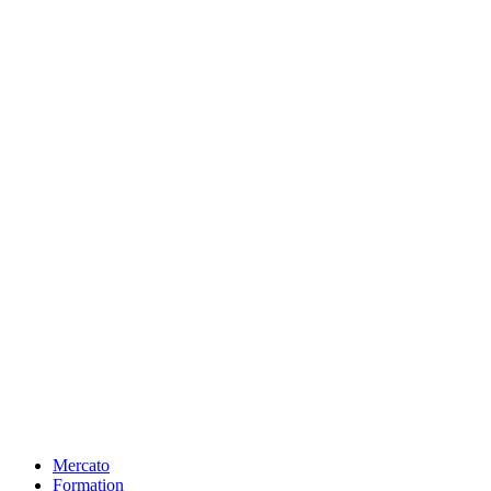
Mercato
Formation