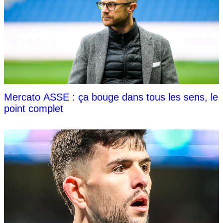
Mercato ASSE : ça bouge dans tous les sens, le
point complet