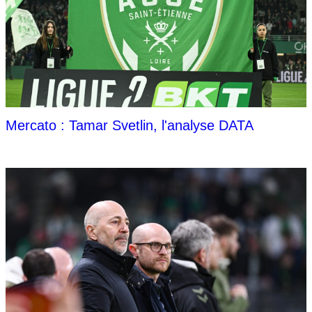
Mercato : Tamar Svetlin, l'analyse DATA