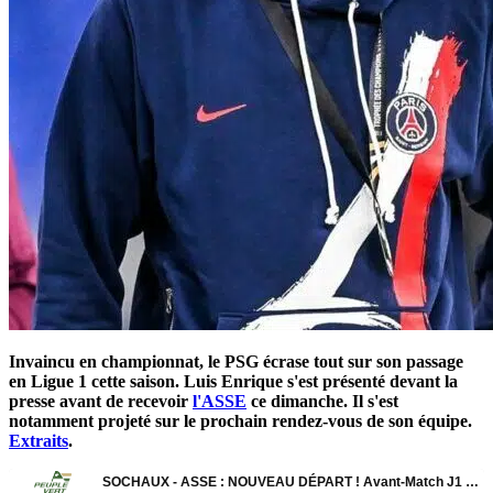
Invaincu en championnat, le PSG écrase tout sur son passage
en Ligue 1 cette saison. Luis Enrique s'est présenté devant la
presse avant de recevoir
l'ASSE
ce dimanche. Il s'est
notamment projeté sur le prochain rendez-vous de son équipe.
Extraits
.