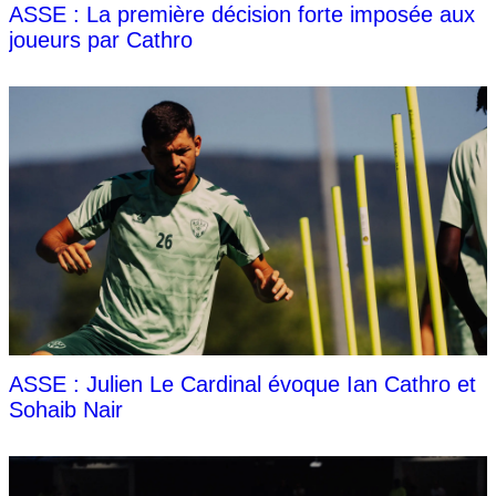
ASSE : La première décision forte imposée aux
joueurs par Cathro
ASSE : Julien Le Cardinal évoque Ian Cathro et
Sohaib Nair