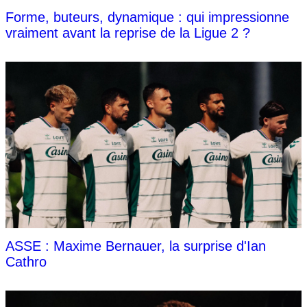
Forme, buteurs, dynamique : qui impressionne
vraiment avant la reprise de la Ligue 2 ?
ASSE : Maxime Bernauer, la surprise d'Ian
Cathro