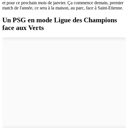
et pour ce prochain mois de janvier. Ça commence demain, premier
match de l'année, ce sera à la maison, au parc, face à Saint-Etienne.
Un PSG en mode Ligue des Champions
face aux Verts