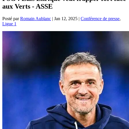
aux Verts - ASSE
Posté par
Romain Aublanc
|
Jan 12, 2025
|
Conférence de presse
,
Ligue 1