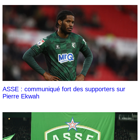
ASSE : communiqué fort des supporters sur
Pierre Ekwah