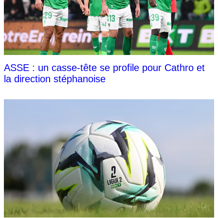
ASSE : un casse-tête se profile pour Cathro et
la direction stéphanoise