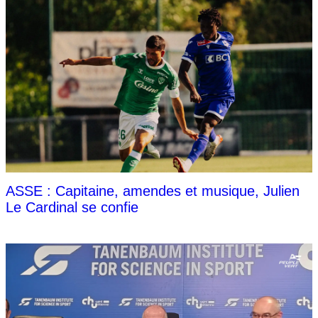
ASSE : Capitaine, amendes et musique, Julien
Le Cardinal se confie