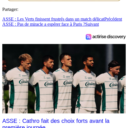
Partager:
ASSE : Les Verts finissent frustrés dans un match délicat
Précédent
ASSE : Pas de miracle a espérer face à Paris ?
Suivant
ASSE : Cathro fait des choix forts avant la
première journée