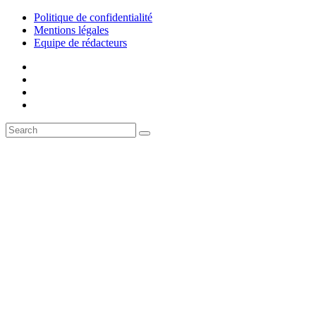
Politique de confidentialité
Mentions légales
Equipe de rédacteurs