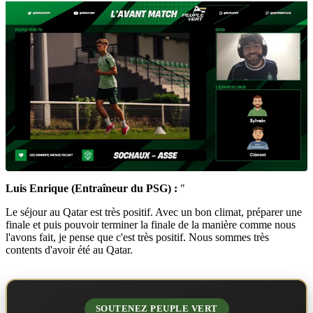
Luis Enrique (Entraîneur du PSG) :
"
Le séjour au Qatar est très positif. Avec un bon climat, préparer une
finale et puis pouvoir terminer la finale de la manière comme nous
l'avons fait, je pense que c'est très positif. Nous sommes très
contents d'avoir été au Qatar.
SOUTENEZ PEUPLE VERT