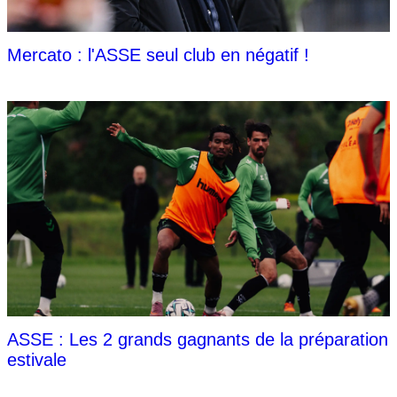
Mercato : l'ASSE seul club en négatif !
ASSE : Les 2 grands gagnants de la préparation
estivale