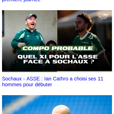
Sochaux - ASSE : Ian Cathro a choisi ses 11
hommes pour débuter