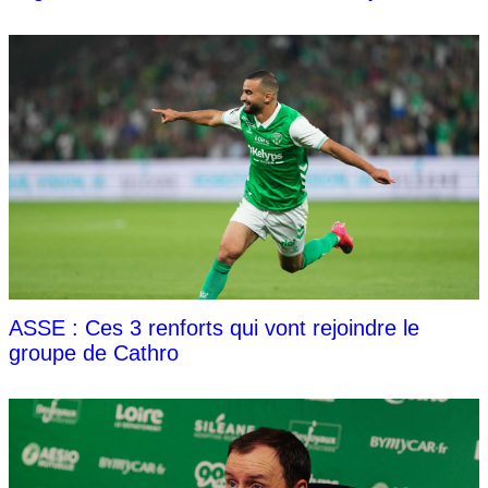
ASSE : Ces 3 renforts qui vont rejoindre le
groupe de Cathro