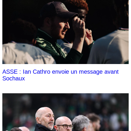
ASSE : Ian Cathro envoie un message avant
Sochaux