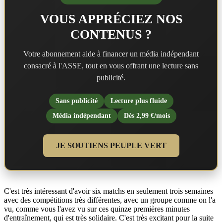
VOUS APPRÉCIEZ NOS
CONTENUS ?
Votre abonnement aide à financer un média indépendant
consacré à l'ASSE, tout en vous offrant une lecture sans
publicité.
Sans publicité
Lecture plus fluide
Média indépendant
Dès 2,99 €/mois
JE SOUTIENS PEUPLE VERT
C'est très intéressant d'avoir six matchs en seulement trois semaines
avec des compétitions très différentes, avec un groupe comme on l'a
vu, comme vous l'avez vu sur ces quinze premières minutes
d'entraînement, qui est très solidaire. C'est très excitant pour la suite