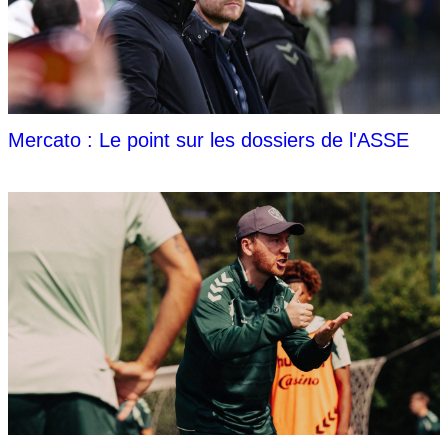
Mercato : Le point sur les dossiers de l'ASSE