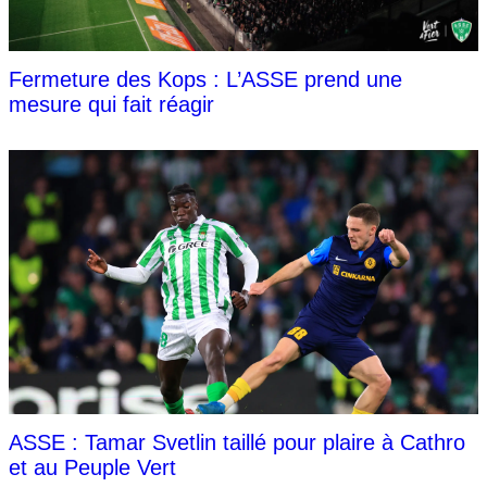
Fermeture des Kops : L’ASSE prend une
mesure qui fait réagir
ASSE : Tamar Svetlin taillé pour plaire à Cathro
et au Peuple Vert