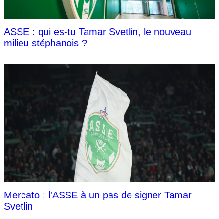
ASSE : qui es-tu Tamar Svetlin, le nouveau
milieu stéphanois ?
Mercato : l'ASSE à un pas de signer Tamar
Svetlin