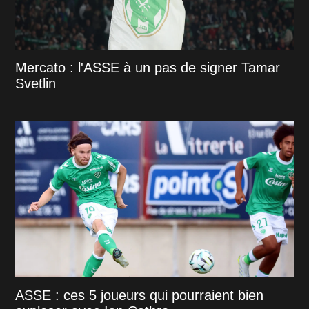
Mercato : l'ASSE à un pas de signer Tamar
Svetlin
ASSE : ces 5 joueurs qui pourraient bien