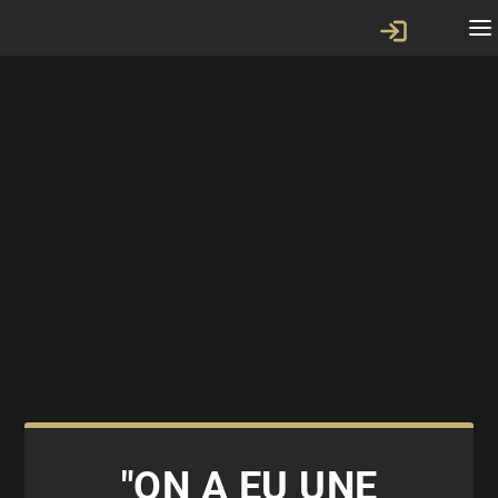
"ON A EU UNE