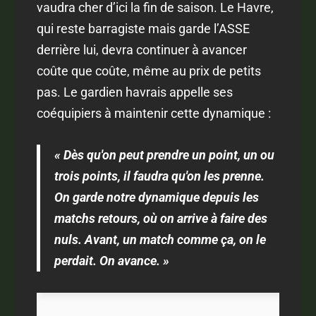
vaudra cher d’ici la fin de saison. Le Havre,
qui reste barragiste mais garde l’ASSE
derrière lui, devra continuer à avancer
coûte que coûte, même au prix de petits
pas. Le gardien havrais appelle ses
coéquipiers à maintenir cette dynamique :
« Dès qu'on peut prendre un point, un ou
trois points, il faudra qu'on les prenne.
On garde notre dynamique depuis les
matchs retours, où on arrive à faire des
nuls. Avant, un match comme ça, on le
perdait. On avance. »