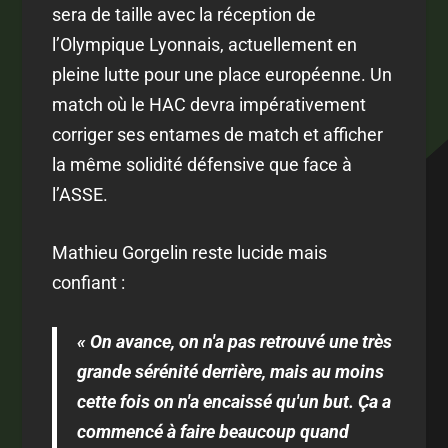
sera de taille avec la réception de
l’Olympique Lyonnais, actuellement en
pleine lutte pour une place européenne. Un
match où le HAC devra impérativement
corriger ses entames de match et afficher
la même solidité défensive que face à
l’ASSE.
Mathieu Gorgelin reste lucide mais
confiant :
« On avance, on n'a pas retrouvé une très
grande sérénité derrière, mais au moins
cette fois on n'a encaissé qu'un but. Ça a
commencé à faire beaucoup quand