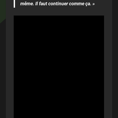
même. Il faut continuer comme ça. »