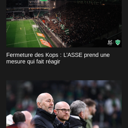
Fermeture des Kops : L’ASSE prend une
mesure qui fait réagir