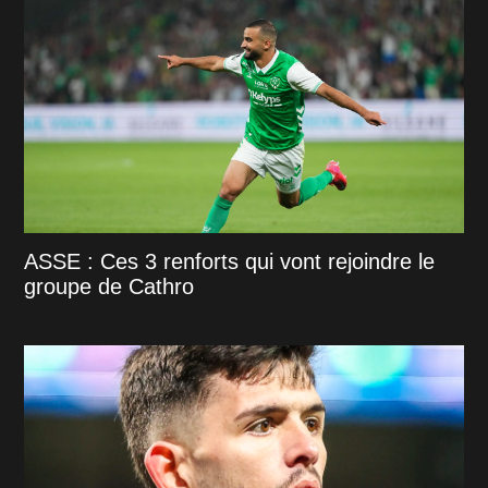
ASSE : Ces 3 renforts qui vont rejoindre le
groupe de Cathro