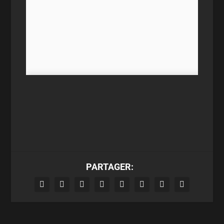
PARTAGER: