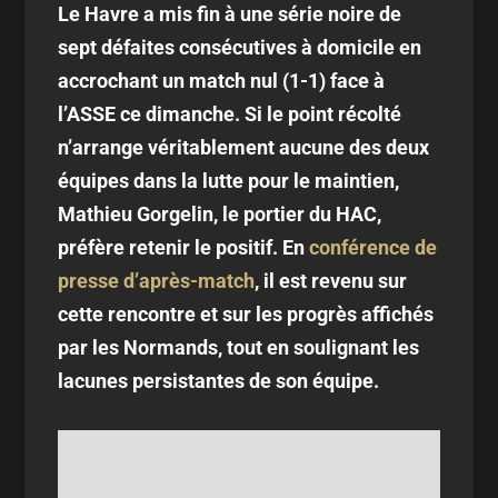
Le Havre a mis fin à une série noire de
sept défaites consécutives à domicile en
accrochant un match nul (1-1) face à
l’ASSE ce dimanche. Si le point récolté
n’arrange véritablement aucune des deux
équipes dans la lutte pour le maintien,
Mathieu Gorgelin, le portier du HAC,
préfère retenir le positif. En
conférence de
presse d’après-match
, il est revenu sur
cette rencontre et sur les progrès affichés
par les Normands, tout en soulignant les
lacunes persistantes de son équipe.