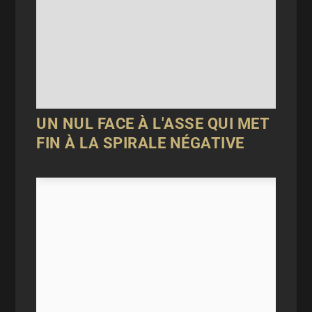
UN NUL FACE À L'ASSE QUI MET
FIN À LA SPIRALE NÉGATIVE