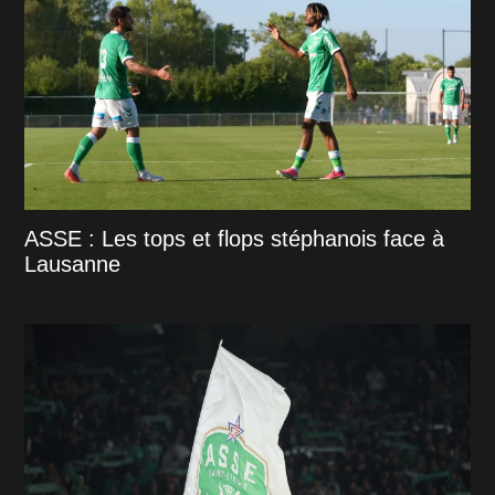
ASSE : Les tops et flops stéphanois face à
Lausanne