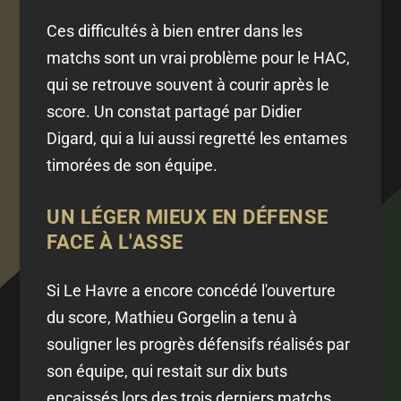
Ces difficultés à bien entrer dans les
matchs sont un vrai problème pour le HAC,
qui se retrouve souvent à courir après le
score. Un constat partagé par Didier
Digard, qui a lui aussi regretté les entames
timorées de son équipe.
UN LÉGER MIEUX EN DÉFENSE
FACE À L'ASSE
Si Le Havre a encore concédé l'ouverture
du score, Mathieu Gorgelin a tenu à
souligner les progrès défensifs réalisés par
son équipe, qui restait sur dix buts
encaissés lors des trois derniers matchs.