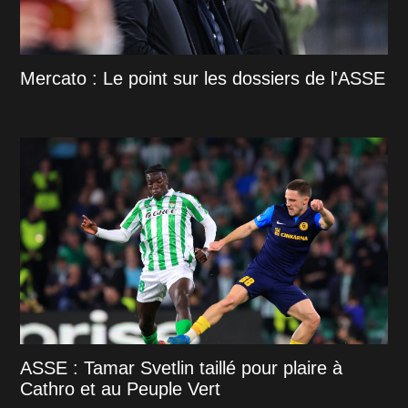
Mercato : Le point sur les dossiers de l'ASSE
ASSE : Tamar Svetlin taillé pour plaire à
Cathro et au Peuple Vert