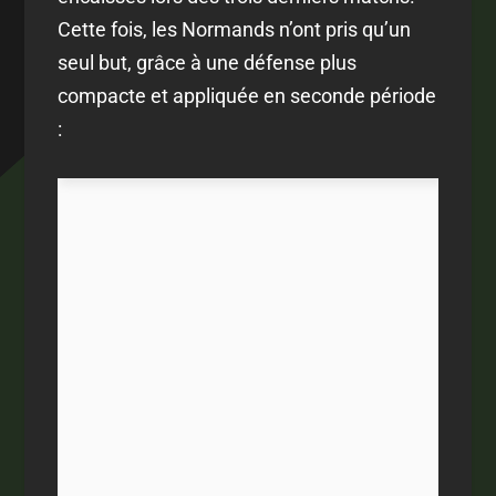
Cette fois, les Normands n’ont pris qu’un
seul but, grâce à une défense plus
compacte et appliquée en seconde période
: