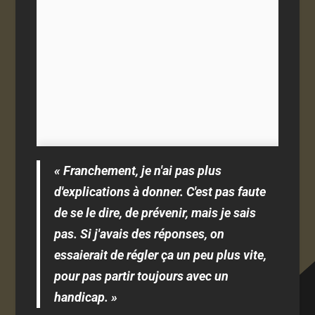
« Franchement, je n'ai pas plus
d'explications à donner. C'est pas faute
de se le dire, de prévenir, mais je sais
pas. Si j'avais des réponses, on
essaierait de régler ça un peu plus vite,
pour pas partir toujours avec un
handicap. »