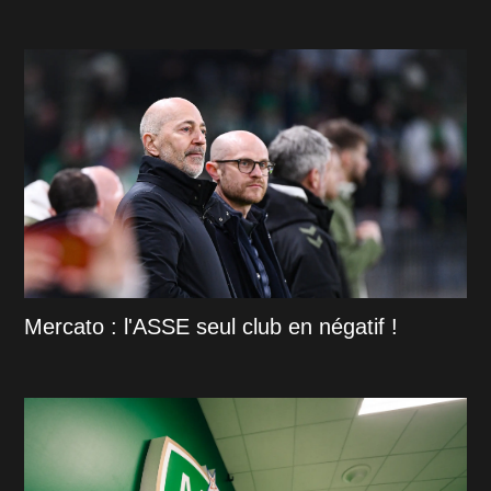
Mercato : l'ASSE seul club en négatif !