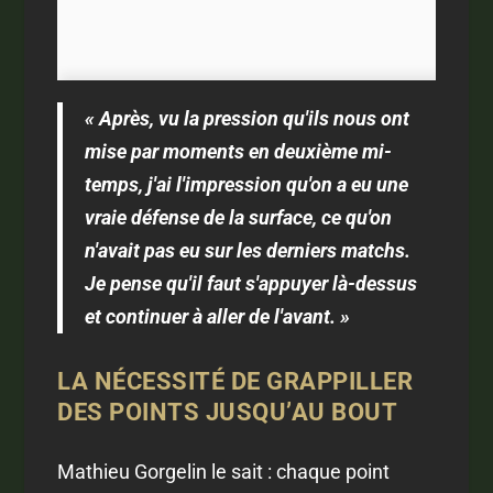
« Après, vu la pression qu'ils nous ont
mise par moments en deuxième mi-
temps, j'ai l'impression qu'on a eu une
vraie défense de la surface, ce qu'on
n'avait pas eu sur les derniers matchs.
Je pense qu'il faut s'appuyer là-dessus
et continuer à aller de l'avant. »
LA NÉCESSITÉ DE GRAPPILLER
DES POINTS JUSQU’AU BOUT
Mathieu Gorgelin le sait : chaque point