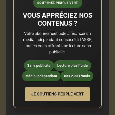
SOUTENEZ PEUPLE VERT
VOUS APPRÉCIEZ NOS
CONTENUS ?
Votre abonnement aide à financer un
média indépendant consacré à l'ASSE,
tout en vous offrant une lecture sans
publicité.
Sans publicité
Lecture plus fluide
Média indépendant
Dès 2,99 €/mois
JE SOUTIENS PEUPLE VERT