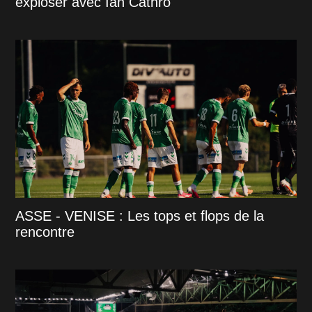
exploser avec Ian Cathro
ASSE - VENISE : Les tops et flops de la
rencontre