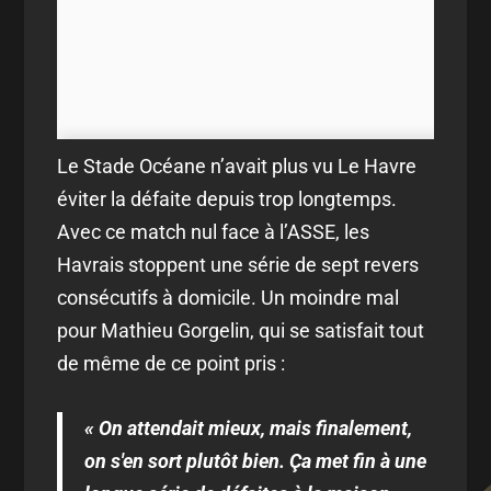
Le Stade Océane n’avait plus vu Le Havre
éviter la défaite depuis trop longtemps.
Avec ce match nul face à l’ASSE, les
Havrais stoppent une série de sept revers
consécutifs à domicile. Un moindre mal
pour Mathieu Gorgelin, qui se satisfait tout
de même de ce point pris :
« On attendait mieux, mais finalement,
on s'en sort plutôt bien. Ça met fin à une