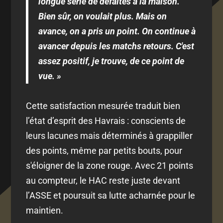
longue série de défaites à la maison.
Bien sûr, on voulait plus. Mais on
avance, on a pris un point. On continue à
avancer depuis les matchs retours. C'est
assez positif, je trouve, de ce point de
vue. »
Cette satisfaction mesurée traduit bien
l’état d’esprit des Havrais : conscients de
leurs lacunes mais déterminés à grappiller
des points, même par petits bouts, pour
s'éloigner de la zone rouge. Avec 21 points
au compteur, le HAC reste juste devant
l’ASSE et poursuit sa lutte acharnée pour le
maintien.