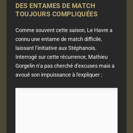
DES ENTAMES DE MATCH
TOUJOURS COMPLIQUÉES
Comme souvent cette saison, Le Havre a
connu une entame de match difficile,
laissant l’initiative aux Stéphanois.
Interrogé sur cette récurrence, Mathieu
Gorgelin n’a pas cherché d’excuses mais a
avoué son impuissance à l'expliquer :