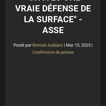
VRAIE DÉFENSE DE
LA SURFACE" -
ASSE
Posté par
Romain Aublanc
|
Mar 10, 2025
|
Conférence de presse