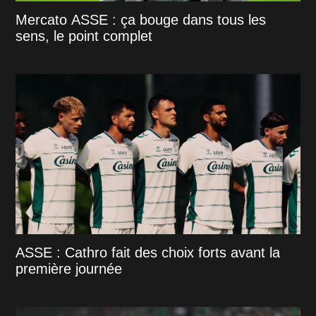
Mercato ASSE : ça bouge dans tous les
sens, le point complet
ASSE : Cathro fait des choix forts avant la
première journée