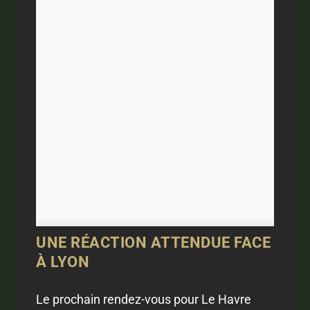
UNE RÉACTION ATTENDUE FACE
À LYON
Le prochain rendez-vous pour Le Havre