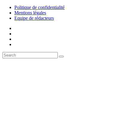
Politique de confidentialité
Mentions légales
Equipe de rédacteurs