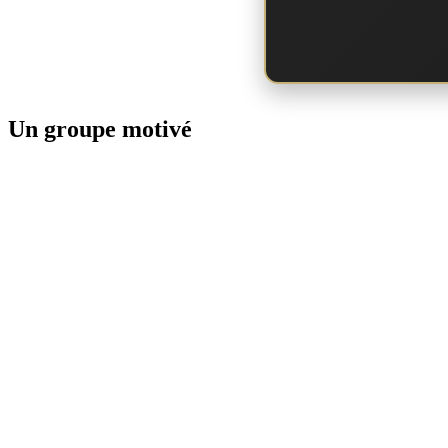
Un groupe motivé