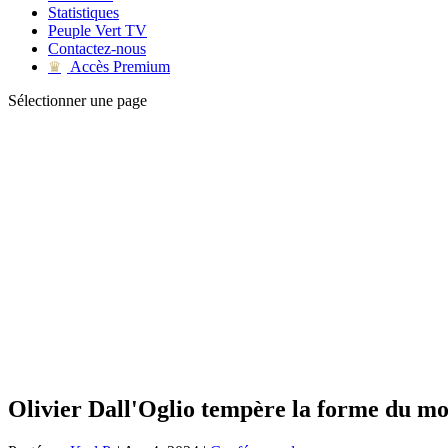
Statistiques
Peuple Vert TV
Contactez-nous
Accès Premium
♛
Sélectionner une page
Olivier Dall'Oglio tempère la forme du m