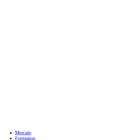
Mercato
Formation