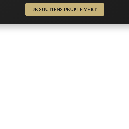
JE SOUTIENS PEUPLE VERT