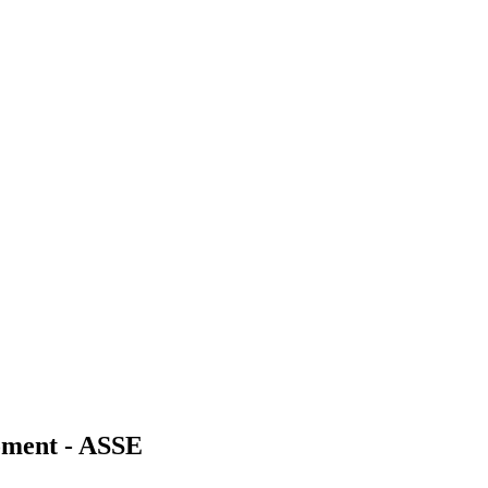
oment - ASSE