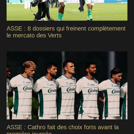
ASSE : 8 dossiers qui freinent complètement
le mercato des Verts
ASSE : Cathro fait des choix forts avant la
première journée