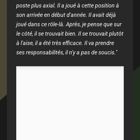
poste plus axial. Il a joué à cette position à
son arrivée en début d'année. Il avait déjà
joué dans ce rôle-là. Après, je pense que sur
le côté, il se trouvait bien. Il se trouvait plutôt
à l'aise, il a été très efficace. Il va prendre
ses responsabilités, il n'y a pas de soucis."