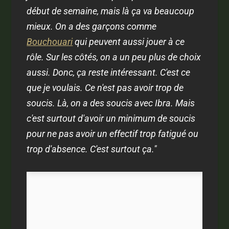
début de semaine, mais là ça va beaucoup
mieux. On a des garçons comme
Bouchouari
qui peuvent aussi jouer à ce
rôle. Sur les côtés, on a un peu plus de choix
aussi. Donc, ça reste intéressant. C'est ce
que je voulais. Ce n'est pas avoir trop de
soucis. Là, on a des soucis avec Ibra. Mais
c'est surtout d'avoir un minimum de soucis
pour ne pas avoir un effectif trop fatigué ou
trop d'absence. C'est surtout ça."