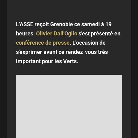
L'ASSE reçoit Grenoble ce samedi à 19
heures.
Olivier Dall'Oglio
s'est présenté en
conférence de presse
. L'occasion de
s'exprimer avant ce rendez-vous très
important pour les Verts.