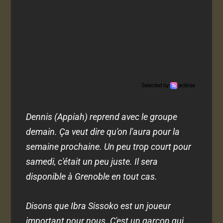
Dennis (Appiah) reprend avec le groupe
demain. Ça veut dire qu'on l'aura pour la
semaine prochaine. Un peu trop court pour
samedi, c'était un peu juste. Il sera
disponible à Grenoble en tout cas.
Disons que Ibra Sissoko est un joueur
important pour nous. C'est un garçon qui