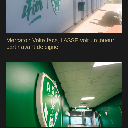
Mercato : Volte-face, l’ASSE voit un joueur
partir avant de signer