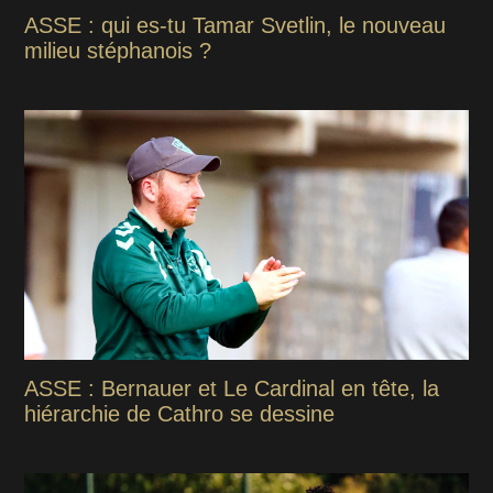
ASSE : qui es-tu Tamar Svetlin, le nouveau
milieu stéphanois ?
ASSE : Bernauer et Le Cardinal en tête, la
hiérarchie de Cathro se dessine