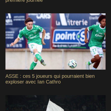
ASSE : ces 5 joueurs qui pourraient bien
exploser avec Ian Cathro