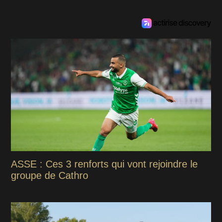
ASSE : Ces 3 renforts qui vont rejoindre le
groupe de Cathro