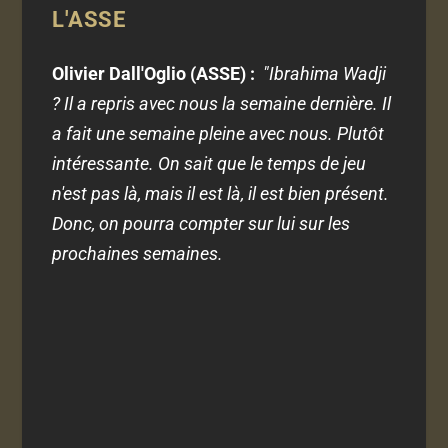
L'ASSE
Olivier Dall'Oglio (ASSE) :
"Ibrahima Wadji
? Il a repris avec nous la semaine dernière. Il
a fait une semaine pleine avec nous. Plutôt
intéressante. On sait que le temps de jeu
n'est pas là, mais il est là, il est bien présent.
Donc, on pourra compter sur lui sur les
prochaines semaines.