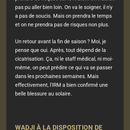
pas pu aller bien loin. On va le soigner, il n'y
a pas de soucis. Mais on prendra le temps
et on ne prendra pas de risques non plus.
Un retour avant la fin de saison ? Moi, je
pense que oui. Après, tout dépend de la
cicatrisation. Ça, ni le staff médical, ni moi-
même, on peut prédire ce qui va se passer
dans les prochaines semaines. Mais
effectivement, l'IRM a bien confirmé une
belle blessure au solaire.
WADJI À LA DISPOSITION DE