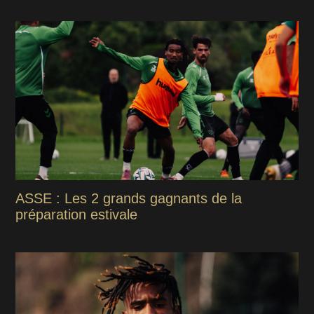
ASSE : Les 2 grands gagnants de la
préparation estivale