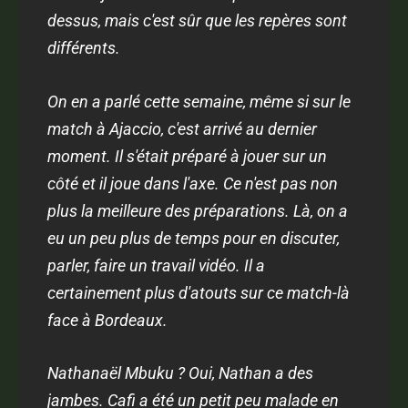
dessus, mais c'est sûr que les repères sont
différents.
On en a parlé cette semaine, même si sur le
match à Ajaccio, c'est arrivé au dernier
moment. Il s'était préparé à jouer sur un
côté et il joue dans l'axe. Ce n'est pas non
plus la meilleure des préparations. Là, on a
eu un peu plus de temps pour en discuter,
parler, faire un travail vidéo. Il a
certainement plus d'atouts sur ce match-là
face à Bordeaux.
Nathanaël Mbuku ? Oui, Nathan a des
jambes. Cafi a été un petit peu malade en