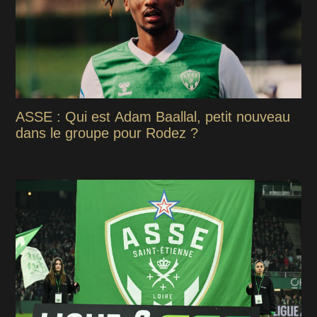
ASSE : Qui est Adam Baallal, petit nouveau
dans le groupe pour Rodez ?