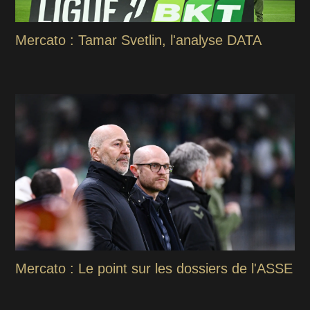
Mercato : Tamar Svetlin, l'analyse DATA
Mercato : Le point sur les dossiers de l'ASSE