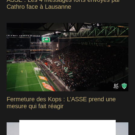
Cathro face à Lausanne
Fermeture des Kops : L’ASSE prend une
mesure qui fait réagir