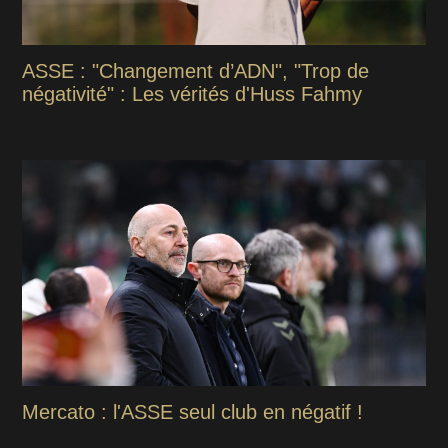
ASSE : "Changement d’ADN", "Trop de
négativité" : Les vérités d'Huss Fahmy
Mercato : l'ASSE seul club en négatif !