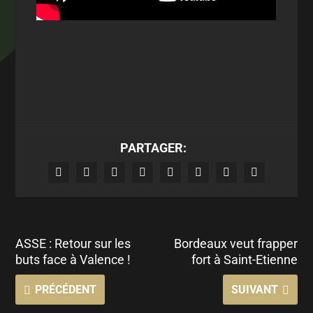
PARTAGER:
ASSE : Retour sur les
Bordeaux veut frapper
buts face à Valence !
fort à Saint-Etienne
PRÉCÉDENT
SUIVANT