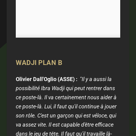
WADJI PLAN B
Olivier Dall'Oglio (ASSE) :
"Il y a aussi la
possibilité Ibra Wadji qui peut rentrer dans
ce poste-là. Il va certainement nous aider à
ce poste-là. Lui, il faut qu'il continue à jouer
son rôle. C'est un garçon qui est véloce, qui
va assez vite. Il est capable d'être efficace
dans le jeu de tête. Il faut qu'il travaille là-