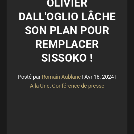
OLIVIER
DALL'OGLIO LÂCHE
SON PLAN POUR
REMPLACER
SISSOKO !
Posté par
Romain Aublanc
|
Avr 18, 2024
|
A la Une
,
Conférence de presse