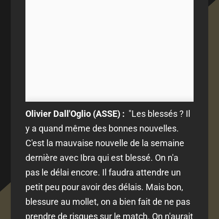
Olivier Dall'Oglio (ASSE) :
"Les blessés ? Il
y a quand même des bonnes nouvelles.
C'est la mauvaise nouvelle de la semaine
dernière avec Ibra qui est blessé. On n'a
pas le délai encore. Il faudra attendre un
petit peu pour avoir des délais. Mais bon,
blessure au mollet, on a bien fait de ne pas
prendre de risques sur le match. On n'aurait