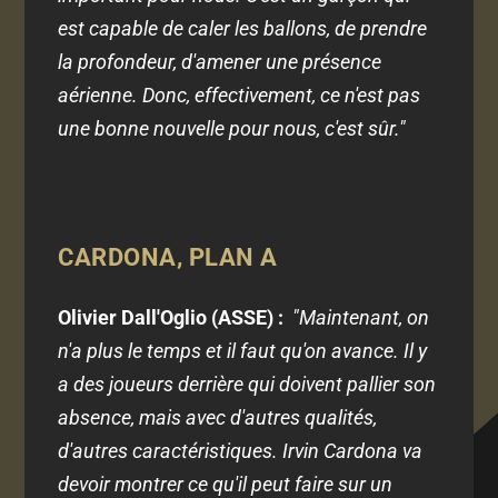
est capable de caler les ballons, de prendre
la profondeur, d'amener une présence
aérienne. Donc, effectivement, ce n'est pas
une bonne nouvelle pour nous, c'est sûr."
CARDONA, PLAN A
Olivier Dall'Oglio (ASSE) :
"Maintenant, on
n'a plus le temps et il faut qu'on avance. Il y
a des joueurs derrière qui doivent pallier son
absence, mais avec d'autres qualités,
d'autres caractéristiques. Irvin Cardona va
devoir montrer ce qu'il peut faire sur un