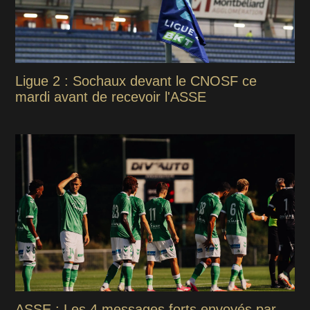
Ligue 2 : Sochaux devant le CNOSF ce
mardi avant de recevoir l'ASSE
ASSE : Les 4 messages forts envoyés par