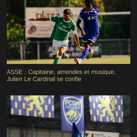
ASSE : Capitaine, amendes et musique,
Julien Le Cardinal se confie