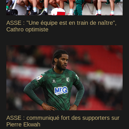
ASSE : "Une équipe est en train de naître",
Cathro optimiste
ASSE : communiqué fort des supporters sur
Pierre Ekwah