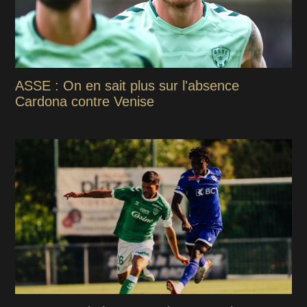
ASSE : On en sait plus sur l'absence
Cardona contre Venise