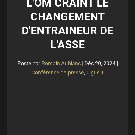
L'OM CRAINT LE
CHANGEMENT
D'ENTRAINEUR DE
L'ASSE
Posté par
Romain Aublanc
|
Déc 20, 2024
|
Conférence de presse
,
Ligue 1