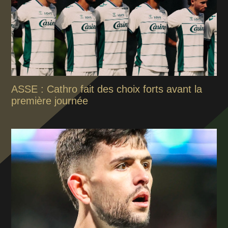
ASSE : Cathro fait des choix forts avant la
première journée