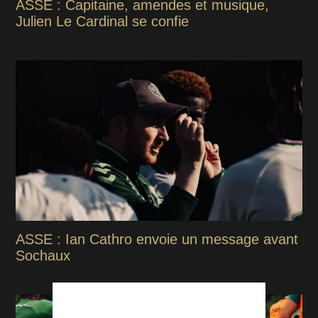
ASSE : Capitaine, amendes et musique,
Julien Le Cardinal se confie
ASSE : Ian Cathro envoie un message avant
Sochaux