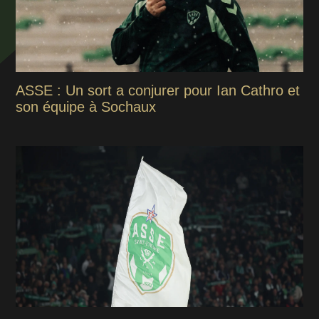
ASSE : Un sort a conjurer pour Ian Cathro et
son équipe à Sochaux