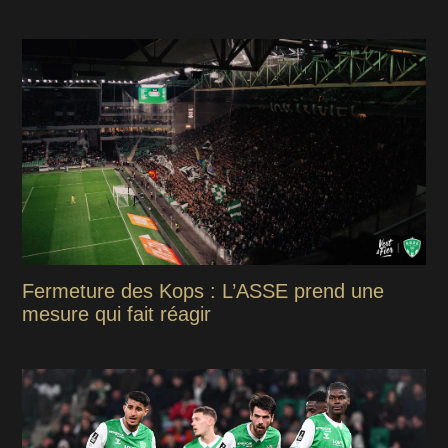
Fermeture des Kops : L’ASSE prend une
mesure qui fait réagir