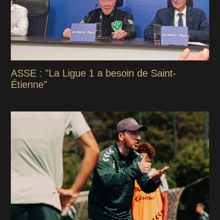
ASSE : "La Ligue 1 a besoin de Saint-
Étienne"