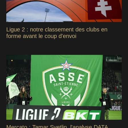
Ligue 2 : notre classement des clubs en
forme avant le coup d'envoi
Mercato : Tamar Svetlin, l'analyse DATA