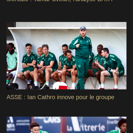
ASSE : Ian Cathro innove pour le groupe