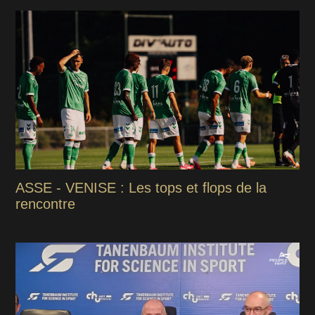
ASSE - VENISE : Les tops et flops de la
rencontre