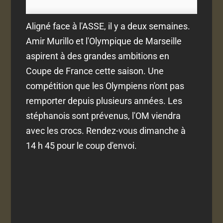
Aligné face à l'ASSE, il y a deux semaines.
Amir Murillo et l'Olympique de Marseille
aspirent à des grandes ambitions en
Coupe de France cette saison. Une
compétition que les Olympiens n'ont pas
remporter depuis plusieurs années. Les
stéphanois sont prévenus, l'OM viendra
avec les crocs. Rendez-vous dimanche à
14 h 45 pour le coup d'envoi.