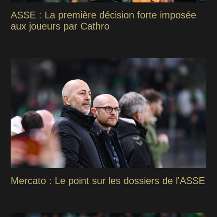
ASSE : La première décision forte imposée
aux joueurs par Cathro
Mercato : Le point sur les dossiers de l'ASSE