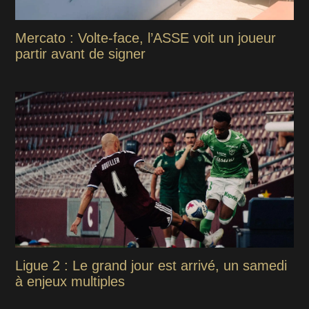
Mercato : Volte-face, l’ASSE voit un joueur
partir avant de signer
Ligue 2 : Le grand jour est arrivé, un samedi
à enjeux multiples