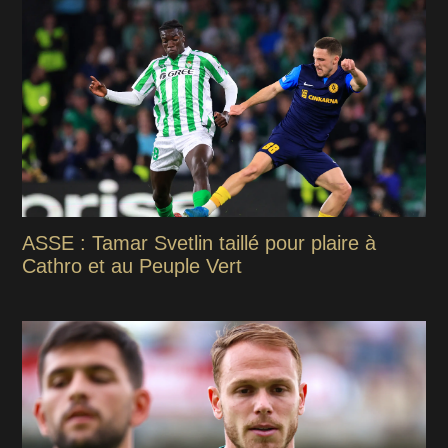
ASSE : Tamar Svetlin taillé pour plaire à
Cathro et au Peuple Vert