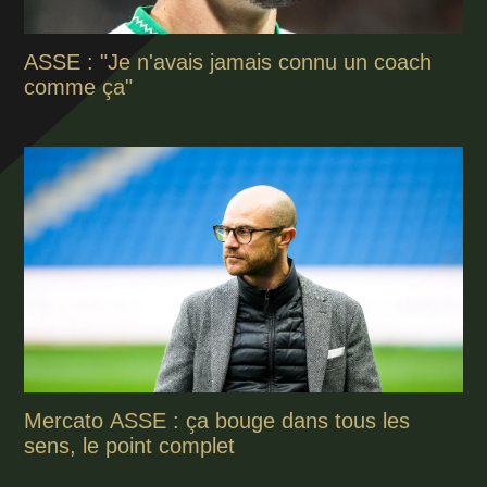
ASSE : "Je n'avais jamais connu un coach
comme ça"
Mercato ASSE : ça bouge dans tous les
sens, le point complet