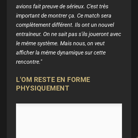
avions fait preuve de sérieux. C'est très
important de montrer ça. Ce match sera
complètement différent. Ils ont un nouvel
entraîneur. On ne sait pas s'ils joueront avec
le même système. Mais nous, on veut
afficher la même dynamique sur cette
rencontre."
L'OM RESTE EN FORME
PHYSIQUEMENT