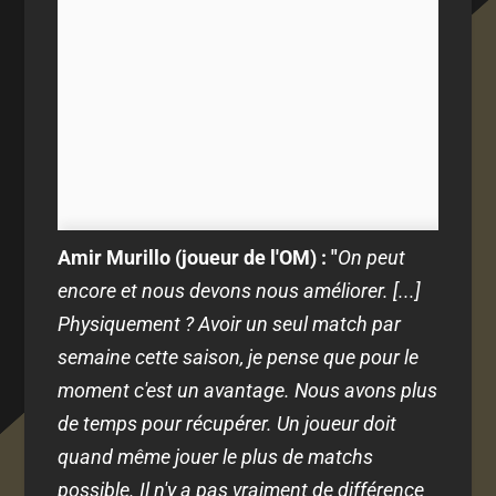
Amir Murillo (joueur de l'OM) : "
On peut
encore et nous devons nous améliorer. [...]
Physiquement ? Avoir un seul match par
semaine cette saison, je pense que pour le
moment c'est un avantage. Nous avons plus
de temps pour récupérer. Un joueur doit
quand même jouer le plus de matchs
possible. Il n'y a pas vraiment de différence