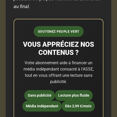
au final.
SOUTENEZ PEUPLE VERT
VOUS APPRÉCIEZ NOS
CONTENUS ?
Votre abonnement aide à financer un
média indépendant consacré à l'ASSE,
tout en vous offrant une lecture sans
publicité.
Sans publicité
Lecture plus fluide
Média indépendant
Dès 2,99 €/mois