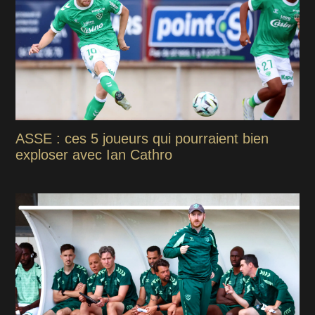
ASSE : ces 5 joueurs qui pourraient bien
exploser avec Ian Cathro