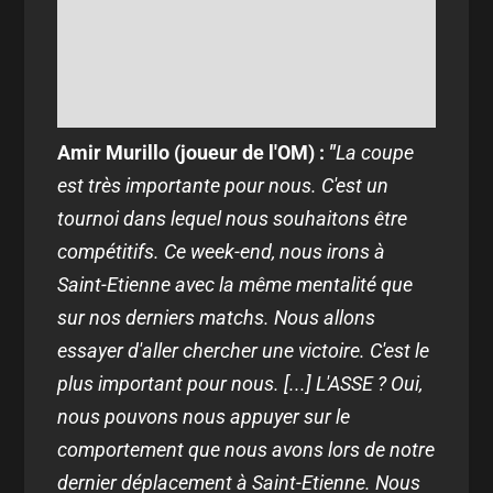
Amir Murillo (joueur de l'OM) :
"
La coupe
est très importante pour nous. C'est un
tournoi dans lequel nous souhaitons être
compétitifs. Ce week-end, nous irons à
Saint-Etienne avec la même mentalité que
sur nos derniers matchs. Nous allons
essayer d'aller chercher une victoire. C'est le
plus important pour nous. [...] L'ASSE ? Oui,
nous pouvons nous appuyer sur le
comportement que nous avons lors de notre
dernier déplacement à Saint-Etienne. Nous