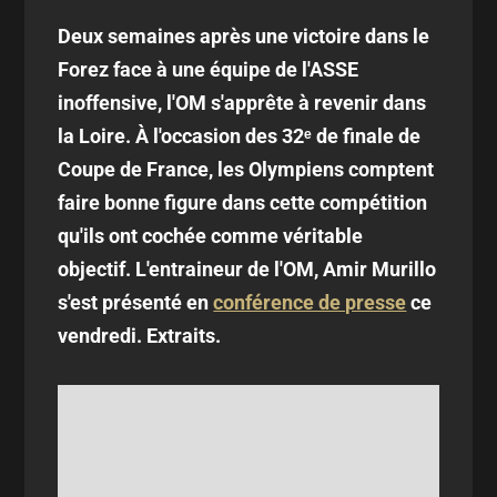
Deux semaines après une victoire dans le
Forez face à une équipe de l'ASSE
inoffensive, l'OM s'apprête à revenir dans
la Loire. À l'occasion des 32ᵉ de finale de
Coupe de France, les Olympiens comptent
faire bonne figure dans cette compétition
qu'ils ont cochée comme véritable
objectif. L'entraineur de l'OM, Amir Murillo
s'est présenté en
conférence de presse
ce
vendredi. Extraits.