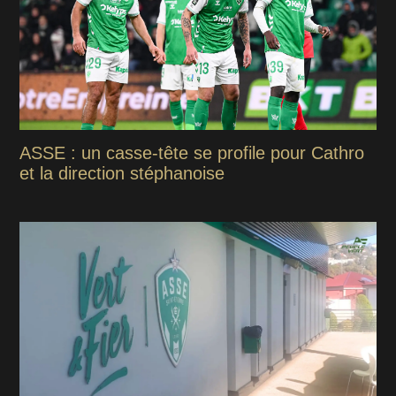
ASSE : un casse-tête se profile pour Cathro
et la direction stéphanoise