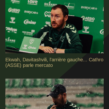
Ekwah, Davitashvili, l'arrière gauche... Cathro
(ASSE) parle mercato