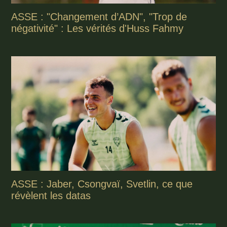
ASSE : "Changement d’ADN", "Trop de
négativité" : Les vérités d'Huss Fahmy
ASSE : Jaber, Csongvaï, Svetlin, ce que
révèlent les datas