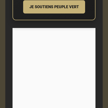
JE SOUTIENS PEUPLE VERT