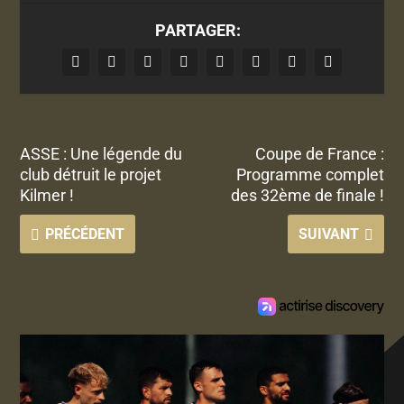
PARTAGER:
ASSE : Une légende du
Coupe de France :
club détruit le projet
Programme complet
Kilmer !
des 32ème de finale !
PRÉCÉDENT
SUIVANT