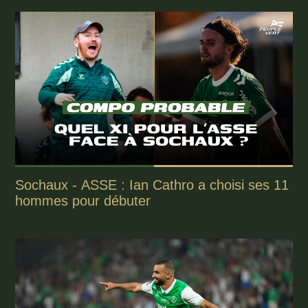
Sochaux - ASSE : Ian Cathro a choisi ses 11
hommes pour débuter