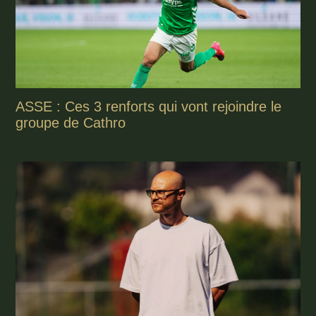
ASSE : Ces 3 renforts qui vont rejoindre le
groupe de Cathro