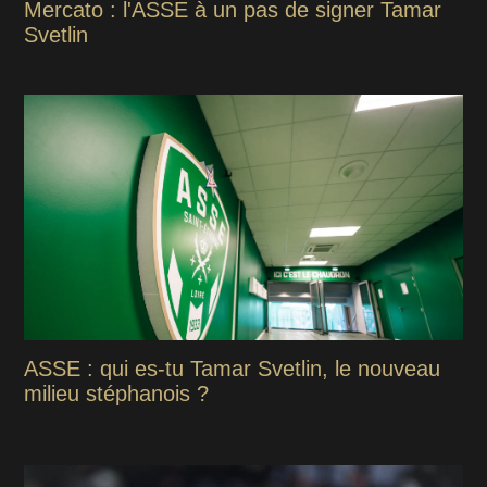
Mercato : l'ASSE à un pas de signer Tamar
Svetlin
ASSE : qui es-tu Tamar Svetlin, le nouveau
milieu stéphanois ?