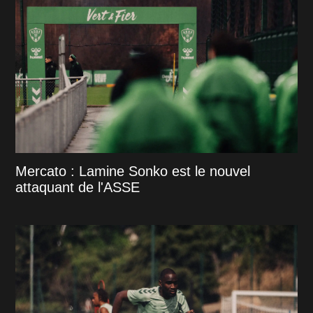
Mercato : Lamine Sonko est le nouvel
attaquant de l'ASSE