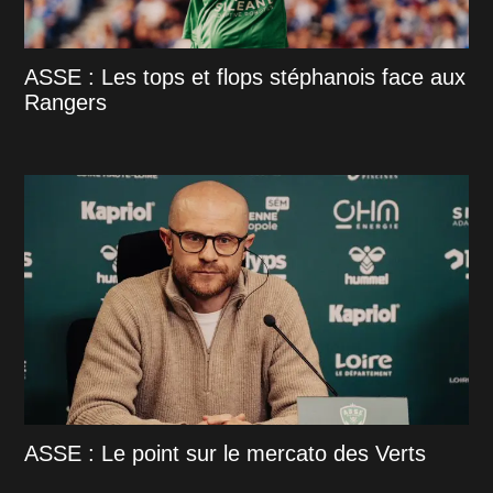
ASSE : Les tops et flops stéphanois face aux
Rangers
ASSE : Le point sur le mercato des Verts