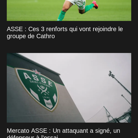
ASSE : Ces 3 renforts qui vont rejoindre le
groupe de Cathro
Mercato ASSE : Un attaquant a signé, un
défenseur à l’essai