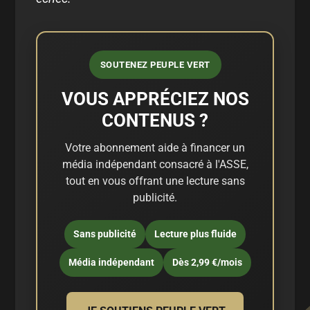
SOUTENEZ PEUPLE VERT
VOUS APPRÉCIEZ NOS
CONTENUS ?
Votre abonnement aide à financer un
média indépendant consacré à l'ASSE,
tout en vous offrant une lecture sans
publicité.
Sans publicité
Lecture plus fluide
Média indépendant
Dès 2,99 €/mois