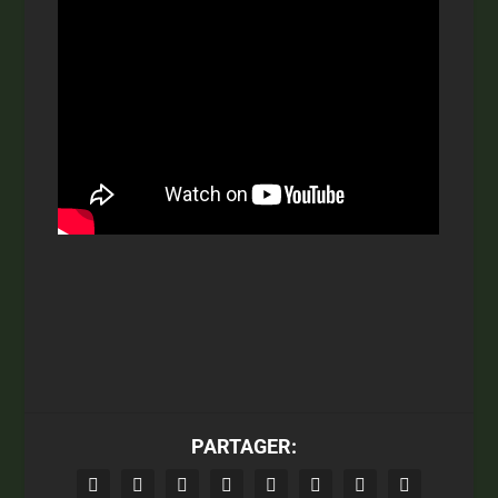
PARTAGER: