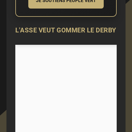
JE SOUTIENS PEUPLE VERT
L'ASSE VEUT GOMMER LE DERBY