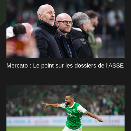
Mercato : Le point sur les dossiers de l'ASSE