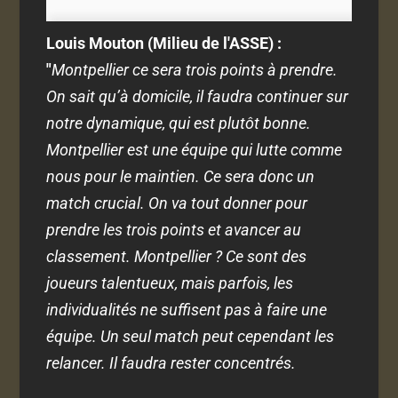
Louis Mouton (Milieu de l'ASSE) :
"
Montpellier ce sera trois points à prendre.
On sait qu’à domicile, il faudra continuer sur
notre dynamique, qui est plutôt bonne.
Montpellier est une équipe qui lutte comme
nous pour le maintien. Ce sera donc un
match crucial. On va tout donner pour
prendre les trois points et avancer au
classement. Montpellier ? Ce sont des
joueurs talentueux, mais parfois, les
individualités ne suffisent pas à faire une
équipe. Un seul match peut cependant les
relancer. Il faudra rester concentrés.