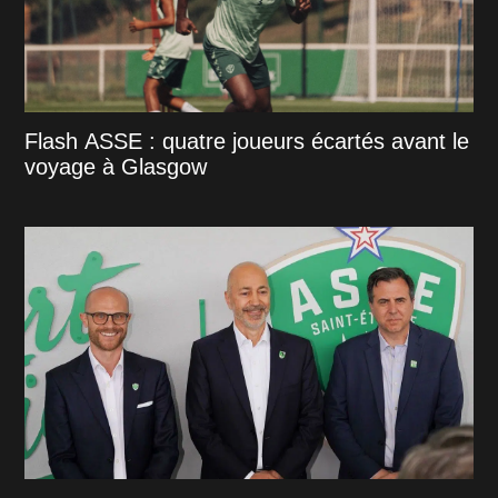
Flash ASSE : quatre joueurs écartés avant le
voyage à Glasgow