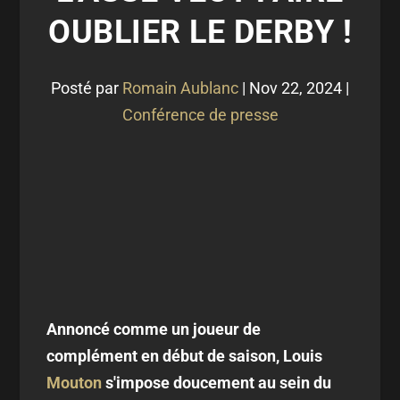
OUBLIER LE DERBY !
Posté par
Romain Aublanc
|
Nov 22, 2024
|
Conférence de presse
Annoncé comme un joueur de
complément en début de saison, Louis
Mouton
s'impose doucement au sein du