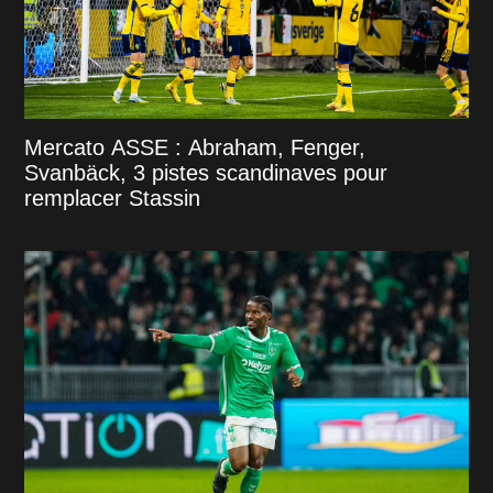
Mercato ASSE : Abraham, Fenger,
Svanbäck, 3 pistes scandinaves pour
remplacer Stassin