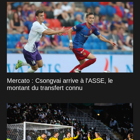
Mercato : Csongvai arrive à l'ASSE, le
montant du transfert connu