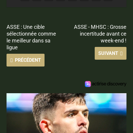
ASSE : Une cible
ASSE - MHSC : Grosse
sélectionnée comme
incertitude avant ce
le meilleur dans sa
week-end !
ligue
SUIVANT
PRÉCÉDENT