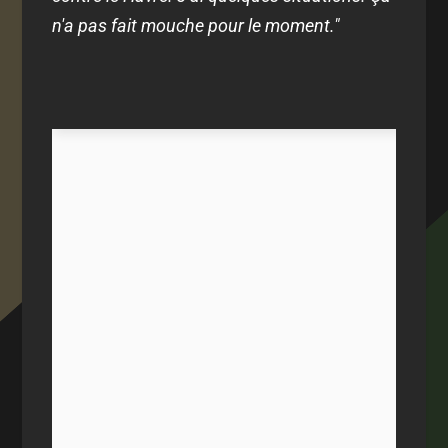
n'a pas fait mouche pour le moment."