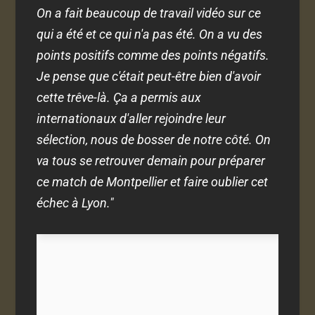
On a fait beaucoup de travail vidéo sur ce
qui a été et ce qui n'a pas été. On a vu des
points positifs comme des points négatifs.
Je pense que c'était peut-être bien d'avoir
cette trêve-là. Ça a permis aux
internationaux d'aller rejoindre leur
sélection, nous de bosser de notre côté. On
va tous se retrouver demain pour préparer
ce match de Montpellier et faire oublier cet
échec à Lyon."