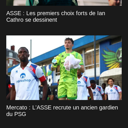
ASSE : Les premiers choix forts de Ian
Cathro se dessinent
Mercato : L'ASSE recrute un ancien gardien
du PSG