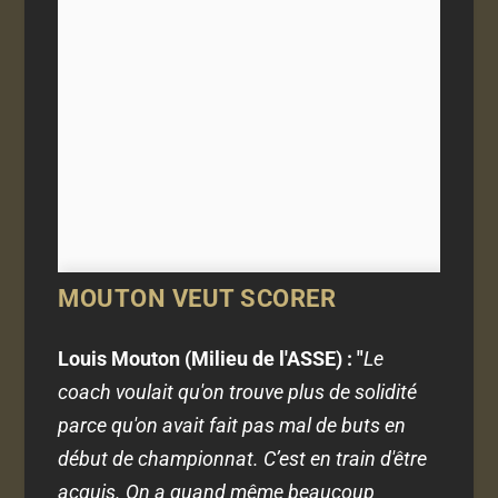
MOUTON VEUT SCORER
Louis Mouton (Milieu de l'ASSE) : "
Le
coach voulait qu'on trouve plus de solidité
parce qu'on avait fait pas mal de buts en
début de championnat. C’est en train d'être
acquis. On a quand même beaucoup