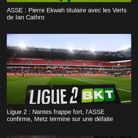
ASSE : Pierre Ekwah titulaire avec les Verts
de Ian Cathro
Ligue 2 : Nantes frappe fort, l'ASSE
confirme, Metz termine sur une défaite