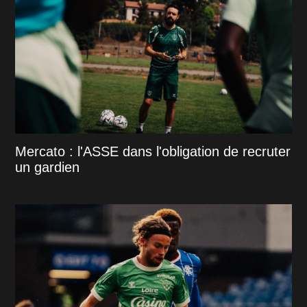
Mercato : l'ASSE dans l'obligation de recruter
un gardien