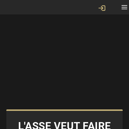
L'ASSE VEUT FAIRE