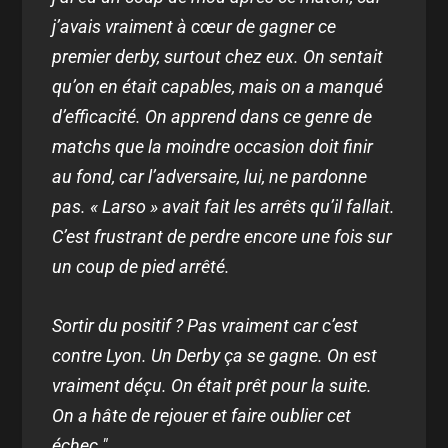
j’avais vraiment à cœur de gagner ce
premier derby, surtout chez eux. On sentait
qu’on en était capables, mais on a manqué
d’efficacité. On apprend dans ce genre de
matchs que la moindre occasion doit finir
au fond, car l’adversaire, lui, ne pardonne
pas. « Larso » avait fait les arrêts qu’il fallait.
C’est frustrant de perdre encore une fois sur
un coup de pied arrêté.
Sortir du positif ? Pas vraiment car c’est
contre Lyon. Un Derby ça se gagne. On est
vraiment déçu. On était prêt pour la suite.
On a hâte de rejouer et faire oublier cet
échec."