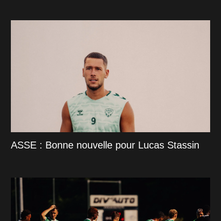
ASSE : Bonne nouvelle pour Lucas Stassin