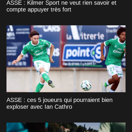
ASSE : Kilmer Sport ne veut rien savoir et
compte appuyer très fort
ASSE : ces 5 joueurs qui pourraient bien
exploser avec Ian Cathro