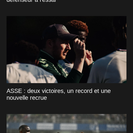
ASSE : deux victoires, un record et une
nouvelle recrue