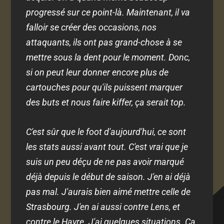
progressé sur ce point-là. Maintenant, il va
falloir se créer des occasions, nos
attaquants, ils ont pas grand-chose à se
mettre sous la dent pour le moment. Donc,
si on peut leur donner encore plus de
cartouches pour qu'ils puissent marquer
des buts et nous faire kiffer, ça serait top.
C'est sûr que le foot d'aujourd'hui, ce sont
les stats aussi avant tout. C'est vrai que je
suis un peu déçu de ne pas avoir marqué
déjà depuis le début de saison. J'en ai déjà
pas mal. J'aurais bien aimé mettre celle de
Strasbourg. J'en ai aussi contre Lens, et
contre le Havre. J'ai quelques situations. Ça