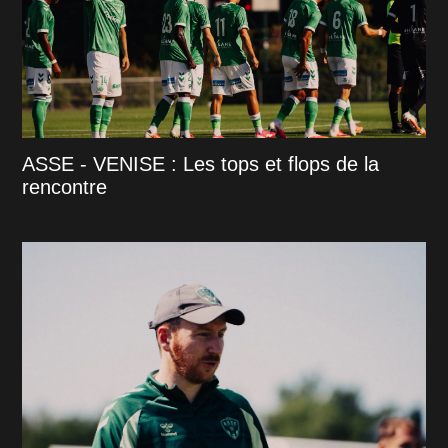
ASSE - VENISE : Les tops et flops de la
rencontre