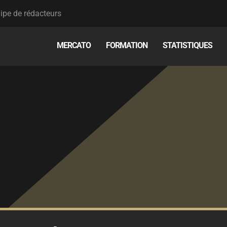
ipe de rédacteurs
MERCATO
FORMATION
STATISTIQUES