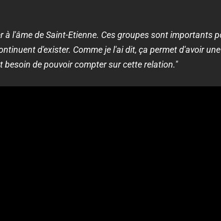
r à l'âme de Saint-Etienne. Ces groupes sont importants po
 continuent d'exister. Comme je l'ai dit, ça permet d'avoir
t besoin de pouvoir compter sur cette relation."