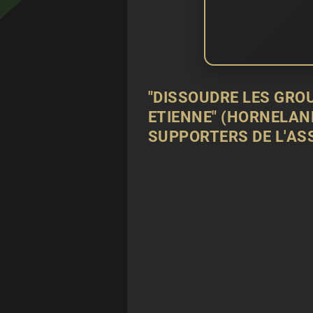
"DISSOUDRE LES GROU
ETIENNE" (HORNELAN
SUPPORTERS DE L'AS