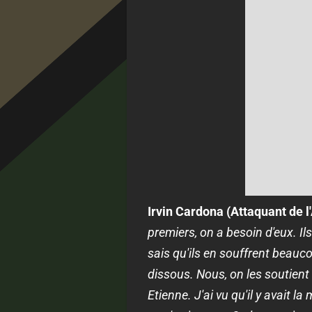
Irvin Cardona
(Attaquant de l
premiers, on a besoin d'eux. Ils
sais qu'ils en souffrent beauc
dissous. Nous, on les soutient 
Etienne. J'ai vu qu'il y avait 