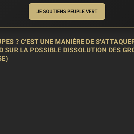
JE SOUTIENS PEUPLE VERT
PES ? C'EST UNE MANIÈRE DE S'ATTAQUER
D SUR LA POSSIBLE DISSOLUTION DES GR
SE)