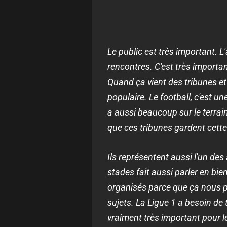
Le public est très important. 
rencontres. C'est très importa
Quand ça vient des tribunes et 
populaire. Le football, c'est u
a aussi beaucoup sur le terrain
que ces tribunes gardent cett
Ils représentent aussi l'un des
stades fait aussi parler en bien
organisés parce que ça nous p
sujets. La Ligue 1 a besoin de t
vraiment très important pour l