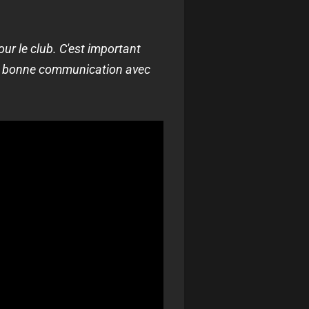
ur le club. C'est important
 une bonne communication avec