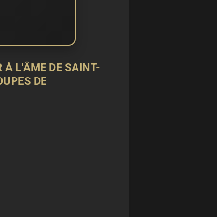
 À L'ÂME DE SAINT-
OUPES DE