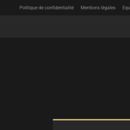
Politique de confidentialité
Mentions légales
Equ