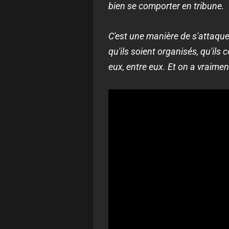
bien se comporter en tribune.
C'est une manière de s'attaque
qu'ils soient organisés, qu'ils
eux, entre eux. Et on a vraimen