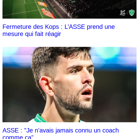
Fermeture des Kops : L’ASSE prend une
mesure qui fait réagir
ASSE : "Je n'avais jamais connu un coach
comme ça"