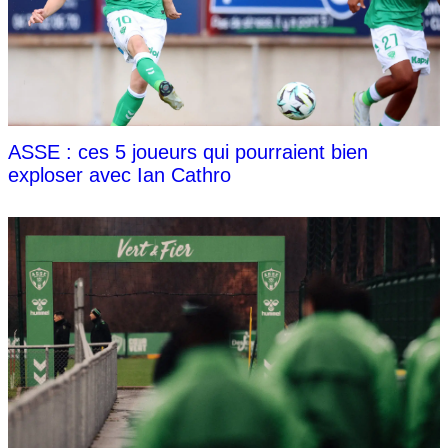
ASSE : ces 5 joueurs qui pourraient bien
exploser avec Ian Cathro