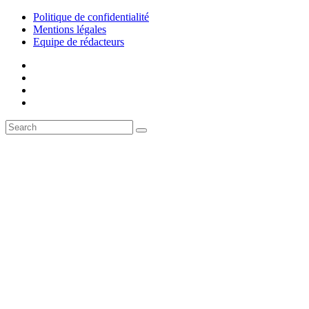
Politique de confidentialité
Mentions légales
Equipe de rédacteurs