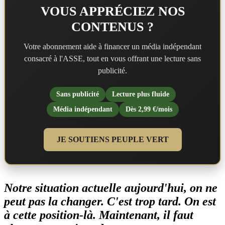
VOUS APPRÉCIEZ NOS
CONTENUS ?
Votre abonnement aide à financer un média indépendant
consacré à l'ASSE, tout en vous offrant une lecture sans
publicité.
Sans publicité
Lecture plus fluide
Média indépendant
Dès 2,99 €/mois
JE SOUTIENS PEUPLE VERT
Notre situation actuelle aujourd'hui, on ne
peut pas la changer. C'est trop tard. On est
à cette position-là. Maintenant, il faut