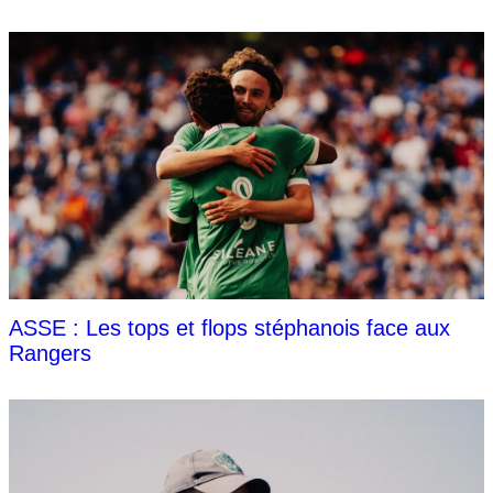
ASSE : Les tops et flops stéphanois face aux
Rangers