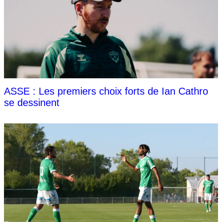
ASSE : Les premiers choix forts de Ian Cathro
se dessinent