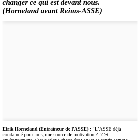
changer ce qui est devant nous.
(Horneland avant Reims-ASSE)
Eirik Horneland (Entraîneur de l'ASSE) :
"L’ASSE déjà
condamné pour tous, une source de motivation ?
"Cet