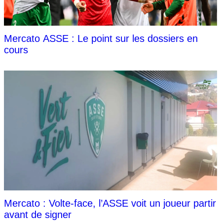
Mercato ASSE : Le point sur les dossiers en
cours
Mercato : Volte-face, l’ASSE voit un joueur partir
avant de signer