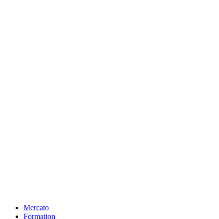
Mercato
Formation