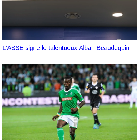
L'ASSE signe le talentueux Alban Beaudequin