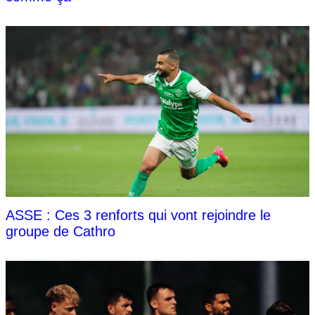
ASSE : Ces 3 renforts qui vont rejoindre le
groupe de Cathro