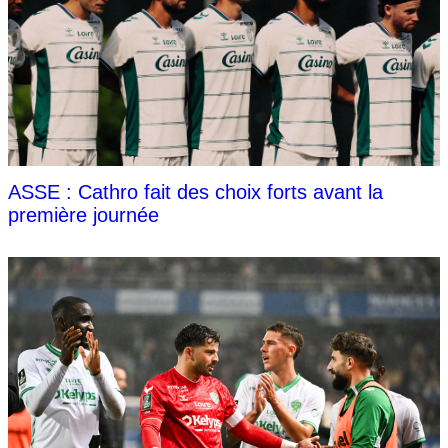
ASSE : Cathro fait des choix forts avant la
première journée