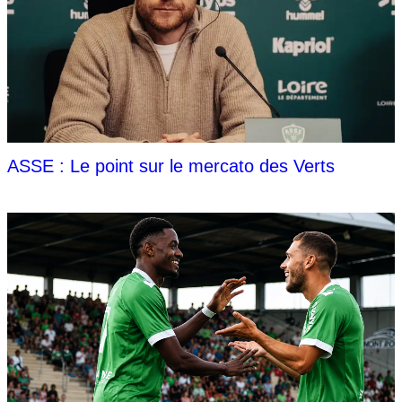
ASSE : Le point sur le mercato des Verts