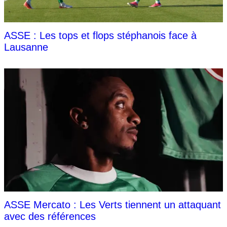
ASSE : Les tops et flops stéphanois face à
Lausanne
ASSE Mercato : Les Verts tiennent un attaquant
avec des références