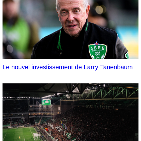
Le nouvel investissement de Larry Tanenbaum