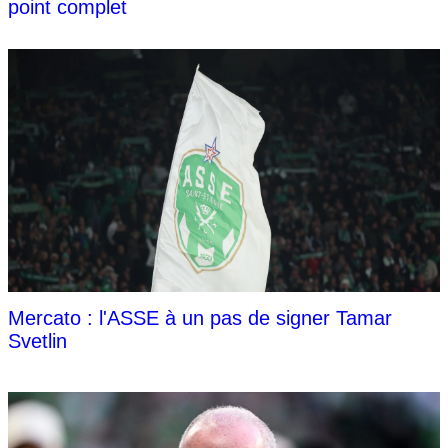
point complet
Mercato : l'ASSE à un pas de signer Tamar
Svetlin