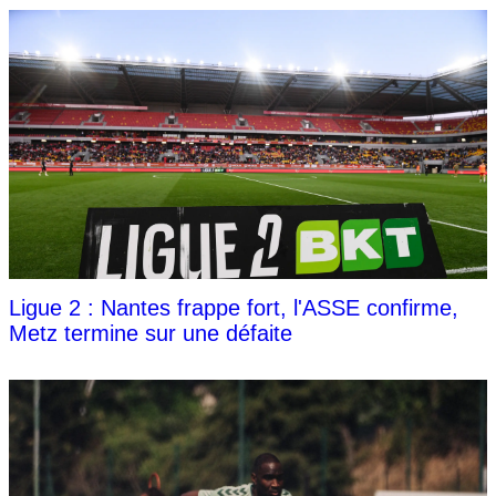
Ligue 2 : Nantes frappe fort, l'ASSE confirme,
Metz termine sur une défaite