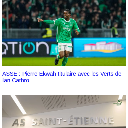
ASSE : Pierre Ekwah titulaire avec les Verts de
Ian Cathro