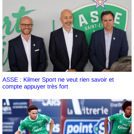
ASSE : Kilmer Sport ne veut rien savoir et
compte appuyer très fort