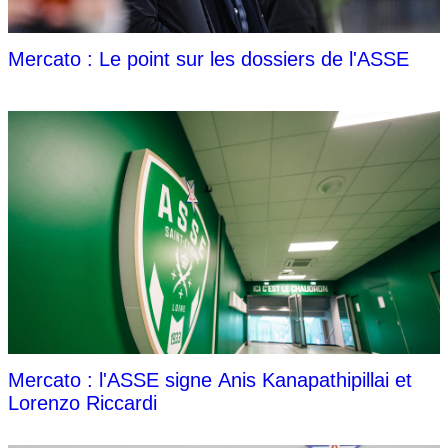
Mercato : Le point sur les dossiers de l'ASSE
Mercato : l'ASSE signe Anis Kanapathipillai et
Lorenzo Riccardi