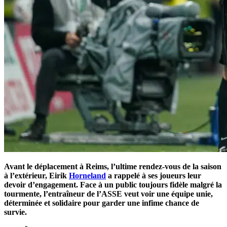
Avant le déplacement à Reims, l’ultime rendez-vous de la saison
à l’extérieur, Eirik
Horneland
a rappelé à ses joueurs leur
devoir d’engagement. Face à un public toujours fidèle malgré la
tourmente, l’entraîneur de l’ASSE veut voir une équipe unie,
déterminée et solidaire pour garder une infime chance de
survie.