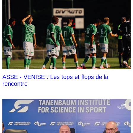
ASSE - VENISE : Les tops et flops de la
rencontre