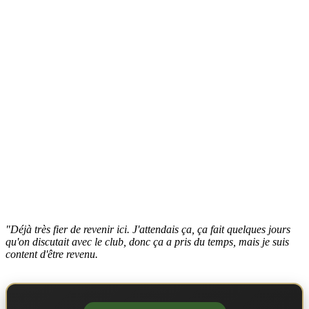
"Déjà très fier de revenir ici. J'attendais ça, ça fait quelques jours
qu'on discutait avec le club, donc ça a pris du temps, mais je suis
content d'être revenu.