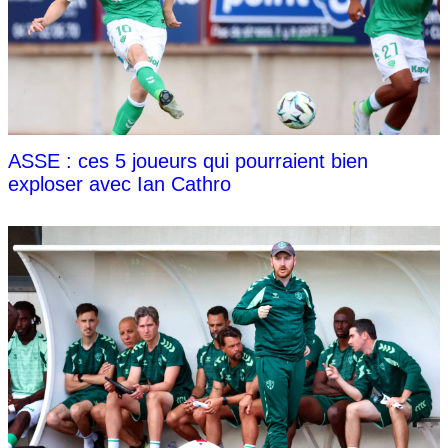
ASSE : ces 5 joueurs qui pourraient bien
exploser avec Ian Cathro