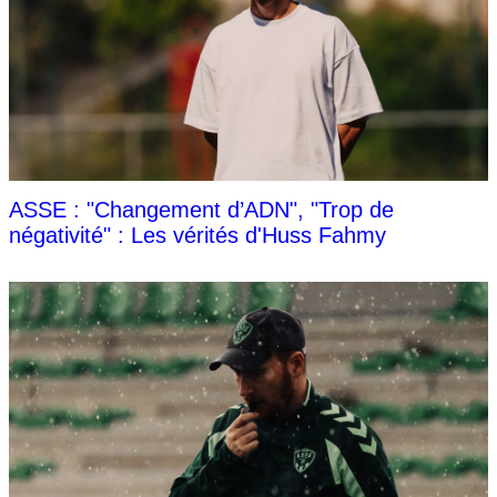
ASSE : "Changement d’ADN", "Trop de
négativité" : Les vérités d'Huss Fahmy