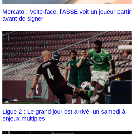
Mercato : Volte-face, l’ASSE voit un joueur partir
avant de signer
Ligue 2 : Le grand jour est arrivé, un samedi à
enjeux multiples