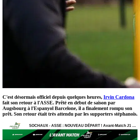
C'est désormais officiel depuis quelques heures,
Irvin Cardona
fait son retour à l'ASSE. Prêté en début de saison par
Augsbourg à l'Espanyol Barcelone, il a finalement rompu son
prêt. Son retour était très attendu par les supporters stéphanois.