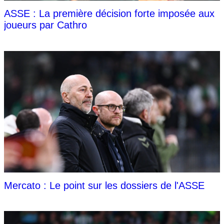
ASSE : La première décision forte imposée aux
joueurs par Cathro
Mercato : Le point sur les dossiers de l'ASSE