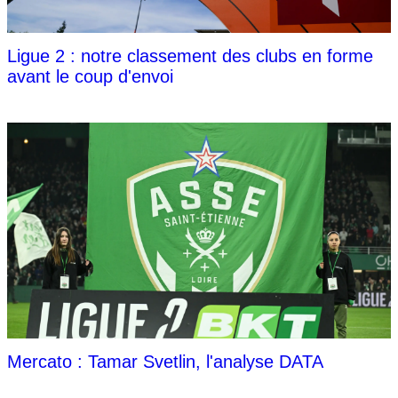
Ligue 2 : notre classement des clubs en forme
avant le coup d'envoi
Mercato : Tamar Svetlin, l'analyse DATA