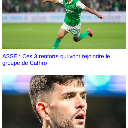
ASSE : Ces 3 renforts qui vont rejoindre le
groupe de Cathro