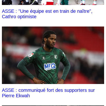
ASSE : "Une équipe est en train de naître",
Cathro optimiste
ASSE : communiqué fort des supporters sur
Pierre Ekwah