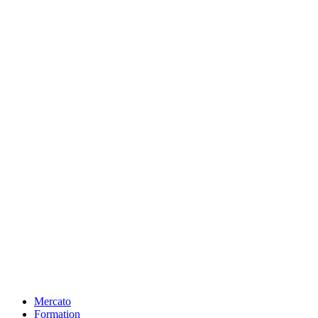
Mercato
Formation