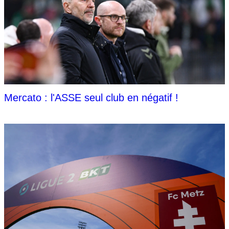
Mercato : l'ASSE seul club en négatif !