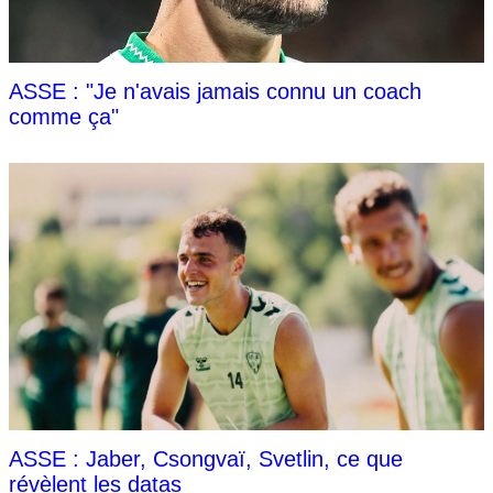
ASSE : "Je n'avais jamais connu un coach
comme ça"
ASSE : Jaber, Csongvaï, Svetlin, ce que
révèlent les datas