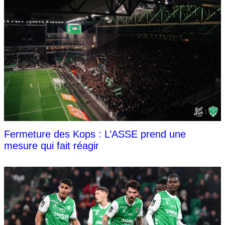
Fermeture des Kops : L’ASSE prend une
mesure qui fait réagir