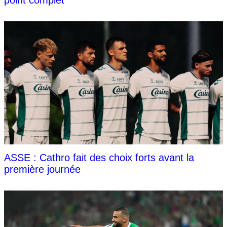
point complet
ASSE : Cathro fait des choix forts avant la
première journée