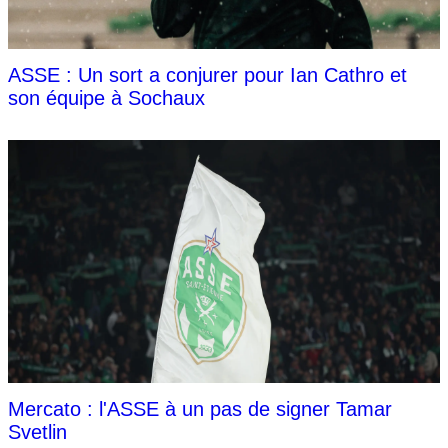
ASSE : Un sort a conjurer pour Ian Cathro et
son équipe à Sochaux
Mercato : l'ASSE à un pas de signer Tamar
Svetlin