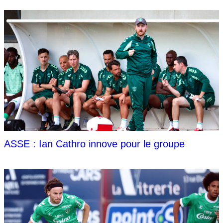
ASSE : Ian Cathro innove pour le groupe