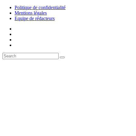
Politique de confidentialité
Mentions légales
Equipe de rédacteurs