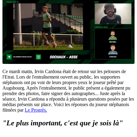
Ce mardi matin, Irvin Cardona était de retour sur les pelouses de
l'Etrat. Lors de l'entraînement ouvert au public, les supporters
stéphanois ont pu voir de leurs propres yeux le joueur prêté par
Augsbourg. Après l'entraînement, le public présent a également pu
prendre des photos, faire signer des autographes... Juste après la
séance, Irvin Cardona a répondu à plusieurs questions posées par les
médias présents sur place. Voici les réponses du joueur stéphanois
filmées par
Le Progrès.
"Le plus important, c'est que je sois là"