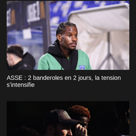
ASSE : 2 banderoles en 2 jours, la tension
s'intensifie