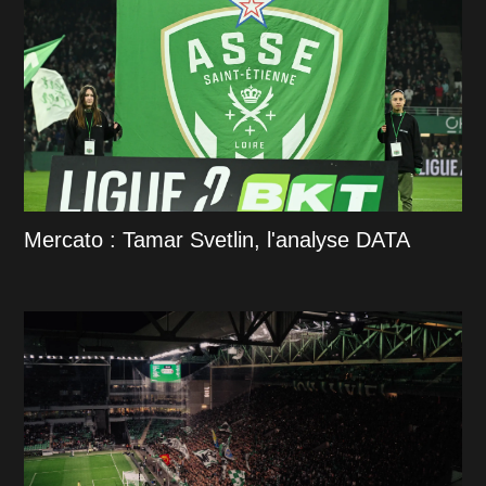
Mercato : Tamar Svetlin, l'analyse DATA