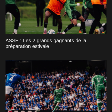
ASSE : Les 2 grands gagnants de la
préparation estivale