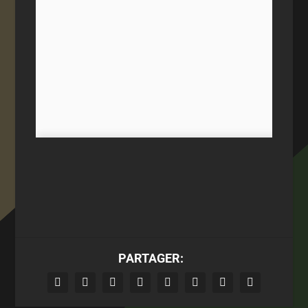
PARTAGER: