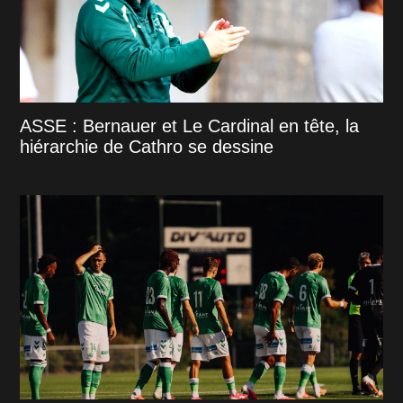
ASSE : Bernauer et Le Cardinal en tête, la
hiérarchie de Cathro se dessine