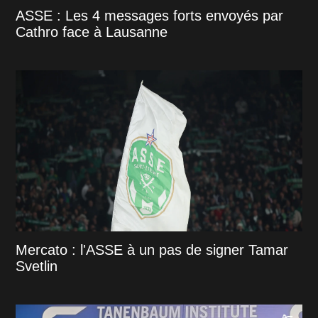
ASSE : Les 4 messages forts envoyés par
Cathro face à Lausanne
Mercato : l'ASSE à un pas de signer Tamar
Svetlin