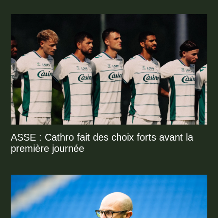
ASSE : Cathro fait des choix forts avant la
première journée