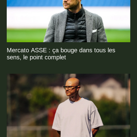
Mercato ASSE : ça bouge dans tous les
sens, le point complet