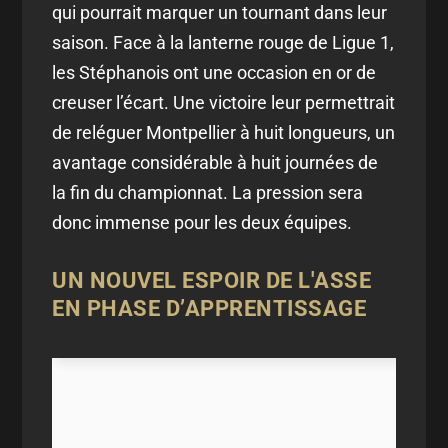
qui pourrait marquer un tournant dans leur
saison. Face à la lanterne rouge de Ligue 1,
les Stéphanois ont une occasion en or de
creuser l’écart. Une victoire leur permettrait
de reléguer Montpellier à huit longueurs, un
avantage considérable à huit journées de
la fin du championnat. La pression sera
donc immense pour les deux équipes.
UN NOUVEL ESPOIR DE L'ASSE
EN PHASE D’APPRENTISSAGE