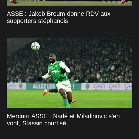
ASSE : Jakob Breum donne RDV aux
supporters stéphanois
Mercato ASSE : Nadé et Miladinovic s'en
vont, Stassin courtisé