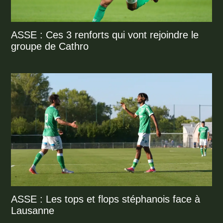
ASSE : Ces 3 renforts qui vont rejoindre le
groupe de Cathro
ASSE : Les tops et flops stéphanois face à
Lausanne