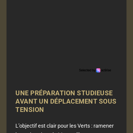
UNE PRÉPARATION STUDIEUSE
AVANT UN DÉPLACEMENT SOUS
TENSION
L’objectif est clair pour les Verts : ramener