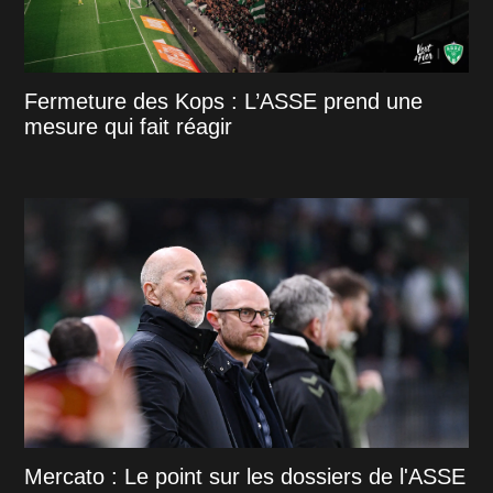
Fermeture des Kops : L’ASSE prend une
mesure qui fait réagir
Mercato : Le point sur les dossiers de l'ASSE