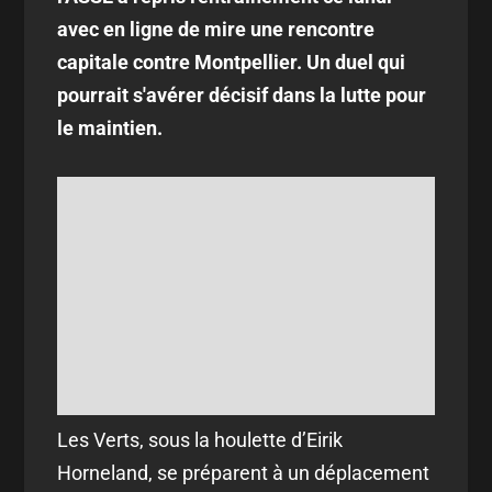
avec en ligne de mire une rencontre
capitale contre Montpellier. Un duel qui
pourrait s'avérer décisif dans la lutte pour
le maintien.
Les Verts, sous la houlette d’Eirik
Horneland, se préparent à un déplacement