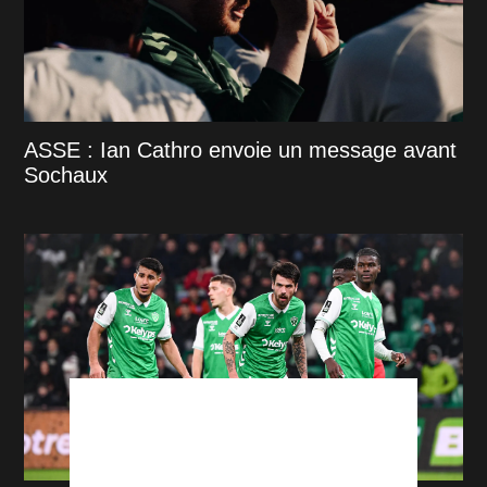
ASSE : Ian Cathro envoie un message avant
Sochaux