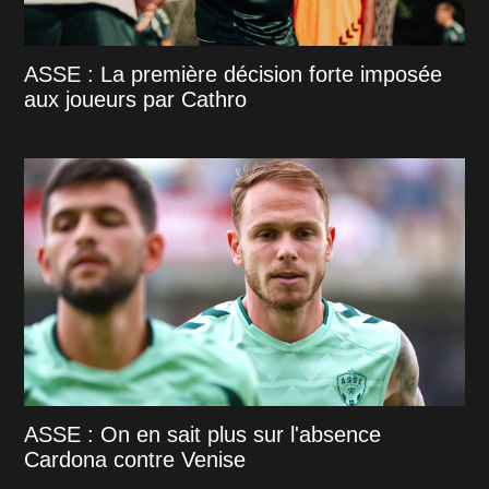
ASSE : La première décision forte imposée
aux joueurs par Cathro
ASSE : On en sait plus sur l'absence
Cardona contre Venise