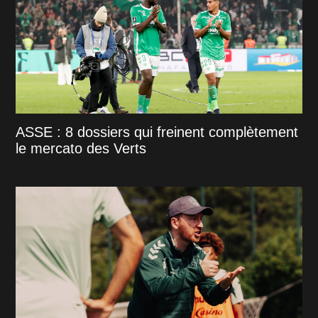
ASSE : 8 dossiers qui freinent complètement
le mercato des Verts