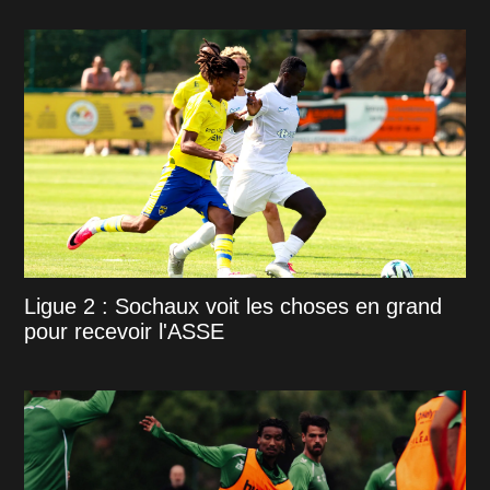
Ligue 2 : Sochaux voit les choses en grand
pour recevoir l'ASSE