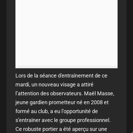
Lors de la séance d'entraînement de ce
mardi, un nouveau visage a attiré
l’attention des observateurs. Maël Masse,
jeune gardien prometteur né en 2008 et
formé au club, a eu l’opportunité de
s’entraîner avec le groupe professionnel.
Ce robuste portier a été aperçu sur une