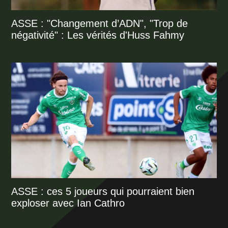
ASSE : "Changement d’ADN", "Trop de
négativité" : Les vérités d'Huss Fahmy
ASSE : ces 5 joueurs qui pourraient bien
exploser avec Ian Cathro