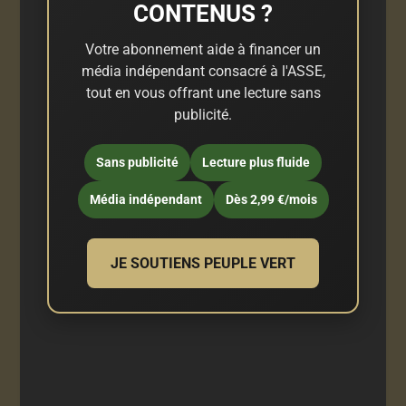
CONTENUS ?
Votre abonnement aide à financer un
média indépendant consacré à l'ASSE,
tout en vous offrant une lecture sans
publicité.
Sans publicité
Lecture plus fluide
Média indépendant
Dès 2,99 €/mois
JE SOUTIENS PEUPLE VERT