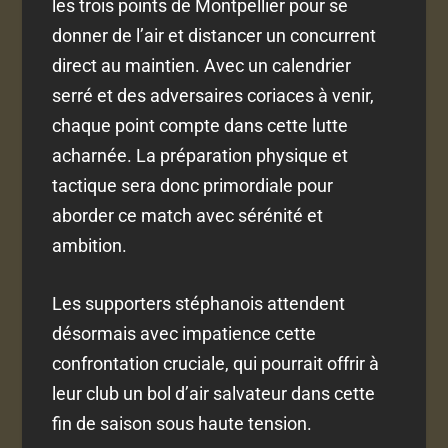
les trois points de Montpellier pour se
donner de l’air et distancer un concurrent
direct au maintien. Avec un calendrier
serré et des adversaires coriaces à venir,
chaque point compte dans cette lutte
acharnée. La préparation physique et
tactique sera donc primordiale pour
aborder ce match avec sérénité et
ambition.
Les supporters stéphanois attendent
désormais avec impatience cette
confrontation cruciale, qui pourrait offrir à
leur club un bol d’air salvateur dans cette
fin de saison sous haute tension.