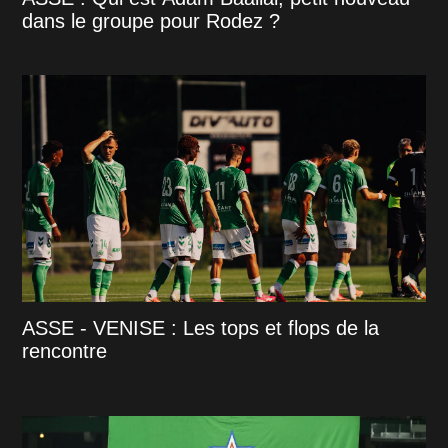
dans le groupe pour Rodez ?
ASSE - VENISE : Les tops et flops de la
rencontre