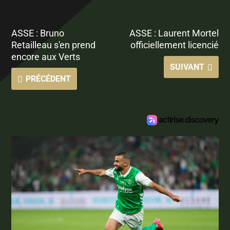
ASSE : Bruno
ASSE : Laurent Mortel
Retailleau s'en prend
officiellement licencié
encore aux Verts
SUIVANT
PRÉCÉDENT