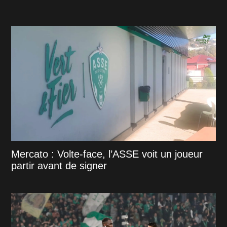
Mercato : Volte-face, l’ASSE voit un joueur
partir avant de signer