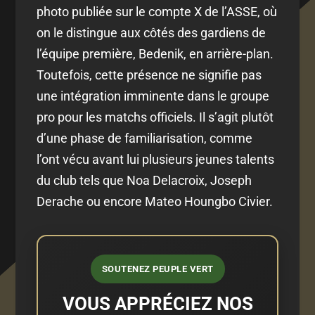
photo publiée sur le compte X de l’ASSE, où
on le distingue aux côtés des gardiens de
l’équipe première, Bedenik, en arrière-plan.
Toutefois, cette présence ne signifie pas
une intégration imminente dans le groupe
pro pour les matchs officiels. Il s’agit plutôt
d’une phase de familiarisation, comme
l’ont vécu avant lui plusieurs jeunes talents
du club tels que Noa Delacroix, Joseph
Derache ou encore Mateo Houngbo Civier.
SOUTENEZ PEUPLE VERT
VOUS APPRÉCIEZ NOS