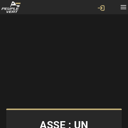
ASSE : UN