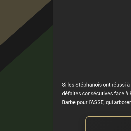
Si les Stéphanois ont réussi à
défaites consécutives face à P
Barbe pour l’ASSE, qui arborer