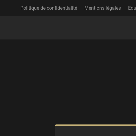
Politique de confidentialité
Mentions légales
Equ