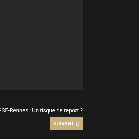
SE-Rennes : Un risque de report ?
SUIVANT