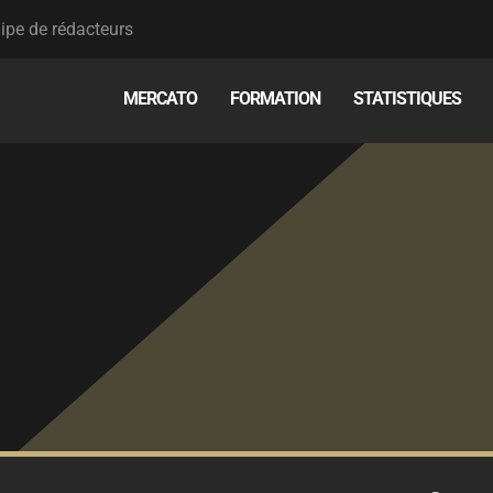
ipe de rédacteurs
MERCATO
FORMATION
STATISTIQUES