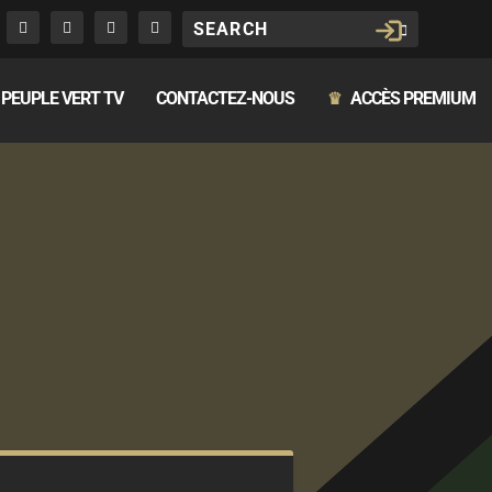
PEUPLE VERT TV
CONTACTEZ-NOUS
ACCÈS PREMIUM
♛