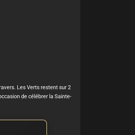
ravers. Les Verts restent sur 2
occasion de célébrer la Sainte-