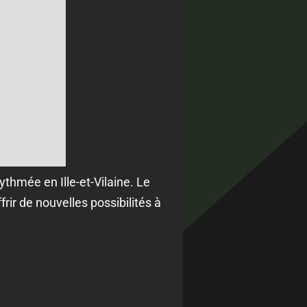
ythmée en Ille-et-Vilaine. Le
frir de nouvelles possibilités à