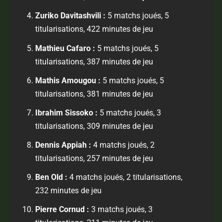
Zuriko Davitashvili :
5 matchs joués, 5
titularisations, 422 minutes de jeu
Mathieu Cafaro :
5 matchs joués, 5
titularisations, 387 minutes de jeu
Mathis Amougou :
5 matchs joués, 5
titularisations, 381 minutes de jeu
Ibrahim Sissoko :
5 matchs joués, 3
titularisations, 309 minutes de jeu
Dennis Appiah :
4 matchs joués, 2
titularisations, 257 minutes de jeu
Ben Old :
4 matchs joués, 2 titularisations,
232 minutes de jeu
Pierre Cornud :
3 matchs joués, 3