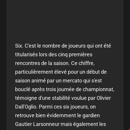
Six. C'est le nombre de joueurs qui ont été
titularisés lors des cinq premières
rencontres de la saison. Ce chiffre,
particulièrement élevé pour un début de
saison animé par un mercato qui s'est
bouclé après trois journée de championnat,
témoigne d'une stabilité voulue par Olivier
Dall'Oglio. Parmi ces six joueurs, on
retrouve bien évidemment le gardien
Gautier Larsonneur mais également les