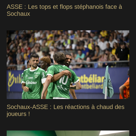
ASSE : Les tops et flops stéphanois face à
Sochaux
Sochaux-ASSE : Les réactions à chaud des
joueurs !