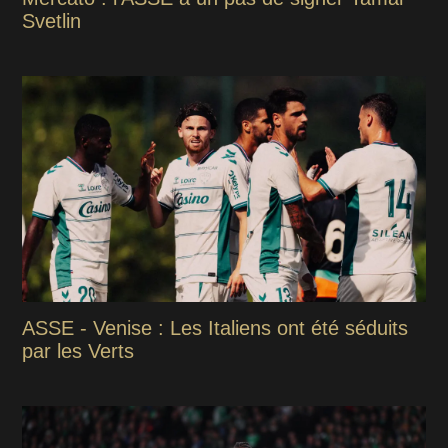
Svetlin
ASSE - Venise : Les Italiens ont été séduits
par les Verts