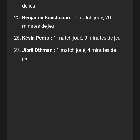
de jeu
Benjamin Bouchouari :
1 match joué, 20
minutes de jeu
Kévin Pedro :
1 match joué, 9 minutes de jeu
Jibril Othman :
1 match joué, 4 minutes de
jeu