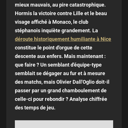
mieux mauvais, au pire catastrophique.
Hormis la victoire contre Lille et le beau
visage affiché à Monaco, le club
stéphanois inquiète grandement. La
déroute historiquement humiliante à Nice
constitue le point d'orgue de cette
descente aux enfers. Mais maintenant :
que faire ? Un semblant d'équipe-type
semblait se dégager au fur et à mesure
des matchs, mais Olivier Dall'Oglio doit-il
passer par un grand chamboulement de
celle-ci pour rebondir ? Analyse chiffrée
des temps de jeu.