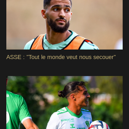
ASSE : "Tout le monde veut nous secouer"