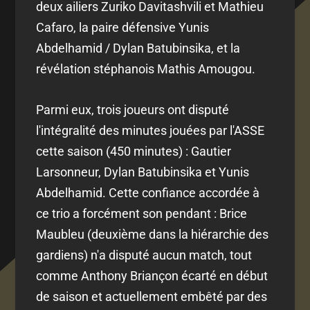
deux ailiers Zuriko Davitashvili et Mathieu
Cafaro, la paire défensive Yunis
Abdelhamid / Dylan Batubinsika, et la
révélation stéphanois Mathis Amougou.
Parmi eux, trois joueurs ont disputé
l'intégralité des minutes jouées par l'ASSE
cette saison (450 minutes) : Gautier
Larsonneur, Dylan Batubinsika et Yunis
Abdelhamid. Cette confiance accordée à
ce trio a forcément son pendant : Brice
Maubleu (deuxième dans la hiérarchie des
gardiens) n'a disputé aucun match, tout
comme Anthony Briançon écarté en début
de saison et actuellement embêté par des