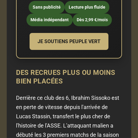
Sans publicité
Lecture plus fluide
Média indépendant
Dès 2,99 €/mois
JE SOUTIENS PEUPLE VERT
DES RECRUES PLUS OU MOINS
BIEN PLACÉES
Derrière ce club des 6, Ibrahim Sissoko est
en perte de vitesse depuis l'arrivée de
Lucas Stassin, transfert le plus cher de
l'histoire de l'ASSE. L'attaquant malien a
débuté les 3 premiers matchs de la saison