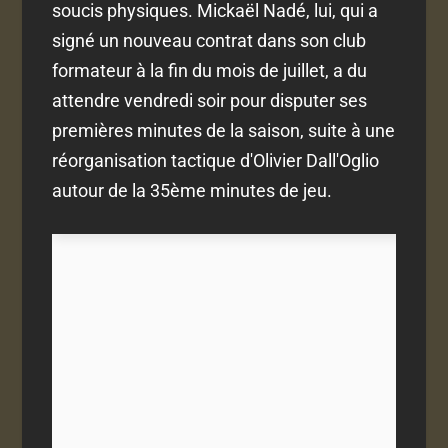
soucis physiques. Mickaël Nadé, lui, qui a
signé un nouveau contrat dans son club
formateur à la fin du mois de juillet, a du
attendre vendredi soir pour disputer ses
premières minutes de la saison, suite à une
réorganisation tactique d'Olivier Dall'Oglio
autour de la 35ème minutes de jeu.