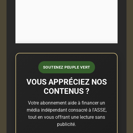
SOUTENEZ PEUPLE VERT
VOUS APPRÉCIEZ NOS
CONTENUS ?
Votre abonnement aide à financer un
média indépendant consacré à l'ASSE,
tout en vous offrant une lecture sans
publicité.