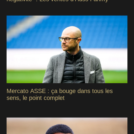
Mercato ASSE : ça bouge dans tous les
sens, le point complet