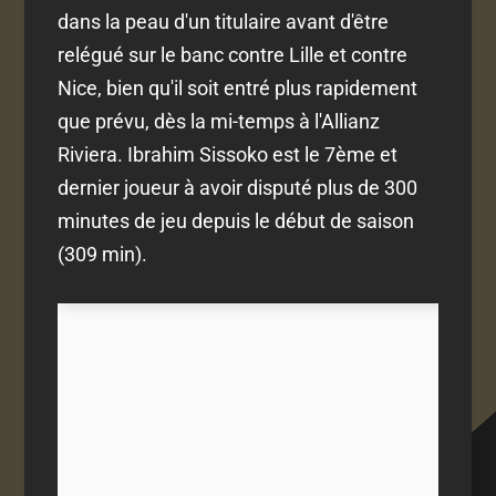
dans la peau d'un titulaire avant d'être
relégué sur le banc contre Lille et contre
Nice, bien qu'il soit entré plus rapidement
que prévu, dès la mi-temps à l'Allianz
Riviera. Ibrahim Sissoko est le 7ème et
dernier joueur à avoir disputé plus de 300
minutes de jeu depuis le début de saison
(309 min).