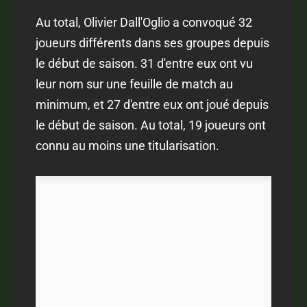
Au total, Olivier Dall'Oglio a convoqué 32
joueurs différents dans ses groupes depuis
le début de saison. 31 d'entre eux ont vu
leur nom sur une feuille de match au
minimum, et 27 d'entre eux ont joué depuis
le début de saison. Au total, 19 joueurs ont
connu au moins une titularisation.