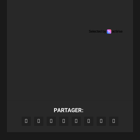
PARTAGER: