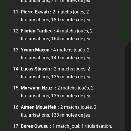
titularisations, 211 minutes de jeu
Pierre Ekwah :
2 matchs joués, 2
titularisations, 180 minutes de jeu
Florian Tardieu :
4 matchs joués, 2
titularisations, 164 minutes de jeu
Yvann Maçon :
4 matchs joués, 2
titularisations, 149 minutes de jeu
Lucas Stassin :
2 matchs joués, 2
titularisations, 136 minutes de jeu
Marwann Nzuzi :
2 matchs joués, 2
titularisations, 135 minutes de jeu
Aïmen Moueffek :
2 matchs joués, 2
titularisations, 133 minutes de jeu
Beres Owusu :
1 match joué, 1 titularisation,