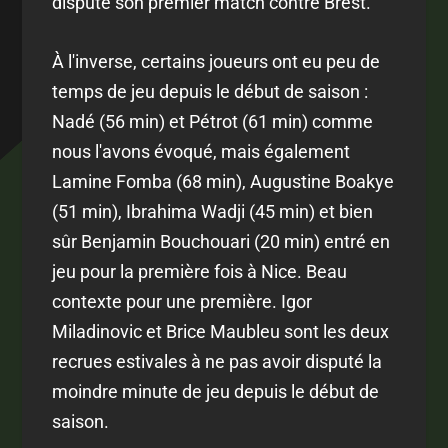
disputé son premier match contre Brest.
À l'inverse, certains joueurs ont eu peu de
temps de jeu depuis le début de saison :
Nadé (56 min) et Pétrot (61 min) comme
nous l'avons évoqué, mais également
Lamine Fomba (68 min), Augustine Boakye
(51 min), Ibrahima Wadji (45 min) et bien
sûr Benjamin Bouchouari (20 min) entré en
jeu pour la première fois à Nice. Beau
contexte pour une première. Igor
Miladinovic et Brice Maubleu sont les deux
recrues estivales à ne pas avoir disputé la
moindre minute de jeu depuis le début de
saison.