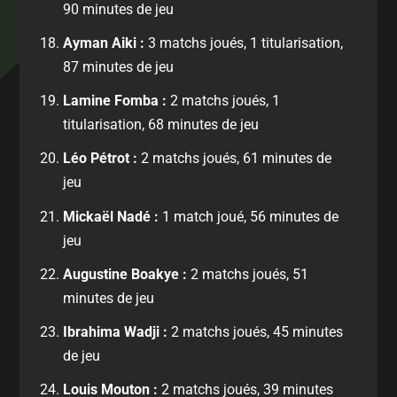
90 minutes de jeu
Ayman Aiki :
3 matchs joués, 1 titularisation,
87 minutes de jeu
Lamine Fomba :
2 matchs joués, 1
titularisation, 68 minutes de jeu
Léo Pétrot :
2 matchs joués, 61 minutes de
jeu
Mickaël Nadé :
1 match joué, 56 minutes de
jeu
Augustine Boakye :
2 matchs joués, 51
minutes de jeu
Ibrahima Wadji :
2 matchs joués, 45 minutes
de jeu
Louis Mouton :
2 matchs joués, 39 minutes