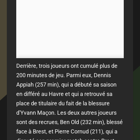
Derrière, trois joueurs ont cumulé plus de
200 minutes de jeu. Parmi eux, Dennis
Appiah (257 min), qui a débuté sa saison
en différé au Havre et qui a retrouvé sa
place de titulaire du fait de la blessure
d'Yvann Maçon. Les deux autres joueurs
sont des recrues, Ben Old (232 min), blessé
face à Brest, et Pierre Cornud (211), qui a