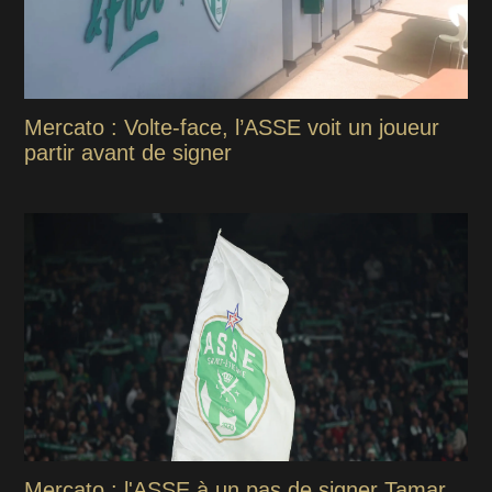
Mercato : Volte-face, l’ASSE voit un joueur
partir avant de signer
Mercato : l'ASSE à un pas de signer Tamar