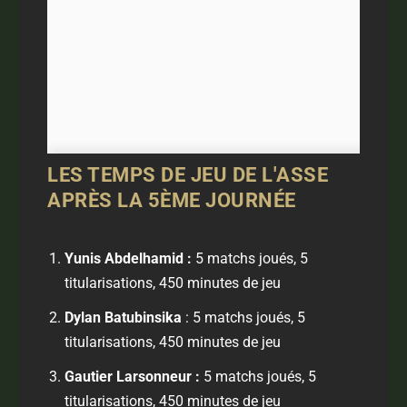
LES TEMPS DE JEU DE L'ASSE
APRÈS LA 5ÈME JOURNÉE
Yunis Abdelhamid :
5 matchs joués, 5
titularisations, 450 minutes de jeu
Dylan Batubinsika
: 5 matchs joués, 5
titularisations, 450 minutes de jeu
Gautier Larsonneur :
5 matchs joués, 5
titularisations, 450 minutes de jeu