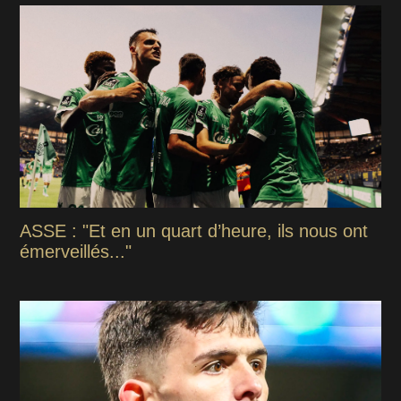
ASSE : "Et en un quart d’heure, ils nous ont
émerveillés..."