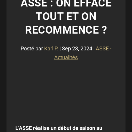
ASSE : ON EFFACE
TOUT ET ON
RECOMMENCE ?
Posté par
Karl P.
|
Sep 23, 2024
|
ASSE -
Actualités
L'ASSE réalise un début de saison au