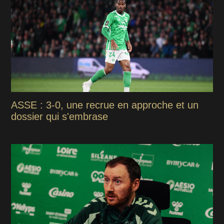
ASSE : 3-0, une recrue en approche et un
dossier qui s'embrase