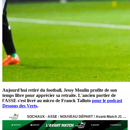
Aujourd'hui retiré du football, Jessy Moulin profite de son
temps libre pour apprécier sa retraite. L'ancien portier de
l'ASSE s'est livré au micro de Franck Talluto
pour le podcast
Dessous des Verts
.