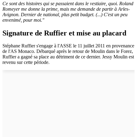
Ce sont des histoires qui se passaient dans le vestiaire, quoi. Roland
Romeyer me donne la prime, mais me demande de partir à Arles-
Avignon. Dernier de national, plus petit budget. (...) C'est un peu
envenimé, pour moi."
Signature de Ruffier et mise au placard
Stéphane Ruffier s'engage à l'ASSE le 11 juillet 2011 en provenance
de l'AS Monaco. Débarqué après le retour de Moulin dans le Forez,
Ruffier a gagné sa place au détriment de ce dernier. Jessy Moulin est
revenu sur cette période.