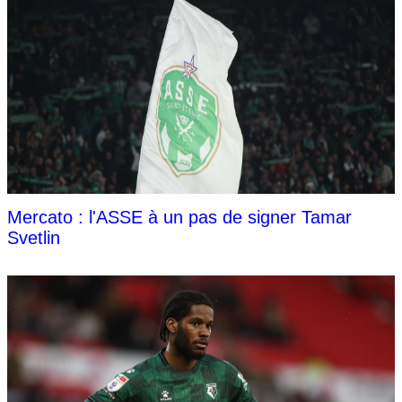
Mercato : l'ASSE à un pas de signer Tamar
Svetlin