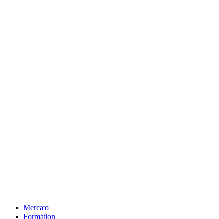
Mercato
Formation