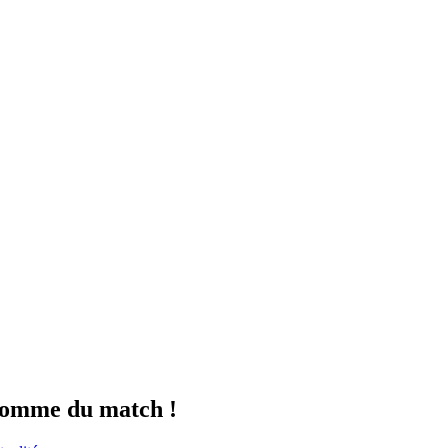
'homme du match !