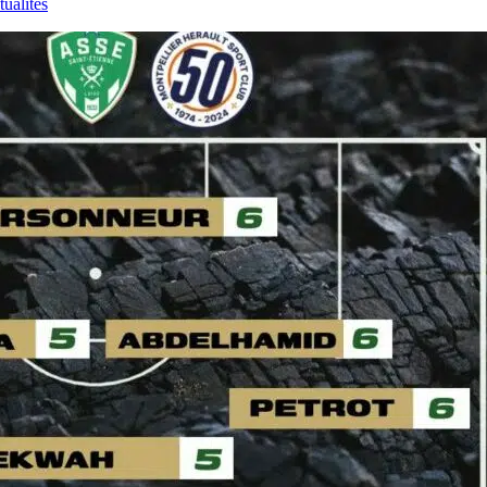
ualités