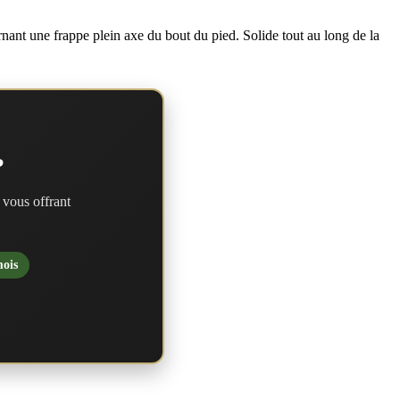
nant une frappe plein axe du bout du pied. Solide tout au long de la
?
 vous offrant
mois