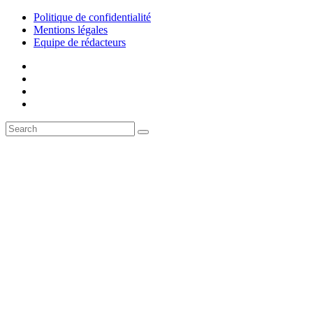
Politique de confidentialité
Mentions légales
Equipe de rédacteurs