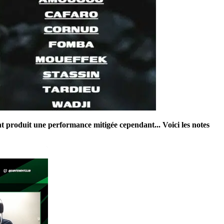
 produit une performance mitigée cependant... Voici les notes