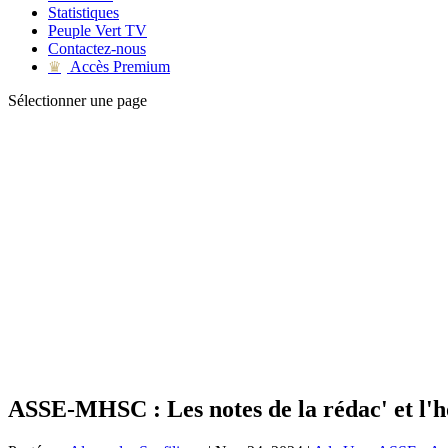
Statistiques
Peuple Vert TV
Contactez-nous
Accès Premium
♛
Sélectionner une page
ASSE-MHSC : Les notes de la rédac' et l