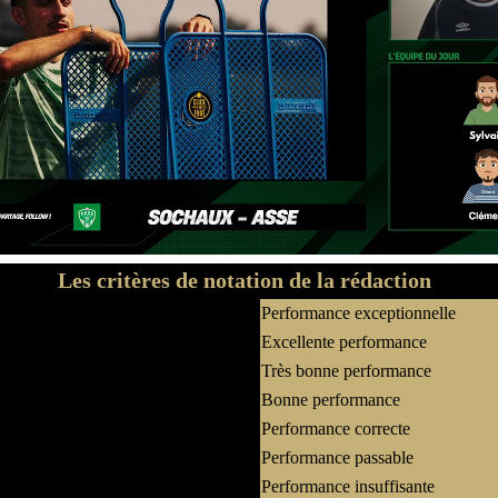
Les critères de notation de la rédaction
Performance exceptionnelle
Excellente performance
Très bonne performance
Bonne performance
Performance correcte
Performance passable
Performance insuffisante