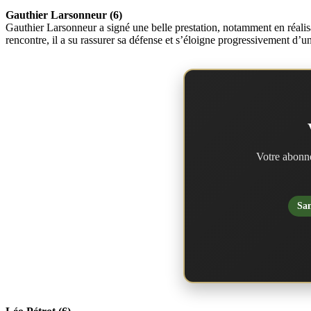
Gauthier Larsonneur (6)
Gauthier Larsonneur a signé une belle prestation, notamment en réalisa
rencontre, il a su rassurer sa défense et s’éloigne progressivement d’u
Votre abonne
San