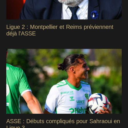
Ligue 2 : Montpellier et Reims préviennent
déjà l'ASSE
ASSE : Débuts compliqués pour Sahraoui en
Ligue 3