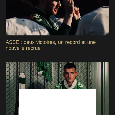
ASSE : deux victoires, un record et une
nouvelle recrue