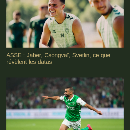
ASSE : Jaber, Csongvaï, Svetlin, ce que
révèlent les datas