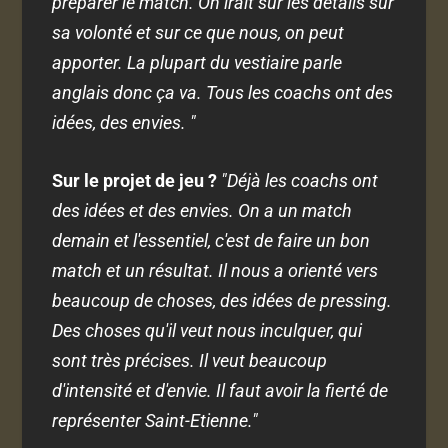
préparer le match. On irait sur les détails sur
sa volonté et sur ce que nous, on peut
apporter. La plupart du vestiaire parle
anglais donc ça va. Tous les coachs ont des
idées, des envies. "
Sur le projet de jeu ?
"Déjà les coachs ont
des idées et des envies. On a un match
demain et l'essentiel, c'est de faire un bon
match et un résultat. Il nous a orienté vers
beaucoup de choses, des idées de pressing.
Des choses qu'il veut nous inculquer, qui
sont très précises. Il veut beaucoup
d'intensité et d'envie. Il faut avoir la fierté de
représenter Saint-Etienne."