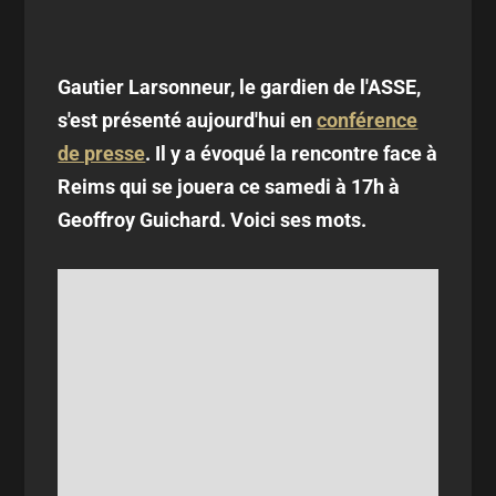
Gautier Larsonneur, le gardien de l'ASSE,
s'est présenté aujourd'hui en
conférence
de presse
. Il y a évoqué la rencontre face à
Reims qui se jouera ce samedi à 17h à
Geoffroy Guichard. Voici ses mots.