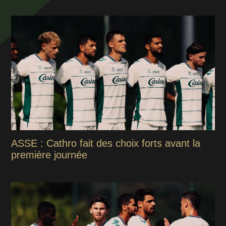
ASSE : Cathro fait des choix forts avant la
première journée