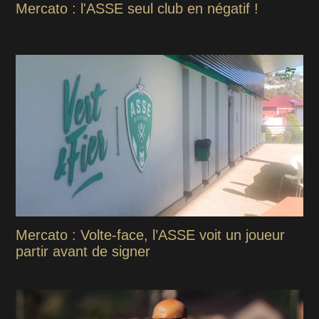
Mercato : l'ASSE seul club en négatif !
Mercato : Volte-face, l’ASSE voit un joueur
partir avant de signer