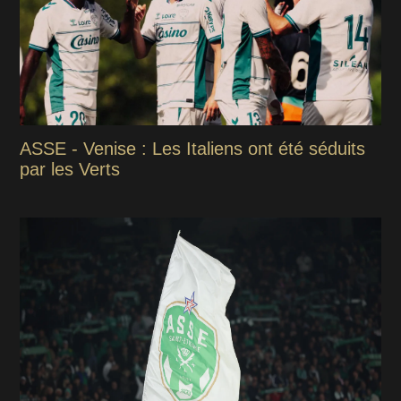
ASSE - Venise : Les Italiens ont été séduits
par les Verts