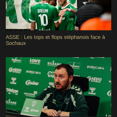
ASSE : Les tops et flops stéphanois face à
Sochaux