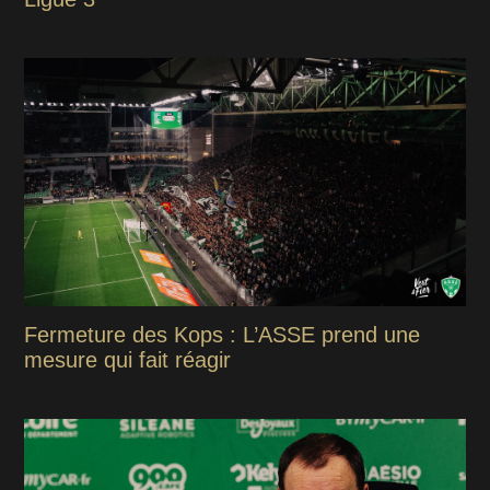
Fermeture des Kops : L’ASSE prend une
mesure qui fait réagir