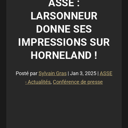
ASSE :
LARSONNEUR
DONNE SES
IMPRESSIONS SUR
HORNELAND !
Posté par
Sylvain Gras
|
Jan 3, 2025
|
ASSE
- Actualités
,
Conférence de presse