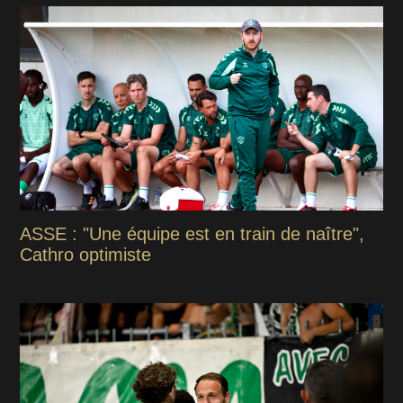
ASSE : "Une équipe est en train de naître",
Cathro optimiste