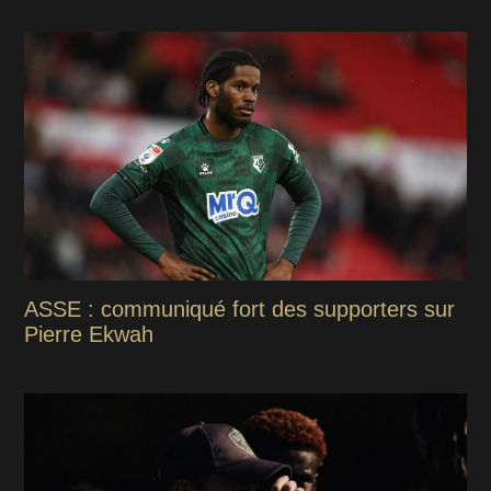
ASSE : communiqué fort des supporters sur
Pierre Ekwah