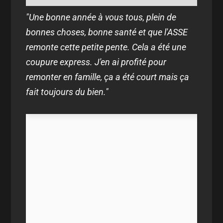
"Une bonne année à vous tous, plein de
bonnes choses, bonne santé et que l'ASSE
remonte cette petite pente. Cela a été une
coupure express. J'en ai profité pour
remonter en famille, ça a été court mais ça
fait toujours du bien."