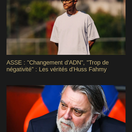
ASSE : "Changement d’ADN", "Trop de
négativité" : Les vérités d'Huss Fahmy