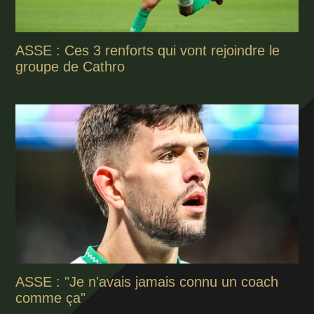
ASSE : Ces 3 renforts qui vont rejoindre le
groupe de Cathro
ASSE : "Je n'avais jamais connu un coach
comme ça"