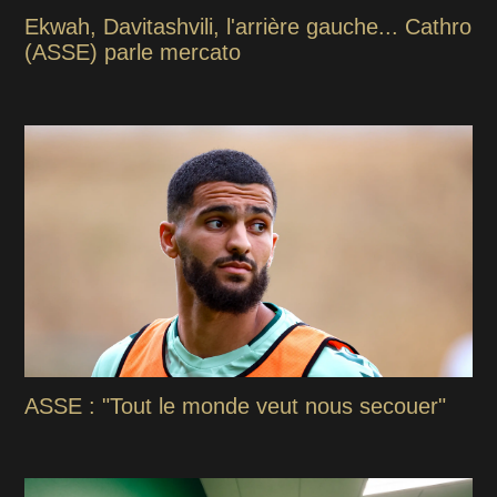
Ekwah, Davitashvili, l'arrière gauche... Cathro
(ASSE) parle mercato
ASSE : "Tout le monde veut nous secouer"