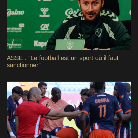
ASSE : "Le football est un sport où il faut
sanctionner"