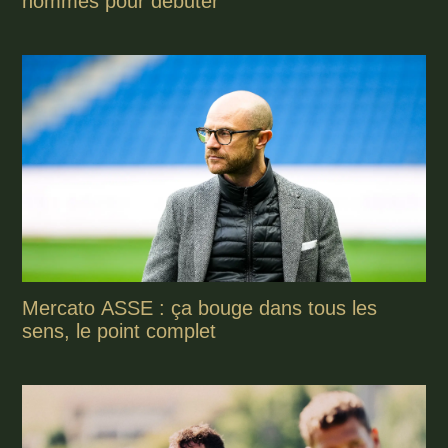
hommes pour débuter
Mercato ASSE : ça bouge dans tous les
sens, le point complet