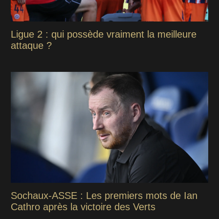
Ligue 2 : qui possède vraiment la meilleure
attaque ?
Sochaux-ASSE : Les premiers mots de Ian
Cathro après la victoire des Verts