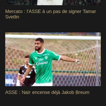
Mercato : l'ASSE à un pas de signer Tamar
Svetlin
ASSE : Naïr encense déjà Jakob Breum