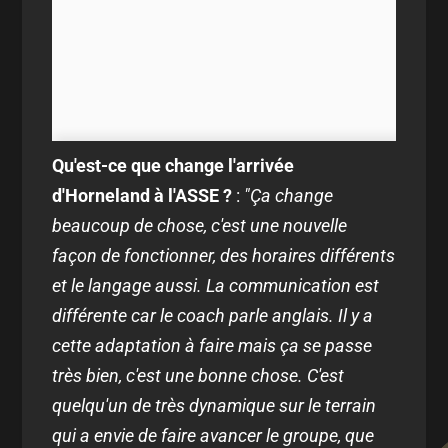
Qu'est-ce que change l'arrivée
d'Horneland à l'ASSE ?
:
"Ça change
beaucoup de chose, c'est une nouvelle
façon de fonctionner, des horaires différents
et le langage aussi. La communication est
différente car le coach parle anglais. Il y a
cette adaptation à faire mais ça se passe
très bien, c'est une bonne chose. C'est
quelqu'un de très dynamique sur le terrain
qui a envie de faire avancer le groupe, que