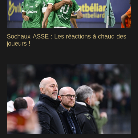
Sochaux-ASSE : Les réactions à chaud des
joueurs !