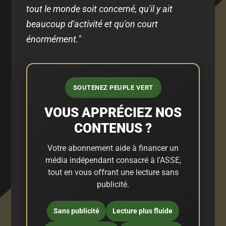
tout le monde soit concerné, qu'il y ait
beaucoup d'activité et qu'on court
énormément."
SOUTENEZ PEUPLE VERT
VOUS APPRÉCIEZ NOS
CONTENUS ?
Votre abonnement aide à financer un
média indépendant consacré à l'ASSE,
tout en vous offrant une lecture sans
publicité.
Sans publicité
Lecture plus fluide