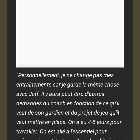
"Personnellement, je ne change pas mes
entraînements car je garde la même chose
avec Jeff. Il y aura peut-être d'autres
demandes du coach en fonction de ce qu'il
veut de son gardien et du projet de jeu qu'il
veut mettre en place. On a eu 4-5 jours pour
travailler. On est allé à l'essentiel pour