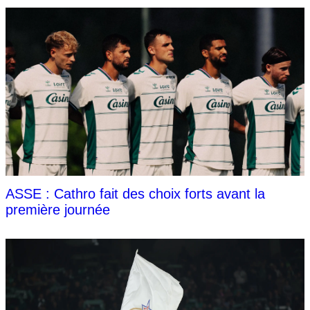
ASSE : Cathro fait des choix forts avant la
première journée