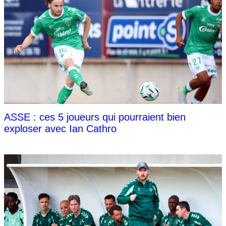
ASSE : ces 5 joueurs qui pourraient bien
exploser avec Ian Cathro