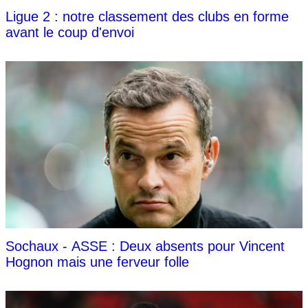
Ligue 2 : notre classement des clubs en forme
avant le coup d'envoi
Sochaux - ASSE : Deux absents pour Vincent
Hognon mais une ferveur folle