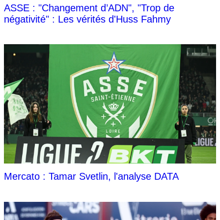
ASSE : "Changement d’ADN", "Trop de
négativité" : Les vérités d'Huss Fahmy
Mercato : Tamar Svetlin, l'analyse DATA