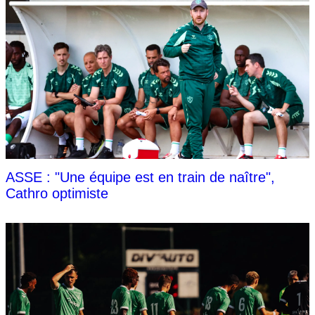
ASSE : "Une équipe est en train de naître",
Cathro optimiste