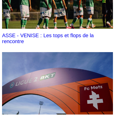
ASSE - VENISE : Les tops et flops de la
rencontre