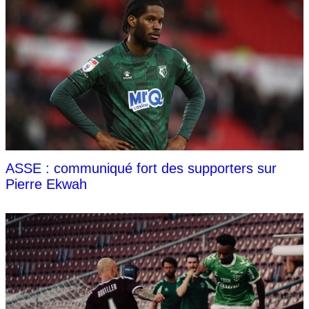
ASSE : communiqué fort des supporters sur
Pierre Ekwah