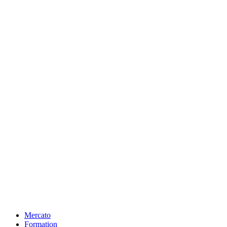
Mercato
Formation