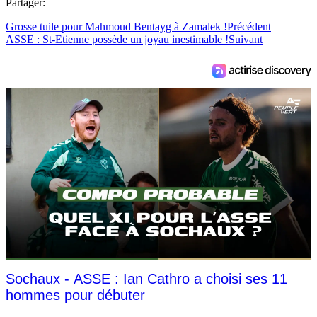
Partager:
Grosse tuile pour Mahmoud Bentayg à Zamalek !
Précédent
ASSE : St-Etienne possède un joyau inestimable !
Suivant
Sochaux - ASSE : Ian Cathro a choisi ses 11
hommes pour débuter