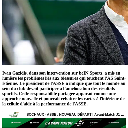
Ivan Gazidis, dans son intervention sur beIN Sports, a mis en
lumière les problèmes liés aux blessures qui touchent l’AS Saint-
Étienne. Le président de l'ASSE a indiqué que tout le monde au
sein du club devait participer à l’amélioration des résultats
sportifs. Cette responsabilité partagée apparaît comme une
approche nouvelle et pourrait rebattre les cartes à l'intérieur de
la cellule d'aide à la performance de l'ASSE.