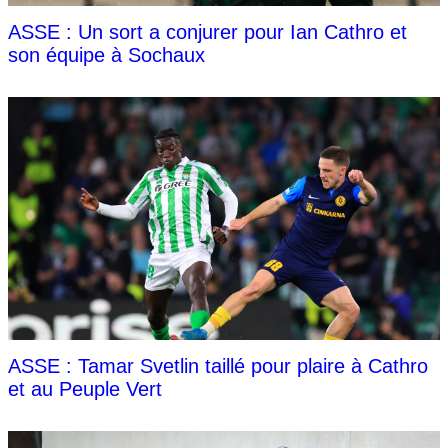
ASSE : Un sort a conjurer pour Ian Cathro et
son équipe à Sochaux
ASSE : Tamar Svetlin taillé pour plaire à Cathro
et au Peuple Vert