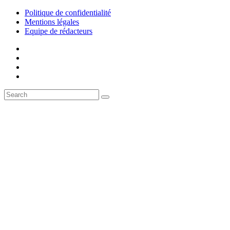
Politique de confidentialité
Mentions légales
Equipe de rédacteurs