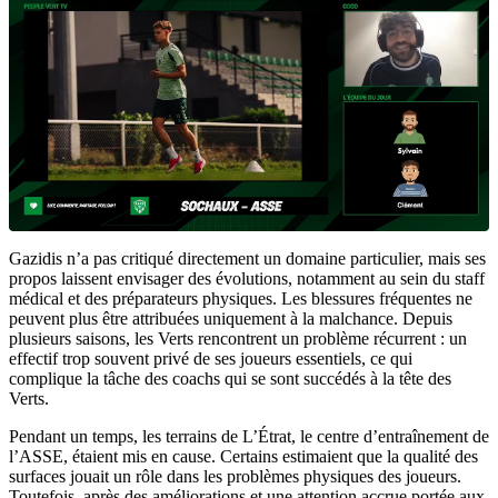
Gazidis n’a pas critiqué directement un domaine particulier, mais ses
propos laissent envisager des évolutions, notamment au sein du staff
médical et des préparateurs physiques. Les blessures fréquentes ne
peuvent plus être attribuées uniquement à la malchance. Depuis
plusieurs saisons, les Verts rencontrent un problème récurrent : un
effectif trop souvent privé de ses joueurs essentiels, ce qui
complique la tâche des coachs qui se sont succédés à la tête des
Verts.
Pendant un temps, les terrains de L’Étrat, le centre d’entraînement de
l’ASSE, étaient mis en cause. Certains estimaient que la qualité des
surfaces jouait un rôle dans les problèmes physiques des joueurs.
Toutefois, après des améliorations et une attention accrue portée aux