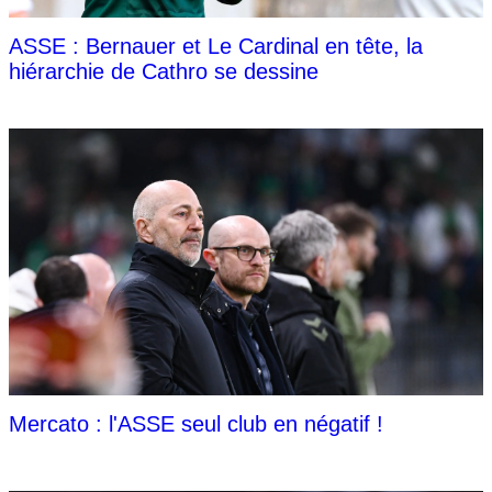
ASSE : Bernauer et Le Cardinal en tête, la
hiérarchie de Cathro se dessine
Mercato : l'ASSE seul club en négatif !