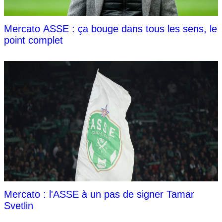
Mercato ASSE : ça bouge dans tous les sens, le
point complet
Mercato : l'ASSE à un pas de signer Tamar
Svetlin