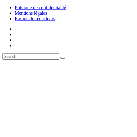
Politique de confidentialité
Mentions légales
Equipe de rédacteurs