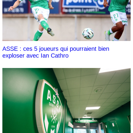
ASSE : ces 5 joueurs qui pourraient bien
exploser avec Ian Cathro