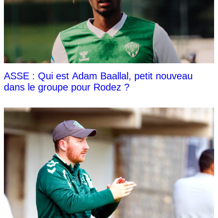
ASSE : Qui est Adam Baallal, petit nouveau
dans le groupe pour Rodez ?