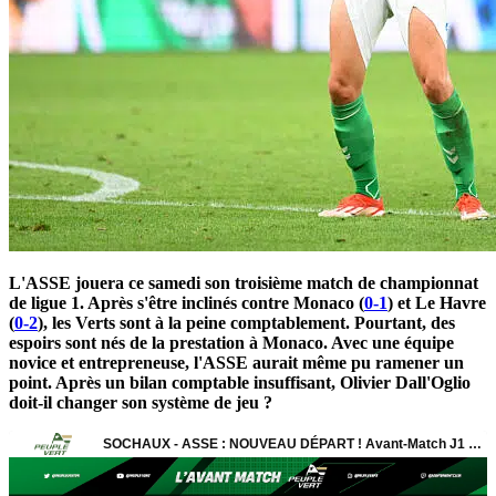
L'ASSE jouera ce samedi son troisième match de championnat
de ligue 1. Après s'être inclinés contre Monaco (
0-1
) et Le Havre
(
0-2
), les Verts sont à la peine comptablement. Pourtant, des
espoirs sont nés de la prestation à Monaco. Avec une équipe
novice et entrepreneuse, l'ASSE aurait même pu ramener un
point. Après un bilan comptable insuffisant, Olivier Dall'Oglio
doit-il changer son système de jeu ?