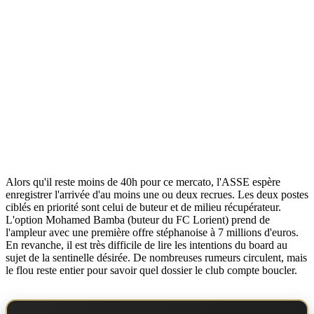
Alors qu'il reste moins de 40h pour ce mercato, l'ASSE espère
enregistrer l'arrivée d'au moins une ou deux recrues. Les deux postes
ciblés en priorité sont celui de buteur et de milieu récupérateur.
L'option Mohamed Bamba (buteur du FC Lorient) prend de
l'ampleur avec une première offre stéphanoise à 7 millions d'euros.
En revanche, il est très difficile de lire les intentions du board au
sujet de la sentinelle désirée. De nombreuses rumeurs circulent, mais
le flou reste entier pour savoir quel dossier le club compte boucler.