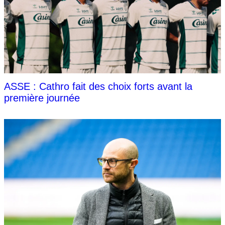
ASSE : Cathro fait des choix forts avant la
première journée