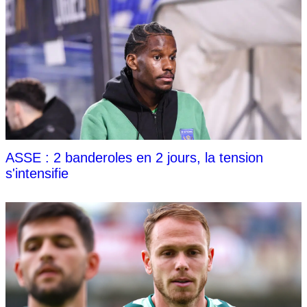
ASSE : 2 banderoles en 2 jours, la tension
s'intensifie