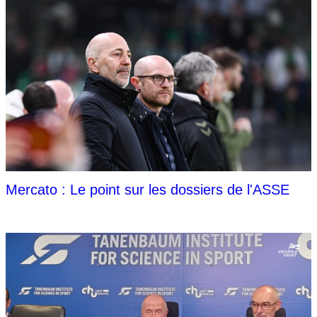
Mercato : Le point sur les dossiers de l'ASSE