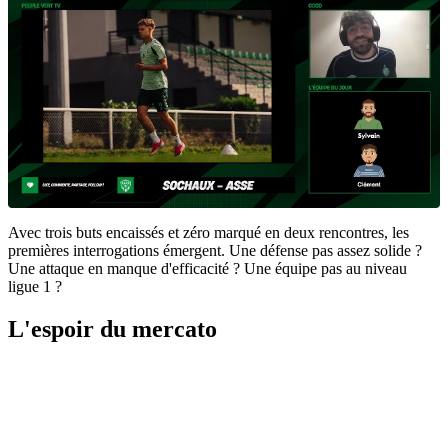
Avec trois buts encaissés et zéro marqué en deux rencontres, les
premières interrogations émergent. Une défense pas assez solide ?
Une attaque en manque d'efficacité ? Une équipe pas au niveau
ligue 1 ?
L'espoir du mercato