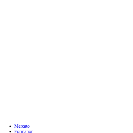
Mercato
Formation