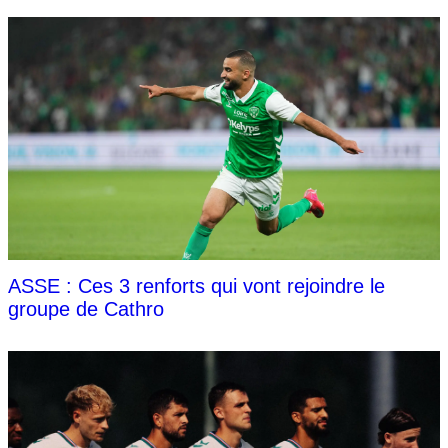
ASSE : Ces 3 renforts qui vont rejoindre le
groupe de Cathro