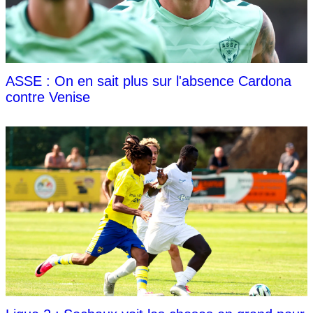
ASSE : On en sait plus sur l'absence Cardona
contre Venise