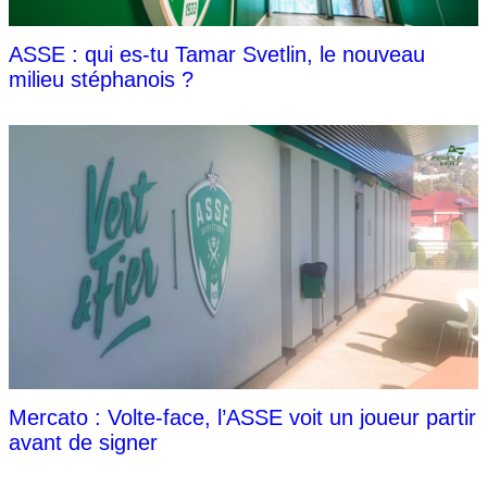
ASSE : qui es-tu Tamar Svetlin, le nouveau
milieu stéphanois ?
Mercato : Volte-face, l’ASSE voit un joueur partir
avant de signer