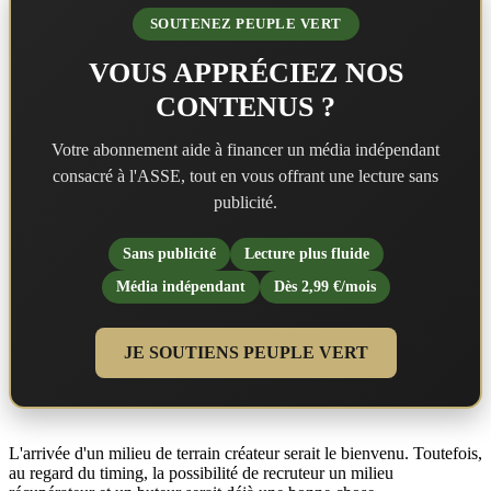
SOUTENEZ PEUPLE VERT
VOUS APPRÉCIEZ NOS
CONTENUS ?
Votre abonnement aide à financer un média indépendant
consacré à l'ASSE, tout en vous offrant une lecture sans
publicité.
Sans publicité
Lecture plus fluide
Média indépendant
Dès 2,99 €/mois
JE SOUTIENS PEUPLE VERT
L'arrivée d'un milieu de terrain créateur serait le bienvenu. Toutefois,
au regard du timing, la possibilité de recruteur un milieu