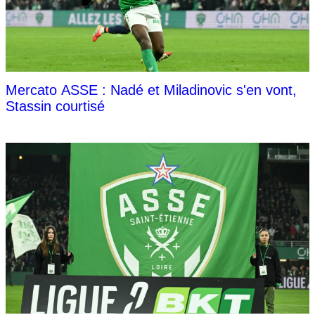
Mercato ASSE : Nadé et Miladinovic s'en vont,
Stassin courtisé