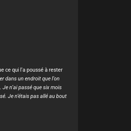
ue ce qui l’a poussé à rester
ter dans un endroit que l’on
. Je n’ai passé que six mois
sé. Je n’étais pas allé au bout