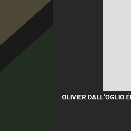
OLIVIER DALL’OGLIO