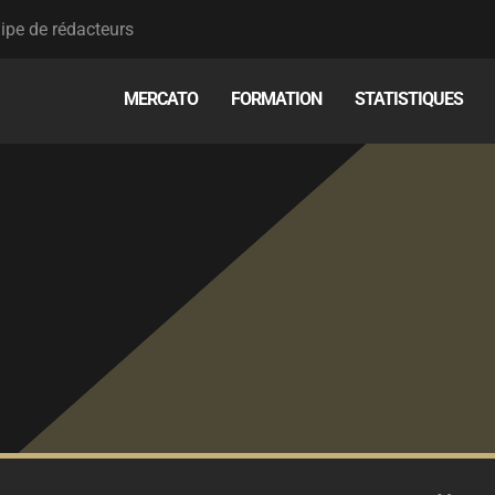
ipe de rédacteurs
MERCATO
FORMATION
STATISTIQUES