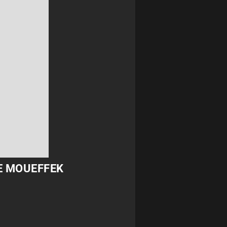
E MOUEFFEK