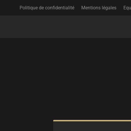
Politique de confidentialité
Mentions légales
Equ