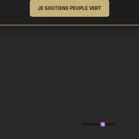
JE SOUTIENS PEUPLE VERT