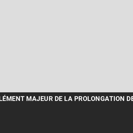
 ÉLÉMENT MAJEUR DE LA PROLONGATION D