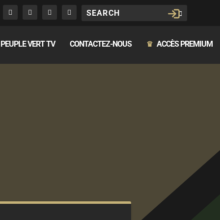
PEUPLE VERT TV
CONTACTEZ-NOUS
ACCÈS PREMIUM
♛