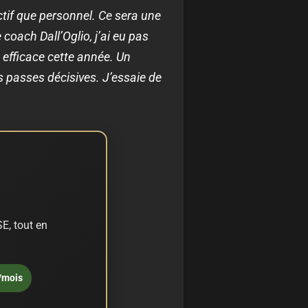
ectif que personnel. Ce sera une
coach Dall’Oglio, j’ai eu pas
 efficace cette année. Un
es passes décisives. J’essaie de
E, tout en
/mois