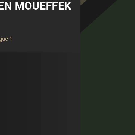
MEN MOUEFFEK
gue 1