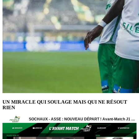
UN MIRACLE QUI SOULAGE MAIS QUI NE RÉSOUT
RIEN