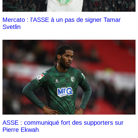
Mercato : l'ASSE à un pas de signer Tamar
Svetlin
ASSE : communiqué fort des supporters sur
Pierre Ekwah