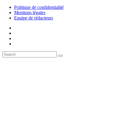
Politique de confidentialité
Mentions légales
Equipe de rédacteurs