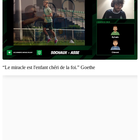
“Le miracle est l'enfant chéri de la foi.” Goethe