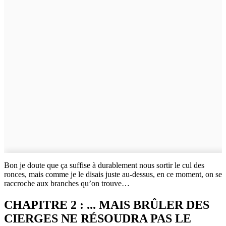
Bon je doute que ça suffise à durablement nous sortir le cul des
ronces, mais comme je le disais juste au-dessus, en ce moment, on se
raccroche aux branches qu’on trouve…
CHAPITRE 2 : ... MAIS BRÛLER DES
CIERGES NE RÉSOUDRA PAS LE