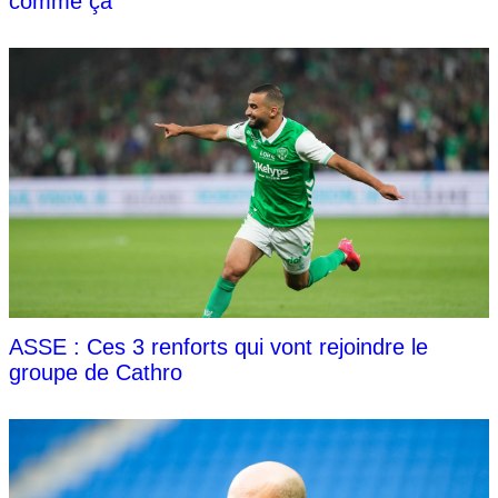
comme ça"
ASSE : Ces 3 renforts qui vont rejoindre le
groupe de Cathro