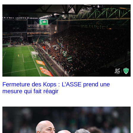
Fermeture des Kops : L’ASSE prend une
mesure qui fait réagir