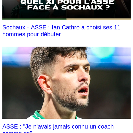
Sochaux - ASSE : Ian Cathro a choisi ses 11
hommes pour débuter
ASSE : "Je n'avais jamais connu un coach