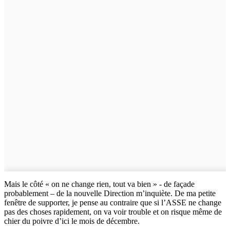
Mais le côté « on ne change rien, tout va bien » - de façade
probablement – de la nouvelle Direction m’inquiète. De ma petite
fenêtre de supporter, je pense au contraire que si l’ASSE ne change
pas des choses rapidement, on va voir trouble et on risque même de
chier du poivre d’ici le mois de décembre.