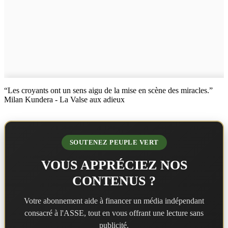
“Les croyants ont un sens aigu de la mise en scène des miracles.”
Milan Kundera - La Valse aux adieux
SOUTENEZ PEUPLE VERT
VOUS APPRÉCIEZ NOS
CONTENUS ?
Votre abonnement aide à financer un média indépendant
consacré à l'ASSE, tout en vous offrant une lecture sans
publicité.