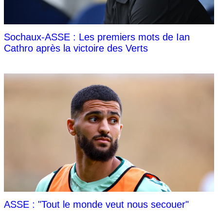
Sochaux-ASSE : Les premiers mots de Ian
Cathro après la victoire des Verts
ASSE : "Tout le monde veut nous secouer"