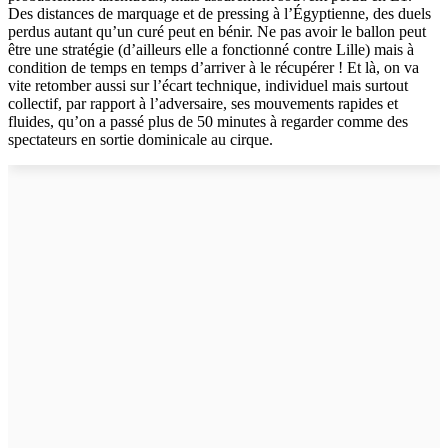
Des distances de marquage et de pressing à l’Égyptienne, des duels
perdus autant qu’un curé peut en bénir. Ne pas avoir le ballon peut
être une stratégie (d’ailleurs elle a fonctionné contre Lille) mais à
condition de temps en temps d’arriver à le récupérer ! Et là, on va
vite retomber aussi sur l’écart technique, individuel mais surtout
collectif, par rapport à l’adversaire, ses mouvements rapides et
fluides, qu’on a passé plus de 50 minutes à regarder comme des
spectateurs en sortie dominicale au cirque.