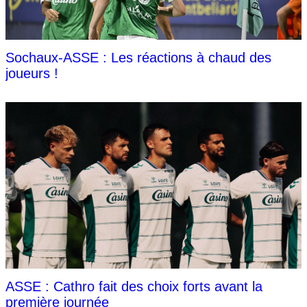
Sochaux-ASSE : Les réactions à chaud des
joueurs !
ASSE : Cathro fait des choix forts avant la
première journée