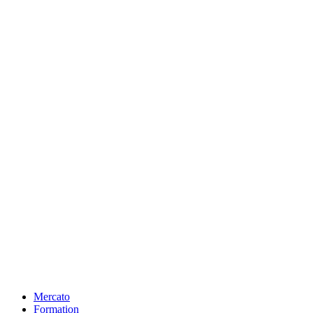
Mercato
Formation