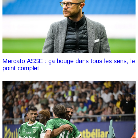
Mercato ASSE : ça bouge dans tous les sens, le
point complet