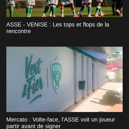
ASSE - VENISE : Les tops et flops de la
rencontre
Mercato : Volte-face, l’ASSE voit un joueur
partir avant de signer