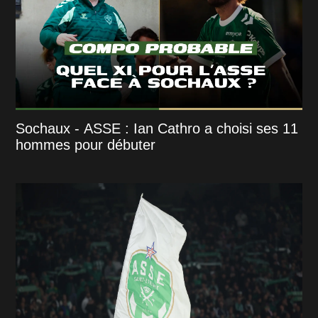
Sochaux - ASSE : Ian Cathro a choisi ses 11
hommes pour débuter