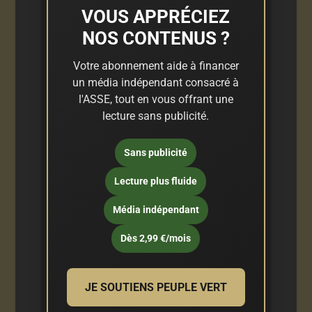
VOUS APPRÉCIEZ
NOS CONTENUS ?
Votre abonnement aide à financer
un média indépendant consacré à
l'ASSE, tout en vous offrant une
lecture sans publicité.
Sans publicité
Lecture plus fluide
Média indépendant
Dès 2,99 €/mois
JE SOUTIENS PEUPLE VERT