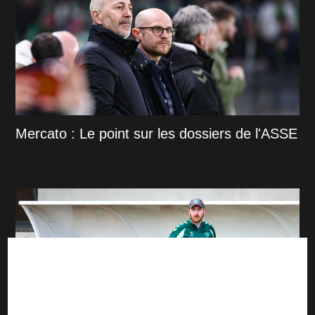
Mercato : Le point sur les dossiers de l'ASSE