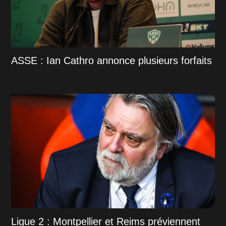
ASSE : Ian Cathro annonce plusieurs forfaits
Ligue 2 : Montpellier et Reims préviennent