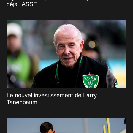
déjà l'ASSE
Le nouvel investissement de Larry
Tanenbaum