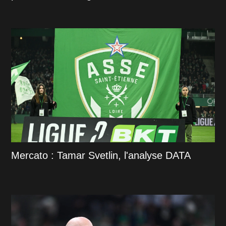
Mercato : Tamar Svetlin, l'analyse DATA