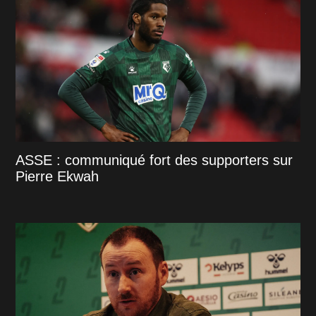
ASSE : communiqué fort des supporters sur
Pierre Ekwah