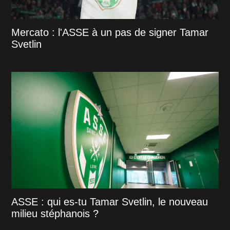
Mercato : l'ASSE à un pas de signer Tamar
Svetlin
ASSE : qui es-tu Tamar Svetlin, le nouveau
milieu stéphanois ?