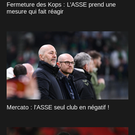
Fermeture des Kops : L’ASSE prend une
mesure qui fait réagir
Mercato : l'ASSE seul club en négatif !