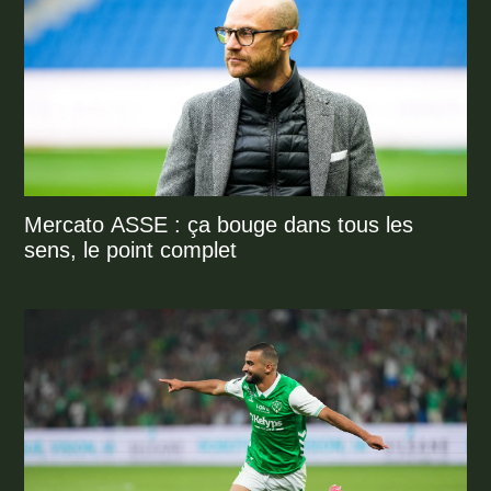
Mercato ASSE : ça bouge dans tous les
sens, le point complet