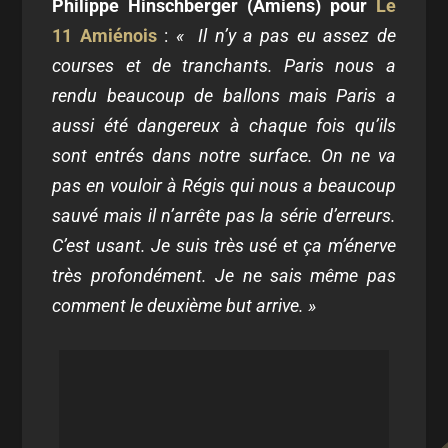
Philippe Hinschberger (Amiens) pour
Le
11 Amiénois
:
« Il n’y a pas eu assez de
courses et de tranchants. Paris nous a
rendu beaucoup de ballons mais Paris a
aussi été dangereux à chaque fois qu’ils
sont entrés dans notre surface. On ne va
pas en vouloir à Régis qui nous a beaucoup
sauvé mais il n’arrête pas la série d’erreurs.
C’est usant. Je suis très usé et ça m’énerve
très profondément. Je ne sais même pas
comment le deuxième but arrive. »