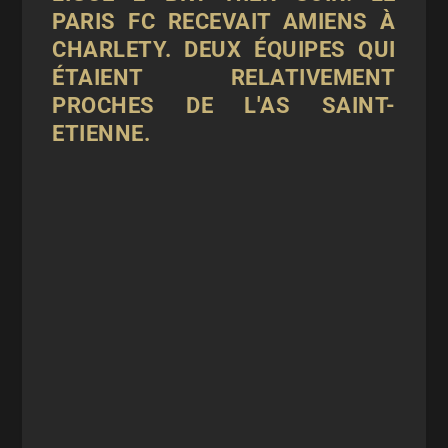
PARIS FC RECEVAIT AMIENS À
CHARLETY. DEUX ÉQUIPES QUI
ÉTAIENT RELATIVEMENT
PROCHES DE L'AS SAINT-
ETIENNE.