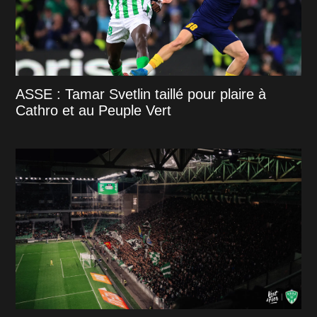
ASSE : Tamar Svetlin taillé pour plaire à
Cathro et au Peuple Vert