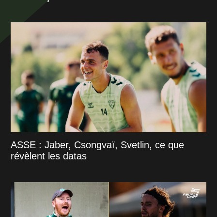
ASSE : Jaber, Csongvaï, Svetlin, ce que
révèlent les datas