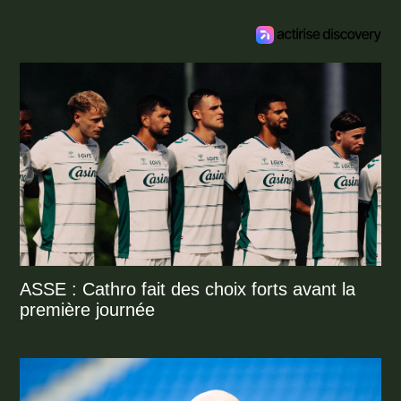
ASSE : Cathro fait des choix forts avant la
première journée