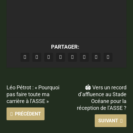
PARTAGER:
Léo Pétrot : « Pourquoi
🏟️ Vers un record
pas faire toute ma
d’affluence au Stade
carrière à l’ASSE »
Océane pour la
réception de l’ASSE ?
PRÉCÉDENT
SUIVANT