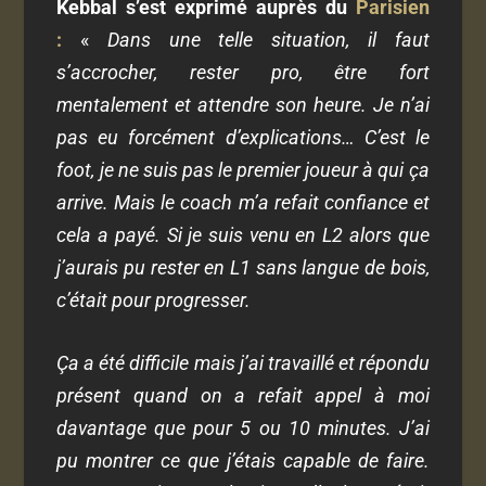
Kebbal s’est exprimé auprès du
Parisien
:
«
Dans une telle situation, il faut
s’accrocher, rester pro, être fort
mentalement et attendre son heure. Je n’ai
pas eu forcément d’explications…
C’est le
foot, je ne suis pas le premier joueur à qui ça
arrive. Mais le coach m’a refait confiance et
cela a payé. Si je suis venu en L2 alors que
j’aurais pu rester en L1 sans langue de bois,
c’était pour progresser.
Ça a été difficile mais j’ai travaillé et répondu
présent quand on a refait appel à moi
davantage que pour 5 ou 10 minutes. J’ai
pu montrer ce que j’étais capable de faire.