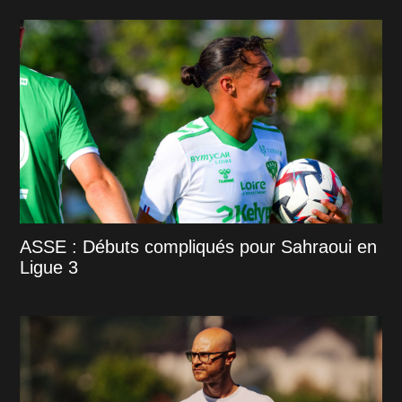
ASSE : Débuts compliqués pour Sahraoui en
Ligue 3