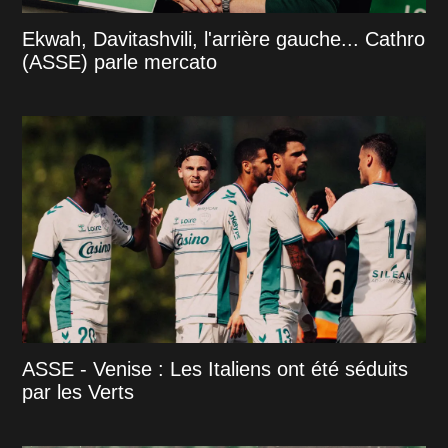
Ekwah, Davitashvili, l'arrière gauche... Cathro
(ASSE) parle mercato
ASSE - Venise : Les Italiens ont été séduits
par les Verts