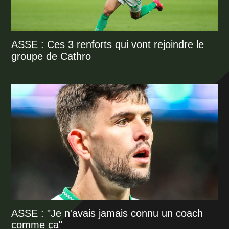
ASSE : Ces 3 renforts qui vont rejoindre le
groupe de Cathro
ASSE : "Je n'avais jamais connu un coach
comme ça"