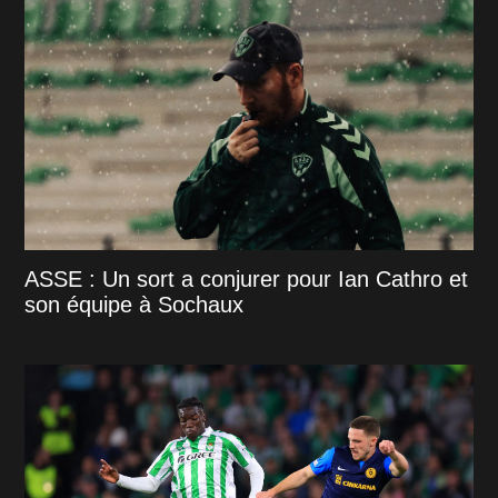
ASSE : Un sort a conjurer pour Ian Cathro et
son équipe à Sochaux