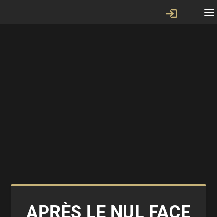
APRÈS LE NUL FACE