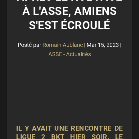
À L'ASSE, AMIENS
S'EST ÉCROULÉ
Posté par
Romain Aublanc
|
Mar 15, 2023
|
ASSE - Actualités
IL Y AVAIT UNE RENCONTRE DE
LIGUE 2 BKT HIER SOIR. LE