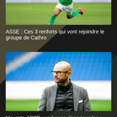
ASSE : Ces 3 renforts qui vont rejoindre le
groupe de Cathro