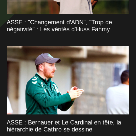
ASSE : "Changement d’ADN", "Trop de
négativité" : Les vérités d'Huss Fahmy
ASSE : Bernauer et Le Cardinal en tête, la
hiérarchie de Cathro se dessine