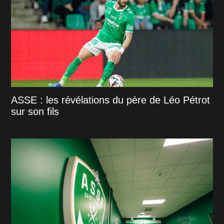
ASSE : les révélations du père de Léo Pétrot
sur son fils