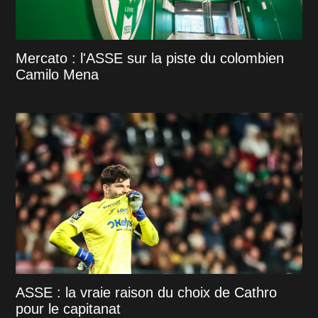
Mercato : l'ASSE sur la piste du colombien
Camilo Mena
ASSE : la vraie raison du choix de Cathro
pour le capitanat