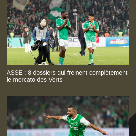
ASSE : 8 dossiers qui freinent complètement
le mercato des Verts