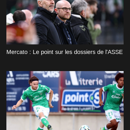
Mercato : Le point sur les dossiers de l'ASSE