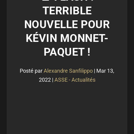
TERRIBLE
NOUVELLE POUR
KÉVIN MONNET-
PAQUET !
Posté par
Alexandre Sanfilippo
|
Mar 13,
2022
|
ASSE - Actualités