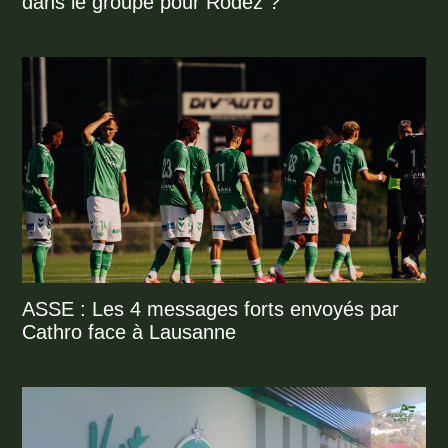
dans le groupe pour Rodez ?
ASSE : Les 4 messages forts envoyés par
Cathro face à Lausanne