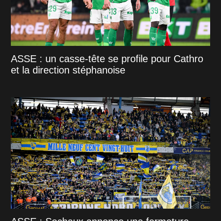
ASSE : un casse-tête se profile pour Cathro
et la direction stéphanoise