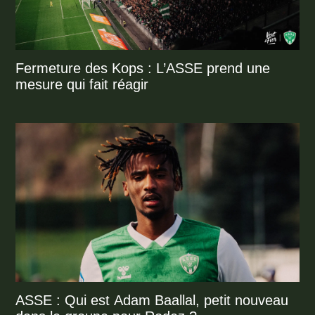
Fermeture des Kops : L’ASSE prend une
mesure qui fait réagir
ASSE : Qui est Adam Baallal, petit nouveau