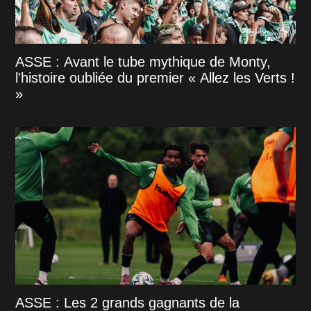
ASSE : Avant le tube mythique de Monty,
l'histoire oubliée du premier « Allez les Verts !
»
ASSE : Les 2 grands gagnants de la