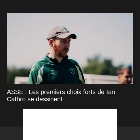
ASSE : Les premiers choix forts de Ian
Cathro se dessinent