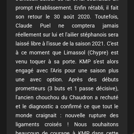
prompt rétablissement. Enfin rétabli, il fait
son retour le 30 août 2020. Toutefois,
Claude Puel ne comptera jamais
réellement sur lui et l'ailier stéphanois sera
laissé libre à l'issue de la saison 2021. C'est
à ce moment que Limassol (Chypre) est
venu toquer à sa porte. KMP s'est alors
engagé avec l'Aris pour une saison plus
une avec option. Après des débuts
prometteurs (3 buts et 1 passe décisive),
l'ancien chouchou du Chaudron a rechuté
et le diagnostic a confirmé ce que tout le
monde craignait : nouvelle rupture des
ligaments croisés ! Nous souhaitons
beaucoup de courage à KMP dans cette