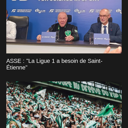
ASSE : "La Ligue 1 a besoin de Saint-
Étienne"