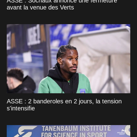
ASSE : Sochaux annonce une fermeture
avant la venue des Verts
ASSE : 2 banderoles en 2 jours, la tension
s'intensifie