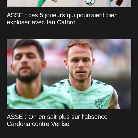
ASSE : ces 5 joueurs qui pourraient bien
exploser avec Ian Cathro
ASSE : On en sait plus sur l'absence
Cardona contre Venise