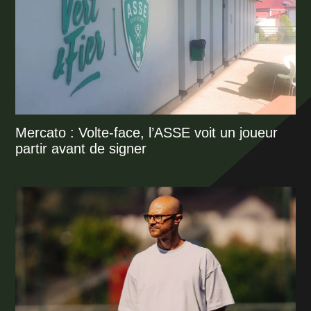
Mercato : Volte-face, l’ASSE voit un joueur
partir avant de signer