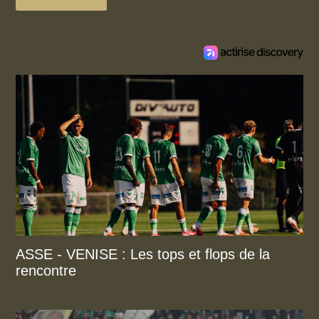
ASSE - VENISE : Les tops et flops de la
rencontre