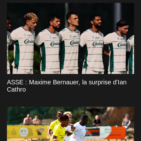
ASSE : Maxime Bernauer, la surprise d'Ian
Cathro