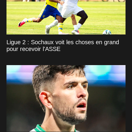
Ligue 2 : Sochaux voit les choses en grand
pour recevoir l'ASSE