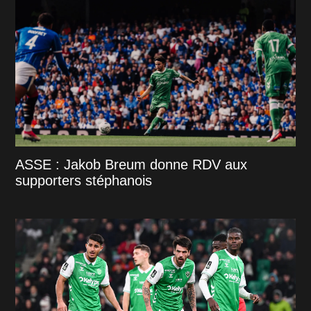
ASSE : Jakob Breum donne RDV aux
supporters stéphanois