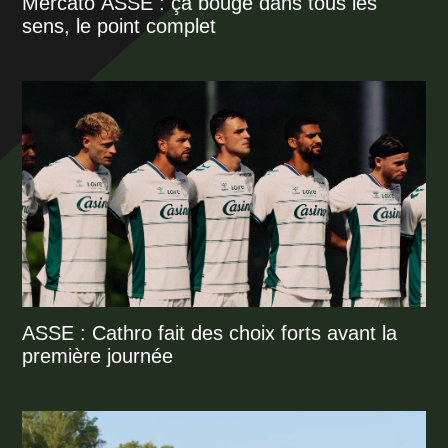
Mercato ASSE : ça bouge dans tous les
sens, le point complet
ASSE : Cathro fait des choix forts avant la
première journée