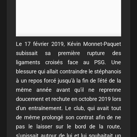
Le 17 février 2019, Kévin Monnet-Paquet
subissait sa première rupture des
ligaments croisés face au PSG. Une
blessure qui allait contraindre le stéphanois
à un repos forcé jusqu'à la fin de l'été de la
même année avant qu'il ne reprenne
doucement et rechute en octobre 2019 lors
d'un entraînement. Le club, qui avait tout
de même prolongé son contrat afin de ne
pas le laisser sur le bord de la route,
s'unissait autour de lui et lui souhaitait un