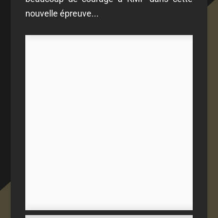
nouvelle épreuve...