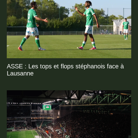
ASSE : Les tops et flops stéphanois face à
Lausanne