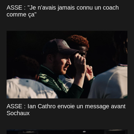
ASSE : "Je n'avais jamais connu un coach
comme ça"
ASSE : Ian Cathro envoie un message avant
Sochaux