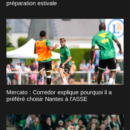
préparation estivale
Mercato : Corredor explique pourquoi il a
préféré choisir Nantes à l'ASSE