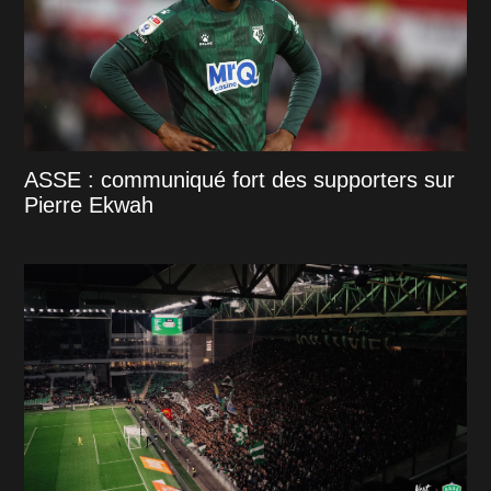
ASSE : communiqué fort des supporters sur
Pierre Ekwah