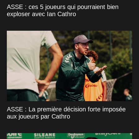
ASSE : ces 5 joueurs qui pourraient bien
exploser avec Ian Cathro
ASSE : La première décision forte imposée
aux joueurs par Cathro