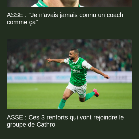
ASSE : "Je n'avais jamais connu un coach
comme ça"
ASSE : Ces 3 renforts qui vont rejoindre le
groupe de Cathro