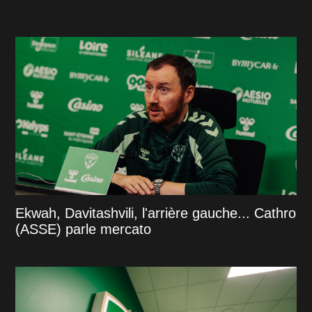
Ekwah, Davitashvili, l'arrière gauche... Cathro
(ASSE) parle mercato