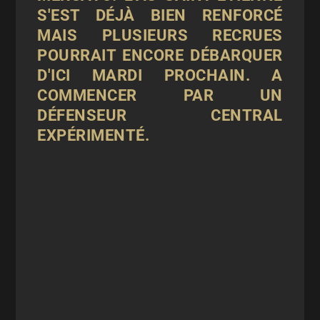
S'EST DÉJÀ BIEN RENFORCÉ
MAIS PLUSIEURS RECRUES
POURRAIT ENCORE DÉBARQUER
D'ICI MARDI PROCHAIN. A
COMMENCER PAR UN
DÉFENSEUR CENTRAL
EXPÉRIMENTÉ.