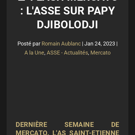
: L'ASSE SUR PAPY
DJIBOLODJI
Posté par
Romain Aublanc
|
Jan 24, 2023
|
A la Une
,
ASSE - Actualités
,
Mercato
DERNIÈRE SEMAINE DE
MERCATO. L'AS SAINT-ETIENNE