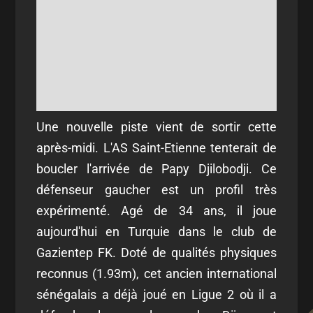
Une nouvelle piste vient de sortir cette
après-midi. L'AS Saint-Etienne tenterait de
boucler l'arrivée de Papy Djilobodji. Ce
défenseur gaucher est un profil très
expérimenté. Agé de 34 ans, il joue
aujourd'hui en Turquie dans le club de
Gazientep FK. Doté de qualités physiques
reconnus (1.93m), cet ancien international
sénégalais a déjà joué en Ligue 2 où il a