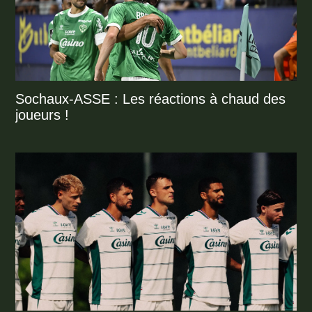
Sochaux-ASSE : Les réactions à chaud des
joueurs !