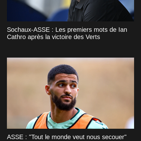
Sochaux-ASSE : Les premiers mots de Ian
Cathro après la victoire des Verts
ASSE : "Tout le monde veut nous secouer"