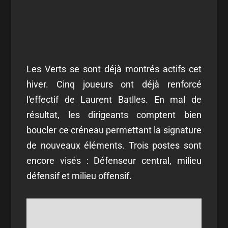
Les Verts se sont déjà montrés actifs cet
hiver. Cinq joueurs ont déjà renforcé
l'effectif de Laurent Batlles. En mal de
résultat, les dirigeants comptent bien
boucler ce créneau permettant la signature
de nouveaux éléments. Trois postes sont
encore visés : Défenseur central, milieu
défensif et milieu offensif.