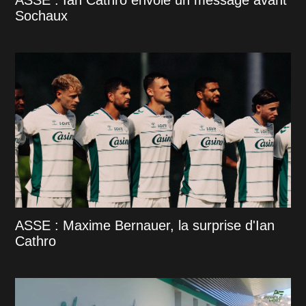
Sochaux
ASSE : Maxime Bernauer, la surprise d'Ian
Cathro