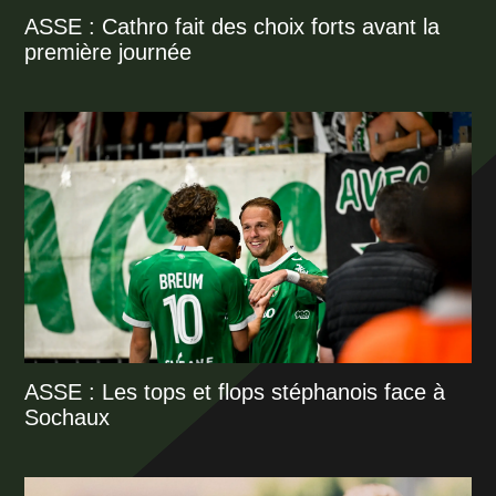
ASSE : Cathro fait des choix forts avant la
première journée
ASSE : Les tops et flops stéphanois face à
Sochaux