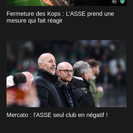
Fermeture des Kops : L’ASSE prend une
mesure qui fait réagir
Mercato : l'ASSE seul club en négatif !