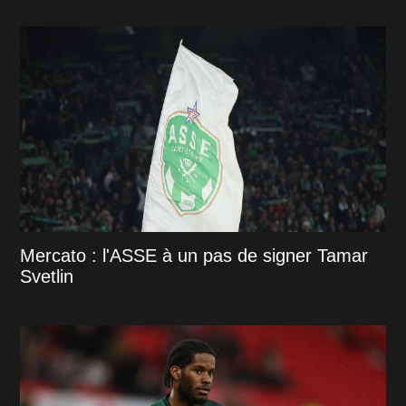
Mercato : l'ASSE à un pas de signer Tamar
Svetlin