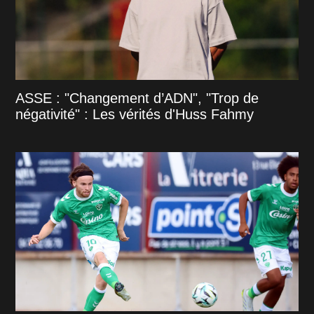
ASSE : "Changement d’ADN", "Trop de
négativité" : Les vérités d'Huss Fahmy