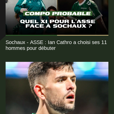
Sochaux - ASSE : Ian Cathro a choisi ses 11
hommes pour débuter