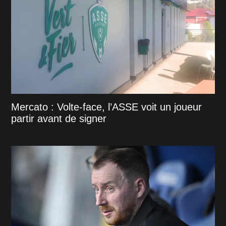
Mercato : Volte-face, l’ASSE voit un joueur
partir avant de signer