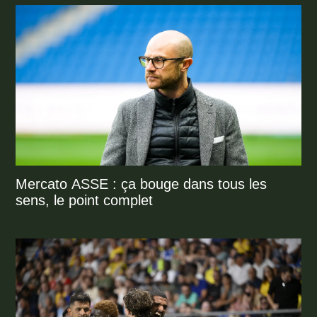
Mercato ASSE : ça bouge dans tous les
sens, le point complet