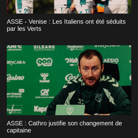
ASSE - Venise : Les Italiens ont été séduits
par les Verts
ASSE : Cathro justifie son changement de
capitaine