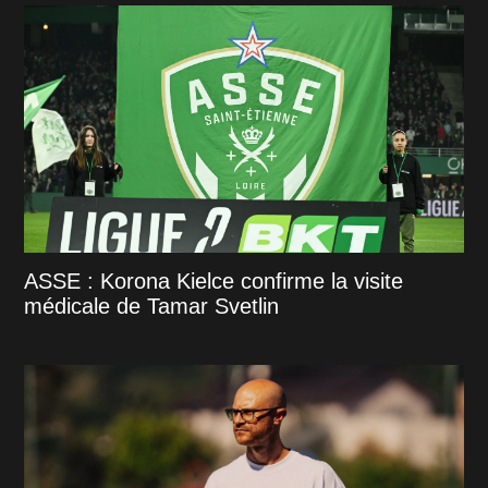
ASSE : Korona Kielce confirme la visite
médicale de Tamar Svetlin