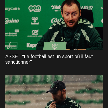
ASSE : "Le football est un sport où il faut
sanctionner"