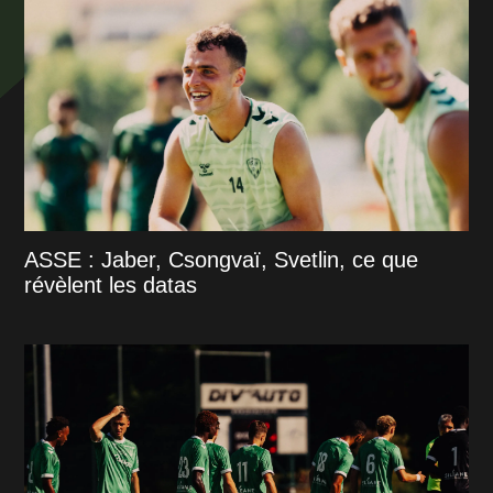
ASSE : Jaber, Csongvaï, Svetlin, ce que
révèlent les datas