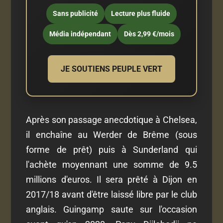
Sans publicité
Lecture plus fluide
Média indépendant
Dès 2,99 €/mois
JE SOUTIENS PEUPLE VERT
Après son passage anecdotique à Chelsea,
il enchaîne au Werder de Brême (sous
forme de prêt) puis à Sunderland qui
l'achète moyennant une somme de 9.5
millions d'euros. Il sera prêté à Dijon en
2017/18 avant d'être laissé libre par le club
anglais. Guingamp saute sur l'occasion