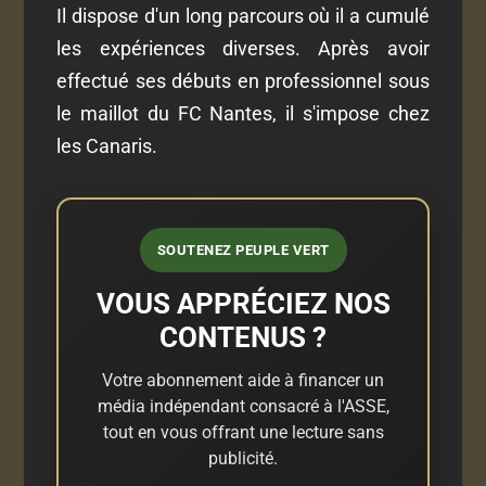
Il dispose d'un long parcours où il a cumulé
les expériences diverses. Après avoir
effectué ses débuts en professionnel sous
le maillot du FC Nantes, il s'impose chez
les Canaris.
SOUTENEZ PEUPLE VERT
VOUS APPRÉCIEZ NOS
CONTENUS ?
Votre abonnement aide à financer un
média indépendant consacré à l'ASSE,
tout en vous offrant une lecture sans
publicité.