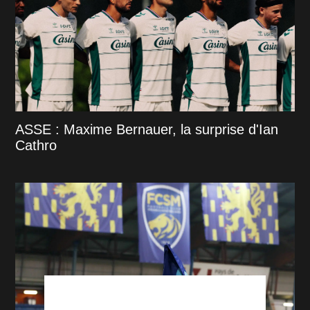
ASSE : Maxime Bernauer, la surprise d'Ian
Cathro