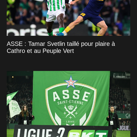
ASSE : Tamar Svetlin taillé pour plaire à
Cathro et au Peuple Vert