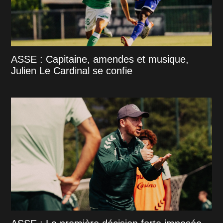
ASSE : Capitaine, amendes et musique,
Julien Le Cardinal se confie