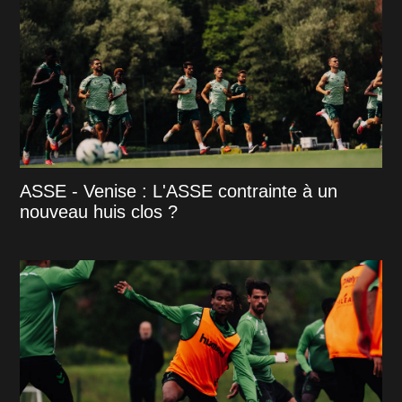
ASSE - Venise : L'ASSE contrainte à un
nouveau huis clos ?