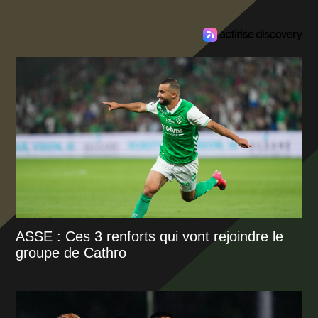
ASSE : Ces 3 renforts qui vont rejoindre le
groupe de Cathro