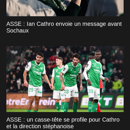
ASSE : Ian Cathro envoie un message avant
Sochaux
ASSE : un casse-tête se profile pour Cathro
et la direction stéphanoise