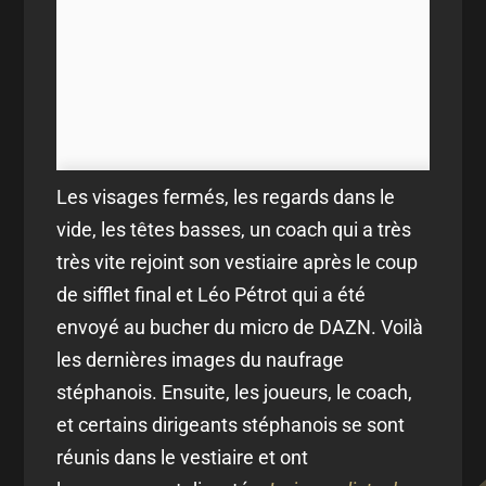
Les visages fermés, les regards dans le
vide, les têtes basses, un coach qui a très
très vite rejoint son vestiaire après le coup
de sifflet final et Léo Pétrot qui a été
envoyé au bucher du micro de DAZN. Voilà
les dernières images du naufrage
stéphanois. Ensuite, les joueurs, le coach,
et certains dirigeants stéphanois se sont
réunis dans le vestiaire et ont