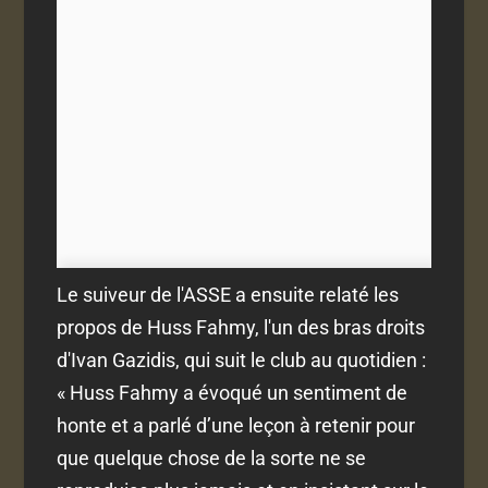
Le suiveur de l'ASSE a ensuite relaté les
propos de Huss Fahmy, l'un des bras droits
d'Ivan Gazidis, qui suit le club au quotidien :
« Huss Fahmy a évoqué un sentiment de
honte et a parlé d’une leçon à retenir pour
que quelque chose de la sorte ne se