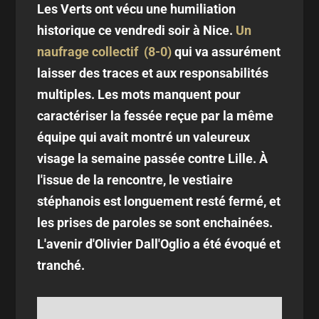
Les Verts ont vécu une humiliation
historique ce vendredi soir à Nice.
Un
naufrage collectif (8-0)
qui va assurément
laisser des traces et aux responsabilités
multiples. Les mots manquent pour
caractériser la fessée reçue par la même
équipe qui avait montré un valeureux
visage la semaine passée contre Lille. À
l'issue de la rencontre, le vestiaire
stéphanois est longuement resté fermé, et
les prises de paroles se sont enchainées.
L'avenir d'Olivier Dall'Oglio a été évoqué et
tranché.