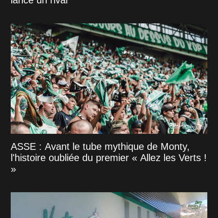
lance un rival
ASSE : Avant le tube mythique de Monty,
l'histoire oubliée du premier « Allez les Verts !
»