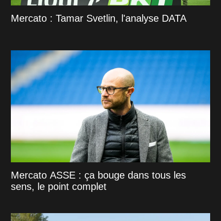
Mercato : Tamar Svetlin, l'analyse DATA
Mercato ASSE : ça bouge dans tous les
sens, le point complet