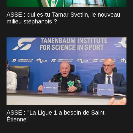
ASSE : qui es-tu Tamar Svetlin, le nouveau
milieu stéphanois ?
ASSE : "La Ligue 1 a besoin de Saint-
Étienne"