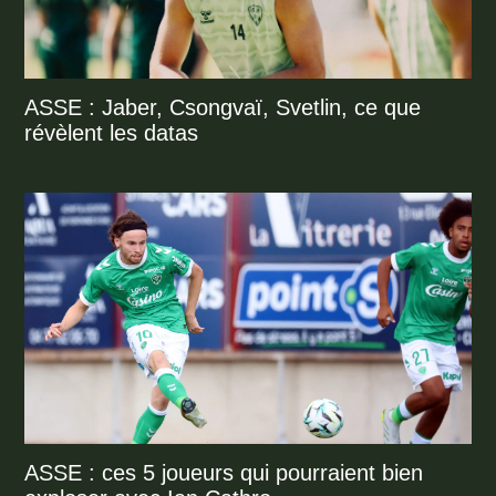
ASSE : Jaber, Csongvaï, Svetlin, ce que
révèlent les datas
ASSE : ces 5 joueurs qui pourraient bien