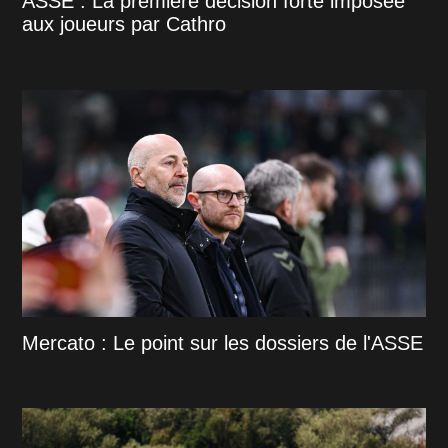
ASSE : La première décision forte imposée
aux joueurs par Cathro
Mercato : Le point sur les dossiers de l'ASSE