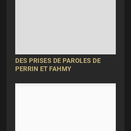
DES PRISES DE PAROLES DE
PERRIN ET FAHMY