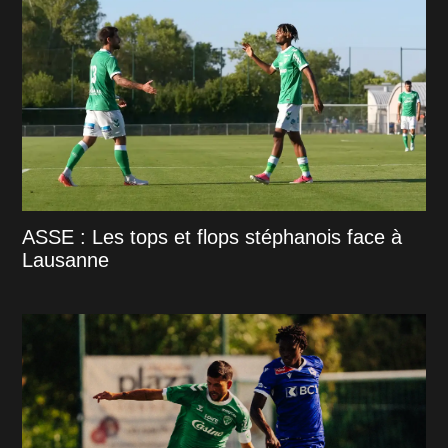
ASSE : Les tops et flops stéphanois face à
Lausanne