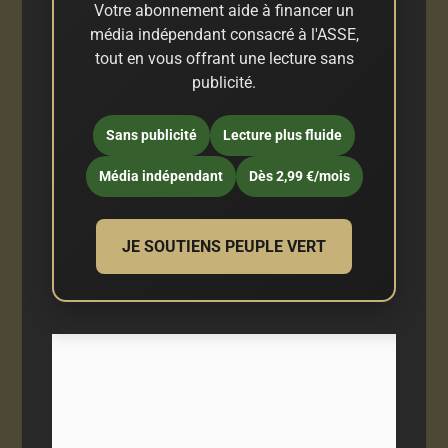
Votre abonnement aide à financer un
média indépendant consacré à l'ASSE,
tout en vous offrant une lecture sans
publicité.
Sans publicité
Lecture plus fluide
Média indépendant
Dès 2,99 €/mois
JE SOUTIENS PEUPLE VERT