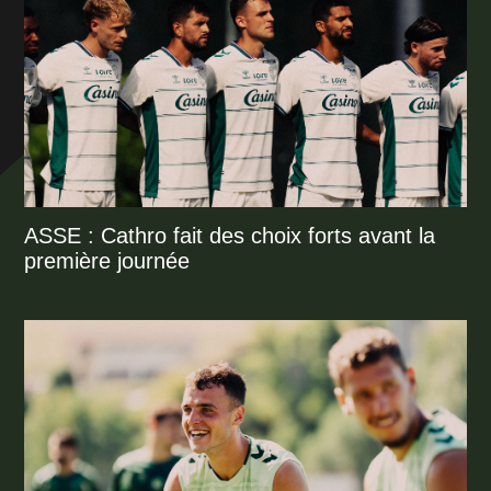
ASSE : Cathro fait des choix forts avant la
première journée