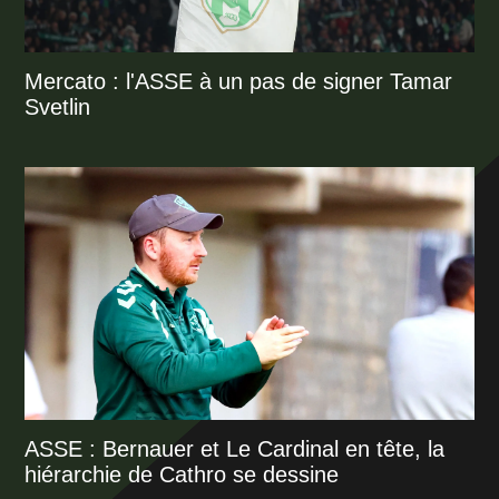
Mercato : l'ASSE à un pas de signer Tamar
Svetlin
ASSE : Bernauer et Le Cardinal en tête, la
hiérarchie de Cathro se dessine