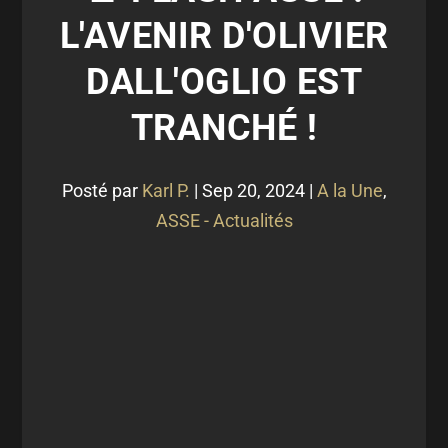
L'AVENIR D'OLIVIER
DALL'OGLIO EST
TRANCHÉ !
Posté par
Karl P.
|
Sep 20, 2024
|
A la Une
,
ASSE - Actualités