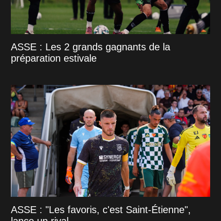
ASSE : Les 2 grands gagnants de la
préparation estivale
ASSE : "Les favoris, c'est Saint-Étienne",