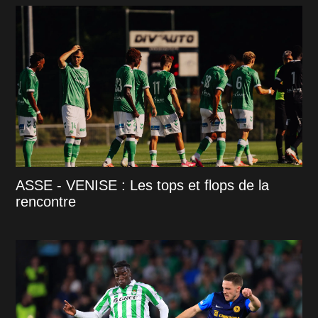
ASSE - VENISE : Les tops et flops de la
rencontre