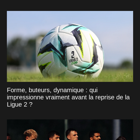
Forme, buteurs, dynamique : qui
impressionne vraiment avant la reprise de la
Ligue 2 ?