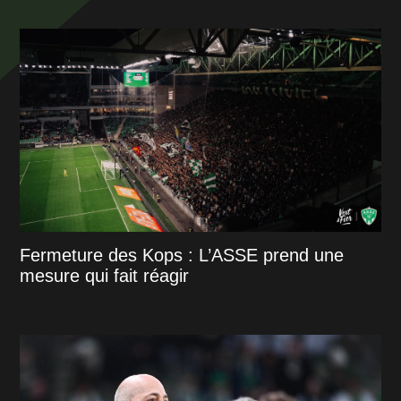
Fermeture des Kops : L’ASSE prend une
mesure qui fait réagir