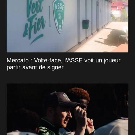
Mercato : Volte-face, l’ASSE voit un joueur
partir avant de signer