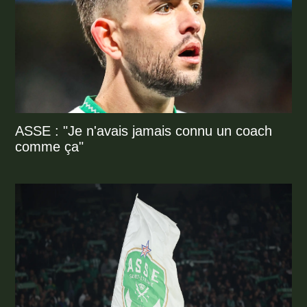
ASSE : "Je n'avais jamais connu un coach
comme ça"