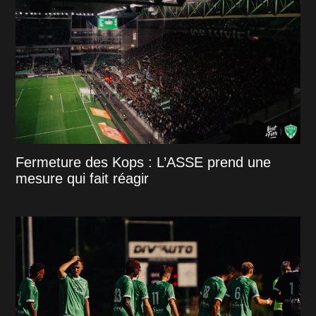
Fermeture des Kops : L’ASSE prend une
mesure qui fait réagir