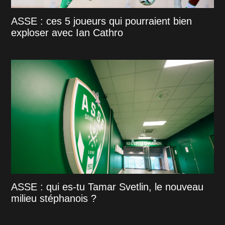
ASSE : ces 5 joueurs qui pourraient bien
exploser avec Ian Cathro
ASSE : qui es-tu Tamar Svetlin, le nouveau
milieu stéphanois ?