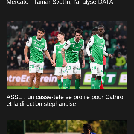
Mercato : Tamar Svetlin, l'analyse DATA
ASSE : un casse-tête se profile pour Cathro
et la direction stéphanoise