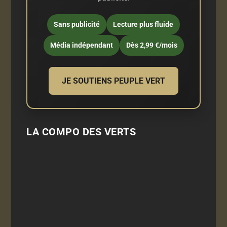
Sans publicité
Lecture plus fluide
Média indépendant
Dès 2,99 €/mois
JE SOUTIENS PEUPLE VERT
LA COMPO DES VERTS