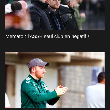
Mercato : l'ASSE seul club en négatif !