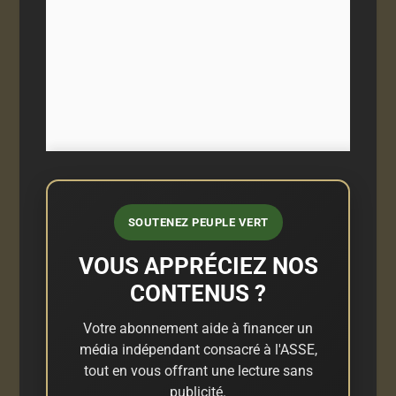
SOUTENEZ PEUPLE VERT
VOUS APPRÉCIEZ NOS
CONTENUS ?
Votre abonnement aide à financer un
média indépendant consacré à l'ASSE,
tout en vous offrant une lecture sans
publicité.