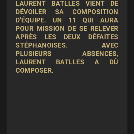
LAURENT BATLLES VIENT DE
DÉVOILER SA COMPOSITION
D'ÉQUIPE. UN 11 QUI AURA
POUR MISSION DE SE RELEVER
APRÈS LES DEUX DÉFAITES
STÉPHANOISES. AVEC
PLUSIEURS ABSENCES,
LAURENT BATLLES A DÛ
COMPOSER.