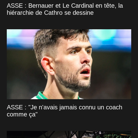
ASSE : Bernauer et Le Cardinal en tête, la
hiérarchie de Cathro se dessine
ASSE : "Je n'avais jamais connu un coach
comme ça"