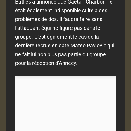
Batlles a annoncé que Gaëtan Charbonnier
était également indisponible suite à des
problèmes de dos. Il faudra faire sans
l'attaquant équi ne figure pas dans le
groupe. C'est également le cas de la
dernière recrue en date Mateo Pavlovic qui
ne fait lui non plus pas partie du groupe
pour la réception d'Annecy.