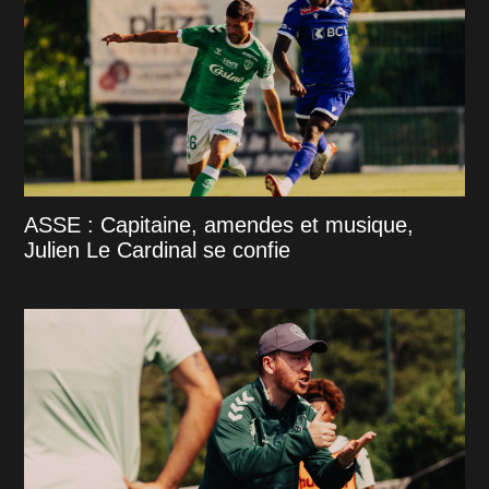
ASSE : Capitaine, amendes et musique,
Julien Le Cardinal se confie