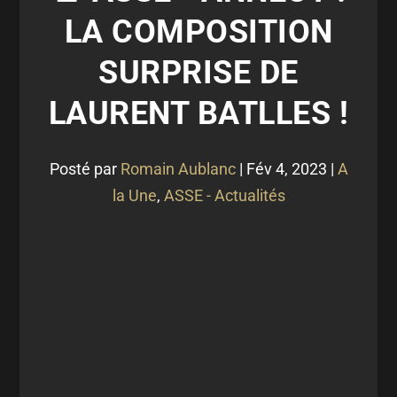
LA COMPOSITION
SURPRISE DE
LAURENT BATLLES !
Posté par
Romain Aublanc
|
Fév 4, 2023
|
A
la Une
,
ASSE - Actualités