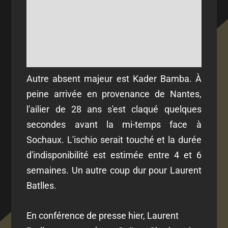
Autre absent majeur est Kader Bamba. À
peine arrivée en provenance de Nantes,
l'ailier de 28 ans s'est claqué quelques
secondes avant la mi-temps face à
Sochaux. L'ischio serait touché et la durée
d'indisponibilité est estimée entre 4 et 6
semaines. Un autre coup dur pour Laurent
Batlles.
En conférence de presse hier, Laurent