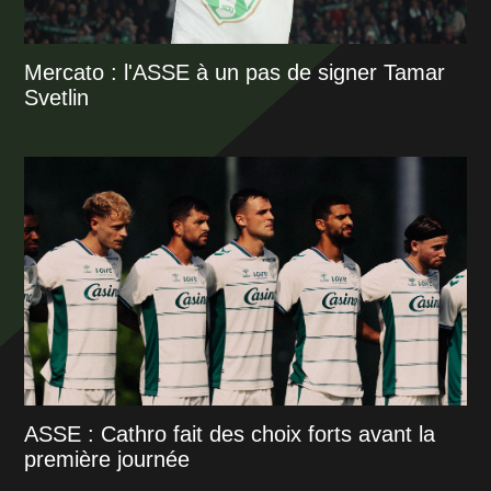
Mercato : l'ASSE à un pas de signer Tamar
Svetlin
ASSE : Cathro fait des choix forts avant la
première journée