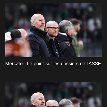
Mercato : Le point sur les dossiers de l'ASSE