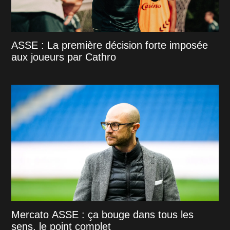
ASSE : La première décision forte imposée
aux joueurs par Cathro
Mercato ASSE : ça bouge dans tous les
sens, le point complet