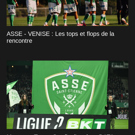
ASSE - VENISE : Les tops et flops de la
rencontre