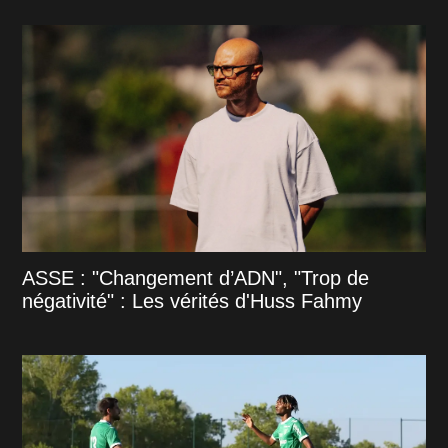
ASSE : "Changement d’ADN", "Trop de
négativité" : Les vérités d'Huss Fahmy