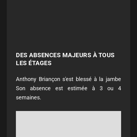
DES ABSENCES MAJEURS À TOUS
LES ÉTAGES
Anthony Briançon s'est blessé à la jambe
Son absence est estimée à 3 ou 4
semaines.