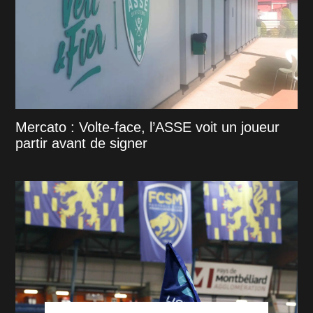
Mercato : Volte-face, l’ASSE voit un joueur
partir avant de signer