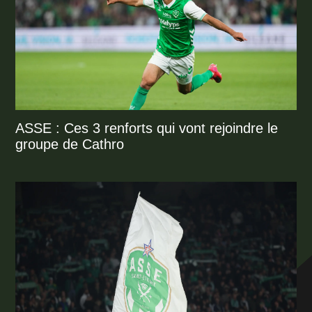
ASSE : Ces 3 renforts qui vont rejoindre le
groupe de Cathro