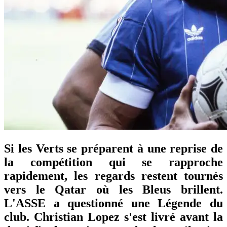
Si les Verts se préparent à une reprise de
la compétition qui se rapproche
rapidement, les regards restent tournés
vers le Qatar où les Bleus brillent.
L'ASSE a questionné une Légende du
club. Christian Lopez s'est livré avant la