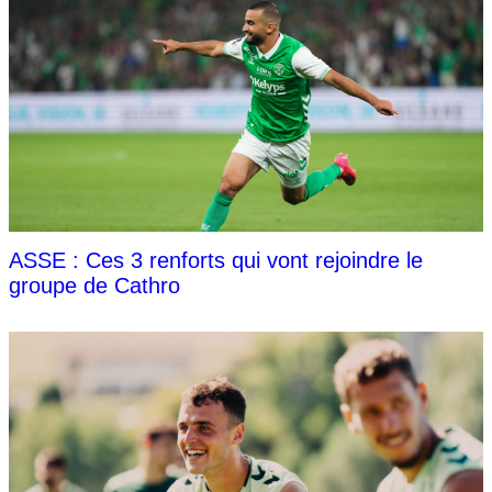
ASSE : Ces 3 renforts qui vont rejoindre le
groupe de Cathro