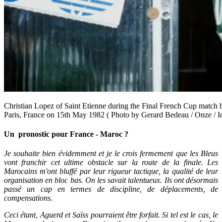
Christian Lopez of Saint Etienne during the Final French Cup match 
Paris, France on 15th May 1982 ( Photo by Gerard Bedeau / Onze / I
Un pronostic pour France - Maroc ?
Je souhaite bien évidemment et je le crois fermement que les Bleus
vont franchir cet ultime obstacle sur la route de la finale. Les
Marocains m'ont bluffé par leur rigueur tactique, la qualité de leur
organisation en bloc bas. On les savait talentueux. Ils ont désormais
passé un cap en termes de discipline, de déplacements, de
compensations.
Ceci étant, Aguerd et Saïss pourraient être forfait. Si tel est le cas, le