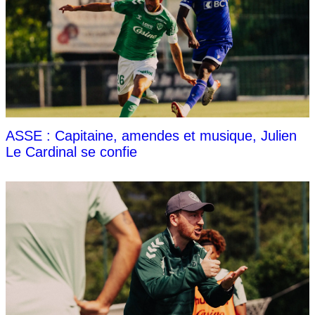
ASSE : Capitaine, amendes et musique, Julien
Le Cardinal se confie