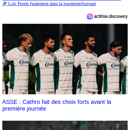
🔎 Loïc Perrin également dans la tourmente
Suivant
ASSE : Cathro fait des choix forts avant la
première journée