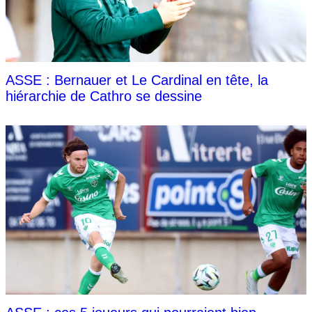
ASSE : Bernauer et Le Cardinal en tête, la
hiérarchie de Cathro se dessine