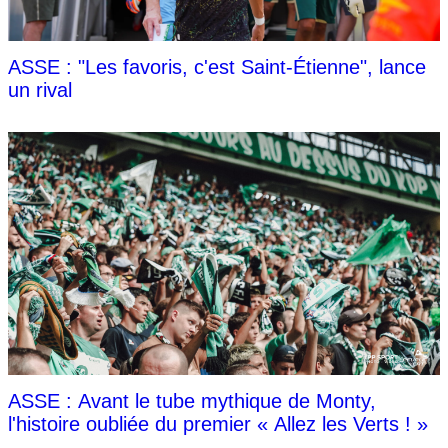
ASSE : "Les favoris, c'est Saint-Étienne", lance
un rival
ASSE : Avant le tube mythique de Monty,
l'histoire oubliée du premier « Allez les Verts ! »