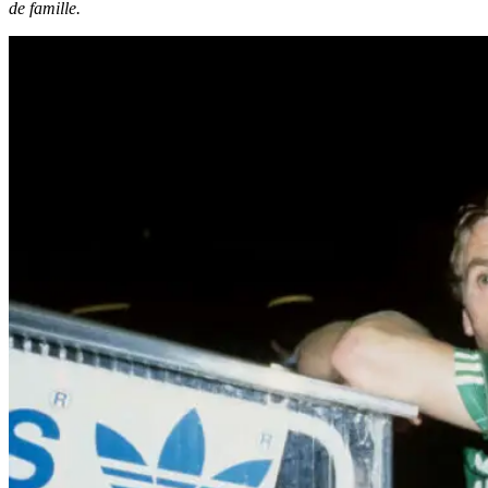
de famille.