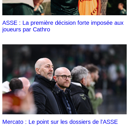
ASSE : La première décision forte imposée aux
joueurs par Cathro
Mercato : Le point sur les dossiers de l'ASSE