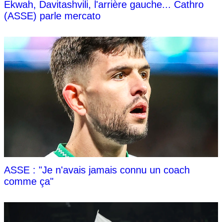
Ekwah, Davitashvili, l'arrière gauche... Cathro
(ASSE) parle mercato
ASSE : "Je n'avais jamais connu un coach
comme ça"