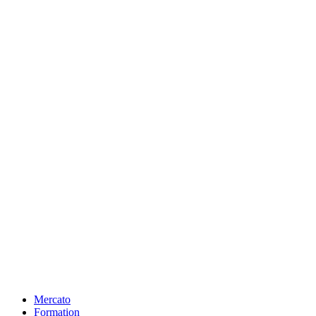
Mercato
Formation