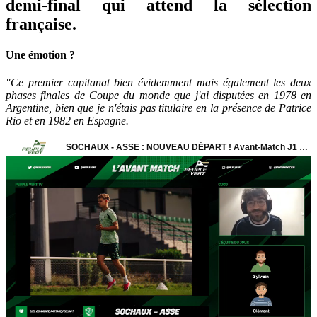
demi-final qui attend la sélection
française.
Une émotion ?
"Ce premier capitanat bien évidemment mais également les deux
phases finales de Coupe du monde que j'ai disputées en 1978 en
Argentine, bien que je n'étais pas titulaire en la présence de Patrice
Rio et en 1982 en Espagne.