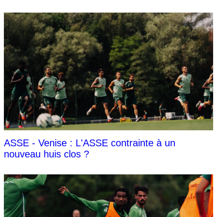
ASSE - Venise : L'ASSE contrainte à un
nouveau huis clos ?