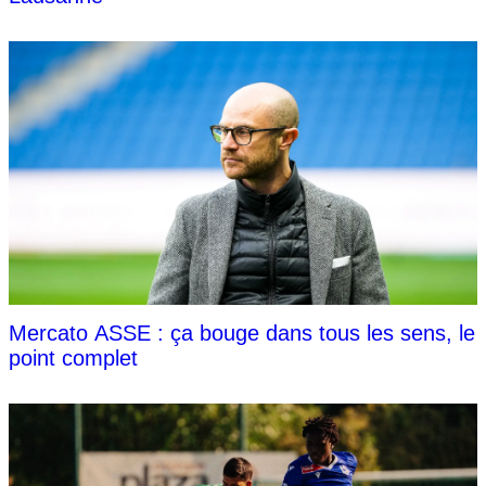
Mercato ASSE : ça bouge dans tous les sens, le
point complet