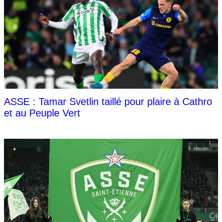
ASSE : Tamar Svetlin taillé pour plaire à Cathro
et au Peuple Vert