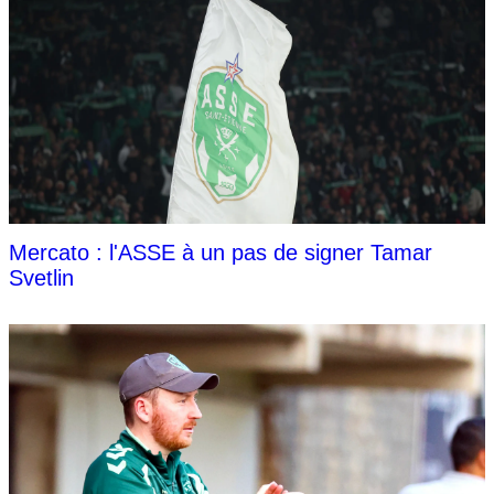
Mercato : l'ASSE à un pas de signer Tamar
Svetlin