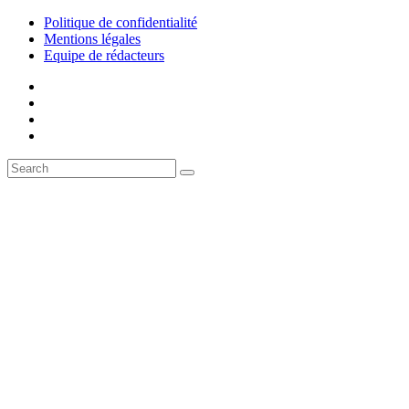
Politique de confidentialité
Mentions légales
Equipe de rédacteurs