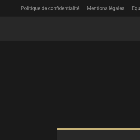
Politique de confidentialité
Mentions légales
Equ