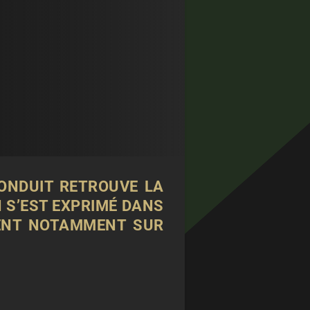
ONDUIT RETROUVE LA
N S’EST EXPRIMÉ DANS
ENT NOTAMMENT SUR