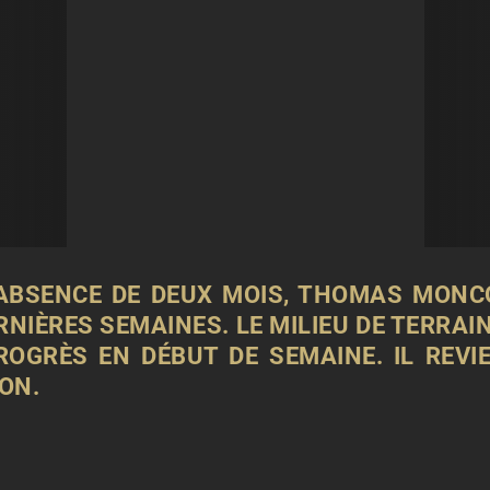
ABSENCE DE DEUX MOIS, THOMAS MONC
NIÈRES SEMAINES. LE MILIEU DE TERRAI
ROGRÈS EN DÉBUT DE SEMAINE.
IL REVI
ION.