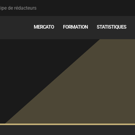
ipe de rédacteurs
MERCATO
FORMATION
STATISTIQUES