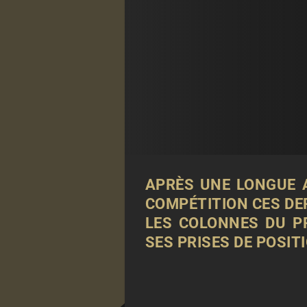
APRÈS UNE LONGUE 
COMPÉTITION CES DER
LES COLONNES DU
P
SES PRISES DE POSIT