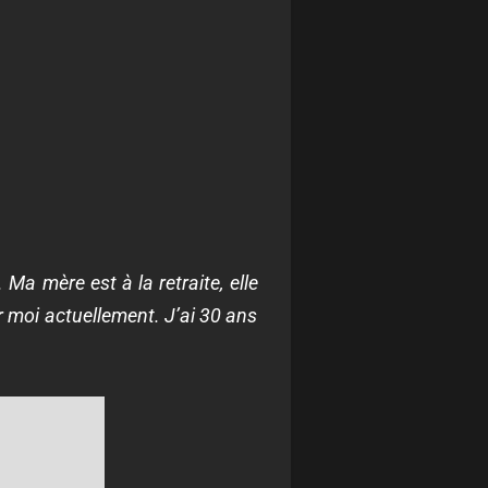
Ma mère est à la retraite, elle
ur moi actuellement. J’ai 30 ans