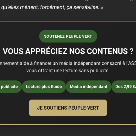
qu’elles mènent, forcément, ça sensibilise. »
SOUTENEZ PEUPLE VERT
VOUS APPRÉCIEZ NOS CONTENUS ?
nnement aide à financer un média indépendant consacré à l'ASS
vous offrant une lecture sans publicité.
publicité
Lecture plus fluide
Média indépendant
Dès 2,99 €
JE SOUTIENS PEUPLE VERT