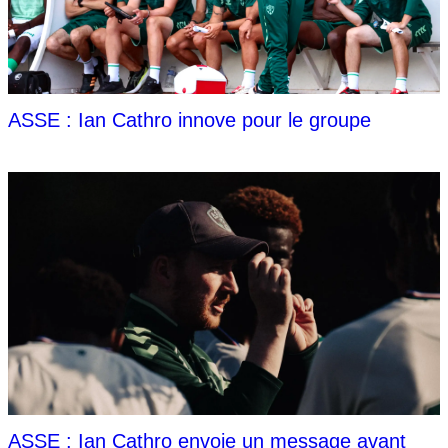
ASSE : Ian Cathro innove pour le groupe
ASSE : Ian Cathro envoie un message avant