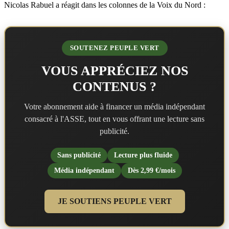
Nicolas Rabuel a réagit dans les colonnes de la Voix du Nord :
SOUTENEZ PEUPLE VERT
VOUS APPRÉCIEZ NOS
CONTENUS ?
Votre abonnement aide à financer un média indépendant
consacré à l'ASSE, tout en vous offrant une lecture sans
publicité.
Sans publicité
Lecture plus fluide
Média indépendant
Dès 2,99 €/mois
JE SOUTIENS PEUPLE VERT