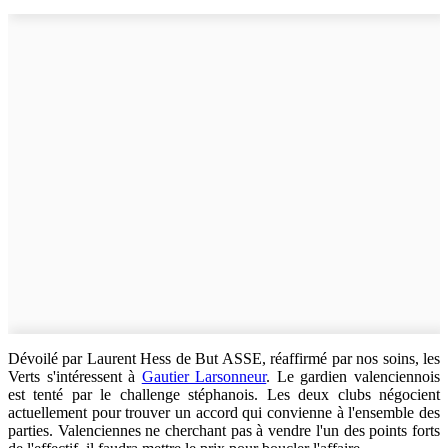
Dévoilé par Laurent Hess de But ASSE, réaffirmé par nos soins, les
Verts s'intéressent à
Gautier Larsonneur
. Le gardien valenciennois
est tenté par le challenge stéphanois. Les deux clubs négocient
actuellement pour trouver un accord qui convienne à l'ensemble des
parties. Valenciennes ne cherchant pas à vendre l'un des points forts