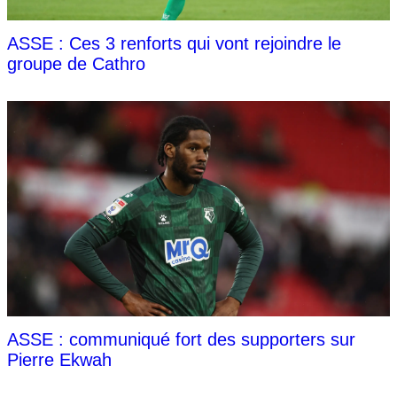
ASSE : Ces 3 renforts qui vont rejoindre le
groupe de Cathro
ASSE : communiqué fort des supporters sur
Pierre Ekwah