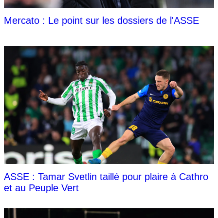
Mercato : Le point sur les dossiers de l'ASSE
ASSE : Tamar Svetlin taillé pour plaire à Cathro
et au Peuple Vert