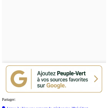
Partager: