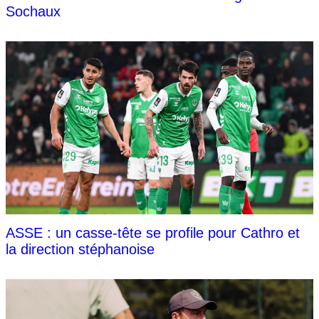
Sochaux
ASSE : un casse-tête se profile pour Cathro et
la direction stéphanoise