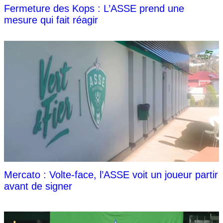
Fermeture des Kops : L’ASSE prend une
mesure qui fait réagir
Mercato : Volte-face, l’ASSE voit un joueur partir
avant de signer