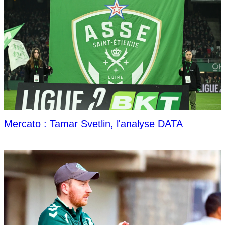
Mercato : Tamar Svetlin, l'analyse DATA