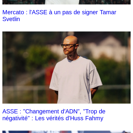
Mercato : l'ASSE à un pas de signer Tamar
Svetlin
ASSE : "Changement d’ADN", "Trop de
négativité" : Les vérités d'Huss Fahmy