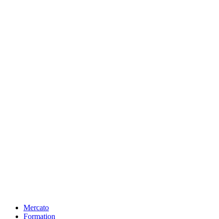
Mercato
Formation