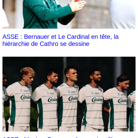
ASSE : Bernauer et Le Cardinal en tête, la
hiérarchie de Cathro se dessine