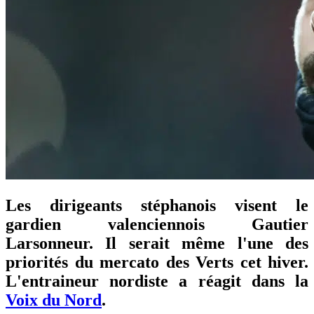
Les dirigeants stéphanois visent le
gardien valenciennois Gautier
Larsonneur. Il serait même l'une des
priorités du mercato des Verts cet hiver.
L'entraineur nordiste a réagit dans la
Voix du Nord
.