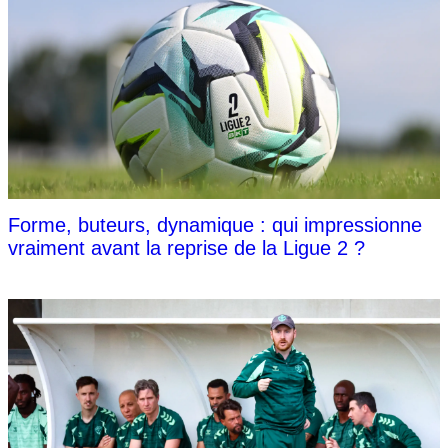
Forme, buteurs, dynamique : qui impressionne
vraiment avant la reprise de la Ligue 2 ?