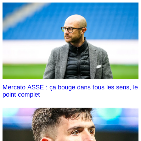
Mercato ASSE : ça bouge dans tous les sens, le
point complet