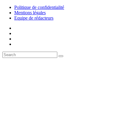
Politique de confidentialité
Mentions légales
Equipe de rédacteurs