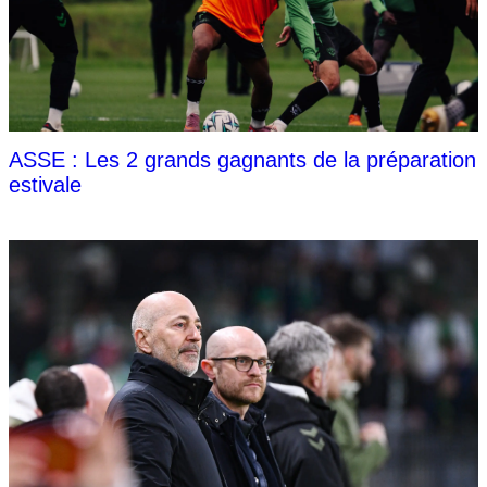
ASSE : Les 2 grands gagnants de la préparation
estivale