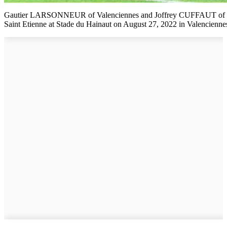
Gautier LARSONNEUR of Valenciennes and Joffrey CUFFAUT of Val
Saint Etienne at Stade du Hainaut on August 27, 2022 in Valencienne