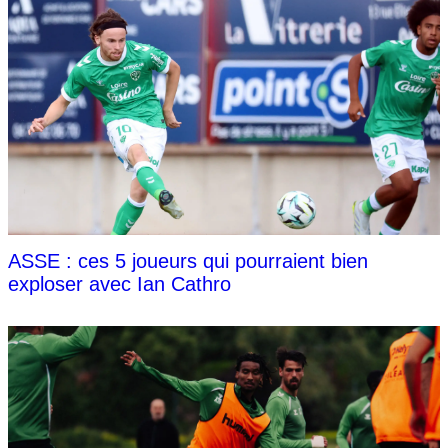
ASSE : ces 5 joueurs qui pourraient bien
exploser avec Ian Cathro