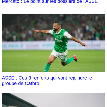
Mercato : Le point sur les dossiers de l'ASSE
ASSE : Ces 3 renforts qui vont rejoindre le
groupe de Cathro