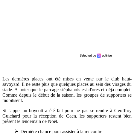
Les dernières places ont été mises en vente par le club haut-
savoyard. Il ne reste plus que quelques places au sein des virages du
stade. A noter que le parcage stéphanois est d'ores et déjà complet.
Comme depuis le début de la saison, les groupes de supporters se
mobilisent.
Si l'appel au boycott a été fait pour ne pas se rendre à Geoffroy
Guichard pour la réception de Caen, les supporters restent bien
présent le lendemain de Noël.
🚨 Dernière chance pour assister à la rencontre