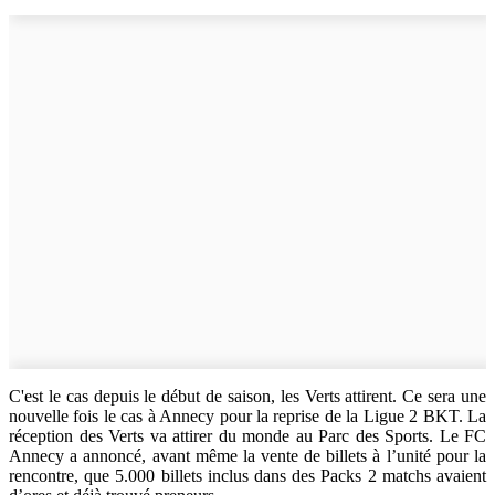
C'est le cas depuis le début de saison, les Verts attirent. Ce sera une
nouvelle fois le cas à Annecy pour la reprise de la Ligue 2 BKT. La
réception des Verts va attirer du monde au Parc des Sports. Le FC
Annecy a annoncé, avant même la vente de billets à l’unité pour la
rencontre, que 5.000 billets inclus dans des Packs 2 matchs avaient