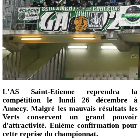
L'AS Saint-Etienne reprendra la
compétition le lundi 26 décembre à
Annecy. Malgré les mauvais résultats les
Verts conservent un grand pouvoir
d'attractivité. Enième confirmation pour
cette reprise du championnat.