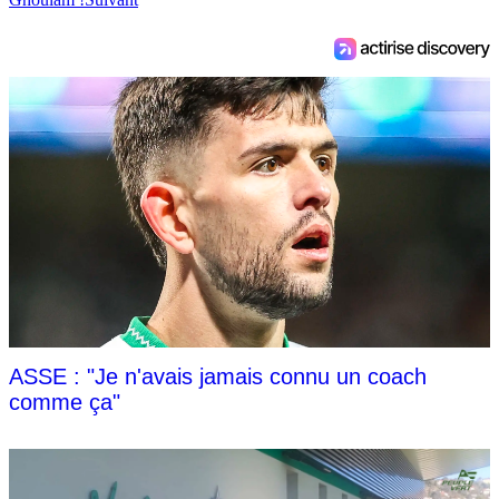
ASSE : "Je n'avais jamais connu un coach
comme ça"