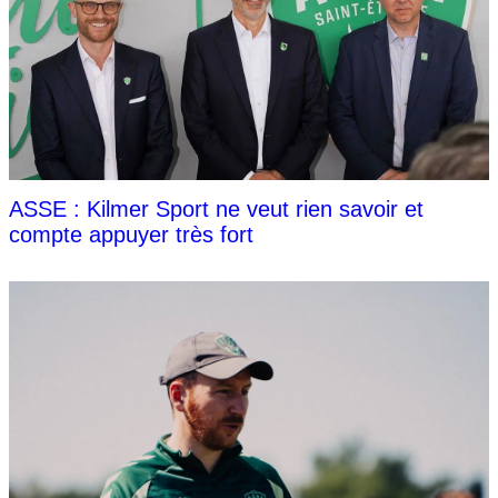
ASSE : Kilmer Sport ne veut rien savoir et
compte appuyer très fort