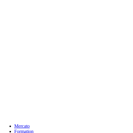
Mercato
Formation