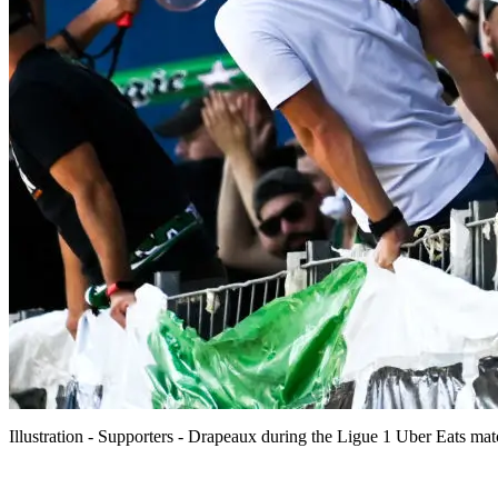
Illustration - Supporters - Drapeaux during the Ligue 1 Uber Eats m