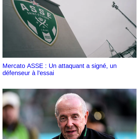
Mercato ASSE : Un attaquant a signé, un
défenseur à l’essai