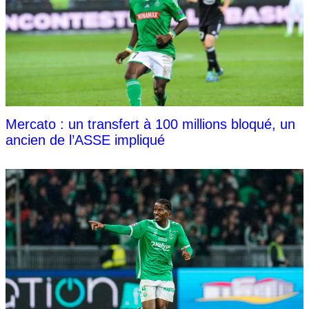
Mercato : un transfert à 100 millions bloqué, un
ancien de l’ASSE impliqué