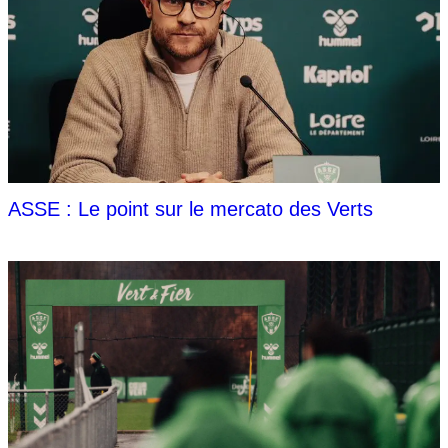
ASSE : Le point sur le mercato des Verts