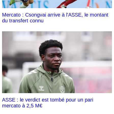
Mercato : Csongvai arrive à l'ASSE, le montant
du transfert connu
ASSE : le verdict est tombé pour un pari
mercato à 2,5 M€