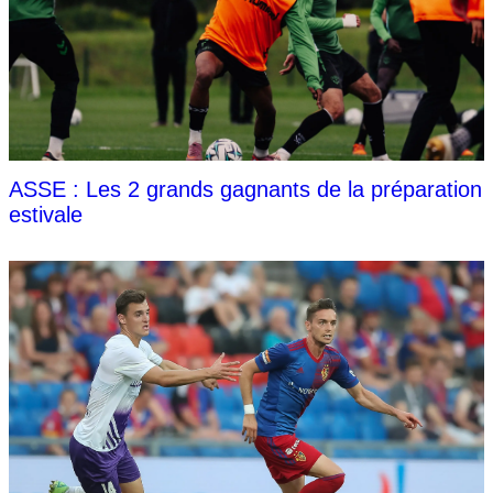
ASSE : Les 2 grands gagnants de la préparation
estivale