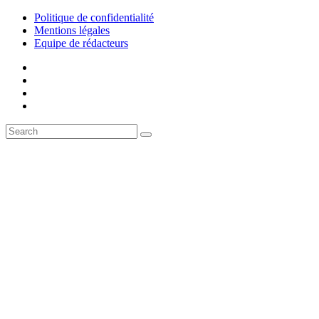
Politique de confidentialité
Mentions légales
Equipe de rédacteurs