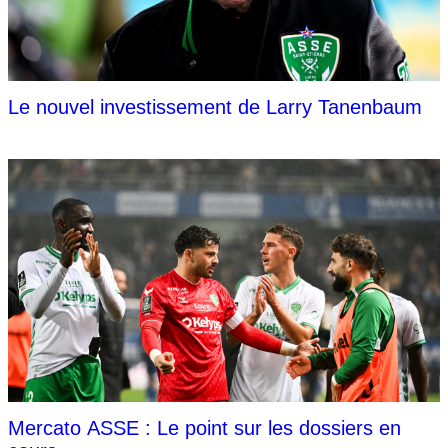
Le nouvel investissement de Larry Tanenbaum
Mercato ASSE : Le point sur les dossiers en