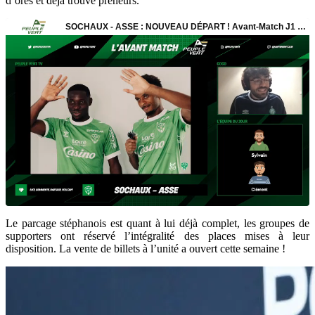
d’ores et déjà trouvé preneurs.
Le parcage stéphanois est quant à lui déjà complet, les groupes de
supporters ont réservé l’intégralité des places mises à leur
disposition. La vente de billets à l’unité a ouvert cette semaine !