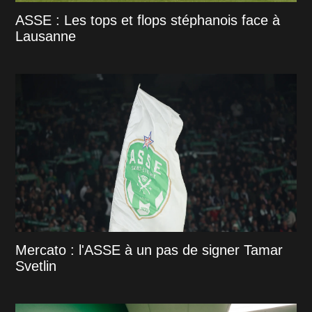
ASSE : Les tops et flops stéphanois face à
Lausanne
Mercato : l'ASSE à un pas de signer Tamar
Svetlin