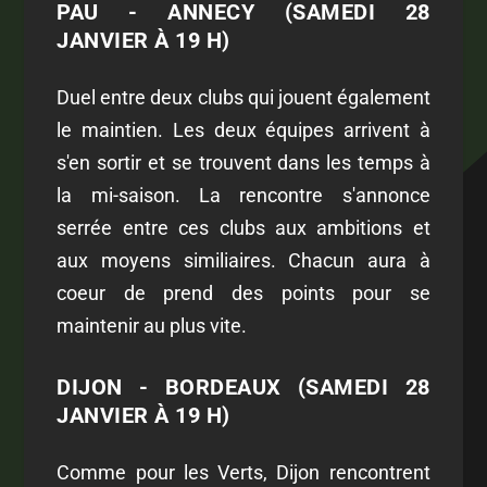
PAU - ANNECY (SAMEDI 28
JANVIER À 19 H)
Duel entre deux clubs qui jouent également
le maintien. Les deux équipes arrivent à
s'en sortir et se trouvent dans les temps à
la mi-saison. La rencontre s'annonce
serrée entre ces clubs aux ambitions et
aux moyens similiaires. Chacun aura à
coeur de prend des points pour se
maintenir au plus vite.
DIJON - BORDEAUX (SAMEDI 28
JANVIER À 19 H)
Comme pour les Verts, Dijon rencontrent