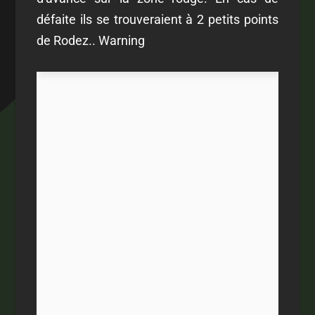
défaite ils se trouveraient à 2 petits points
de Rodez.. Warning