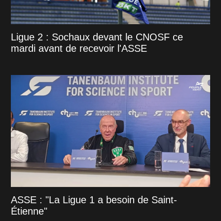
Ligue 2 : Sochaux devant le CNOSF ce
mardi avant de recevoir l'ASSE
ASSE : "La Ligue 1 a besoin de Saint-
Étienne"