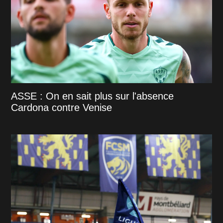
ASSE : On en sait plus sur l'absence
Cardona contre Venise