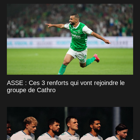
ASSE : Ces 3 renforts qui vont rejoindre le
groupe de Cathro