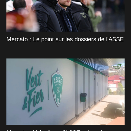
Mercato : Le point sur les dossiers de l'ASSE