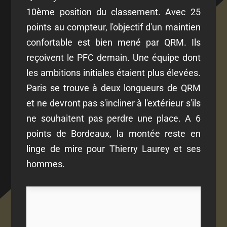
10ème position du classement. Avec 25
points au compteur, l'objectif d'un maintien
confortable est bien mené par QRM. Ils
reçoivent le PFC demain. Une équipe dont
les ambitions initiales étaient plus élevées.
Paris se trouve à deux longueurs de QRM
et ne devront pas s'incliner à l'extérieur s'ils
ne souhaitent pas perdre une place. A 6
points de Bordeaux, la montée reste en
linge de mire pour Thierry Laurey et ses
hommes.