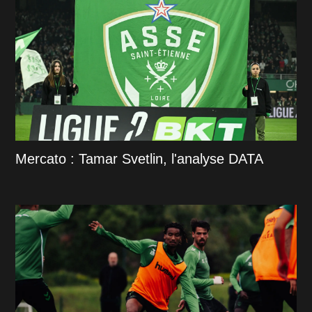
Mercato : Tamar Svetlin, l'analyse DATA