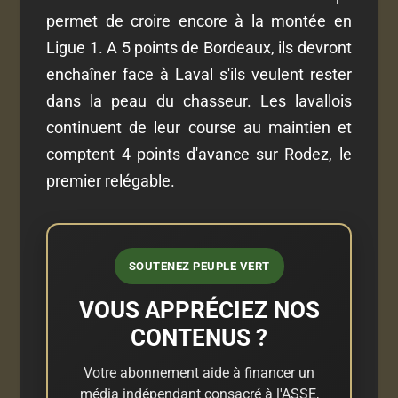
permet de croire encore à la montée en
Ligue 1. A 5 points de Bordeaux, ils devront
enchaîner face à Laval s'ils veulent rester
dans la peau du chasseur. Les lavallois
continuent de leur course au maintien et
comptent 4 points d'avance sur Rodez, le
premier relégable.
SOUTENEZ PEUPLE VERT
VOUS APPRÉCIEZ NOS
CONTENUS ?
Votre abonnement aide à financer un
média indépendant consacré à l'ASSE,