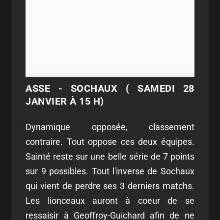
ASSE - SOCHAUX ( SAMEDI 28
JANVIER À 15 H)
Dynamique opposée, classement
contraire. Tout oppose ces deux équipes.
Sainté reste sur une belle série de 7 points
sur 9 possibles. Tout l'inverse de Sochaux
qui vient de perdre ses 3 derniers matchs.
Les lionceaux auront à coeur de se
ressaisir à Geoffroy-Guichard afin de ne