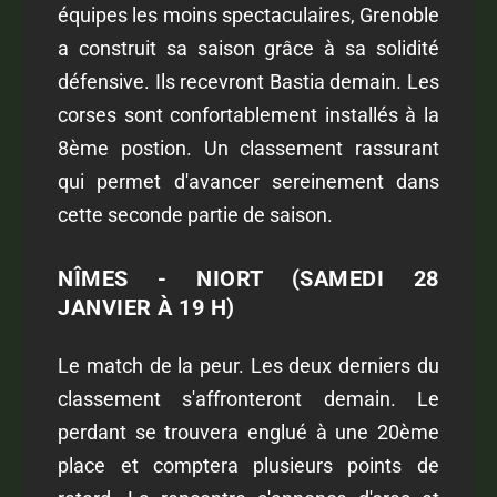
équipes les moins spectaculaires, Grenoble
a construit sa saison grâce à sa solidité
défensive. Ils recevront Bastia demain. Les
corses sont confortablement installés à la
8ème postion. Un classement rassurant
qui permet d'avancer sereinement dans
cette seconde partie de saison.
NÎMES - NIORT (SAMEDI 28
JANVIER À 19 H)
Le match de la peur. Les deux derniers du
classement s'affronteront demain. Le
perdant se trouvera englué à une 20ème
place et comptera plusieurs points de