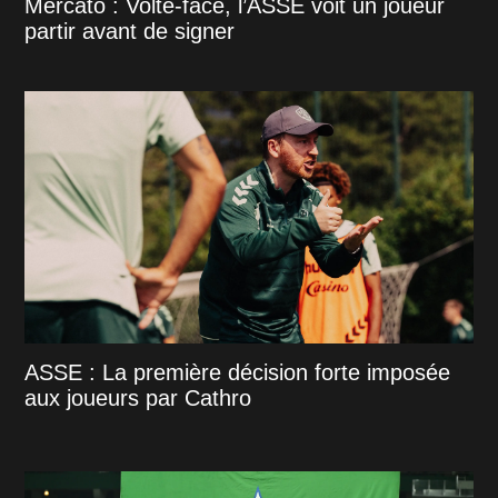
Mercato : Volte-face, l’ASSE voit un joueur
partir avant de signer
ASSE : La première décision forte imposée
aux joueurs par Cathro