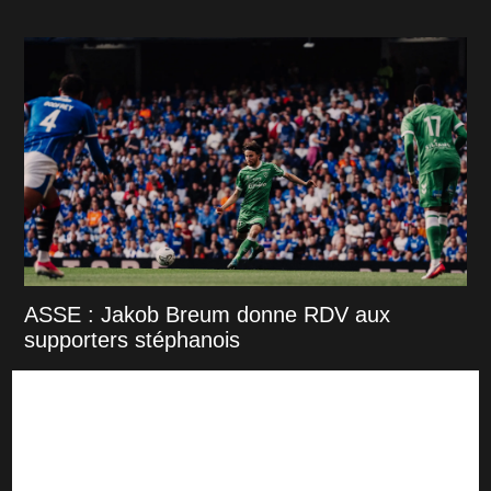
ASSE : Jakob Breum donne RDV aux
supporters stéphanois