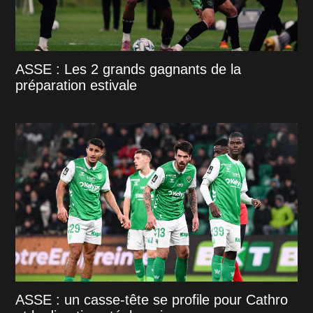
ASSE : Les 2 grands gagnants de la
préparation estivale
ASSE : un casse-tête se profile pour Cathro