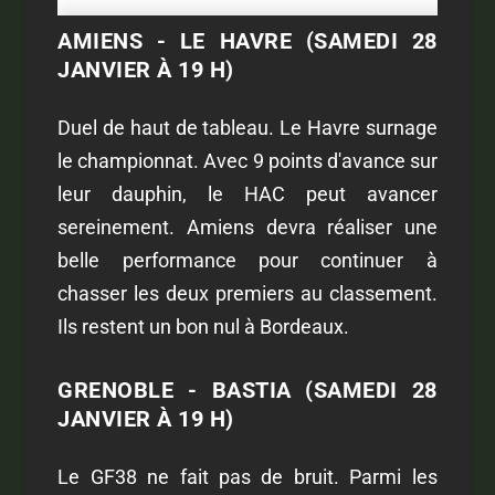
AMIENS - LE HAVRE (SAMEDI 28
JANVIER À 19 H)
Duel de haut de tableau. Le Havre surnage
le championnat. Avec 9 points d'avance sur
leur dauphin, le HAC peut avancer
sereinement. Amiens devra réaliser une
belle performance pour continuer à
chasser les deux premiers au classement.
Ils restent un bon nul à Bordeaux.
GRENOBLE - BASTIA (SAMEDI 28
JANVIER À 19 H)
Le GF38 ne fait pas de bruit. Parmi les