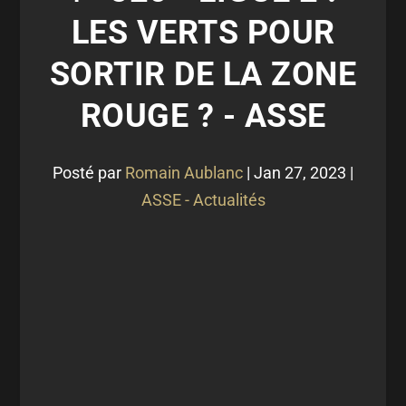
LES VERTS POUR
SORTIR DE LA ZONE
ROUGE ? - ASSE
Posté par
Romain Aublanc
|
Jan 27, 2023
|
ASSE - Actualités