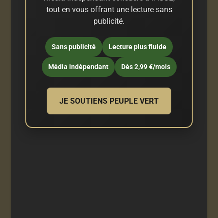
tout en vous offrant une lecture sans
publicité.
Sans publicité
Lecture plus fluide
Média indépendant
Dès 2,99 €/mois
JE SOUTIENS PEUPLE VERT