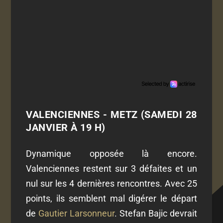
VALENCIENNES - METZ (SAMEDI 28
JANVIER À 19 H)
Dynamique opposée là encore.
Valenciennes restent sur 3 défaites et un
nul sur les 4 dernières rencontres. Avec 25
points, ils semblent mal digérer le départ
de
Gautier Larsonneur
. Stefan Bajic devrait