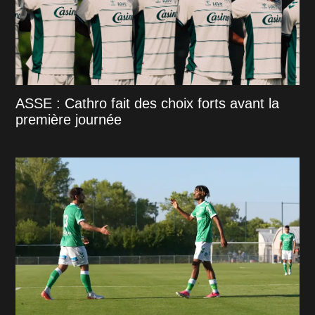
ASSE : Cathro fait des choix forts avant la
première journée