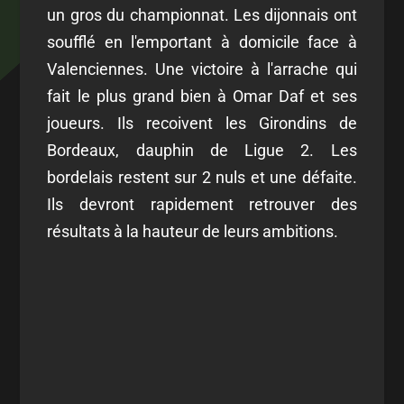
un gros du championnat. Les dijonnais ont
soufflé en l'emportant à domicile face à
Valenciennes. Une victoire à l'arrache qui
fait le plus grand bien à Omar Daf et ses
joueurs. Ils recoivent les Girondins de
Bordeaux, dauphin de Ligue 2. Les
bordelais restent sur 2 nuls et une défaite.
Ils devront rapidement retrouver des
résultats à la hauteur de leurs ambitions.