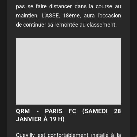
pas se faire distancer dans la course au
maintien. L'ASSE, 18ème, aura l'occasion
de continuer sa remontée au classement.
QRM - PARIS FC (SAMEDI 28
JANVIER À 19 H)
Quevilly est confortablement installé à la