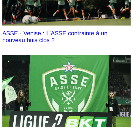
ASSE - Venise : L'ASSE contrainte à un
nouveau huis clos ?