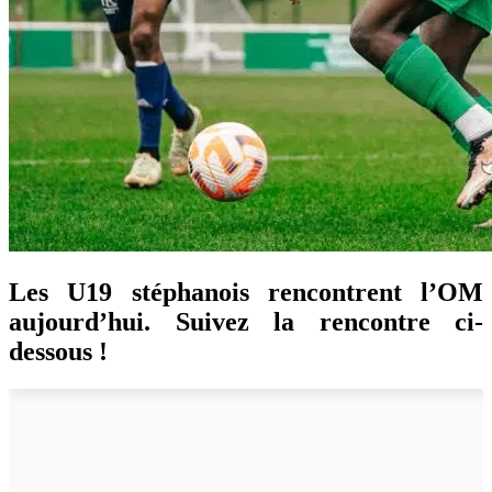
Les U19 stéphanois rencontrent l’OM
aujourd’hui. Suivez la rencontre ci-
dessous !