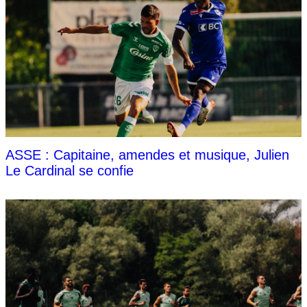
ASSE : Capitaine, amendes et musique, Julien
Le Cardinal se confie