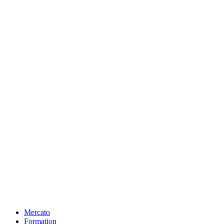
Mercato
Formation