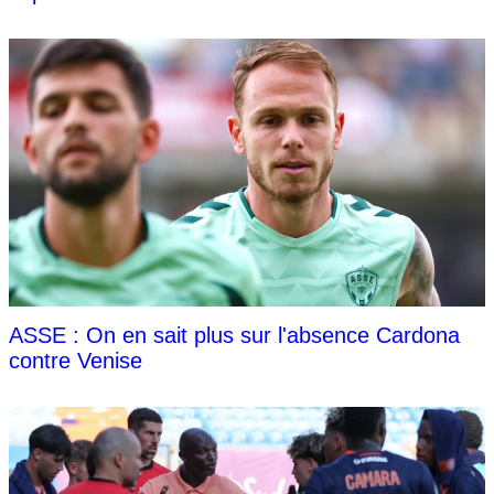
ASSE : On en sait plus sur l'absence Cardona
contre Venise