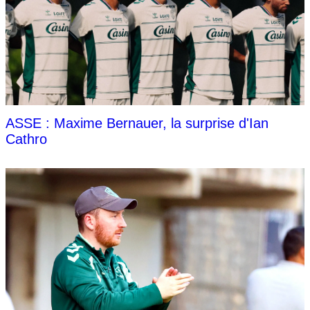
ASSE : Maxime Bernauer, la surprise d'Ian
Cathro