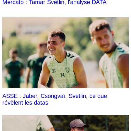
Mercato : Tamar Svetlin, l'analyse DATA
ASSE : Jaber, Csongvaï, Svetlin, ce que
révèlent les datas