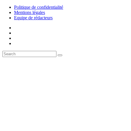
Politique de confidentialité
Mentions légales
Equipe de rédacteurs