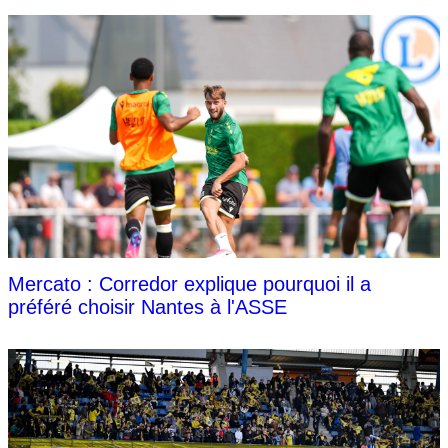
Mercato : Corredor explique pourquoi il a
préféré choisir Nantes à l'ASSE