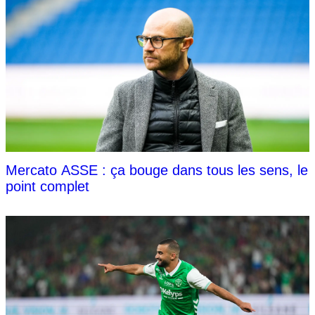
Mercato ASSE : ça bouge dans tous les sens, le
point complet