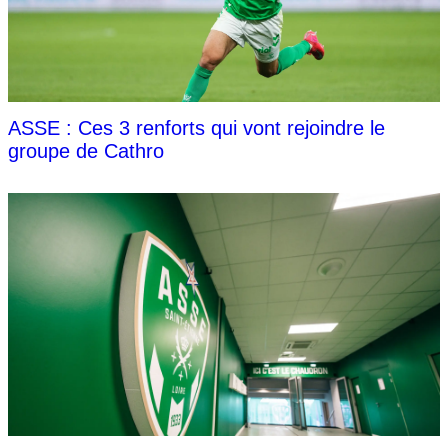
ASSE : Ces 3 renforts qui vont rejoindre le
groupe de Cathro