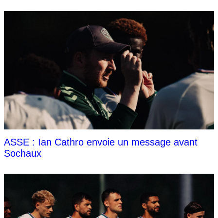
ASSE : Ian Cathro envoie un message avant
Sochaux