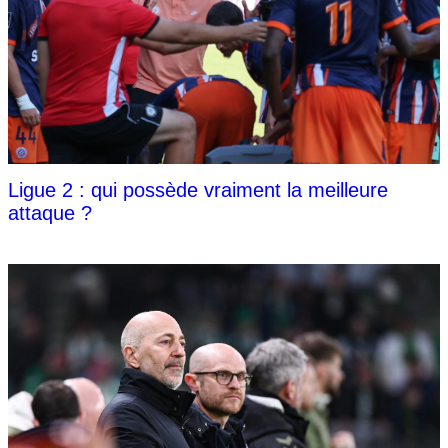
Ligue 2 : qui possède vraiment la meilleure
attaque ?