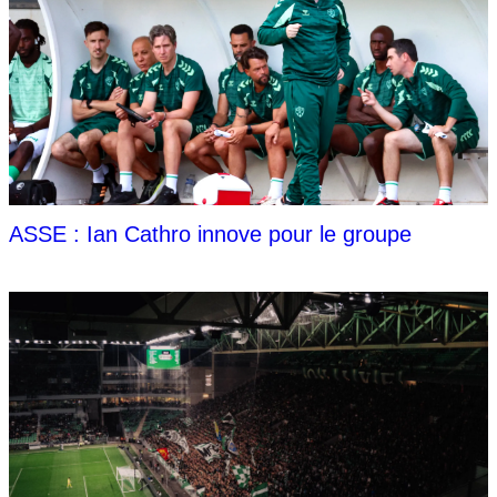
ASSE : Ian Cathro innove pour le groupe