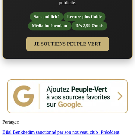
publicité.
Sans publicité
Lecture plus fluide
Média indépendant
Dès 2,99 €/mois
JE SOUTIENS PEUPLE VERT
Partager:
Bilal Benkhedim sanctionné par son nouveau club !
Précédent