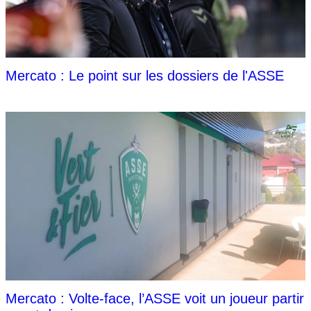
Mercato : Le point sur les dossiers de l'ASSE
Mercato : Volte-face, l’ASSE voit un joueur partir