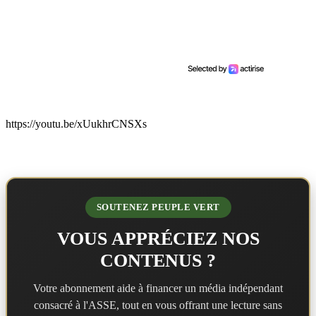
https://youtu.be/xUukhrCNSXs
SOUTENEZ PEUPLE VERT
VOUS APPRÉCIEZ NOS
CONTENUS ?
Votre abonnement aide à financer un média indépendant
consacré à l'ASSE, tout en vous offrant une lecture sans