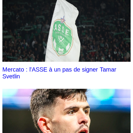
Mercato : l'ASSE à un pas de signer Tamar
Svetlin