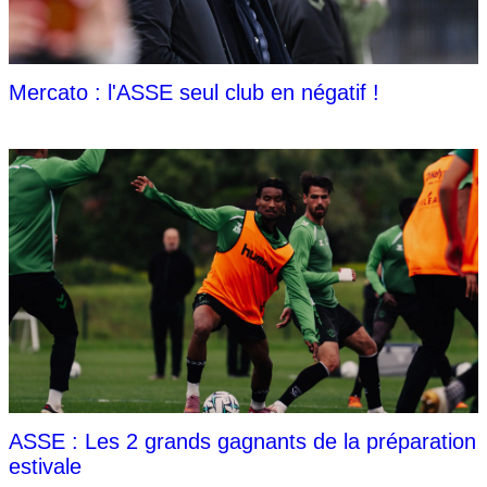
Mercato : l'ASSE seul club en négatif !
ASSE : Les 2 grands gagnants de la préparation
estivale