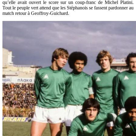
qu’elle avait ouvert le score sur un coup-franc de Michel Platini.
Tout le peuple vert attend que les Stéphanois se fassent pardonner au
match retour à Geoffroy-Guichard.