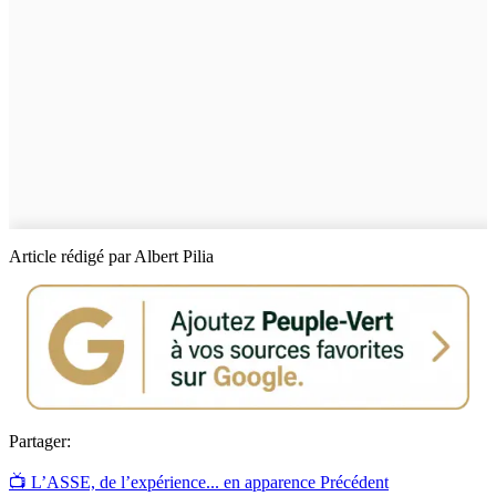
Article rédigé par Albert Pilia
Partager:
📺 L’ASSE, de l’expérience... en apparence
Précédent