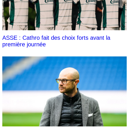
ASSE : Cathro fait des choix forts avant la
première journée