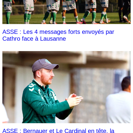
ASSE : Les 4 messages forts envoyés par
Cathro face à Lausanne
ASSE : Bernauer et Le Cardinal en tête, la