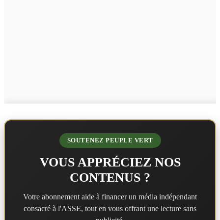
SOUTENEZ PEUPLE VERT
VOUS APPRÉCIEZ NOS
CONTENUS ?
Votre abonnement aide à financer un média indépendant
consacré à l'ASSE, tout en vous offrant une lecture sans