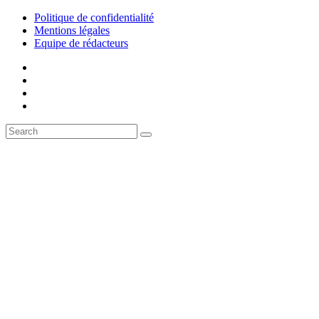
Politique de confidentialité
Mentions légales
Equipe de rédacteurs