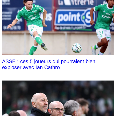
ASSE : ces 5 joueurs qui pourraient bien
exploser avec Ian Cathro