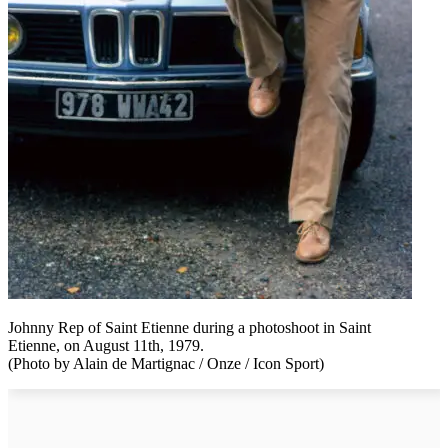
Johnny Rep of Saint Etienne during a photoshoot in Saint
Etienne, on August 11th, 1979.
(Photo by Alain de Martignac / Onze / Icon Sport)