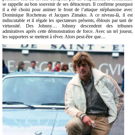
se rappelle au bon souvenir de ses détracteurs. Il confirme pourquoi
il a été choisi pour animer le front de l’attaque stéphanoise avec
Dominique Rocheteau et Jacques Zimako. A ce niveau-là, il est
indiscutable et il régale les spectateurs présents, éblouis par tant de
virtuosité. Des Johnny… Johnny descendent des tribunes
admiratives après cette démonstration de force. Avec un tel joueur,
les supporters se mettent à rêver. Alors peut-être que…