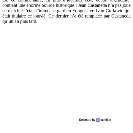
contient une énorme bourde historique ! Jean Castaneda n’a pas joué
ce match. C’était l’immense gardien Yougoslave Ivan Curkovic qui
était titulaire ce jour-là. Ce dernier n’a été remplacé par Castaneda
qu’un an plus tard.