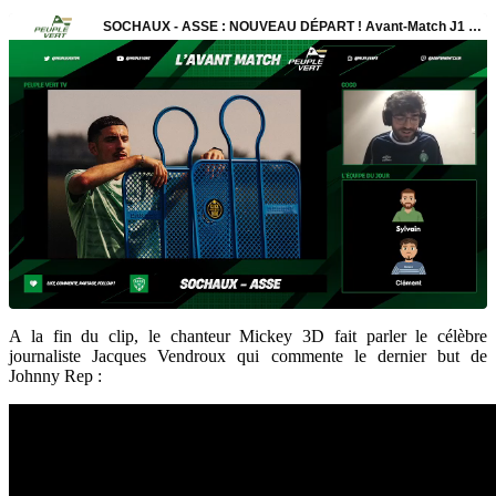
A la fin du clip, le chanteur Mickey 3D fait parler le célèbre
journaliste Jacques Vendroux qui commente le dernier but de
Johnny Rep :