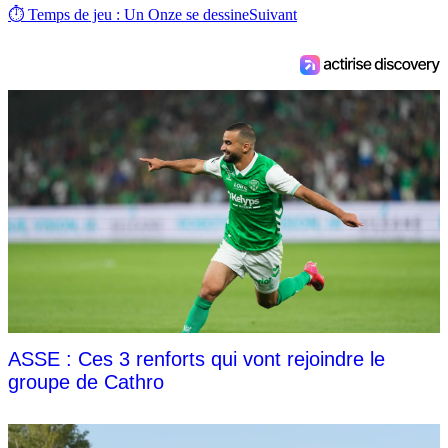
⏱ Temps de jeu : Un Onze se dessine
Suivant
ASSE : Ces 3 renforts qui vont rejoindre le
groupe de Cathro