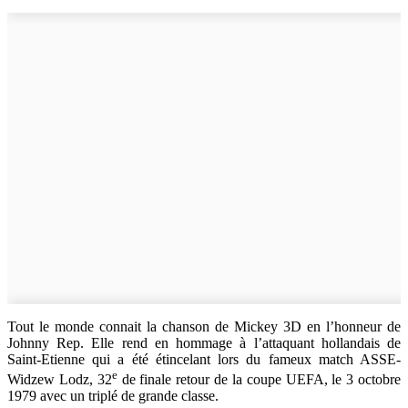
Tout le monde connait la chanson de Mickey 3D en l’honneur de
Johnny Rep. Elle rend en hommage à l’attaquant hollandais de
Saint-Etienne qui a été étincelant lors du fameux match ASSE-
e
Widzew Lodz, 32
de finale retour de la coupe UEFA, le 3 octobre
1979 avec un triplé de grande classe.