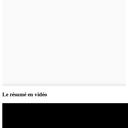
Le résumé en vidéo