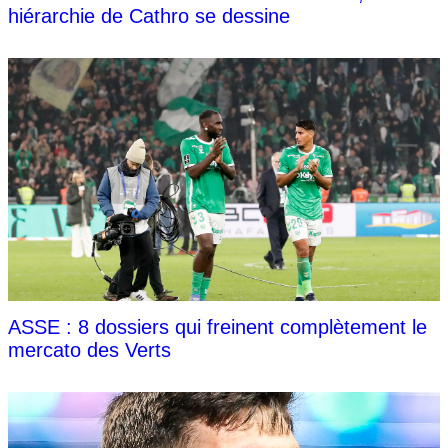
hiérarchie de Cathro se dessine
ASSE : 8 dossiers qui freinent complètement le
mercato des Verts