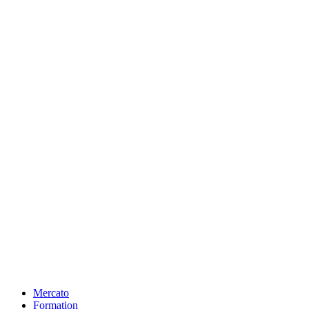
Mercato
Formation