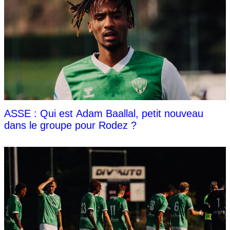
ASSE : Qui est Adam Baallal, petit nouveau
dans le groupe pour Rodez ?