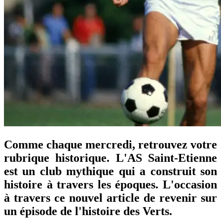
Comme chaque mercredi, retrouvez votre
rubrique historique. L'AS Saint-Etienne
est un club mythique qui a construit son
histoire à travers les époques. L'occasion
à travers ce nouvel article de revenir sur
un épisode de l'histoire des Verts.