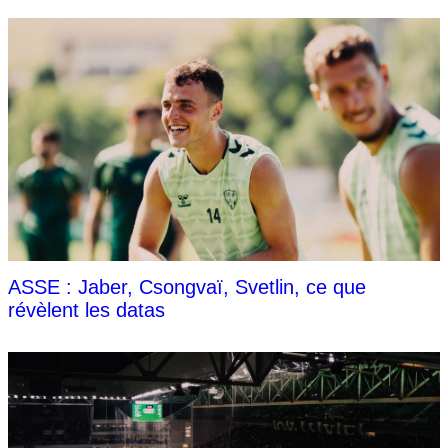
ASSE : Jaber, Csongvaï, Svetlin, ce que
révèlent les datas