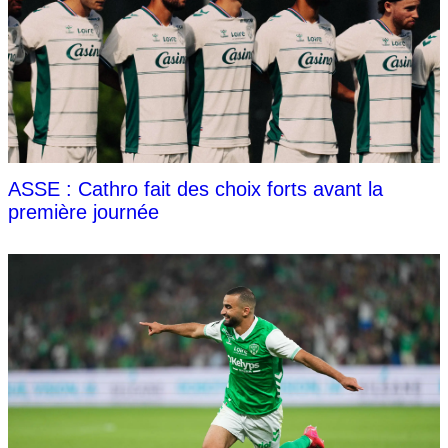
ASSE : Cathro fait des choix forts avant la
première journée