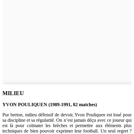
MILIEU
YVON POULIQUEN (1989-1991, 82 matches)
Pur breton, milieu défensif de devoir, Yvon Pouliquen est loué pour
sa discipline et sa régularité. On n’est jamais déçu avec ce joueur qui
est là pour colmater les brèches et permettre aux éléments plus
techniques de bien pouvoir exprimer leur football. Un seul regret ?