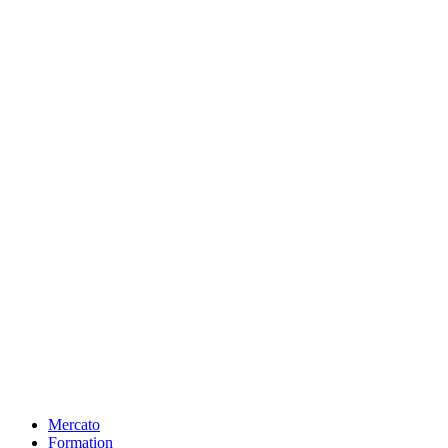
Mercato
Formation