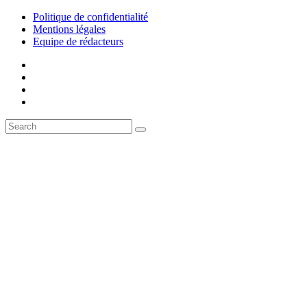
Politique de confidentialité
Mentions légales
Equipe de rédacteurs