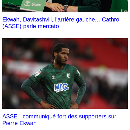
Ekwah, Davitashvili, l'arrière gauche... Cathro
(ASSE) parle mercato
ASSE : communiqué fort des supporters sur
Pierre Ekwah