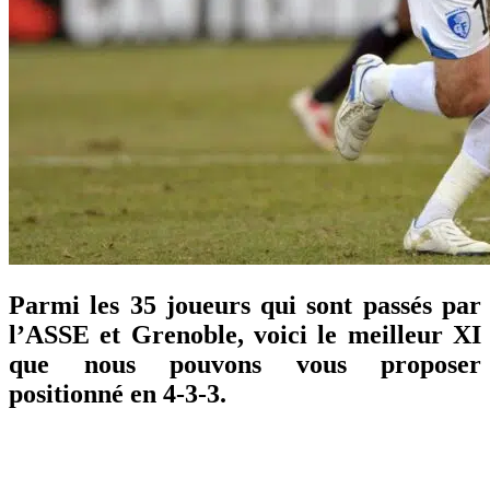
Parmi les 35 joueurs qui sont passés par
l’ASSE et Grenoble, voici le meilleur XI
que nous pouvons vous proposer
positionné en 4-3-3.