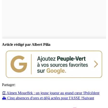
Article rédigé par Albert Pilia
Partager:
👏 Aïmen Moueffek : un jeune joueur au grand cœur !
Précédent
🚑 Cinq absences d'ores et déjà actées pour l'ASSE !
Suivant