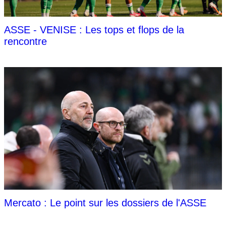
ASSE - VENISE : Les tops et flops de la
rencontre
Mercato : Le point sur les dossiers de l'ASSE