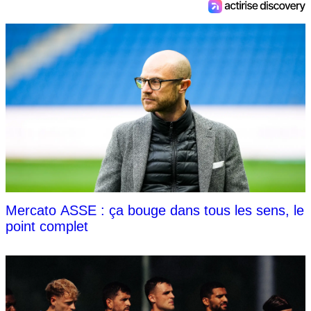
Mercato ASSE : ça bouge dans tous les sens, le
point complet