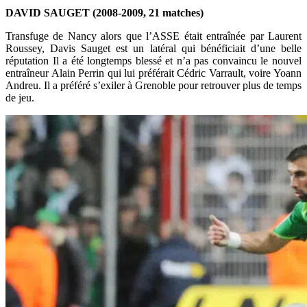
DAVID SAUGET (2008-2009, 21 matches)
Transfuge de Nancy alors que l’ASSE était entraînée par Laurent
Roussey, Davis Sauget est un latéral qui bénéficiait d’une belle
réputation Il a été longtemps blessé et n’a pas convaincu le nouvel
entraîneur Alain Perrin qui lui préférait Cédric Varrault, voire Yoann
Andreu. Il a préféré s’exiler à Grenoble pour retrouver plus de temps
de jeu.