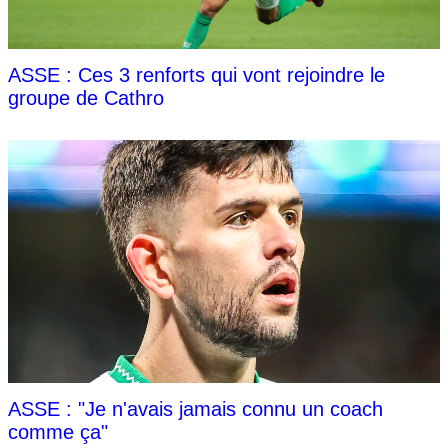
ASSE : Ces 3 renforts qui vont rejoindre le
groupe de Cathro
ASSE : "Je n'avais jamais connu un coach
comme ça"