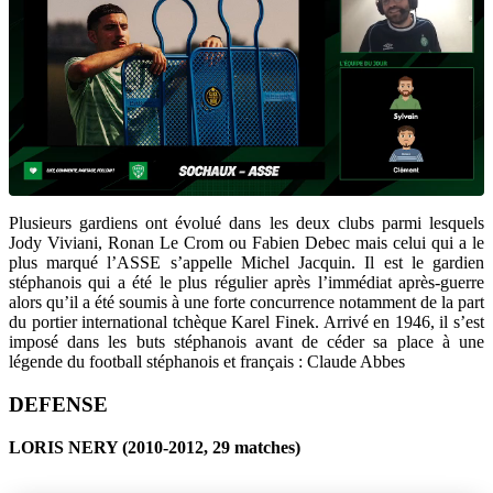
Plusieurs gardiens ont évolué dans les deux clubs parmi lesquels
Jody Viviani, Ronan Le Crom ou Fabien Debec mais celui qui a le
plus marqué l’ASSE s’appelle Michel Jacquin. Il est le gardien
stéphanois qui a été le plus régulier après l’immédiat après-guerre
alors qu’il a été soumis à une forte concurrence notamment de la part
du portier international tchèque Karel Finek. Arrivé en 1946, il s’est
imposé dans les buts stéphanois avant de céder sa place à une
légende du football stéphanois et français : Claude Abbes
DEFENSE
LORIS NERY (2010-2012, 29 matches)