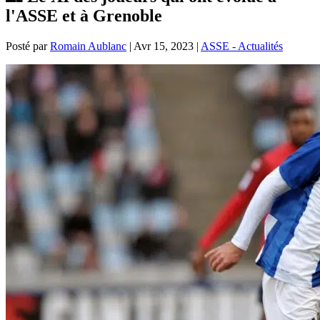
l'ASSE et à Grenoble
Posté par
Romain Aublanc
|
Avr 15, 2023
|
ASSE - Actualités