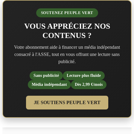
SOUTENEZ PEUPLE VERT
VOUS APPRÉCIEZ NOS
CONTENUS ?
Votre abonnement aide à financer un média indépendant
consacré à l'ASSE, tout en vous offrant une lecture sans
publicité.
Sans publicité
Lecture plus fluide
Média indépendant
Dès 2,99 €/mois
JE SOUTIENS PEUPLE VERT