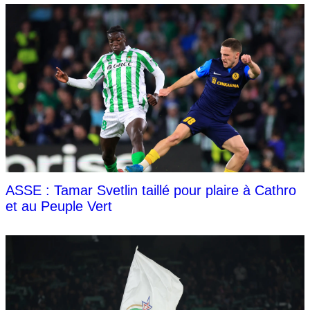
ASSE : Tamar Svetlin taillé pour plaire à Cathro
et au Peuple Vert