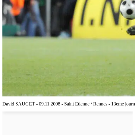
David SAUGET - 09.11.2008 - Saint Etienne / Rennes - 13eme journee