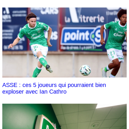
ASSE : ces 5 joueurs qui pourraient bien
exploser avec Ian Cathro