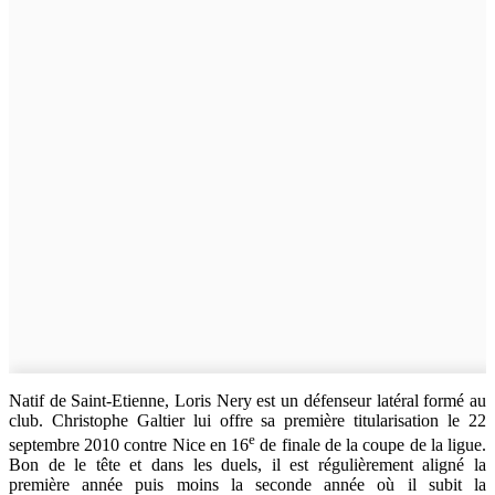
Natif de Saint-Etienne, Loris Nery est un défenseur latéral formé au
club. Christophe Galtier lui offre sa première titularisation le 22
e
septembre 2010 contre Nice en 16
de finale de la coupe de la ligue.
Bon de le tête et dans les duels, il est régulièrement aligné la
première année puis moins la seconde année où il subit la