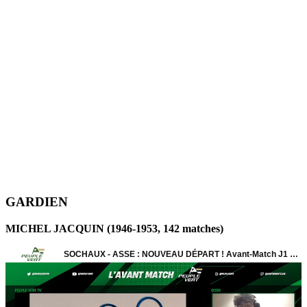
GARDIEN
MICHEL JACQUIN (1946-1953, 142 matches)