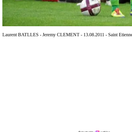
Laurent BATLLES - Jeremy CLEMENT - 13.08.2011 - Saint Etienne /