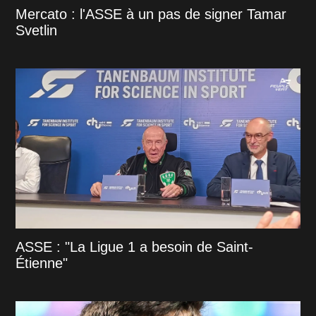
Mercato : l'ASSE à un pas de signer Tamar
Svetlin
ASSE : "La Ligue 1 a besoin de Saint-
Étienne"