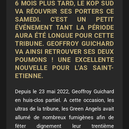
6 MOIS PLUS TARD, LE KOP SUD
VA RÉOUVRIR SES PORTERS CE
SAMEDI. C'EST UN PETIT
ÉVÉNEMENT TANT LA PÉRIODE
AURA ÉTÉ LONGUE POUR CETTE
TRIBUNE. GEOFFROY GUICHARD
VA AINSI RETROUVER SES DEUX
POUMONS ! UNE EXCELLENTE
NOUVELLE POUR L'AS SAINT-
ETIENNE.
Depuis le 23 mai 2022, Geoffroy Guichard
en huis-clos partiel. A cette occasion, les
ultras de la tribune, les Green Angels avait
allumé de nombreux fumigènes afin de
fêter dignement leur trentième