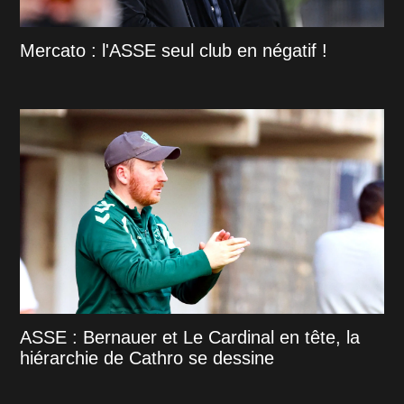
Mercato : l'ASSE seul club en négatif !
ASSE : Bernauer et Le Cardinal en tête, la
hiérarchie de Cathro se dessine