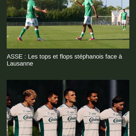
ASSE : Les tops et flops stéphanois face à
Lausanne