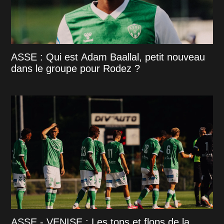
ASSE : Qui est Adam Baallal, petit nouveau
dans le groupe pour Rodez ?
ASSE - VENISE : Les tops et flops de la