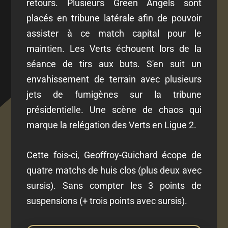
retours. Plusieurs Green Angels sont
placés en tribune latérale afin de pouvoir
assister à ce match capital pour le
maintien. Les Verts échouent lors de la
séance de tirs aux buts. S'en suit un
envahissement de terrain avec plusieurs
jets de fumigènes sur la tribune
présidentielle. Une scène de chaos qui
marque la relégation des Verts en Ligue 2.
Cette fois-ci, Geoffroy-Guichard écope de
quatre matchs de huis clos (plus deux avec
sursis). Sans compter les 3 points de
suspensions (+ trois points avec sursis).