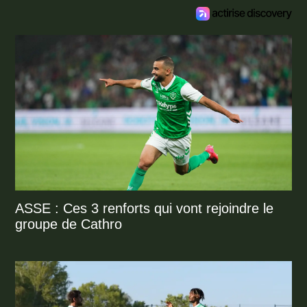
ASSE : Ces 3 renforts qui vont rejoindre le
groupe de Cathro