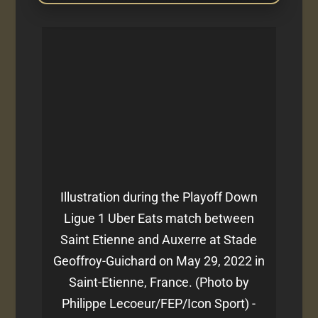
Illustration during the Playoff Down
Ligue 1 Uber Eats match between
Saint Etienne and Auxerre at Stade
Geoffroy-Guichard on May 29, 2022 in
Saint-Etienne, France. (Photo by
Philippe Lecoeur/FEP/Icon Sport) -