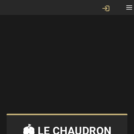
🏟 LE CHAUDRON