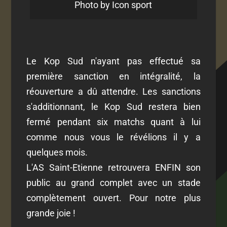
Photo by Icon sport
Le Kop Sud n'ayant pas effectué sa
première sanction en intégralité, la
réouverture a dû attendre. Les sanctions
s'additionnant, le Kop Sud restera bien
fermé pendant six matchs quant à lui
comme nous vous le révélions il y a
quelques mois.
L'AS Saint-Etienne retrouvera ENFIN son
public au grand complet avec un stade
complètement ouvert. Pour notre plus
grande joie !