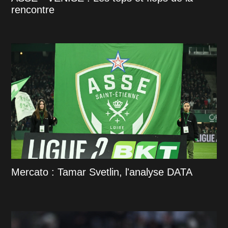
rencontre
Mercato : Tamar Svetlin, l'analyse DATA