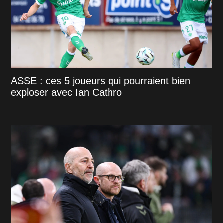
ASSE : ces 5 joueurs qui pourraient bien
exploser avec Ian Cathro