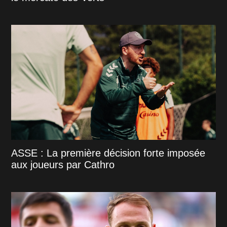
ASSE : La première décision forte imposée
aux joueurs par Cathro