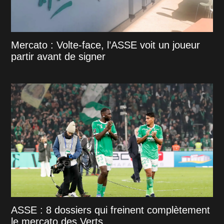
Mercato : Volte-face, l’ASSE voit un joueur
partir avant de signer
ASSE : 8 dossiers qui freinent complètement
le mercato des Verts