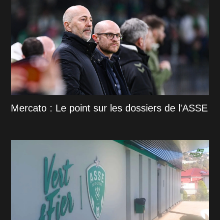
Mercato : Le point sur les dossiers de l'ASSE