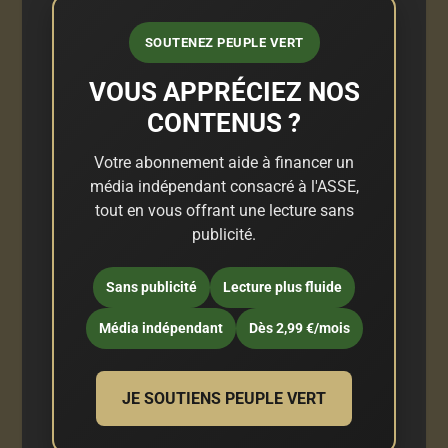
SOUTENEZ PEUPLE VERT
VOUS APPRÉCIEZ NOS
CONTENUS ?
Votre abonnement aide à financer un
média indépendant consacré à l'ASSE,
tout en vous offrant une lecture sans
publicité.
Sans publicité
Lecture plus fluide
Média indépendant
Dès 2,99 €/mois
JE SOUTIENS PEUPLE VERT