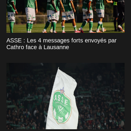
ASSE : Les 4 messages forts envoyés par
Cathro face à Lausanne