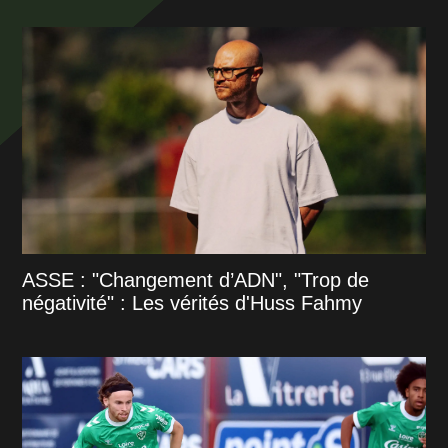
ASSE : "Changement d’ADN", "Trop de
négativité" : Les vérités d'Huss Fahmy