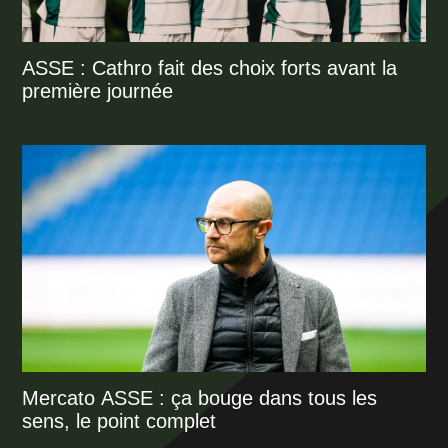
ASSE : Cathro fait des choix forts avant la
première journée
Mercato ASSE : ça bouge dans tous les
sens, le point complet