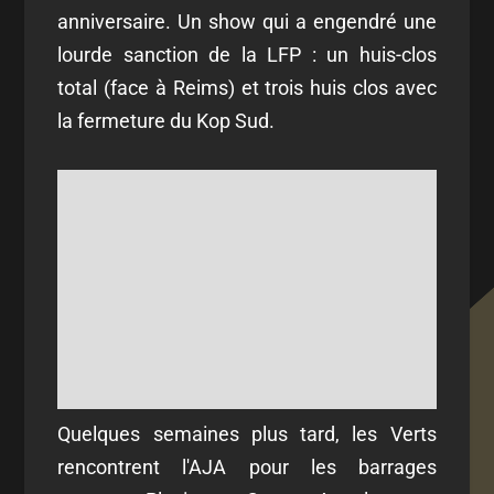
anniversaire. Un show qui a engendré une
lourde sanction de la LFP : un huis-clos
total (face à Reims) et trois huis clos avec
la fermeture du Kop Sud.
Quelques semaines plus tard, les Verts
rencontrent l'AJA pour les barrages