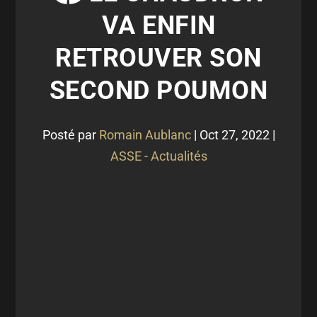
VA ENFIN
RETROUVER SON
SECOND POUMON
Posté par
Romain Aublanc
|
Oct 27, 2022
|
ASSE - Actualités