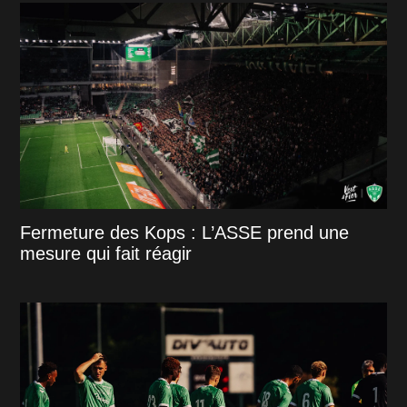
Fermeture des Kops : L’ASSE prend une
mesure qui fait réagir