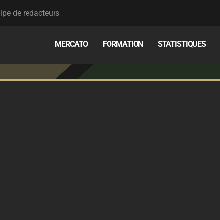
ipe de rédacteurs
MERCATO
FORMATION
STATISTIQUES