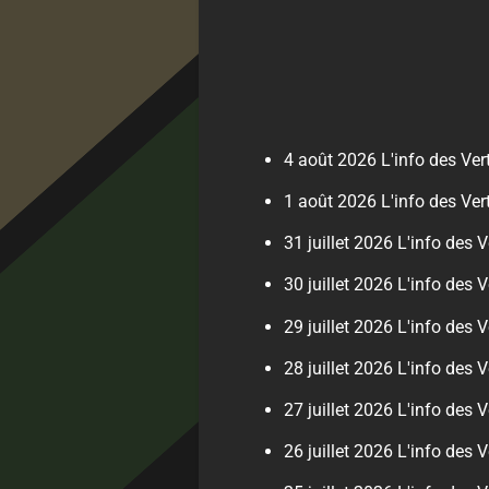
4 août 2026
L'info des Ve
1 août 2026
L'info des Ve
31 juillet 2026
L'info des V
30 juillet 2026
L'info des Ve
29 juillet 2026
L'info des V
28 juillet 2026
L'info des V
27 juillet 2026
L'info des V
26 juillet 2026
L'info des V