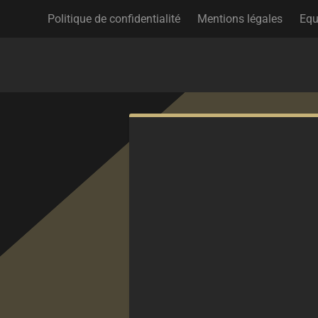
Politique de confidentialité
Mentions légales
Equ