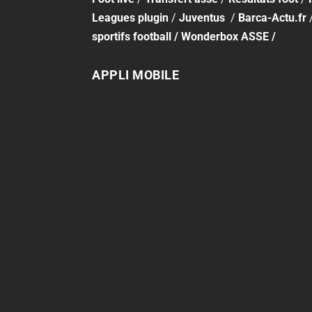
Leagues plugin
/
Juventus
/
Barca-Actu.fr
sportifs football
/
Wonderbox ASSE
/
APPLI MOBILE