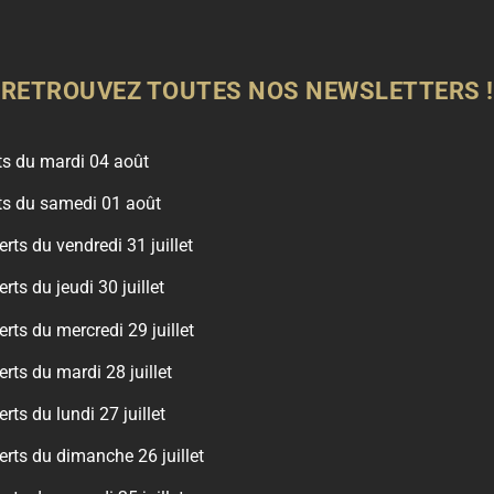
RETROUVEZ TOUTES NOS NEWSLETTERS !
rts du mardi 04 août
rts du samedi 01 août
erts du vendredi 31 juillet
rts du jeudi 30 juillet
erts du mercredi 29 juillet
erts du mardi 28 juillet
erts du lundi 27 juillet
erts du dimanche 26 juillet