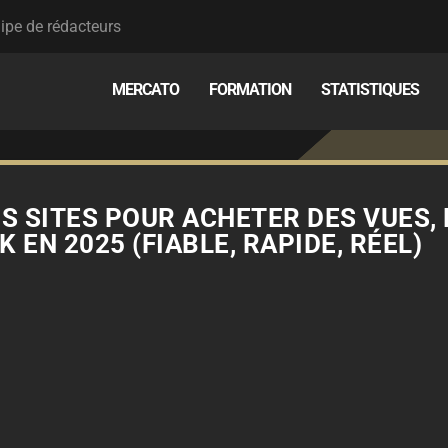
ipe de rédacteurs
MERCATO
FORMATION
STATISTIQUES
S SITES POUR ACHETER DES VUES, 
 EN 2025 (FIABLE, RAPIDE, RÉEL)