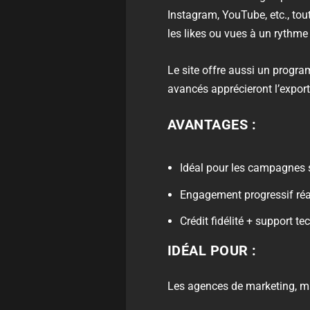
Instagram, YouTube, etc., tou
les likes ou vues à un rythme
Le site offre aussi un progra
avancés apprécieront l’expor
AVANTAGES :
Idéal pour les campagnes 
Engagement progressif réa
Crédit fidélité + support te
IDÉAL POUR :
Les agences de marketing, man