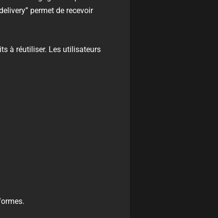
delivery” permet de recevoir
à réutiliser. Les utilisateurs
eformes.