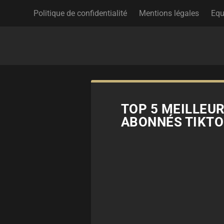
Politique de confidentialité
Mentions légales
Equ
TOP 5 MEILLEUR
ABONNÉS TIKTOK