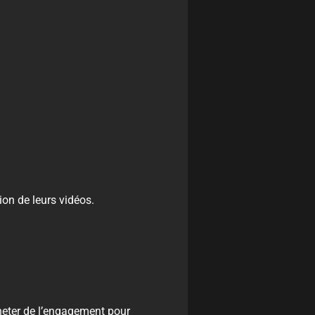
ion de leurs vidéos.
heter de l’engagement pour