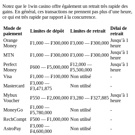
Notez que le
1win casino
offre également un retrait très rapide des
gains. En général, ces transactions ne prennent pas plus d’une heure,
ce qui est très rapide par rapport à la concurrence.
Mode de
Délai de
Limites de dépôt
Limites de retrait
paiement
retrait
Orange
Jusqu’à 1
₣1,000 — ₣300,000
₣3,000 — ₣300,000
Money
heure
Jusqu’à 1
MTN
₣1,000 — ₣300,000
₣3,000 — ₣300,000
heure
Perfect
₣12,000 —
Jusqu’à 1
₣600 — ₣5,000,000
Money
₣5,500,000
heure
Visa
₣1,000 — ₣100,000
Non utilisé
-
₣3,000 —
Mastercard
Non utilisé
-
₣3,471,875
Mybux
Jusqu’à 1
₣550 — ₣2,000,000
₣3,280 — ₣327,885
Voucher
heure
₣1,000 —
MoneyGo
Non utilisé
-
₣5,780,000
RechCompt
₣500 — ₣1,000,000
Non utilisé
-
₣3,000 —
AstroPay
Non utilisé
-
₣4,600,000