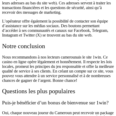
leurs adresses au bas du site web). Ces adresses servent à traiter les
transactions financières et les questions de sécurité, ainsi qu’à
recevoir des messages de marketing.
L’opérateur offre également la possibilité de contacter son équipe
d’assistance sur les médias sociaux. Des boutons permettant
d’accéder à ses communautés et canaux sur Facebook, Telegram,
Instagram et Twitter (X) se trouvent au bas du site web.
Notre conclusion
Nous recommandons à nos lecteurs camerounais le site
1win
. Ce
casino en ligne opère légalement et honnêtement. Il respecte les lois
locales, promeut les principes du jeu responsable et offre la meilleure
qualité de service à ses clients. En créant un compte sur ce site, vous
pouvez vous attendre à un service personnalisé et à de nombreuses
chances de gagner de l’argent. Bonne chance!
Questions les plus populaires
Puis-je bénéficier d’un bonus de bienvenue sur
1win
?
Oui, chaque nouveau joueur du Cameroun peut recevoir un package