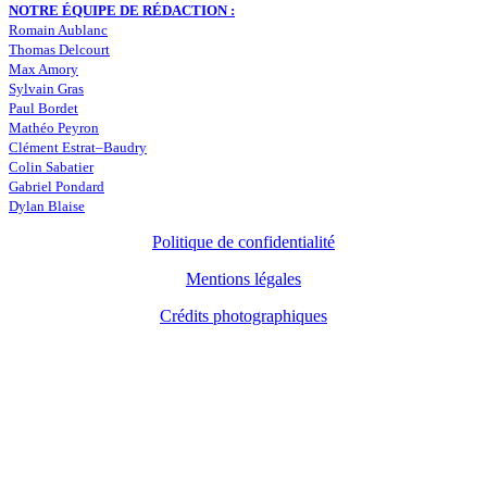
NOTRE ÉQUIPE DE RÉDACTION :
Romain Aublanc
Thomas Delcourt
Max Amory
Sylvain Gras
Paul Bordet
Mathéo Peyron
Clément Estrat–Baudry
Colin Sabatier
Gabriel Pondard
Dylan Blaise
Politique de confidentialité
Mentions légales
Crédits photographiques