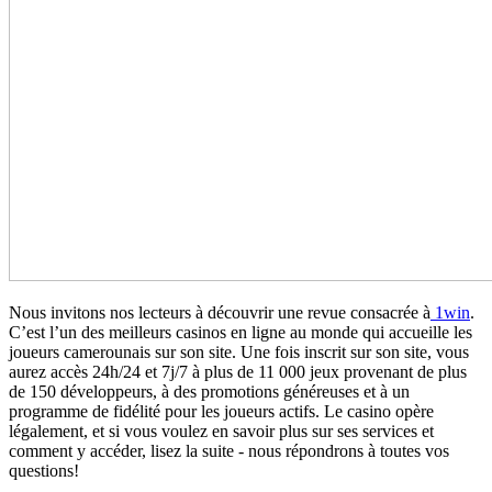
Nous invitons nos lecteurs à découvrir une revue consacrée à
1win
.
C’est l’un des meilleurs casinos en ligne au monde qui accueille les
joueurs camerounais sur son site. Une fois inscrit sur son site, vous
aurez accès 24h/24 et 7j/7 à plus de 11 000 jeux provenant de plus
de 150 développeurs, à des promotions généreuses et à un
programme de fidélité pour les joueurs actifs. Le casino opère
légalement, et si vous voulez en savoir plus sur ses services et
comment y accéder, lisez la suite - nous répondrons à toutes vos
questions!