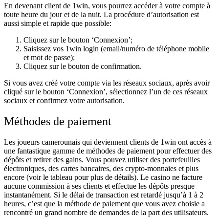
En devenant client de
1win
, vous pourrez accéder à votre compte à
toute heure du jour et de la nuit. La procédure d’autorisation est
aussi simple et rapide que possible:
Cliquez sur le bouton ‘Connexion’;
Saisissez vos
1win login
(email/numéro de téléphone mobile
et mot de passe);
Cliquez sur le bouton de confirmation.
Si vous avez créé votre compte via les réseaux sociaux, après avoir
cliqué sur le bouton ‘Connexion’, sélectionnez l’un de ces réseaux
sociaux et confirmez votre autorisation.
Méthodes de paiement
Les joueurs camerounais qui deviennent clients de
1win
ont accès à
une fantastique gamme de méthodes de paiement pour effectuer des
dépôts et retirer des gains. Vous pouvez utiliser des portefeuilles
électroniques, des cartes bancaires, des crypto-monnaies et plus
encore (voir le tableau pour plus de détails). Le casino ne facture
aucune commission à ses clients et effectue les dépôts presque
instantanément. Si le délai de transaction est retardé jusqu’à 1 à 2
heures, c’est que la méthode de paiement que vous avez choisie a
rencontré un grand nombre de demandes de la part des utilisateurs.