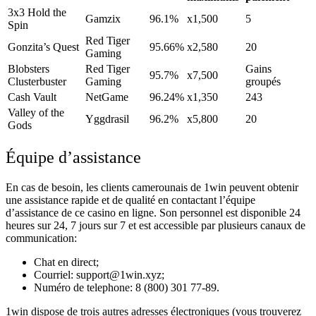
3x3 Hold the
Gamzix
96.1%
x1,500
5
Spin
Red Tiger
Gonzita’s Quest
95.66%
x2,580
20
Gaming
Blobsters
Red Tiger
Gains
95.7%
x7,500
Clusterbuster
Gaming
groupés
Cash Vault
NetGame
96.24%
x1,350
243
Valley of the
Yggdrasil
96.2%
x5,800
20
Gods
Équipe d’assistance
En cas de besoin, les clients camerounais de
1win
peuvent obtenir
une assistance rapide et de qualité en contactant l’équipe
d’assistance de ce casino en ligne. Son personnel est disponible 24
heures sur 24, 7 jours sur 7 et est accessible par plusieurs canaux de
communication:
Chat en direct;
Courriel: support@
1win
.xyz;
Numéro de telephone: 8 (800) 301 77-89.
1win
dispose de trois autres adresses électroniques (vous trouverez