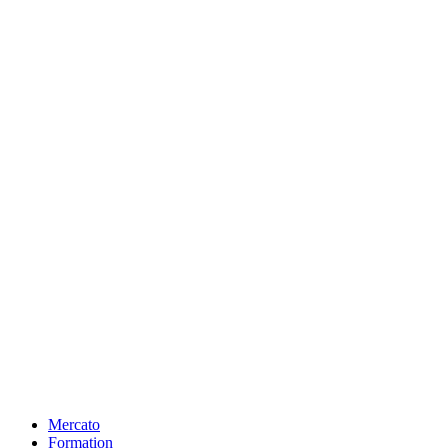
Mercato
Formation