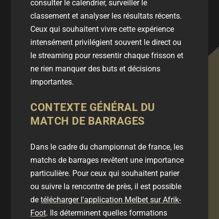
consulter le
calendrier
, surveiller le
classement
et analyser les
résultats
récents.
Ceux qui souhaitent vivre cette expérience
intensément privilégient souvent le
direct
ou
le
streaming
pour ressentir chaque frisson et
ne rien manquer des
buts
et décisions
importantes.
CONTEXTE GÉNÉRAL DU
MATCH DE BARRAGES
Dans le cadre du
championnat de france
, les
matchs de barrages
revêtent une importance
particulière. Pour ceux qui souhaitent parier
ou suivre la rencontre de près, il est possible
de
télécharger l'application Melbet sur Afrik-
Foot
. Ils déterminent quelles formations