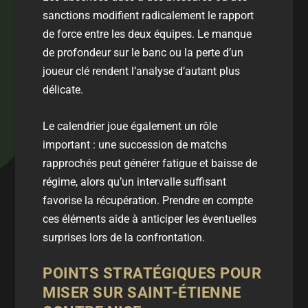
sanctions
modifient radicalement le rapport
de force entre les deux équipes. Le manque
de profondeur sur le banc ou la perte d’un
joueur clé rendent l’analyse d’autant plus
délicate.
Le
calendrier
joue également un rôle
important : une succession de matchs
rapprochés peut générer fatigue et baisse de
régime, alors qu’un intervalle suffisant
favorise la récupération. Prendre en compte
ces éléments aide à anticiper les éventuelles
surprises lors de la confrontation.
POINTS STRATÉGIQUES POUR
MISER SUR SAINT-ÉTIENNE