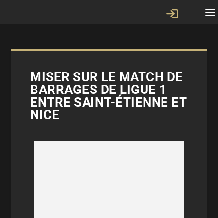
MISER SUR LE MATCH DE
BARRAGES DE LIGUE 1
ENTRE SAINT-ÉTIENNE ET
NICE