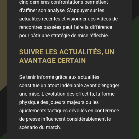
cinq dernières confrontations permettent
d’affiner son analyse. S’appuyer sur les
actualités
récentes et visionner des
vidéos
de
rencontres passées peut faire la différence
pour bâtir une stratégie de mise réfléchie.
SUIVRE LES ACTUALITÉS, UN
AVANTAGE CERTAIN
Se tenir informé grâce aux
actualités
constitue un atout indéniable avant d’engager
une mise. L’évolution des effectifs, la forme
physique des joueurs majeurs ou les
ajustements tactiques dévoilés en conférence
de presse influencent considérablement le
scénario du match.