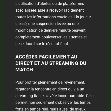
L’utilisation d’alertes ou de plateformes
spécialisées aide à recevoir rapidement
toutes les informations cruciales. Un joueur
blessé, une suspension levée ou une
modification de dernière minute peuvent
complètement bouleverser les attentes et
peser lourd sur le résultat final.
ACCÉDER FACILEMENT AU
DIRECT ET AU STREAMING DU
MATCH
Pour profiter pleinement de l’événement,
regarder la rencontre en
direct
ou via un
streaming
fiable s’avère incontournable. Cela
permet non seulement d’observer les temps
forts en temps réel, mais aussi de mieux