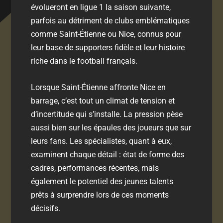
évolueront en
ligue 1
la saison suivante,
parfois au détriment de clubs emblématiques
comme Saint-Étienne ou Nice, connus pour
leur base de supporters fidèle et leur histoire
riche dans le football français.
Lorsque Saint-Étienne affronte Nice en
barrage, c’est tout un climat de tension et
d’incertitude qui s’installe. La pression pèse
aussi bien sur les épaules des joueurs que sur
leurs fans. Les spécialistes, quant à eux,
examinent chaque détail : état de forme des
cadres, performances récentes, mais
également le potentiel des jeunes talents
prêts à surprendre lors de ces moments
décisifs.