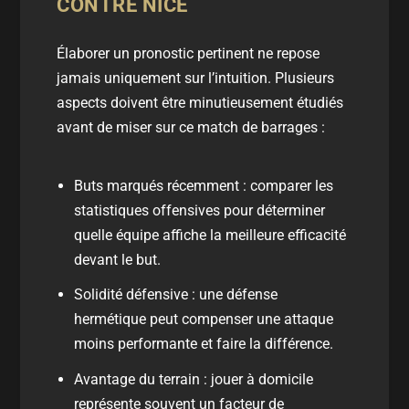
CONTRE NICE
Élaborer un pronostic pertinent ne repose
jamais uniquement sur l’intuition. Plusieurs
aspects doivent être minutieusement étudiés
avant de miser sur ce
match de barrages
:
Buts
marqués récemment : comparer les
statistiques offensives pour déterminer
quelle équipe affiche la meilleure efficacité
devant le but.
Solidité défensive : une défense
hermétique peut compenser une attaque
moins performante et faire la différence.
Avantage du terrain : jouer à domicile
représente souvent un facteur de