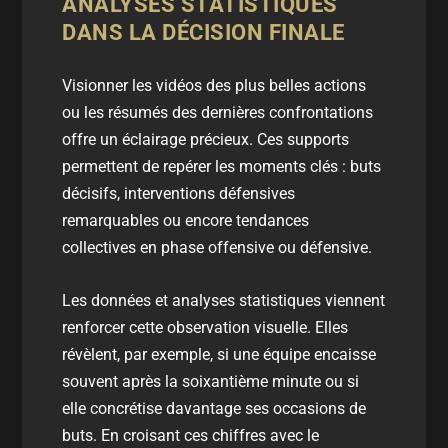
ANALYSES STATISTIQUES
DANS LA DÉCISION FINALE
Visionner les
vidéos
des plus belles actions
ou les résumés des dernières confrontations
offre un éclairage précieux. Ces supports
permettent de repérer les moments clés :
buts
décisifs, interventions défensives
remarquables ou encore tendances
collectives en phase offensive ou défensive.
Les données et analyses statistiques viennent
renforcer cette observation visuelle. Elles
révèlent, par exemple, si une équipe encaisse
souvent après la soixantième minute ou si
elle concrétise davantage ses occasions de
buts
. En croisant ces chiffres avec le