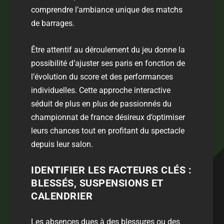
comprendre l’ambiance unique des
matchs
de barrages
.
Être attentif au déroulement du jeu donne la
possibilité d’ajuster ses paris en fonction de
l’évolution du score et des performances
individuelles. Cette approche interactive
séduit de plus en plus de passionnés du
championnat de france
désireux d’optimiser
leurs chances tout en profitant du spectacle
depuis leur salon.
IDENTIFIER LES FACTEURS CLÉS :
BLESSÉS, SUSPENSIONS ET
CALENDRIER
Les absences dues à des blessures ou des