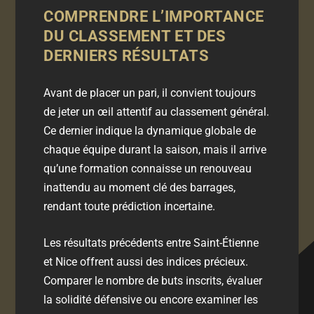
COMPRENDRE L’IMPORTANCE
DU CLASSEMENT ET DES
DERNIERS RÉSULTATS
Avant de placer un pari, il convient toujours
de jeter un œil attentif au
classement
général.
Ce dernier indique la dynamique globale de
chaque équipe durant la saison, mais il arrive
qu’une formation connaisse un renouveau
inattendu au moment clé des barrages,
rendant toute prédiction incertaine.
Les
résultats
précédents entre Saint-Étienne
et Nice offrent aussi des indices précieux.
Comparer le nombre de
buts
inscrits, évaluer
la solidité défensive ou encore examiner les