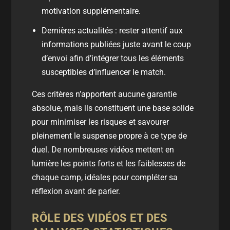
motivation supplémentaire.
Dernières
actualités
: rester attentif aux
informations publiées juste avant le coup
d’envoi afin d’intégrer tous les éléments
susceptibles d’influencer le match.
Ces critères n’apportent aucune garantie
absolue, mais ils constituent une base solide
pour minimiser les risques et savourer
pleinement le suspense propre à ce type de
duel. De nombreuses
vidéos
mettent en
lumière les points forts et les faiblesses de
chaque camp, idéales pour compléter sa
réflexion avant de parier.
RÔLE DES VIDÉOS ET DES