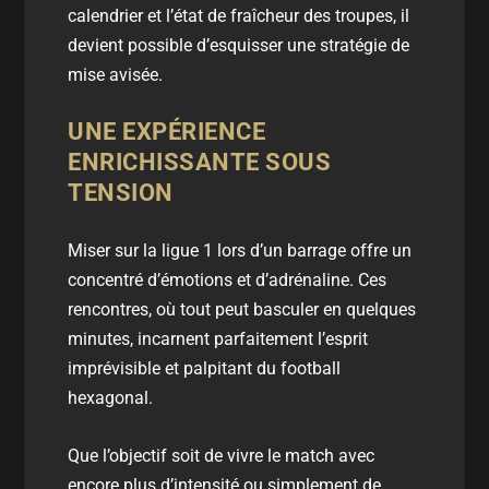
calendrier
et l’état de fraîcheur des troupes, il
devient possible d’esquisser une stratégie de
mise avisée.
UNE EXPÉRIENCE
ENRICHISSANTE SOUS
TENSION
Miser sur la ligue 1
lors d’un barrage offre un
concentré d’émotions et d’adrénaline. Ces
rencontres, où tout peut basculer en quelques
minutes, incarnent parfaitement l’esprit
imprévisible et palpitant du football
hexagonal.
Que l’objectif soit de vivre le match avec
encore plus d’intensité ou simplement de