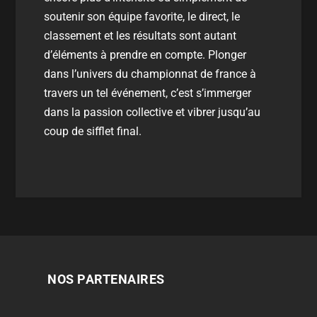
soutenir son équipe favorite, le
direct
, le
classement
et les
résultats
sont autant
d’éléments à prendre en compte. Plonger
dans l’univers du
championnat de france
à
travers un tel événement, c’est s’immerger
dans la passion collective et vibrer jusqu’au
coup de sifflet final.
NOS PARTENAIRES