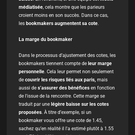
médiatisée
, cela montre que les parieurs
croient moins en son succès. Dans ce cas,
les
bookmakers
augmentent sa cote
.
La marge du bookmaker
Dans le processus d’ajustement des cotes, les
bookmakers tiennent compte de
leur marge
personnelle
. Cela leur permet non seulement
de
couvrir les risques liés aux paris,
mais
aussi de
s’assurer des bénéfices
en fonction
de l'issue de la rencontre. Cette marge se
traduit par une
légère baisse sur les cotes
proposées
. À titre d’exemple, si un
bookmaker vous offre une cote de 1.45,
sachez qu’en réalité il l'a estimé plutôt à 1.55