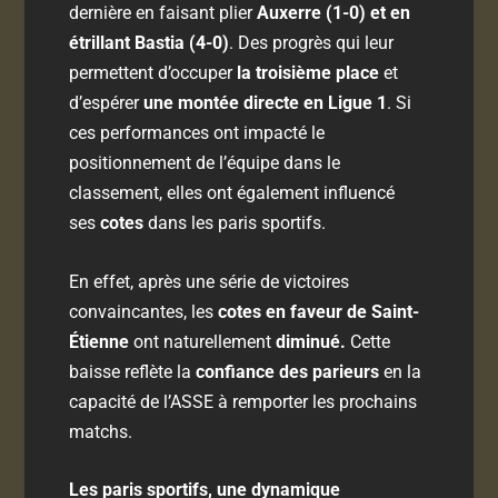
dernière en faisant plier
Auxerre (1-0) et en
étrillant Bastia (4-0)
. Des progrès qui leur
permettent d’occuper
la troisième place
et
d’espérer
une montée directe en Ligue 1
. Si
ces performances ont impacté le
positionnement de l’équipe dans le
classement, elles ont également influencé
ses
cotes
dans les paris sportifs.
En effet, après une série de victoires
convaincantes, les
cotes en faveur de Saint-
Étienne
ont naturellement
diminué.
Cette
baisse reflète la
confiance des parieurs
en la
capacité de l’ASSE à remporter les prochains
matchs.
Les paris sportifs, une dynamique