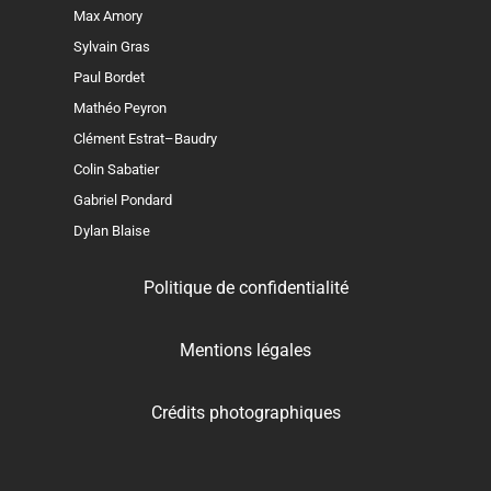
Max Amory
Sylvain Gras
Paul Bordet
Mathéo Peyron
Clément Estrat–Baudry
Colin Sabatier
Gabriel Pondard
Dylan Blaise
Politique de confidentialité
Mentions légales
Crédits photographiques