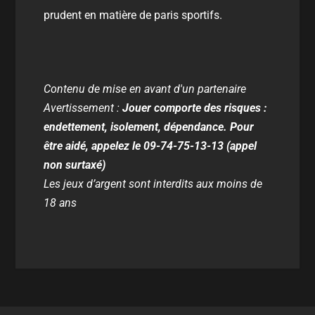
prudent en matière de paris sportifs.
Contenu de mise en avant d'un partenaire
Avertissement :
Jouer comporte des risques :
endettement, isolement, dépendance. Pour
être aidé, appelez le 09-74-75-13-13 (appel
non surtaxé)
Les jeux d’argent sont interdits aux moins de
18 ans