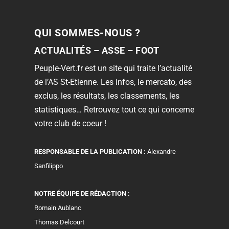
QUI SOMMES-NOUS ?
ACTUALITÉS – ASSE – FOOT
Peuple-Vert.fr est un site qui traite l’actualité
de l’AS St-Etienne. Les infos, le mercato, des
exclus, les résultats, les classements, les
statistiques… Retrouvez tout ce qui concerne
votre club de coeur !
RESPONSABLE DE LA PUBLICATION :
Alexandre
Sanfilippo
NOTRE ÉQUIPE DE RÉDACTION :
Romain Aublanc
Thomas Delcourt