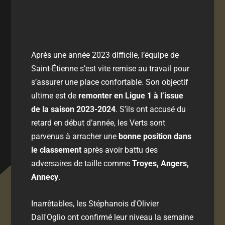
Après une année 2023 difficile, l’équipe de
Saint-Étienne s’est vite remise au travail pour
s’assurer une place confortable. Son objectif
ultime est de
remonter en Ligue 1 à l’issue
de la saison 2023-2024
. S’ils ont accusé du
retard en début d’année, les Verts sont
parvenus à arracher une
bonne position dans
le classement
après avoir battu des
adversaires de taille comme
Troyes, Angers,
Annecy
.
Inarrêtables, les Stéphanois d'Olivier
Dall'Oglio ont confirmé leur niveau la semaine