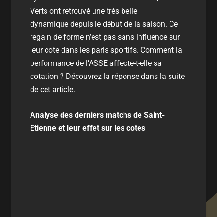
Verts ont retrouvé une très belle
dynamique depuis le début de la saison. Ce
regain de forme n’est pas sans influence sur
leur cote dans les paris sportifs. Comment la
performance de l’ASSE affecte-t-elle sa
cotation ? Découvrez la réponse dans la suite
de cet article.
Analyse des derniers matchs de Saint-
Étienne et leur effet sur les cotes