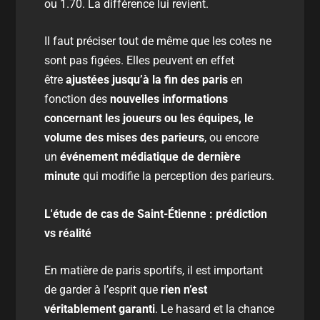
ou 1.70. La différence lui revient.
Il faut préciser tout de même que les cotes ne
sont pas figées. Elles peuvent en effet
être
ajustées
jusqu’à la fin des paris
en
fonction des
nouvelles informations
concernant les joueurs ou les équipes, le
volume des mises des parieurs
, ou encore
un
événement médiatique de dernière
minute
qui modifie la perception des parieurs.
L'étude de cas de Saint-Étienne : prédiction
vs réalité
En matière de paris sportifs, il est important
de garder à l’esprit que
rien n’est
véritablement garanti
. Le hasard et la chance