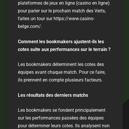
plateformes de jeux en ligne (casino en ligne)
pour parier sur le prochain match des Verts,
faites un tour sur
https://www.casino-
belge.com/
.
Comment les bookmakers ajustent-ils les
cotes suite aux performances sur le terrain ?
Les bookmakers déterminent les cotes des
équipes avant chaque match. Pour ce faire,
ils prennent en compte plusieurs facteurs.
Les résultats des derniers matchs
Les bookmakers se fondent principalement
sur les performances passées des équipes
pour déterminer leurs cotes. Ils analysent non