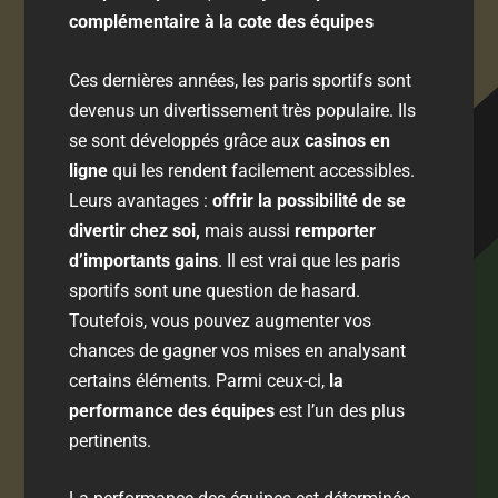
complémentaire à la cote des équipes
Ces dernières années, les paris sportifs sont
devenus un divertissement très populaire. Ils
se sont développés grâce aux
casinos en
ligne
qui les rendent facilement accessibles.
Leurs avantages :
offrir la possibilité de se
divertir chez soi,
mais aussi
remporter
d’importants gains
. Il est vrai que les paris
sportifs sont une question de hasard.
Toutefois, vous pouvez augmenter vos
chances de gagner vos mises en analysant
certains éléments. Parmi ceux-ci,
la
performance des équipes
est l’un des plus
pertinents.