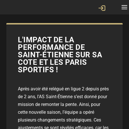
L'IMPACT DE LA
PERFORMANCE DE
SAINT-ÉTIENNE SUR SA
COTE ET LES PARIS
SPORTIFS !
Après avoir été relégué en ligue 2 depuis près
de 2 ans, l'AS Saint-Étienne s’est donné pour
mission de remonter la pente. Ainsi, pour
cette nouvelle saison, l’équipe a opéré
plusieurs changements stratégiques. Ces
ajustements se sont révélés efficaces, car les