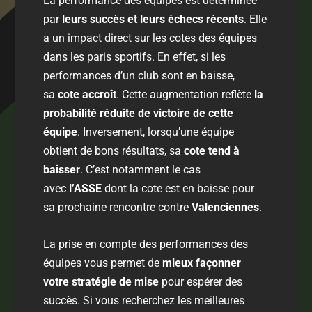
La performance des équipes est déterminée
par
leurs succès et leurs échecs récents
. Elle
a un impact direct sur les cotes des équipes
dans les paris sportifs. En effet, si les
performances d’un club sont en baisse,
sa
cote accroît
. Cette augmentation reflète
la
probabilité réduite de victoire de cette
équipe
. Inversement, lorsqu’une équipe
obtient de bons résultats, sa
cote tend à
baisser
. C’est notamment le cas
avec
l’ASSE
dont la cote est en baisse pour
sa prochaine rencontre contre
Valenciennes
.
La prise en compte des performances des
équipes vous permet de
mieux façonner
votre stratégie de mise
pour espérer des
succès. Si vous recherchez les meilleures